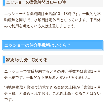
ニッショーの営業時間は10～18時
ニッショーの営業時間は全店舗10～18時です。一般的な不
動産屋と同じで、水曜日は定休日となっています。平日休
みで利用を考えている人は注意しましょう。
ニッショーの仲介手数料はいくら？
家賃1ヶ月分＋税かかる
ニッショーで賃貸契約するときの仲介手数料は家賃1ヶ月
分＋税です。一般的な不動産屋と変わりありません。
宅地建物取引業法で請求できる金額の上限が「家賃1ヶ月
分＋税」と決められており、これ以上高くなることはない
です。