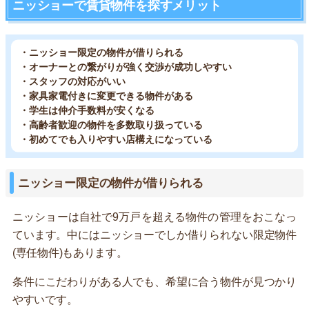
ニッショーで賃貸物件を探すメリット
・ニッショー限定の物件が借りられる
・オーナーとの繋がりが強く交渉が成功しやすい
・スタッフの対応がいい
・家具家電付きに変更できる物件がある
・学生は仲介手数料が安くなる
・高齢者歓迎の物件を多数取り扱っている
・初めてでも入りやすい店構えになっている
ニッショー限定の物件が借りられる
ニッショーは自社で9万戸を超える物件の管理をおこなっ
ています。中にはニッショーでしか借りられない限定物件
(専任物件)もあります。
条件にこだわりがある人でも、希望に合う物件が見つかり
やすいです。