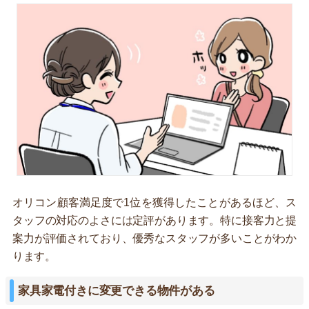
オリコン顧客満足度で1位を獲得したことがあるほど、ス
タッフの対応のよさには定評があります。特に接客力と提
案力が評価されており、優秀なスタッフが多いことがわか
ります。
家具家電付きに変更できる物件がある