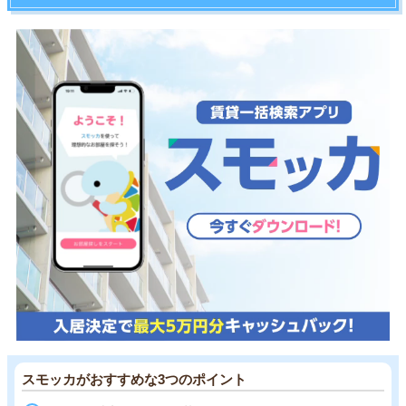
スモッカがおすすめな3つのポイント