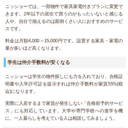
ニッショーでは、一部物件で家具家電付きプランに変更で
きます。2年以下の居住で買うのがもったいないと感じる
人や、自分で揃えるのは面倒くさい人におすすめのサービ
スです。
料金は月額4,000～15,000円です。設置する家具・家電の
量が多いほど高くなります。
学生は仲介手数料が安くなる
ニッショーは学生の物件探しにも力を入れており、合格証
明書や入学許可証を提示すれば仲介手数料が家賃55%(税
込)になります。
実際に入居するまで家賃が発生しない「合格前予約サービ
ス」にも対応しています。大学や専門学校への進学を機
に、一人暮らしを考えている人は相談してみましょう。