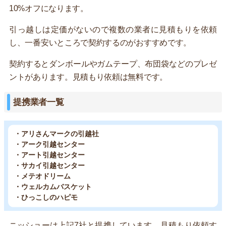
10%オフになります。
引っ越しは定価がないので複数の業者に見積もりを依頼
し、一番安いところで契約するのがおすすめです。
契約するとダンボールやガムテープ、布団袋などのプレゼ
ントがあります。見積もり依頼は無料です。
提携業者一覧
・アリさんマークの引越社
・アーク引越センター
・アート引越センター
・サカイ引越センター
・メテオドリーム
・ウェルカムバスケット
・ひっこしのハピモ
ニッショーは上記7社と提携しています。見積もり依頼す