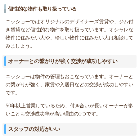
個性的な物件も取り扱っている
ニッショーではオリジナルのデザイナーズ賃貸や、ジム付
き賃貸など個性的な物件を取り扱っています。オシャレな
物件に住みたい人や、珍しい物件に住みたい人は相談して
みましょう。
オーナーとの繋がりが強く交渉が成功しやすい
ニッショーは物件の管理もおこなっています。オーナーと
の繋がりが強く、家賃や入居日などの交渉が成功しやすい
です。
50年以上営業しているため、付き合いが長いオーナーが多
いことも交渉成功率が高い理由の1つです。
スタッフの対応がいい