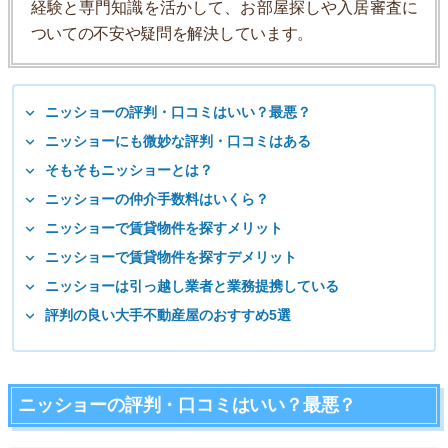
経験と専門知識を活かして、お部屋探しや入居審査に
ついての不安や疑問を解決しています。
ニッショーの評判・口コミはいい？最悪？
ニッショーにも微妙な評判・口コミはある
そもそもニッショーとは？
ニッショーの仲介手数料はいくら？
ニッショーで賃貸物件を探すメリット
ニッショーで賃貸物件を探すデメリット
ニッショーは引っ越し業者と業務提携している
評判の良い大手不動産屋のおすすめ5選
ニッショーの評判・口コミはいい？最悪？