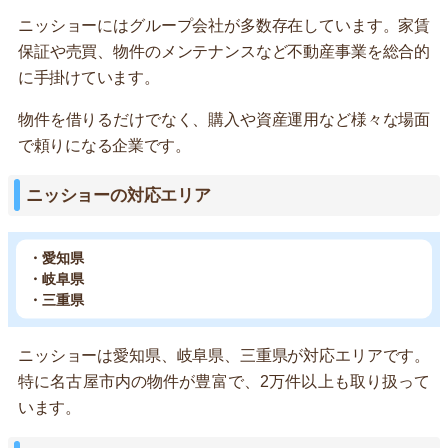
ニッショーにはグループ会社が多数存在しています。家賃
保証や売買、物件のメンテナンスなど不動産事業を総合的
に手掛けています。
物件を借りるだけでなく、購入や資産運用など様々な場面
で頼りになる企業です。
ニッショーの対応エリア
・愛知県
・岐阜県
・三重県
ニッショーは愛知県、岐阜県、三重県が対応エリアです。
特に名古屋市内の物件が豊富で、2万件以上も取り扱って
います。