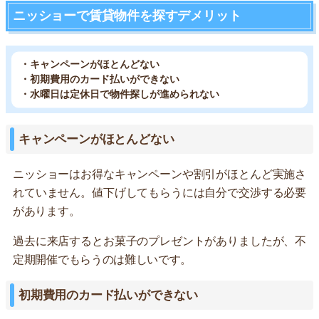
ニッショーで賃貸物件を探すデメリット
・キャンペーンがほとんどない
・初期費用のカード払いができない
・水曜日は定休日で物件探しが進められない
キャンペーンがほとんどない
ニッショーはお得なキャンペーンや割引がほとんど実施さ
れていません。値下げしてもらうには自分で交渉する必要
があります。
過去に来店するとお菓子のプレゼントがありましたが、不
定期開催でもらうのは難しいです。
初期費用のカード払いができない