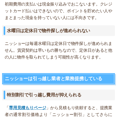
初期費用の支払いは現金振り込みでおこないます。クレジ
ットカード払いはできないので、ポイントを貯めたい人や
まとまった現金を持っていない人には不向きです。
水曜日は定休日で物件探しが進められない
ニッショーは毎週水曜日は定休日で物件探しが進められま
せん。賃貸契約は早いもの勝ちなので、定休日があると他
の人に物件を取られてしまう可能性が高くなります。
ニッショーは引っ越し業者と業務提携している
特別割引で引っ越し費用が抑えられる
「
専用見積もりページ
」から見積もり依頼すると、提携業
者の通常割引価格より「ニッショー割引」としてさらに