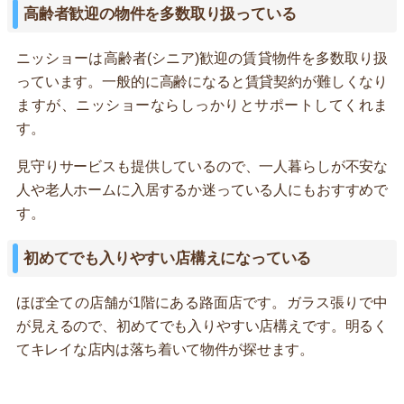
高齢者歓迎の物件を多数取り扱っている
ニッショーは高齢者(シニア)歓迎の賃貸物件を多数取り扱
っています。一般的に高齢になると賃貸契約が難しくなり
ますが、ニッショーならしっかりとサポートしてくれま
す。
見守りサービスも提供しているので、一人暮らしが不安な
人や老人ホームに入居するか迷っている人にもおすすめで
す。
初めてでも入りやすい店構えになっている
ほぼ全ての店舗が1階にある路面店です。ガラス張りで中
が見えるので、初めてでも入りやすい店構えです。明るく
てキレイな店内は落ち着いて物件が探せます。