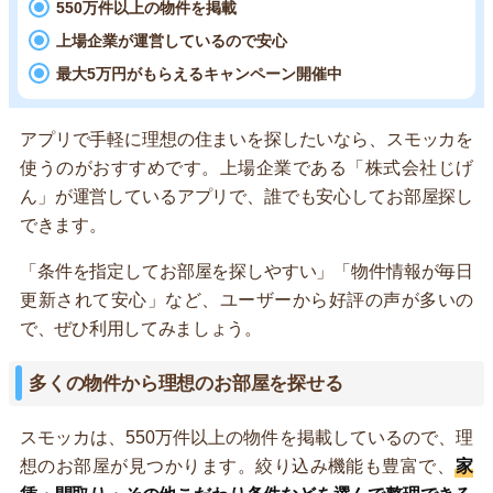
550万件以上の物件を掲載
上場企業が運営しているので安心
最大5万円がもらえるキャンペーン開催中
アプリで手軽に理想の住まいを探したいなら、スモッカを
使うのがおすすめです。上場企業である「株式会社じげ
ん」が運営しているアプリで、誰でも安心してお部屋探し
できます。
「条件を指定してお部屋を探しやすい」「物件情報が毎日
更新されて安心」など、ユーザーから好評の声が多いの
で、ぜひ利用してみましょう。
多くの物件から理想のお部屋を探せる
スモッカは、550万件以上の物件を掲載しているので、理
想のお部屋が見つかります。絞り込み機能も豊富で、
家