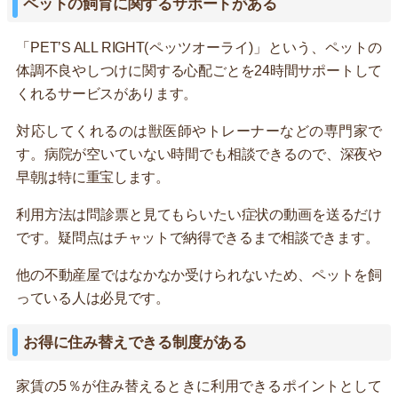
ペットの飼育に関するサポートがある
「PET’S ALL RIGHT(ペッツオーライ)」という、ペットの
体調不良やしつけに関する心配ごとを24時間サポートして
くれるサービスがあります。
対応してくれるのは獣医師やトレーナーなどの専門家で
す。病院が空いていない時間でも相談できるので、深夜や
早朝は特に重宝します。
利用方法は問診票と見てもらいたい症状の動画を送るだけ
です。疑問点はチャットで納得できるまで相談できます。
他の不動産屋ではなかなか受けられないため、ペットを飼
っている人は必見です。
お得に住み替えできる制度がある
家賃の5％が住み替えるときに利用できるポイントとして