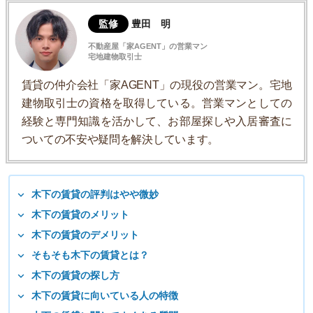
監修
豊田 明
不動産屋「家AGENT」の営業マン
宅地建物取引士
賃貸の仲介会社「家AGENT」の現役の営業マン。宅地
建物取引士の資格を取得している。営業マンとしての
経験と専門知識を活かして、お部屋探しや入居審査に
ついての不安や疑問を解決しています。
木下の賃貸の評判はやや微妙
木下の賃貸のメリット
木下の賃貸のデメリット
そもそも木下の賃貸とは？
木下の賃貸の探し方
木下の賃貸に向いている人の特徴