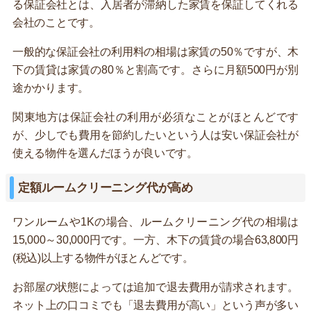
る保証会社とは、入居者が滞納した家賃を保証してくれる
会社のことです。
一般的な保証会社の利用料の相場は家賃の50％ですが、木
下の賃貸は家賃の80％と割高です。さらに月額500円が別
途かかります。
関東地方は保証会社の利用が必須なことがほとんどです
が、少しでも費用を節約したいという人は安い保証会社が
使える物件を選んだほうが良いです。
定額ルームクリーニング代が高め
ワンルームや1Kの場合、ルームクリーニング代の相場は
15,000～30,000円です。一方、木下の賃貸の場合63,800円
(税込)以上する物件がほとんどです。
お部屋の状態によっては追加で退去費用が請求されます。
ネット上の口コミでも「退去費用が高い」という声が多い