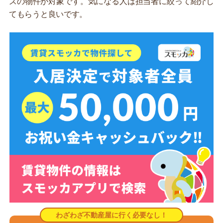
ズの物件が対象です。気になる人は担当者に絞って紹介し
てもらうと良いです。