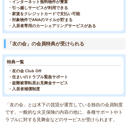
・インターネット無料物件が豊富
・引っ越しサービスが利用できる
・家賃をクレジットカードで支払い可能
・対象物件でANAのマイルが貯まる
・入居者専用のカーシェアリングサービスがある
「友の会」の会員特典が受けられる
特典一覧
・友の会 Club Off
・住まいのトラブル緊急サポート
・盗難被害転居お見舞金サービス
・入居者補償制度
「友の会」とは木下の賃貸が運営している独自の会員制度
です。一般的な火災保険の内容の他に、各種サポートやト
ラブルに対する見舞金などのサービスが受けられます。