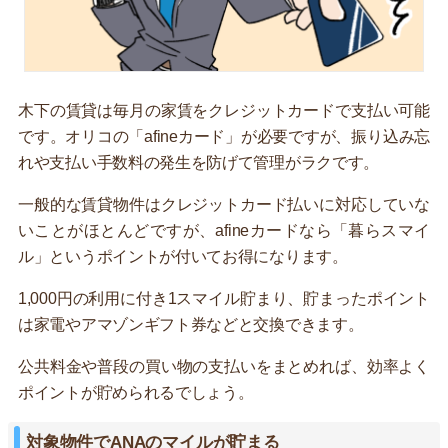
木下の賃貸は毎月の家賃をクレジットカードで支払い可能
です。オリコの「afineカード」が必要ですが、振り込み忘
れや支払い手数料の発生を防げて管理がラクです。
一般的な賃貸物件はクレジットカード払いに対応していな
いことがほとんどですが、afineカードなら「暮らスマイ
ル」というポイントが付いてお得になります。
1,000円の利用に付き1スマイル貯まり、貯まったポイント
は家電やアマゾンギフト券などと交換できます。
公共料金や普段の買い物の支払いをまとめれば、効率よく
ポイントが貯められるでしょう。
対象物件でANAのマイルが貯まる