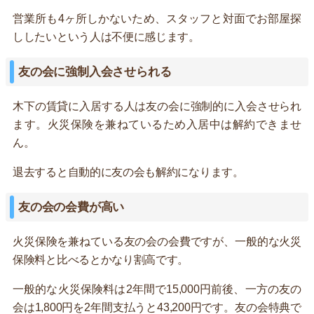
営業所も4ヶ所しかないため、スタッフと対面でお部屋探
ししたいという人は不便に感じます。
友の会に強制入会させられる
木下の賃貸に入居する人は友の会に強制的に入会させられ
ます。火災保険を兼ねているため入居中は解約できませ
ん。
退去すると自動的に友の会も解約になります。
友の会の会費が高い
火災保険を兼ねている友の会の会費ですが、一般的な火災
保険料と比べるとかなり割高です。
一般的な火災保険料は2年間で15,000円前後、一方の友の
会は1,800円を2年間支払うと43,200円です。友の会特典で