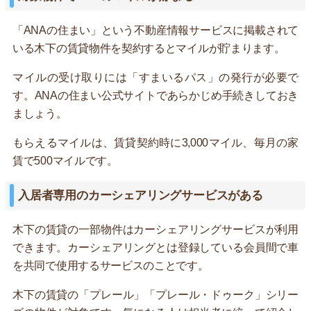
「ANAの住まい」という不動産情報サービスに掲載されて
いる木下の賃貸物件を契約するとマイルが貯まります。
マイルの受け取りには「すまいるパス」の発行が必要で
す。ANAの住まい公式サイトであらかじめ手続きしておき
ましょう。
もらえるマイルは、賃貸契約時に3,000マイル、毎月の家
賃で500マイルです。
入居者専用のカーシェアリングサービスがある
木下の賃貸の一部物件はカーシェアリングサービスが利用
できます。カーシェアリングとは登録している会員間で車
を共同で使用するサービスのことです。
木下の賃貸の「プレール」「プレール・ドゥーク」シリー