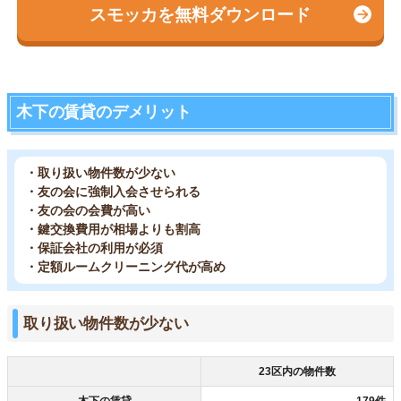
スモッカを無料ダウンロード
木下の賃貸のデメリット
・取り扱い物件数が少ない
・友の会に強制入会させられる
・友の会の会費が高い
・鍵交換費用が相場よりも割高
・保証会社の利用が必須
・定額ルームクリーニング代が高め
取り扱い物件数が少ない
23区内の物件数