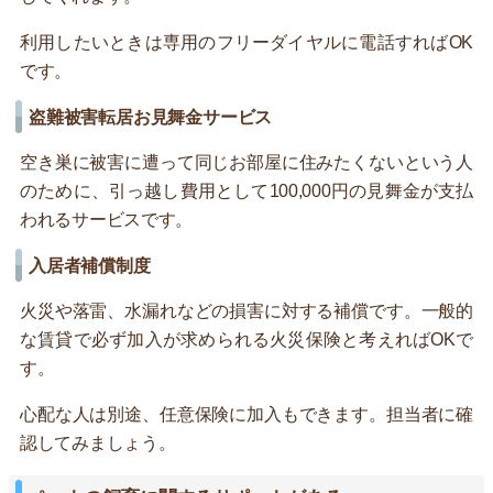
利用したいときは専用のフリーダイヤルに電話すればOK
です。
盗難被害転居お見舞金サービス
空き巣に被害に遭って同じお部屋に住みたくないという人
のために、引っ越し費用として100,000円の見舞金が支払
われるサービスです。
入居者補償制度
火災や落雷、水漏れなどの損害に対する補償です。一般的
な賃貸で必ず加入が求められる火災保険と考えればOKで
す。
心配な人は別途、任意保険に加入もできます。担当者に確
認してみましょう。