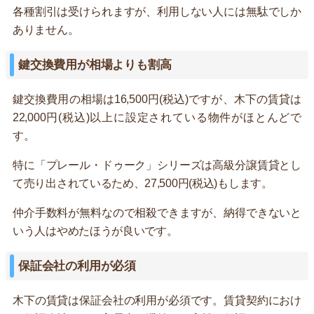
各種割引は受けられますが、利用しない人には無駄でしか
ありません。
鍵交換費用が相場よりも割高
鍵交換費用の相場は16,500円(税込)ですが、木下の賃貸は
22,000円(税込)以上に設定されている物件がほとんどで
す。
特に「プレール・ドゥーク」シリーズは高級分譲賃貸とし
て売り出されているため、27,500円(税込)もします。
仲介手数料が無料なので相殺できますが、納得できないと
いう人はやめたほうが良いです。
保証会社の利用が必須
木下の賃貸は保証会社の利用が必須です。賃貸契約におけ