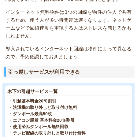
インターネット無料物件は1つの回線を物件の住人で共有
するため、使う人が多い時間帯は遅くなります。ネットゲ
ームなどで回線速度を重視する人はストレスを感じるかも
しれません。
導入されているインターネット回線は物件によって異なる
ので、予め確認しておきましょう。
引っ越しサービスが利用できる
木下の引越サービス一覧
・引越基本料金20％割引
・洗濯機の取り外しと取り付け無料
・ダンボール最高50枚
・エアコン脱着 基本料金20％割引
・使用済みダンボール無料回収
・テレビ配線の取り外しと取り付け無料