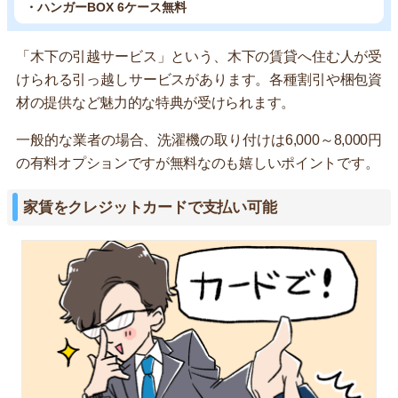
・ハンガーBOX 6ケース無料
「木下の引越サービス」という、木下の賃貸へ住む人が受
けられる引っ越しサービスがあります。各種割引や梱包資
材の提供など魅力的な特典が受けられます。
一般的な業者の場合、洗濯機の取り付けは6,000～8,000円
の有料オプションですが無料なのも嬉しいポイントです。
家賃をクレジットカードで支払い可能