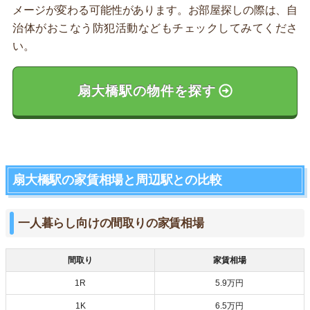
メージが変わる可能性があります。お部屋探しの際は、自
治体がおこなう防犯活動などもチェックしてみてくださ
い。
扇大橋駅の物件を探す
扇大橋駅の家賃相場と周辺駅との比較
一人暮らし向けの間取りの家賃相場
間取り
家賃相場
1R
5.9万円
1K
6.5万円