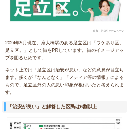
出典：足立区 ホームページ
2024年5月現在、扇大橋駅のある足立区は「ワケあり区、
足立区。」として街をPRしています。街のイメージアッ
プを図るためです。
ネット上では「足立区は治安が悪い」などの意見が目立ち
ます。多くが「なんとなく」「メディア等の情報」による
もので、足立区外の人の悪い印象が根付いたと考えられま
す。
「治安が良い」と解答した区民は6割以上