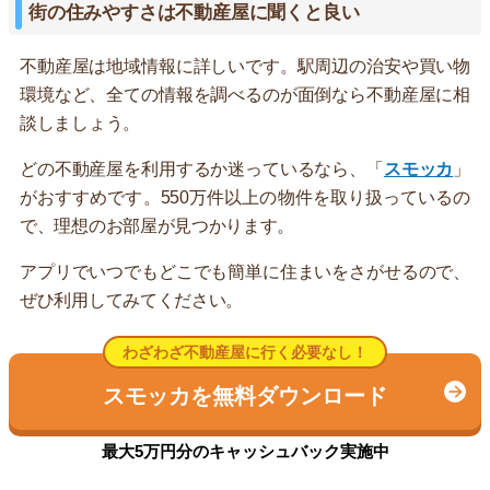
街の住みやすさは不動産屋に聞くと良い
不動産屋は地域情報に詳しいです。駅周辺の治安や買い物
環境など、全ての情報を調べるのが面倒なら不動産屋に相
談しましょう。
どの不動産屋を利用するか迷っているなら、「
スモッカ
」
がおすすめです。550万件以上の物件を取り扱っているの
で、理想のお部屋が見つかります。
アプリでいつでもどこでも簡単に住まいをさがせるので、
ぜひ利用してみてください。
わざわざ不動産屋に行く必要なし！
スモッカを無料ダウンロード
最大5万円分のキャッシュバック実施中