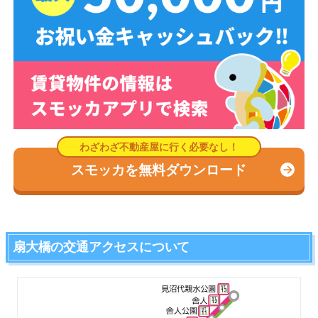
スモッカを無料ダウンロード
扇大橋の交通アクセスについて