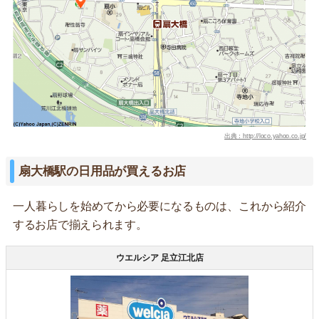
出典：http://loco.yahoo.co.jp/
扇大橋駅の日用品が買えるお店
一人暮らしを始めてから必要になるものは、これから紹介
するお店で揃えられます。
ウエルシア 足立江北店