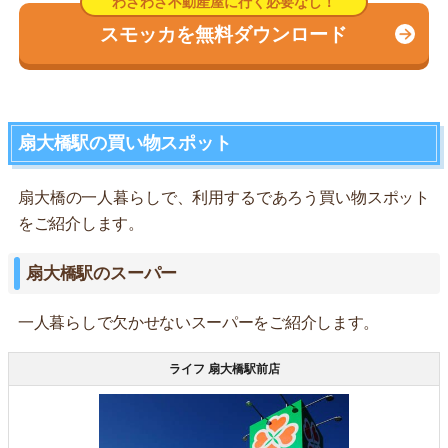
スモッカを無料ダウンロード
扇大橋駅の買い物スポット
扇大橋の一人暮らしで、利用するであろう買い物スポット
をご紹介します。
扇大橋駅のスーパー
一人暮らしで欠かせないスーパーをご紹介します。
ライフ 扇大橋駅前店