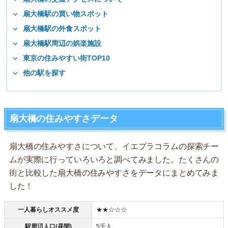
扇大橋駅の買い物スポット
扇大橋駅の外食スポット
扇大橋駅周辺の娯楽施設
東京の住みやすい街TOP10
他の駅を探す
扇大橋の住みやすさデータ
扇大橋の住みやすさについて、イエプラコラムの探索チー
ムが実際に行っていろいろと調べてみました。たくさんの
街と比較した扇大橋の住みやすさをデータにまとめてみま
した！
一人暮らしオススメ度
★★☆☆☆
駅周辺人口(昼間)
5千人