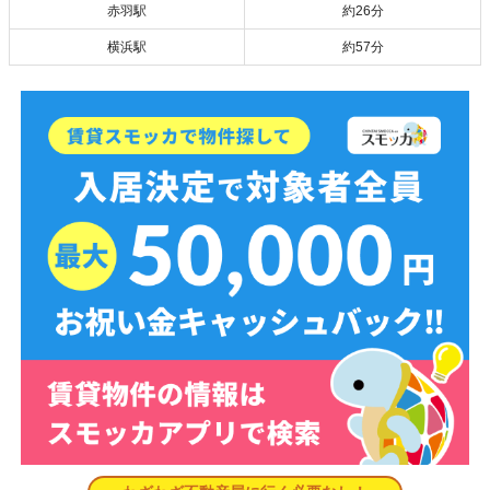
赤羽駅
約26分
横浜駅
約57分