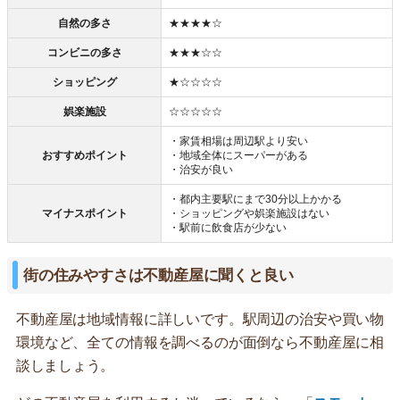
自然の多さ
★★★★☆
コンビニの多さ
★★★☆☆
ショッピング
★☆☆☆☆
娯楽施設
☆☆☆☆☆
・家賃相場は周辺駅より安い
おすすめポイント
・地域全体にスーパーがある
・治安が良い
・都内主要駅にまで30分以上かかる
マイナスポイント
・ショッピングや娯楽施設はない
・駅前に飲食店が少ない
街の住みやすさは不動産屋に聞くと良い
不動産屋は地域情報に詳しいです。駅周辺の治安や買い物
環境など、全ての情報を調べるのが面倒なら不動産屋に相
談しましょう。