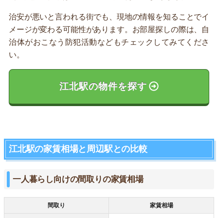
治安が悪いと言われる街でも、現地の情報を知ることでイ
メージが変わる可能性があります。お部屋探しの際は、自
治体がおこなう防犯活動などもチェックしてみてくださ
い。
江北駅の物件を探す
江北駅の家賃相場と周辺駅との比較
一人暮らし向けの間取りの家賃相場
間取り
家賃相場