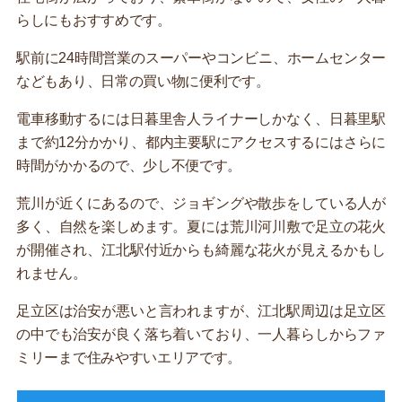
らしにもおすすめです。
駅前に24時間営業のスーパーやコンビニ、ホームセンター
などもあり、日常の買い物に便利です。
電車移動するには日暮里舎人ライナーしかなく、日暮里駅
まで約12分かかり、都内主要駅にアクセスするにはさらに
時間がかかるので、少し不便です。
荒川が近くにあるので、ジョギングや散歩をしている人が
多く、自然を楽しめます。夏には荒川河川敷で足立の花火
が開催され、江北駅付近からも綺麗な花火が見えるかもし
れません。
足立区は治安が悪いと言われますが、江北駅周辺は足立区
の中でも治安が良く落ち着いており、一人暮らしからファ
ミリーまで住みやすいエリアです。