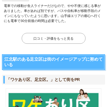
電車での移動が舎人ライナーだけなので、やや不便に感じる事が
ありました。車があれば別ですが、バスや自転車が移動手段のメ
インにもなっていたように思います。山手線エリアの都心へ行く
にも電車で30分前後の時間は必要でした。
口コミ・評価をもっと見る
江北駅のある足立区は街のイメージアップに努めて
いる
「ワケあり区、足立区。」として街をPR