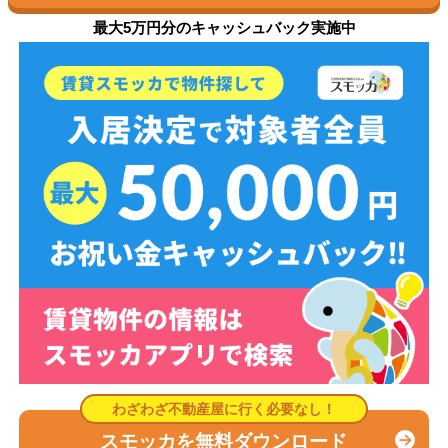
最大5万円分のキャッシュバック実施中
スモッカを無料ダウンロード