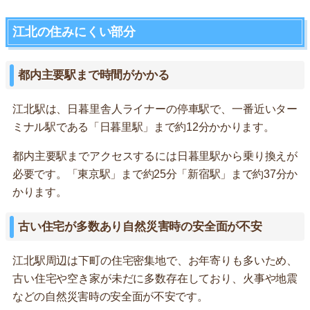
江北の住みにくい部分
都内主要駅まで時間がかかる
江北駅は、日暮里舎人ライナーの停車駅で、一番近いター
ミナル駅である「日暮里駅」まで約12分かかります。
都内主要駅までアクセスするには日暮里駅から乗り換えが
必要です。「東京駅」まで約25分「新宿駅」まで約37分か
かります。
古い住宅が多数あり自然災害時の安全面が不安
江北駅周辺は下町の住宅密集地で、お年寄りも多いため、
古い住宅や空き家が未だに多数存在しており、火事や地震
などの自然災害時の安全面が不安です。