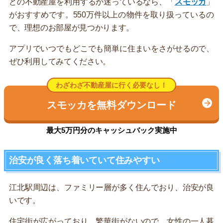
どの不動産屋を利用するか迷っているなら、「
スモッカ
」
がおすすめです。550万件以上の物件を取り扱っているの
で、理想のお部屋が見つかります。
アプリでいつでもどこでも簡単に住まいをさがせるので、
ぜひ利用してみてください。
わざわざ不動産屋に行く必要なし！
スモッカを無料ダウンロード
最大5万円分のキャッシュバック実施中
治安が良く落ち着いていて住みやすい
江北駅周辺は、ファミリー層が多く住んでおり、治安が良
いです。
住宅街が広がっており、繁華街がないので、女性の一人暮