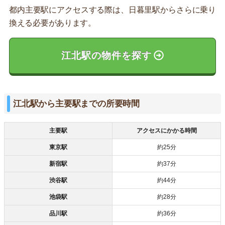
都内主要駅にアクセスする際は、日暮里駅からさらに乗り
換える必要があります。
江北駅の物件を探す
江北駅から主要駅までの所要時間
主要駅
アクセスにかかる時間
東京駅
約25分
新宿駅
約37分
渋谷駅
約44分
池袋駅
約28分
品川駅
約36分