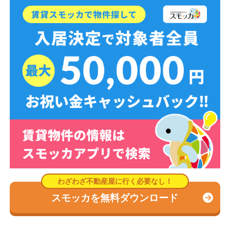
スモッカを無料ダウンロード