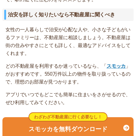
治安を詳しく知りたいなら不動産屋に聞くべき
女性の一人暮らしで治安が心配な人や、小さな子どもがい
るファミリーは、不動産屋に相談しましょう。不動産屋は
街の住みやすさにとても詳しく、最適なアドバイスをして
くれます。
どの不動産屋を利用するか迷っているなら、「
スモッカ
」
がおすすめです。550万件以上の物件を取り扱っているの
で、理想のお部屋が見つかります。
アプリでいつでもどこでも簡単に住まいをさがせるので、
ぜひ利用してみてください。
わざわざ不動産屋に行く必要なし！
スモッカを無料ダウンロード