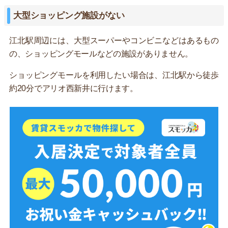
大型ショッピング施設がない
江北駅周辺には、大型スーパーやコンビニなどはあるもの
の、ショッピングモールなどの施設がありません。
ショッピングモールを利用したい場合は、江北駅から徒歩
約20分でアリオ西新井に行けます。