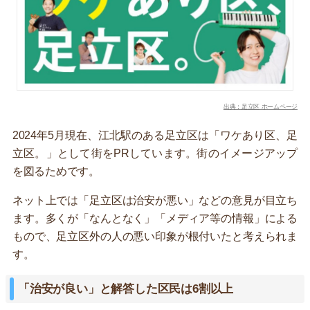
出典：足立区 ホームページ
2024年5月現在、江北駅のある足立区は「ワケあり区、足
立区。」として街をPRしています。街のイメージアップ
を図るためです。
ネット上では「足立区は治安が悪い」などの意見が目立ち
ます。多くが「なんとなく」「メディア等の情報」による
もので、足立区外の人の悪い印象が根付いたと考えられま
す。
「治安が良い」と解答した区民は6割以上