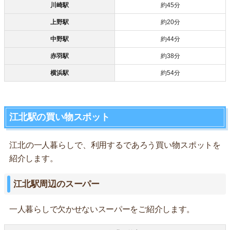
川崎駅
約45分
上野駅
約20分
中野駅
約44分
赤羽駅
約38分
横浜駅
約54分
江北駅の買い物スポット
江北の一人暮らしで、利用するであろう買い物スポットを
紹介します。
江北駅周辺のスーパー
一人暮らしで欠かせないスーパーをご紹介します。