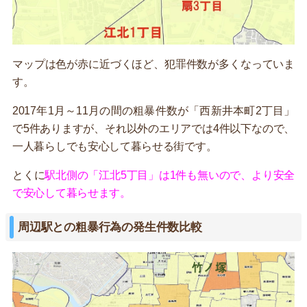
マップは色が赤に近づくほど、犯罪件数が多くなっていま
す。
2017年1月～11月の間の粗暴件数が「西新井本町2丁目」
で5件ありますが、それ以外のエリアでは4件以下なので、
一人暮らしでも安心して暮らせる街です。
とくに
駅北側の「江北5丁目」は1件も無いので、より安全
で安心して暮らせます。
周辺駅との粗暴行為の発生件数比較