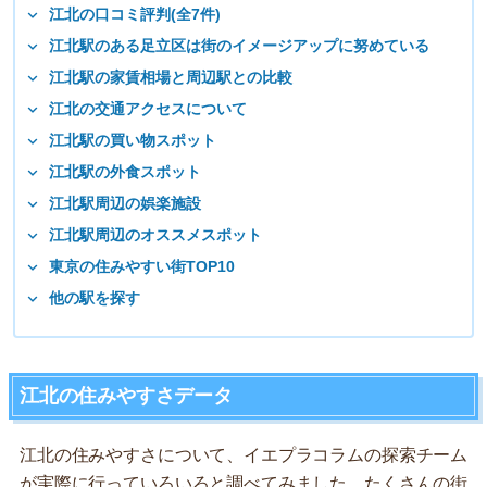
江北の口コミ評判(全7件)
江北駅のある足立区は街のイメージアップに努めている
江北駅の家賃相場と周辺駅との比較
江北の交通アクセスについて
江北駅の買い物スポット
江北駅の外食スポット
江北駅周辺の娯楽施設
江北駅周辺のオススメスポット
東京の住みやすい街TOP10
他の駅を探す
江北の住みやすさデータ
江北の住みやすさについて、イエプラコラムの探索チーム
が実際に行っていろいろと調べてみました。たくさんの街