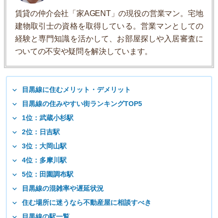
賃貸の仲介会社「家AGENT」の現役の営業マン。宅地
建物取引士の資格を取得している。営業マンとしての
経験と専門知識を活かして、お部屋探しや入居審査に
ついての不安や疑問を解決しています。
目黒線に住むメリット・デメリット
目黒線の住みやすい街ランキングTOP5
1位：武蔵小杉駅
2位：日吉駅
3位：大岡山駅
4位：多摩川駅
5位：田園調布駅
目黒線の混雑率や遅延状況
住む場所に迷うなら不動産屋に相談すべき
目黒線の駅一覧