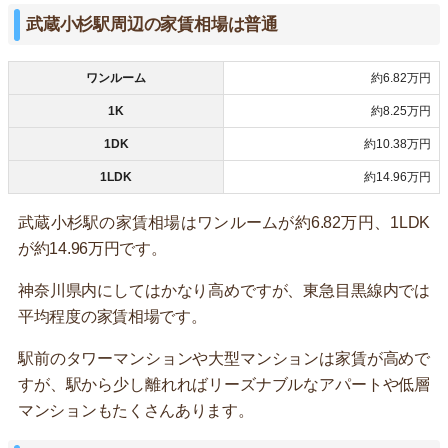
武蔵小杉駅周辺の家賃相場は普通
ワンルーム
約6.82万円
1K
約8.25万円
1DK
約10.38万円
1LDK
約14.96万円
武蔵小杉駅の家賃相場はワンルームが約6.82万円、1LDK
が約14.96万円です。
神奈川県内にしてはかなり高めですが、東急目黒線内では
平均程度の家賃相場です。
駅前のタワーマンションや大型マンションは家賃が高めで
すが、駅から少し離れればリーズナブルなアパートや低層
マンションもたくさんあります。