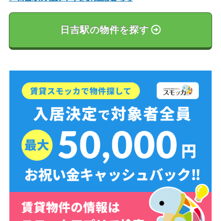
日吉駅の物件を探す