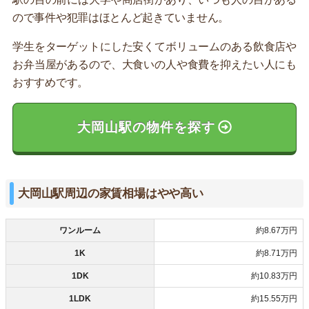
ので事件や犯罪はほとんど起きていません。
学生をターゲットにした安くてボリュームのある飲食店や
お弁当屋があるので、大食いの人や食費を抑えたい人にも
おすすめです。
大岡山駅の物件を探す
大岡山駅周辺の家賃相場はやや高い
ワンルーム
約8.67万円
1K
約8.71万円
1DK
約10.83万円
1LDK
約15.55万円