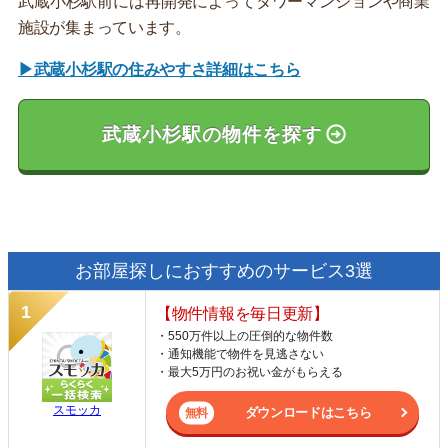
武蔵小杉駅前には再開発によってタワーマンションや商業
施設が集まっています。
▶武蔵小杉駅の住みやすさ詳細はこちら
武蔵小杉駅の物件を探す
お部屋探しにおすすめのサービス3選
【物件情報を毎日更新】
・550万件以上の圧倒的な物件数
・通知機能で物件を見逃さない
・最大5万円のお祝い金がもらえる
スモッカ
ダウンロードはこちら