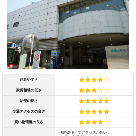
住みやすさ
家賃相場の低さ
治安の良さ
交通アクセスの良さ
買い物環境の良さ
・6路線使えてアクセスが良い