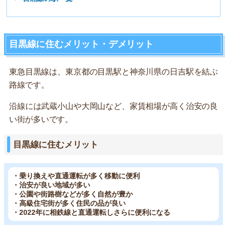
目黒線に住むメリット・デメリット
東急目黒線は、東京都の目黒駅と神奈川県の日吉駅を結ぶ
路線です。
沿線には武蔵小山や大岡山など、家賃相場が高く治安の良
い街が多いです。
目黒線に住むメリット
・乗り換えや直通運転が多く移動に便利
・治安が良い地域が多い
・公園や街路樹などが多く自然が豊か
・高級住宅街が多く住民の品が良い
・2022年に相鉄線と直通運転しさらに便利になる