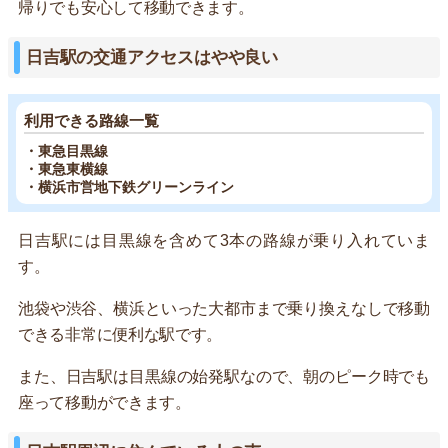
帰りでも安心して移動できます。
日吉駅の交通アクセスはやや良い
利用できる路線一覧
・東急目黒線
・東急東横線
・横浜市営地下鉄グリーンライン
日吉駅には目黒線を含めて3本の路線が乗り入れていま
す。
池袋や渋谷、横浜といった大都市まで乗り換えなしで移動
できる非常に便利な駅です。
また、日吉駅は目黒線の始発駅なので、朝のピーク時でも
座って移動ができます。