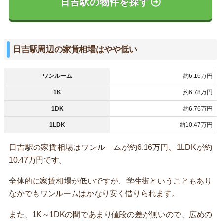
日吉駅の物件を探す
日吉駅周辺の家賃相場はやや低い
ワンルーム
約6.16万円
1K
約6.78万円
1DK
約6.76万円
1LDK
約10.47万円
日吉駅の家賃相場はワンルームが約6.16万円、1LDKが約
10.47万円です。
全体的に家賃相場が低いですが、学生街ということもあり
なかでもワンルームはかなり安く借りられます。
また、1K～1DKの間であまり値段の差が無いので、広めの