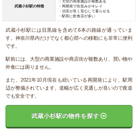
・大型の商業施設が複数ある
武蔵小杉駅の特徴
・再開発で街並みがキレイ
・治安が良く安心して暮らせる
・駅前に飲食店が多い
武蔵小杉駅には目黒線を含めて6本の路線が通っていま
す。神奈川県内だけでなく都心部への移動にも非常に便利
です。
駅前には、大型の商業施設や商店街が複数あり、買い物や
外食には困りません。
また、2021年10月現在も続いている再開発により、駅周
辺が整備されています。道幅が広く見通しが良いので夜道
でも安全です。
武蔵小杉駅の物件を探す