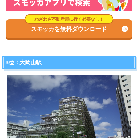
スモッカを無料ダウンロード
3位：大岡山駅