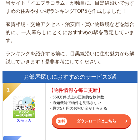
当サイト「イエプラコラム」が独自に、目黒線沿いでおす
すめの住みやすい街ランキングTOP5を作成しました！
家賃相場・交通アクセス・治安面・買い物環境などを総合
的に、一人暮らしにとくにおすすめの駅を選定していま
す。
ランキングを紹介する前に、目黒線沿いに住む魅力から解
説していきます！是非参考にしてください。
お部屋探しにおすすめのサービス3選
【物件情報を毎日更新】
・550万件以上の圧倒的な物件数
・通知機能で物件を見逃さない
・最大5万円のお祝い金がもらえる
スモッカ
ダウンロードはこちら