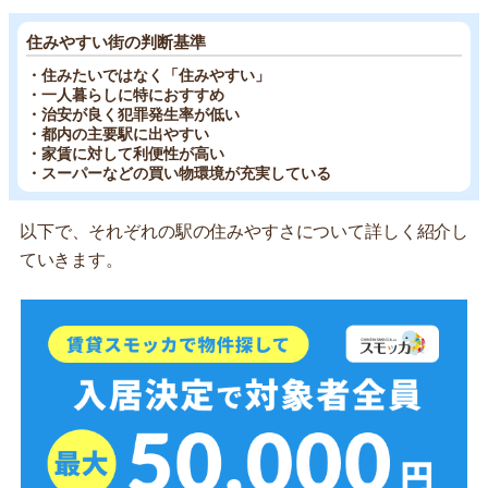
住みやすい街の判断基準
・住みたいではなく「住みやすい」
・一人暮らしに特におすすめ
・治安が良く犯罪発生率が低い
・都内の主要駅に出やすい
・家賃に対して利便性が高い
・スーパーなどの買い物環境が充実している
以下で、それぞれの駅の住みやすさについて詳しく紹介し
ていきます。