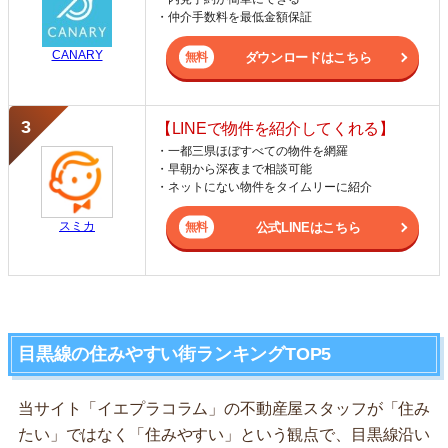
・仲介手数料を最低金額保証
CANARY
ダウンロードはこちら
【LINEで物件を紹介してくれる】
・一都三県ほぼすべての物件を網羅
・早朝から深夜まで相談可能
・ネットにない物件をタイムリーに紹介
スミカ
公式LINEはこちら
目黒線の住みやすい街ランキングTOP5
当サイト「イエプラコラム」の不動産屋スタッフが「住み
たい」ではなく「住みやすい」という観点で、目黒線沿い