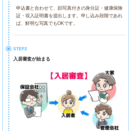
申込書と合わせて、顔写真付きの身分証・健康保険
証・収入証明書を提出します。申し込み段階であれ
ば、鮮明な写真でもOKです。
STEP2
入居審査が始まる