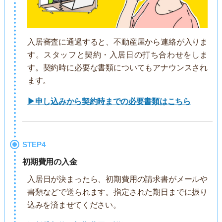
入居審査に通過すると、不動産屋から連絡が入りま
す。スタッフと契約・入居日の打ち合わせをしま
す。契約時に必要な書類についてもアナウンスされ
ます。
▶申し込みから契約時までの必要書類はこちら
STEP4
初期費用の入金
入居日が決まったら、初期費用の請求書がメールや
書類などで送られます。指定された期日までに振り
込みを済ませてください。