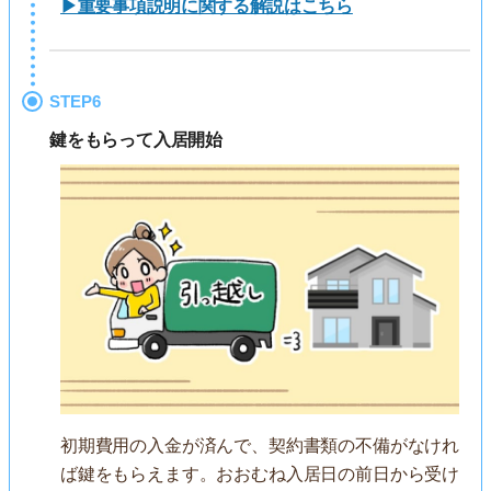
▶重要事項説明に関する解説はこちら
STEP6
鍵をもらって入居開始
初期費用の入金が済んで、契約書類の不備がなけれ
ば鍵をもらえます。おおむね入居日の前日から受け