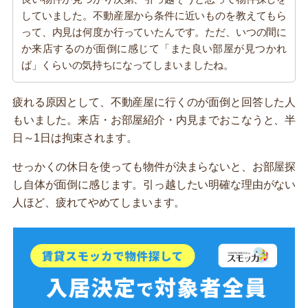
していました。不動産屋から条件に近いものを教えてもら
って、内見は何度か行っていたんです。ただ、いつの間に
か来店するのが面倒に感じて「また良い部屋が見つかれ
ば」くらいの気持ちになってしまいましたね。
疲れる原因として、不動産屋に行くのが面倒と回答した人
もいました。来店・お部屋紹介・内見までおこなうと、半
日～1日は拘束されます。
せっかくの休日を使っても物件が決まらないと、お部屋探
し自体が面倒に感じます。引っ越したい明確な理由がない
人ほど、疲れてやめてしまいます。