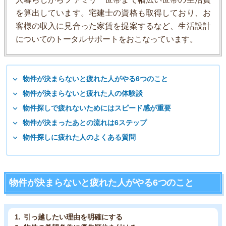
を算出しています。宅建士の資格も取得しており、お
客様の収入に見合った家賃を提案するなど、生活設計
についてのトータルサポートをおこなっています。
物件が決まらないと疲れた人がやる6つのこと
物件が決まらないと疲れた人の体験談
物件探しで疲れないためにはスピード感が重要
物件が決まったあとの流れは6ステップ
物件探しに疲れた人のよくある質問
物件が決まらないと疲れた人がやる6つのこと
引っ越したい理由を明確にする