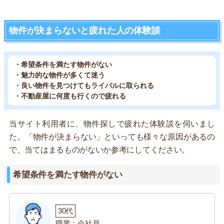
物件が決まらないと疲れた人の体験談
・希望条件を満たす物件がない
・魅力的な物件が多くて迷う
・良い物件を見つけてもライバルに取られる
・不動産屋に何度も行くので疲れる
当サイト利用者に、物件探しで疲れた体験談を伺いまし
た。「物件が決まらない」といっても様々な原因があるの
で、当てはまるものがないか参考にしてください。
希望条件を満たす物件がない
30代
職業：会社員