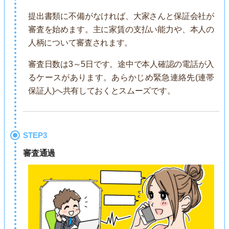
提出書類に不備がなければ、大家さんと保証会社が
審査を始めます。主に家賃の支払い能力や、本人の
人柄について審査されます。
審査日数は3～5日です。途中で本人確認の電話が入
るケースがあります。あらかじめ緊急連絡先(連帯
保証人)へ共有しておくとスムーズです。
STEP3
審査通過