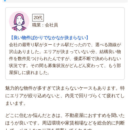
20代
職業：会社員
【良い物件ばかりでなかなか決まらない】
会社の最寄り駅がターミナル駅だったので、選べる路線が
沢山ありました。エリアが決まっていない分、結構良い物
件を数件見つけられたんですが、優柔不断で決められない
状況です。その間も募集状況がどんどん変わって、もう部
屋探しに疲れました。
魅力的な物件が多すぎて決まらないケースもあります。特
にエリアが絞り込めないと、内見で回りづらくて疲れてし
まいます。
どこに住むか悩んだときは、不動産屋におすすめを聞いた
ほうが良いです。周辺環境や家賃相場などを総合的に判断