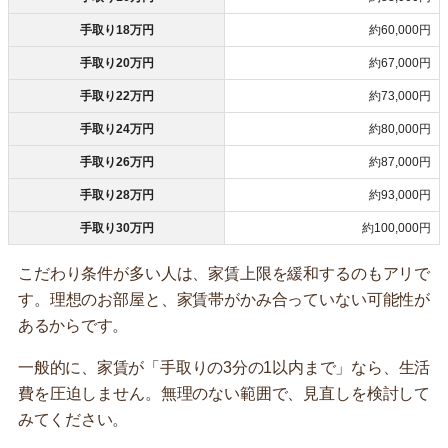
手取り18万円
約60,000円
手取り20万円
約67,000円
手取り22万円
約73,000円
手取り24万円
約80,000円
手取り26万円
約87,000円
手取り28万円
約93,000円
手取り30万円
約100,000円
こだわり条件が多い人は、家賃上限を緩和するのもアリで
す。理想のお部屋と、家賃帯がかみ合っていない可能性が
あるからです。
一般的に、家賃が「手取りの3分の1以内まで」なら、生活
費を圧迫しません。無理のない範囲で、見直しを検討して
みてください。