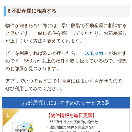
6.不動産屋に相談する
物件が決まらない際には、早い段階で不動産屋に相談する
と良いです。一緒に条件を整理してくれたり、お部屋探し
が上手くいく方法を教えてくれます。
どこを利用すれば良いか迷ったら、「
スモッカ
」がおすす
めです。550万件以上の物件を取り扱っているので、理想
のお部屋が見つかります。
アプリでいつでもどこでも簡単に住まいをさがせるので、
ぜひ利用してみてください。
お部屋探しにおすすめのサービス3選
【物件情報を毎日更新】
・550万件以上の圧倒的な物件数
・通知機能で物件を見逃さない