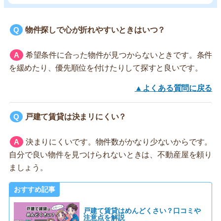
物件探しで心が折れやすいときはいつ？
希望条件に合った物件が見つからないときです。条件
を緩めたり、優先順位を付けたりして探すと良いです。
▲よくある質問に戻る
戸建て賃貸は決まリにくい？
決まりにくいです。物件数がかなり少ないからです。
自分で良い物件を見つけられないときは、不動産屋を頼り
ましょう。
おすすめ記事
戸建て賃貸はめんどくさい？口コミや
注意点を解説