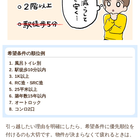
希望条件の順位例
風呂トイレ別
駅徒歩10分以内
1K以上
RC造・SRC造
25平米以上
築年数15年以内
オートロック
コンロ2口
引っ越したい理由を明確にしたら、希望条件に優先順位を
付けるのも大切です。物件が決まらなくて疲れるときは、