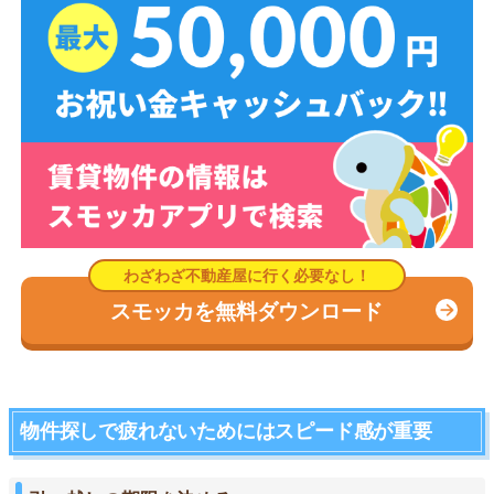
スモッカを無料ダウンロード
物件探しで疲れないためにはスピード感が重要