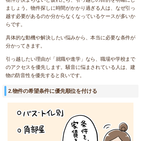
ましょう。物件探しに時間がかかり過ぎる人は、なぜ引っ
越す必要があるのか分からなくなっているケースが多いか
らです。
具体的な動機や解決したい悩みから、本当に必要な条件が
分かってきます。
引っ越したい理由が「就職や進学」なら、職場や学校まで
のアクセスを優先します。騒音に悩まされている人は、建
物の防音性を優先すると良いです。
2.物件の希望条件に優先順位を付ける