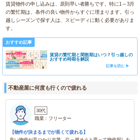
賃貸物件の申し込みは、原則早い者勝ちです。特に1～3月
の繁忙期は、条件の良い物件からすぐに埋まります。引っ
越しシーズンで探す人は、スピーディに動く必要がありま
す。
おすすめ記事
賃貸の繁忙期と閑散期はいつ？引っ越しの
おすすめ時期を解説
記事を読む ▶
不動産屋に何度も行くので疲れる
30代
職業：フリーター
【物件が決まるまでが長くて疲れる】
良い物件が見つかり次第、引っ越そうと思って物件探しを