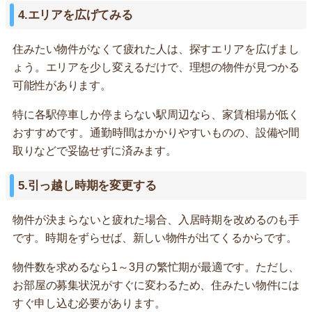
4.エリアを広げてみる
住みたい物件がなくて疲れた人は、探すエリアを広げまし
ょう。エリアを少し変えるだけで、理想の物件が見つかる
可能性があります。
特に各駅停車しか停まらない駅周辺なら、家賃相場が低く
おすすめです。通勤時間はかかりやすいものの、設備や間
取りなどで妥協せずに済みます。
5.引っ越し時期を変更する
物件が決まらないと疲れた場合、入居時期を改めるのも手
です。時期をずらせば、新しい物件が出てくるからです。
物件数を求めるなら1～3月の繁忙期が最適です。ただし、
お部屋の募集状況がすぐに変わるため、住みたい物件には
すぐ申し込む必要があります。