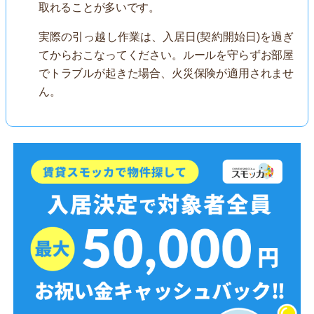
取れることが多いです。
実際の引っ越し作業は、入居日(契約開始日)を過ぎ
てからおこなってください。ルールを守らずお部屋
でトラブルが起きた場合、火災保険が適用されませ
ん。