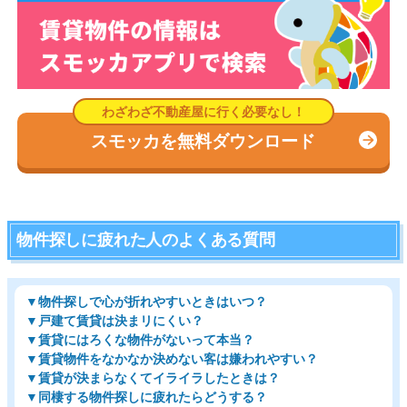
スモッカを無料ダウンロード
物件探しに疲れた人のよくある質問
▼物件探しで心が折れやすいときはいつ？
▼戸建て賃貸は決まリにくい？
▼賃貸にはろくな物件がないって本当？
▼賃貸物件をなかなか決めない客は嫌われやすい？
▼賃貸が決まらなくてイライラしたときは？
▼同棲する物件探しに疲れたらどうする？