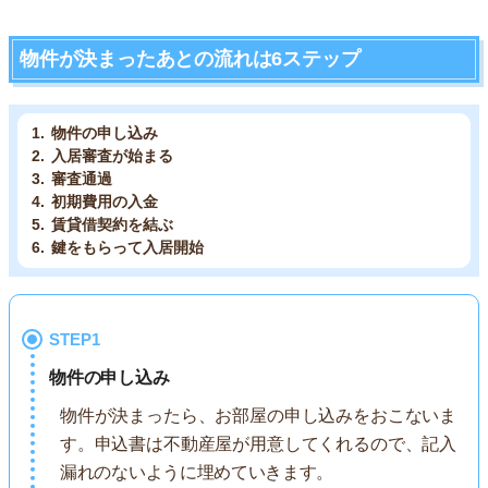
物件が決まったあとの流れは6ステップ
物件の申し込み
入居審査が始まる
審査通過
初期費用の入金
賃貸借契約を結ぶ
鍵をもらって入居開始
STEP1
物件の申し込み
物件が決まったら、お部屋の申し込みをおこないま
す。申込書は不動産屋が用意してくれるので、記入
漏れのないように埋めていきます。