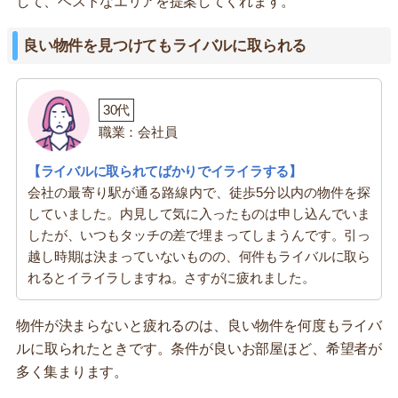
して、ベストなエリアを提案してくれます。
良い物件を見つけてもライバルに取られる
30代
職業：会社員
【ライバルに取られてばかりでイライラする】
会社の最寄り駅が通る路線内で、徒歩5分以内の物件を探
していました。内見して気に入ったものは申し込んでいま
したが、いつもタッチの差で埋まってしまうんです。引っ
越し時期は決まっていないものの、何件もライバルに取ら
れるとイライラしますね。さすがに疲れました。
物件が決まらないと疲れるのは、良い物件を何度もライバ
ルに取られたときです。条件が良いお部屋ほど、希望者が
多く集まります。