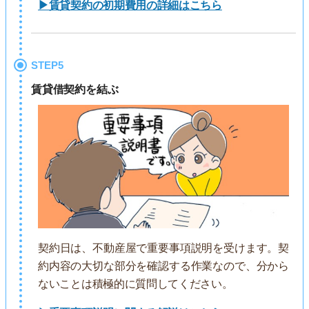
▶賃貸契約の初期費用の詳細はこちら
STEP5
賃貸借契約を結ぶ
契約日は、不動産屋で重要事項説明を受けます。契
約内容の大切な部分を確認する作業なので、分から
ないことは積極的に質問してください。