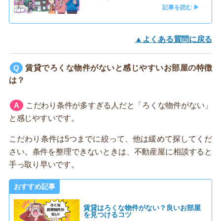
記事を読む ▶
▲よくある質問に戻る
賃貸でろくな物件がないと感じやすいお部屋の特徴
は？
こだわり条件が多すぎる人だと「ろくな物件がない」
と感じやすいです。
こだわり条件は5つまでに絞って、他は緩めて探してくだ
さい。条件を整理できないときは、不動産屋に相談すると
手っ取り早いです。
おすすめ記事
賃貸はろくな物件がない？良いお部屋
を見つけるコツ