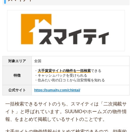
対象エリア
全国
・
大手賃貸サイトの物件を一括検索
できる
特徴
・キャッシュバックを受けられる
・住みたい街の口コミから治安情報を知れる
公式サイト
https://sumaity.com/chintai/
一括検索できるサイトのうち、スマイティは「二次掲載サ
イト」と呼ばれています。SUUMOやホームズの物件情
報、をまとめて掲載しているサイトのことです。
大手サイトの物件情報がまとめて検索できるので、効率的