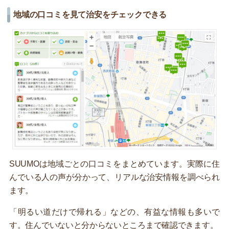
地域の口コミを見て治安をチェックできる
SUUMOは地域ごとの口コミをまとめています。実際に住
んでいる人の声が分かって、リアルな治安情報を調べられ
ます。
「明るい道だけで帰れる」などの、有益な情報も多いで
す。住んでいないと分からないところまで確認できます。