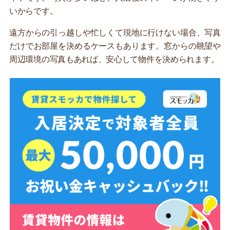
いからです。
遠方からの引っ越しや忙しくて現地に行けない場合、写真
だけでお部屋を決めるケースもあります。窓からの眺望や
周辺環境の写真もあれば、安心して物件を決められます。