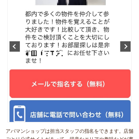
アパマンショップは担当スタッフの指名をできます。店舗