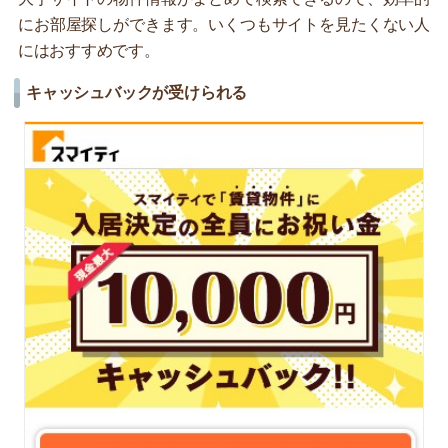
にお部屋探しができます。いくつもサイトを見たくない人
にはおすすめです。
キャッシュバックが受けられる