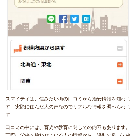
スマイティは、住みたい街の口コミから治安情報を知れま
す。実際に住んだ人の声なのでリアルな情報を調べられま
す。
口コミの中には、育児や教育に関しての内容もあります。
実際に学校へ通わせている人の情報から、評判の良い学校