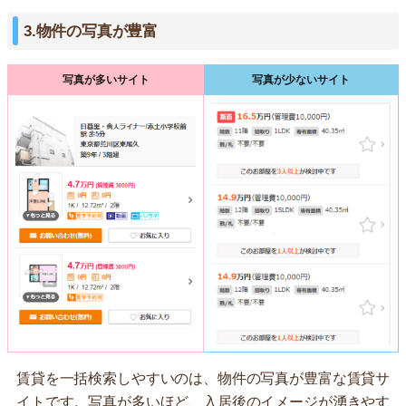
3.物件の写真が豊富
写真が多いサイト
写真が少ないサイト
賃貸を一括検索しやすいのは、物件の写真が豊富な賃貸サ
イトです。写真が多いほど、入居後のイメージが湧きやす