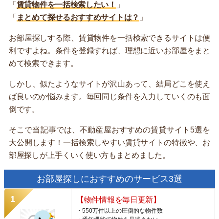
「
賃貸物件を一括検索したい！
」
「
まとめて探せるおすすめサイトは？
」
お部屋探しする際、賃貸物件を一括検索できるサイトは便
利ですよね。条件を登録すれば、理想に近いお部屋をまと
めて検索できます。
しかし、似たようなサイトが沢山あって、結局どこを使え
ば良いのか悩みます。毎回同じ条件を入力していくのも面
倒です。
そこで当記事では、不動産屋おすすめの賃貸サイト5選を
大公開します！一括検索しやすい賃貸サイトの特徴や、お
部屋探しが上手くいく使い方もまとめました。
お部屋探しにおすすめのサービス3選
【物件情報を毎日更新】
・550万件以上の圧倒的な物件数