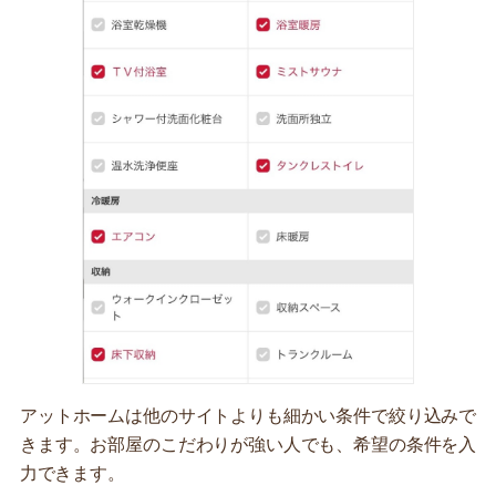
アットホームは他のサイトよりも細かい条件で絞り込みで
きます。お部屋のこだわりが強い人でも、希望の条件を入
力できます。