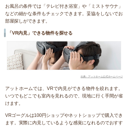
お風呂の条件では「テレビ付き浴室」や「ミストサウナ」
などの細かな条件もチェックできます。妥協をしないでお
部屋探しができます。
「VR内見」できる物件を探せる
出典：アットホーム公式ホームページ
アットホームでは、VRで内見ができる物件を絞れます。
いつでもどこでも室内を見れるので、現地に行く手間が省
けます。
VRゴーグルは100円ショップやネットショップで購入でき
ます。実際に内見しているような感覚になれるのでおすす