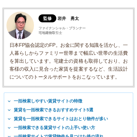
監修
岩井 勇太
ファイナンシャル・プランナー
宅地建物取引士
日本FP協会認定のFP。お金に関する知識を活かし、一
人暮らしからファミリー世帯まで幅広い世帯の生活費
を算出しています。宅建士の資格も取得しており、お
客様の収入に見合った家賃を提案するなど、生活設計
についてのトータルサポートをおこなっています。
一括検索しやすい賃貸サイトの特徴
賃貸を一括検索できるおすすめサイト5選
賃貸を一括検索できるサイトはおとり物件が多い
一括検索できる賃貸サイトの上手い使い方
一括検索サイトで賃貸物件を見つけた後の流れ