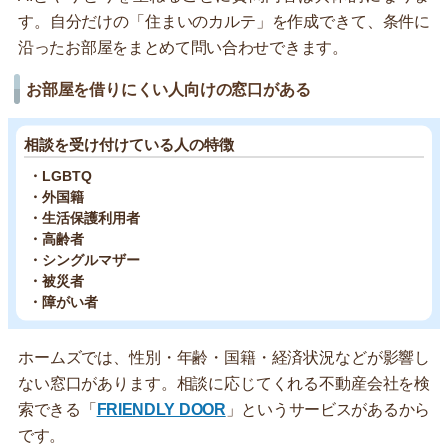
す。自分だけの「住まいのカルテ」を作成できて、条件に
沿ったお部屋をまとめて問い合わせできます。
お部屋を借りにくい人向けの窓口がある
相談を受け付けている人の特徴
・LGBTQ
・外国籍
・生活保護利用者
・高齢者
・シングルマザー
・被災者
・障がい者
ホームズでは、性別・年齢・国籍・経済状況などが影響し
ない窓口があります。相談に応じてくれる不動産会社を検
索できる「
FRIENDLY DOOR
」というサービスがあるから
です。