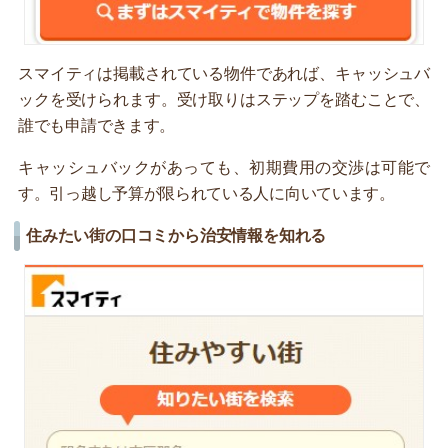
スマイティは掲載されている物件であれば、キャッシュバ
ックを受けられます。受け取りはステップを踏むことで、
誰でも申請できます。
キャッシュバックがあっても、初期費用の交渉は可能で
す。引っ越し予算が限られている人に向いています。
住みたい街の口コミから治安情報を知れる