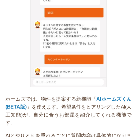
ホームズでは、物件を提案する新機能「
AIホームズくん
(BETA版)
」を使えます。希望条件をヒアリングしたAI(人
工知能)が、自分に合うお部屋を紹介してくれる機能で
す。
AIとやりとりを重ねるごとに質問内容は具体的になりま