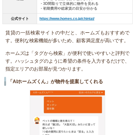
・3D間取りで立体的に物件を見れる
・初期費用や総家賃の目安が分かる
公式サイト
https://www.homes.co.jp/chintai/
賃貸の一括検索サイトの中だと、ホームズもおすすめで
す。便利な検索機能が多いため、顧客満足度が高いです。
ホームズは「タグから検索」が便利で使いやすいと評判で
す。ハッシュタグのように希望の条件を入力するだけで、
指定エリアのお部屋が見つかります。
「AIホームズくん」が物件を提案してくれる