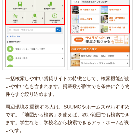
一括検索しやすい賃貸サイトの特徴として、検索機能が使
いやすい点も含まれます。掲載数が膨大でも条件に合う物
件をすぐ絞り込めます。
周辺環境を重視する人は、SUUMOやホームズがおすすめ
です。「地図から検索」を使えば、狭い範囲でも検索でき
ます。学生なら、学校名から検索できるアットホームが良
いです。