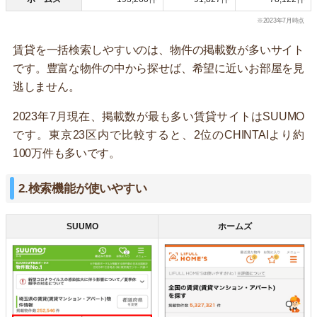
※2023年7月時点
賃貸を一括検索しやすいのは、物件の掲載数が多いサイト
です。豊富な物件の中から探せば、希望に近いお部屋を見
逃しません。
2023年7月現在、掲載数が最も多い賃貸サイトはSUUMO
です。東京23区内で比較すると、2位のCHINTAIより約
100万件も多いです。
2.検索機能が使いやすい
SUUMO
ホームズ