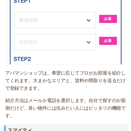
アパマンショップは、希望に応じてプロがお部屋を紹介し
てくれます。大まかなエリアと、賃料や間取りを送るだけ
で登録できます。
紹介方法はメールか電話を選択します。自分で探すのが面
倒だけど、良い物件には住みたい人にはピッタリの機能で
す。
スマイティ