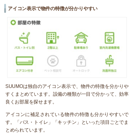
アイコン表示で物件の特徴が分かりやすい
SUUMOは独自のアイコン表示で、物件の特徴を分かりや
すくまとめています。設備の種類が一目で分かって、効率
良くお部屋を探せます。
アイコンに補足されている物件の特徴も分かりやすいで
す。「バス・トイレ」「キッチン」といった項目ごとでま
とめられています。