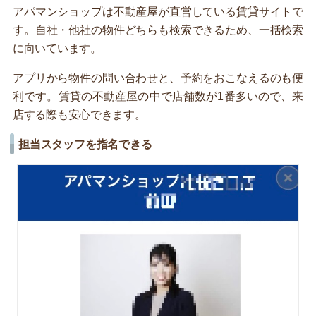
アパマンショップは不動産屋が直営している賃貸サイトで
す。自社・他社の物件どちらも検索できるため、一括検索
に向いています。
アプリから物件の問い合わせと、予約をおこなえるのも便
利です。賃貸の不動産屋の中で店舗数が1番多いので、来
店する際も安心できます。
担当スタッフを指名できる