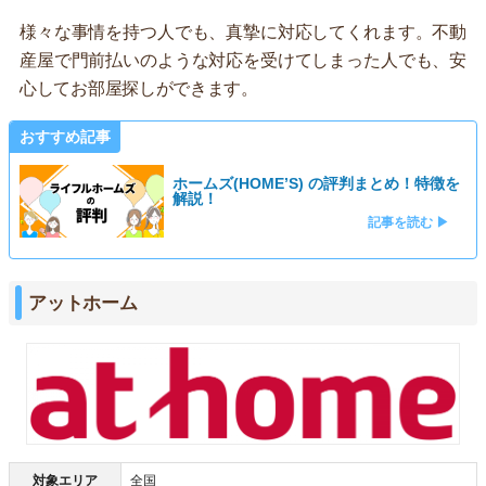
様々な事情を持つ人でも、真摯に対応してくれます。不動
産屋で門前払いのような対応を受けてしまった人でも、安
心してお部屋探しができます。
おすすめ記事
ホームズ(HOME’S) の評判まとめ！特徴を
解説！
記事を読む ▶
アットホーム
対象エリア
全国