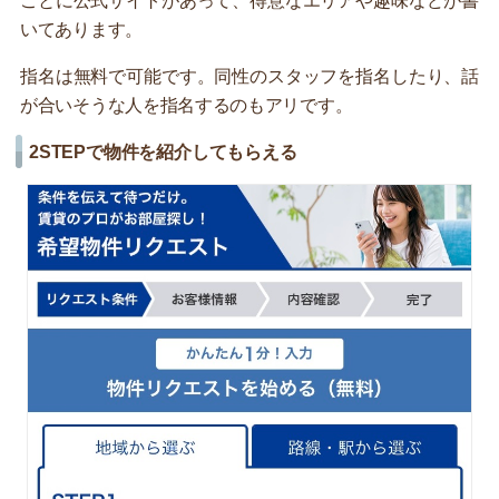
ごとに公式サイトがあって、得意なエリアや趣味などが書
いてあります。
指名は無料で可能です。同性のスタッフを指名したり、話
が合いそうな人を指名するのもアリです。
2STEPで物件を紹介してもらえる