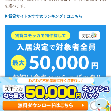
を選べます。
▶賃貸サイトおすすめランキング！はこちら