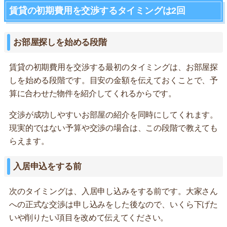
賃貸の初期費用を交渉するタイミングは2回
お部屋探しを始める段階
賃貸の初期費用を交渉する最初のタイミングは、お部屋探
しを始める段階です。目安の金額を伝えておくことで、予
算に合わせた物件を紹介してくれるからです。
交渉が成功しやすいお部屋の紹介を同時にしてくれます。
現実的ではない予算や交渉の場合は、この段階で教えても
らえます。
入居申込をする前
次のタイミングは、入居申し込みをする前です。大家さん
への正式な交渉は申し込みをした後なので、いくら下げた
いや削りたい項目を改めて伝えてください。