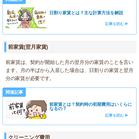
日割り家賃とは？主な計算方法を解説
記事を読む ▶
前家賃(翌月家賃)
前家賃は、契約が開始した月の翌月分の家賃のことを言い
ます。月の半ばから入居した場合は、日割りの家賃と翌月
分の家賃が必要です。
関連記事
前家賃とは？契約時の初期費用はいくらに
なるの？
記事を読む ▶
クリーニング費用