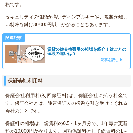
税です。
セキュリティの性能が高いディンプルキーや、複製が難し
い特殊な鍵は30,000円以上かかることもあります。
関連記事
賃貸の鍵交換費用の相場を紹介！鍵ごとの
値段の違いは？
記事を読む ▶
保証会社利用料
保証会社利用料(初回保証料)は、保証会社に払う料金で
す。保証会社とは、連帯保証人の役割を引き受けてくれる
会社のことです。
保証料の相場は、総賃料の0.5～1ヶ月分で、1年毎に更新
料が10,000円かかります。月額保証料として総賃料の1～