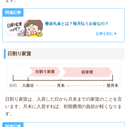
関連記事
敷金礼金とは？毎月払うお金なの？
記事を読む ▶
日割り家賃
日割り家賃は、入居した日から月末までの家賃のことを言
います。月末に入居すれば、初期費用の負担が軽くなりま
す。
関連記事