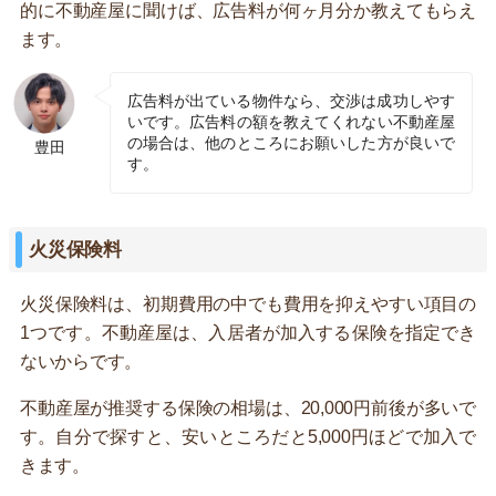
的に不動産屋に聞けば、広告料が何ヶ月分か教えてもらえ
ます。
広告料が出ている物件なら、交渉は成功しやす
いです。広告料の額を教えてくれない不動産屋
の場合は、他のところにお願いした方が良いで
豊田
す。
火災保険料
火災保険料は、初期費用の中でも費用を抑えやすい項目の
1つです。不動産屋は、入居者が加入する保険を指定でき
ないからです。
不動産屋が推奨する保険の相場は、20,000円前後が多いで
す。自分で探すと、安いところだと5,000円ほどで加入で
きます。