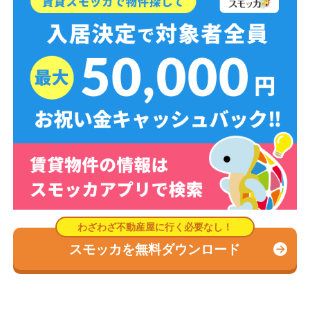
スモッカを無料ダウンロード