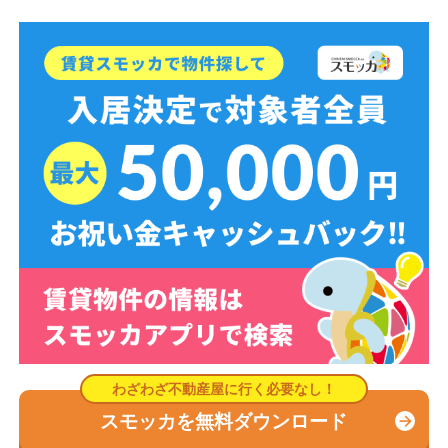
スモッカを無料ダウンロード