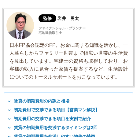
監修
岩井 勇太
ファイナンシャル・プランナー
宅地建物取引士
日本FP協会認定のFP。お金に関する知識を活かし、一
人暮らしからファミリー世帯まで幅広い世帯の生活費
を算出しています。宅建士の資格も取得しており、お
客様の収入に見合った家賃を提案するなど、生活設計
についてのトータルサポートをおこなっています。
賃貸の初期費用の内訳と相場
初期費用で交渉できる項目【営業マン解説】
初期費用の交渉できる項目を実例で紹介
賃貸の初期費用を交渉するタイミングは2回
賃貸の初期費用を交渉しやすい物件の特徴