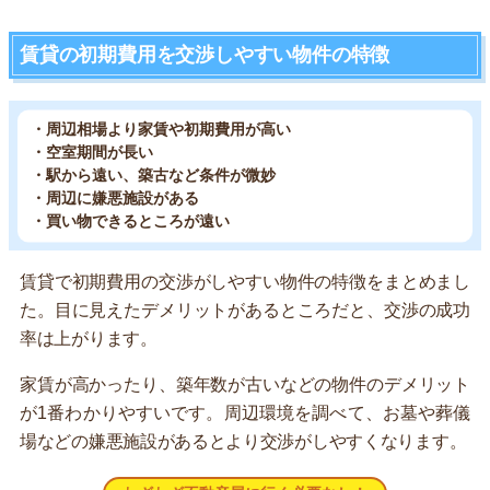
賃貸の初期費用を交渉しやすい物件の特徴
・周辺相場より家賃や初期費用が高い
・空室期間が長い
・駅から遠い、築古など条件が微妙
・周辺に嫌悪施設がある
・買い物できるところが遠い
賃貸で初期費用の交渉がしやすい物件の特徴をまとめまし
た。目に見えたデメリットがあるところだと、交渉の成功
率は上がります。
家賃が高かったり、築年数が古いなどの物件のデメリット
が1番わかりやすいです。周辺環境を調べて、お墓や葬儀
場などの嫌悪施設があるとより交渉がしやすくなります。