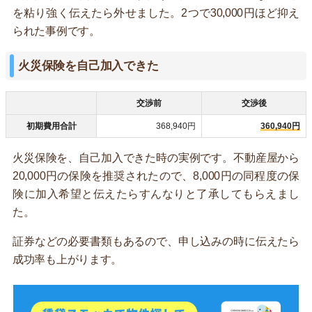
を粘り強く伝えたら外せました。2つで30,000円ほど抑え
られた事例です。
火災保険を自己加入できた
交渉前
交渉後
初期費用合計
368,940円
360,940円
火災保険を、自己加入できた時の実例です。不動産屋から
20,000円の保険を推奨されたので、8,000円の同程度の保
険に加入希望と伝えたらすんなりと了承してもらえまし
た。
証券などの必要書類もあるので、申し込みの時に伝えたら
成功率も上がります。