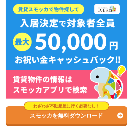
スモッカを無料ダウンロード