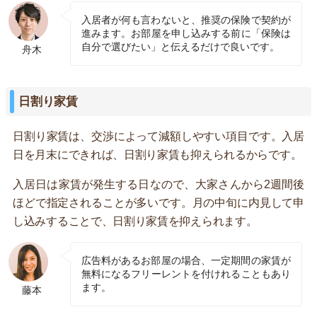
入居者が何も言わないと、推奨の保険で契約が
進みます。お部屋を申し込みする前に「保険は
自分で選びたい」と伝えるだけで良いです。
舟木
日割り家賃
日割り家賃は、交渉によって減額しやすい項目です。入居
日を月末にできれば、日割り家賃も抑えられるからです。
入居日は家賃が発生する日なので、大家さんから2週間後
ほどで指定されることが多いです。月の中旬に内見して申
し込みすることで、日割り家賃を抑えられます。
広告料があるお部屋の場合、一定期間の家賃が
無料になるフリーレントを付けれることもあり
ます。
藤本