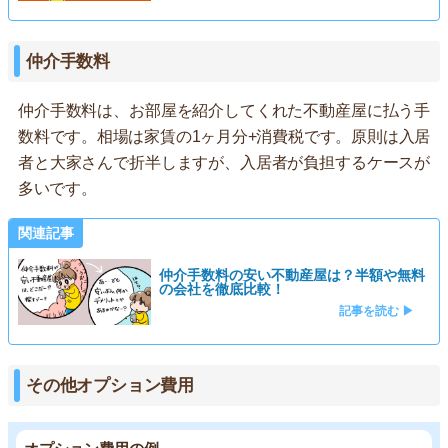
仲介手数料
仲介手数料は、お部屋を紹介してくれた不動産屋に払う手
数料です。相場は家賃の1ヶ月分+消費税です。原則は入居
者と大家さんで折半しますが、入居者が負担するケースが
多いです。
関連記事
仲介手数料の安い不動産屋は？半額や無料
の会社を徹底比較！
記事を読む ▶
その他オプション費用