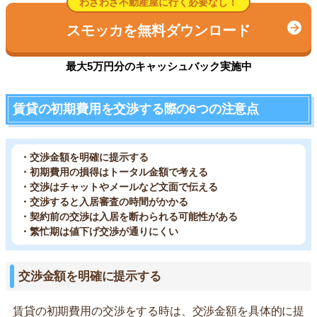
わざわざ不動産屋に行く必要なし！
スモッカを無料ダウンロード
最大5万円分のキャッシュバック実施中
賃貸の初期費用を交渉する際の6つの注意点
・交渉金額を明確に提示する
・初期費用の損得はトータル金額で考える
・交渉はチャットやメールなど文面で伝える
・交渉すると入居審査の時間がかかる
・契約前の交渉は入居を断わられる可能性がある
・繁忙期は値下げ交渉が通りにくい
交渉金額を明確に提示する
賃貸の初期費用の交渉をする時は、交渉金額を具体的に提