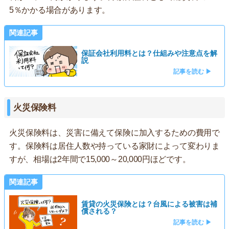
5％かかる場合があります。
関連記事
保証会社利用料とは？仕組みや注意点を解
説
記事を読む ▶
火災保険料
火災保険料は、災害に備えて保険に加入するための費用で
す。保険料は居住人数や持っている家財によって変わりま
すが、相場は2年間で15,000～20,000円ほどです。
関連記事
賃貸の火災保険とは？台風による被害は補
償される？
記事を読む ▶