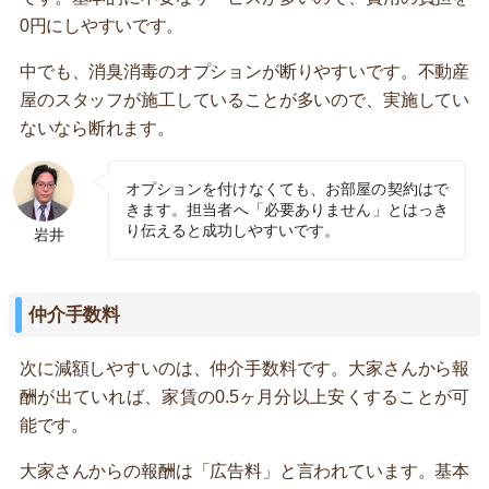
0円にしやすいです。
中でも、消臭消毒のオプションが断りやすいです。不動産
屋のスタッフが施工していることが多いので、実施してい
ないなら断れます。
オプションを付けなくても、お部屋の契約はで
きます。担当者へ「必要ありません」とはっき
り伝えると成功しやすいです。
岩井
仲介手数料
次に減額しやすいのは、仲介手数料です。大家さんから報
酬が出ていれば、家賃の0.5ヶ月分以上安くすることが可
能です。
大家さんからの報酬は「広告料」と言われています。基本