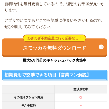
新着物件を毎日更新しているので、理想のお部屋が見つか
ります。
アプリでいつでもどこでも簡単に住まいをさがせるので、
ぜひ利用してみてください。
わざわざ不動産屋に行く必要なし！
スモッカを無料ダウンロード
最大5万円分のキャッシュバック実施中
初期費用で交渉できる項目【営業マン解説】
交渉成功率
その他オプション費用
◎
仲介手数料
○