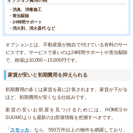
オプション費用の例
・消臭、消毒施工
・害虫駆除
・24時間サポート
・消火剤、消火器代 など
オプションとは、不動産屋が独自で付けている有料のサー
ビスです。サービスで多いのは24時間サポートや害虫駆除
で、相場は10,000～15,000円です。
家賃が安いと初期費用を抑えられる
初期費用の多くは家賃を基に計算されます。家賃が下がる
ほど、初期費用が安くなる仕組みです。
家賃の安いお部屋を見つけるためには、HOMESや
SUUMOよりも最新のお部屋情報を把握すべきです。
「
スモッカ
」なら、550万件以上の物件を網羅しており、