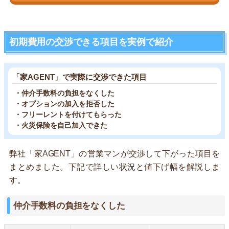
初期費用の交渉できる項目を実例で紹介
「家AGENT」で実際に交渉できた項目
・仲介手数料の負担をなくした
・オプションの加入を拒否した
・フリーレントを付けてもらった
・火災保険を自己加入できた
弊社「家AGENT」の営業マンが交渉して下がった項目を
まとめました。下記で詳しい状況と値下げ幅を解説しま
す。
仲介手数料の負担をなくした