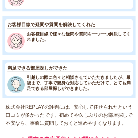
お客様目線で疑問や質問を解決してくれた
お客様目線で様々な疑問や質問を一つ一つ解決してく
れました。
満足できる部屋探しができた
引越しの際に色々と相談させていただきましたが、最
後まで、丁寧で親身な対応していただけて、とても満
足できる部屋探しができました。
株式会社REPLAYの評判には、安心して任せられたという
口コミが多かったです。初めてや久しぶりのお部屋探しで
不安なら、事前に質問しておくと進めやすくなります。