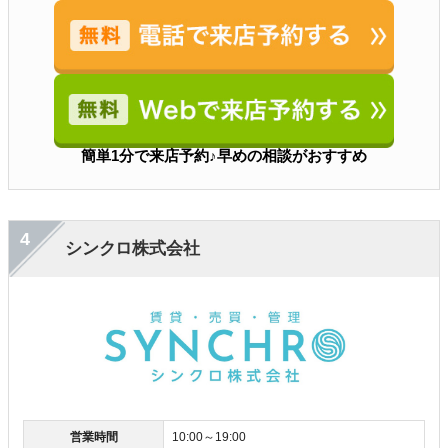
簡単1分で来店予約♪早めの相談がおすすめ
4
シンクロ株式会社
営業時間
10:00～19:00