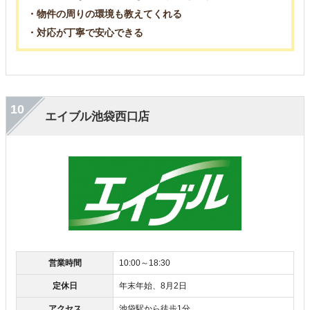
・物件の周りの環境も教えてくれる
・対応が丁寧で安心できる
10
エイブル池袋西口店
営業時間
10:00～18:30
定休日
年末年始、8月2日
アクセス
池袋駅から徒歩1分