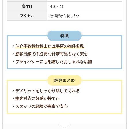
定休日
年末年始
アクセス
池袋駅から徒歩5分
特徴
・
仲介手数料無料または半額の物件多数
・顧客目線で不必要な付帯商品もなく安心
・プライバシーにも配慮したおしゃれな店舗
評判まとめ
・デメリットをしっかり話してくれる
・接客対応に好感が持てた
・スタッフの経験が豊富で安心