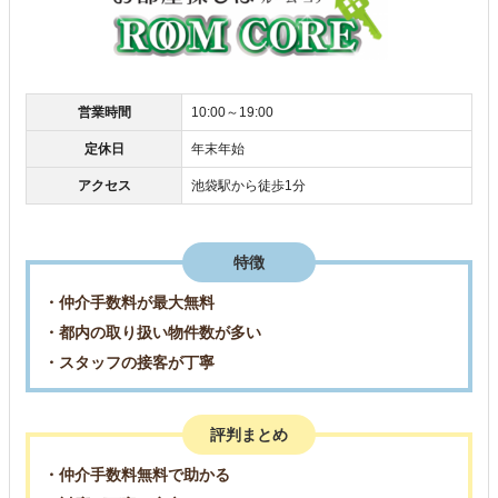
営業時間
10:00～19:00
定休日
年末年始
アクセス
池袋駅から徒歩1分
特徴
・仲介手数料が最大無料
・都内の取り扱い物件数が多い
・スタッフの接客が丁寧
評判まとめ
・仲介手数料無料で助かる