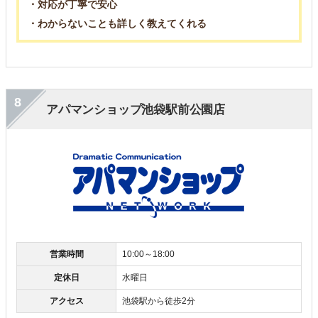
・対応が丁寧で安心
・わからないことも詳しく教えてくれる
8
アパマンショップ池袋駅前公園店
営業時間
10:00～18:00
定休日
水曜日
アクセス
池袋駅から徒歩2分