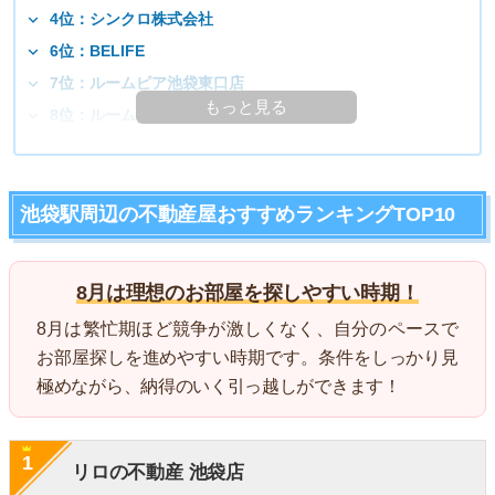
4位：シンクロ株式会社
6位：BELIFE
7位：ルームピア池袋東口店
もっと見る
8位：ルームコア池袋店
池袋駅周辺の不動産屋おすすめランキングTOP10
8月は理想のお部屋を探しやすい時期！
8月は繁忙期ほど競争が激しくなく、自分のペースで
お部屋探しを進めやすい時期です。条件をしっかり見
極めながら、納得のいく引っ越しができます！
1
リロの不動産 池袋店