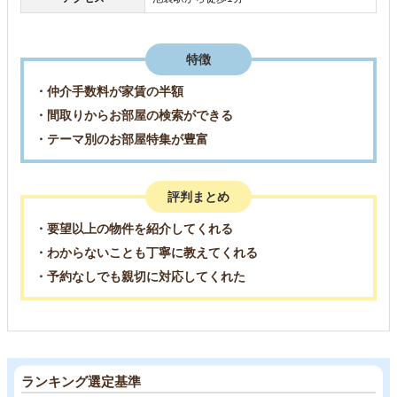
特徴
・仲介手数料が家賃の半額
・間取りからお部屋の検索ができる
・テーマ別のお部屋特集が豊富
評判まとめ
・要望以上の物件を紹介してくれる
・わからないことも丁寧に教えてくれる
・予約なしでも親切に対応してくれた
ランキング選定基準