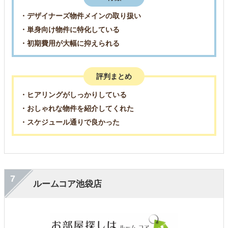
・デザイナーズ物件メインの取り扱い
・単身向け物件に特化している
・初期費用が大幅に抑えられる
評判まとめ
・ヒアリングがしっかりしている
・おしゃれな物件を紹介してくれた
・スケジュール通りで良かった
7
ルームコア池袋店