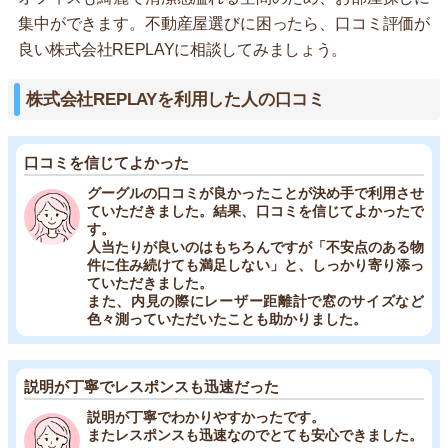
集中ができます。不動産屋選びに困ったら、口コミ評価が
良い株式会社REPLAYに相談してみましょう。
株式会社REPLAYを利用した人の口コミ
口コミを信じてよかった
グーグルの口コミが良かったことが決め手で利用させ
ていただきました。結果、口コミを信じてよかったで
す。
人当たりが良いのはもちろんですが「不安点のある物
件に住み続けても満足しない」と、しっかり寄り添っ
ていただきました。
また、内見の際にレーザー距離計で窓のサイズなど
色々測っていただいたことも助かりました。
説明が丁寧でレスポンスも迅速だった
説明が丁寧でわかりやすかったです。
またレスポンスも迅速なのでとても安心できました。