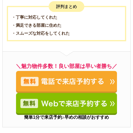
評判まとめ
・丁寧に対応してくれた
・満足できる部屋に住めた
・スムーズな対応をしてくれた
＼魅力物件多数！良い部屋は早い者勝ち／
簡単1分で来店予約♪早めの相談がおすすめ