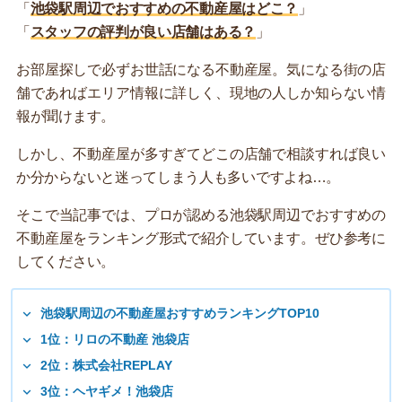
「
池袋駅周辺でおすすめの不動産屋はどこ？
」
「
スタッフの評判が良い店舗はある？
」
お部屋探しで必ずお世話になる不動産屋。気になる街の店
舗であればエリア情報に詳しく、現地の人しか知らない情
報が聞けます。
しかし、不動産屋が多すぎてどこの店舗で相談すれば良い
か分からないと迷ってしまう人も多いですよね…。
そこで当記事では、プロが認める池袋駅周辺でおすすめの
不動産屋をランキング形式で紹介しています。ぜひ参考に
してください。
池袋駅周辺の不動産屋おすすめランキングTOP10
1位：リロの不動産 池袋店
2位：株式会社REPLAY
3位：ヘヤギメ！池袋店