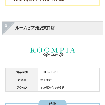
6
ルームピア池袋東口店
営業時間
10:00～18:30
定休日
年末年始
アクセス
池袋駅から徒歩3分
特徴