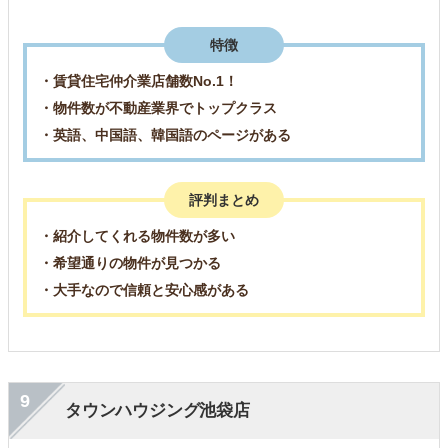
特徴
・賃貸住宅仲介業店舗数No.1！
・物件数が不動産業界でトップクラス
・英語、中国語、韓国語のページがある
評判まとめ
・紹介してくれる物件数が多い
・希望通りの物件が見つかる
・大手なので信頼と安心感がある
9
タウンハウジング池袋店