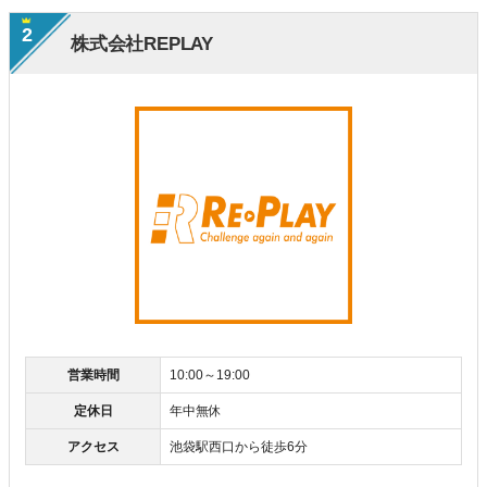
2
株式会社REPLAY
営業時間
10:00～19:00
定休日
年中無休
アクセス
池袋駅西口から徒歩6分