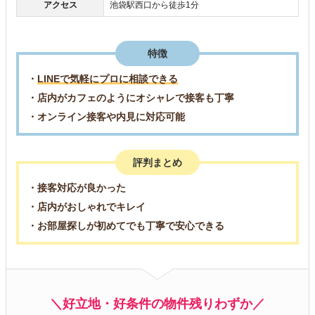
アクセス
池袋駅西口から徒歩1分
特徴
・
LINEで気軽にプロに相談できる
・店内がカフェのようにオシャレで接客も丁寧
・オンライン接客や内見に対応可能
評判まとめ
・接客対応が良かった
・店内がおしゃれでキレイ
・お部屋探しが初めてでも丁寧で安心できる
＼好立地・好条件の物件残りわずか／