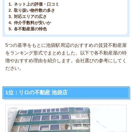
ネット上の評価・口コミ
取り扱い物件数の多さ
対応エリアの広さ
仲介手数料が安いか
各不動産屋の特色
5つの基準をもとに池袋駅周辺のおすすめの賃貸不動産屋
をランキング形式でまとめました。以下で各不動産屋の特
徴やおすすめ理由を紹介します。会社選びの参考にしてく
ださい。
1位：リロの不動産 池袋店