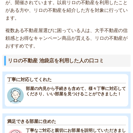
が、開催されています。以前リロの不動産を利用したこと
がある方や、リロの不動産を紹介した方を対象に行ってい
ます。
複数ある不動産屋選びに困っている人は、大手不動産の信
頼感とお得なキャンペーン商品が貰える、リロの不動産が
おすすめです。
リロの不動産 池袋店を利用した人の口コミ
丁寧に対応してくれた
部屋の内見から手続きも含めて、様々丁寧に対応して
くださり、いい部屋を見つけることができました！
満足できる部屋に住めた
丁寧なご対応と親切にお部屋を説明していただきまし