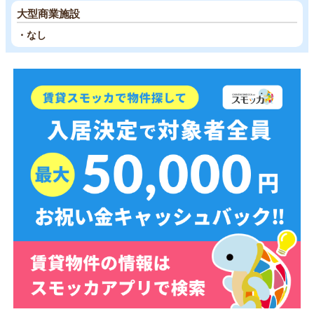
大型商業施設
・なし