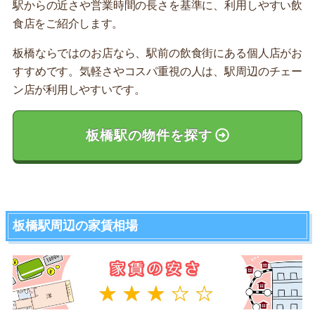
駅からの近さや営業時間の長さを基準に、利用しやすい飲
食店をご紹介します。
板橋ならではのお店なら、駅前の飲食街にある個人店がお
すすめです。気軽さやコスパ重視の人は、駅周辺のチェー
ン店が利用しやすいです。
板橋駅の物件を探す
板橋駅周辺の家賃相場