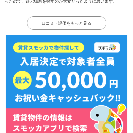
ったので、遊ぶ場所を探すのが大変だったように思います。
口コミ・評価をもっと見る