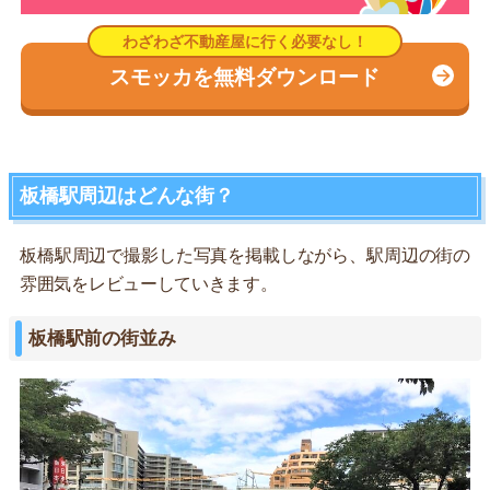
スモッカを無料ダウンロード
板橋駅周辺はどんな街？
板橋駅周辺で撮影した写真を掲載しながら、駅周辺の街の
雰囲気をレビューしていきます。
板橋駅前の街並み