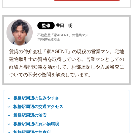
監修
豊田 明
不動産屋「家AGENT」の営業マン
宅地建物取引士
賃貸の仲介会社「家AGENT」の現役の営業マン。宅地
建物取引士の資格を取得している。営業マンとしての
経験と専門知識を活かして、お部屋探しや入居審査に
ついての不安や疑問を解決しています。
板橋駅周辺の住みやすさ
板橋駅周辺の交通アクセス
板橋駅周辺の治安
板橋駅周辺の買い物環境
板橋駅周辺の飲食店