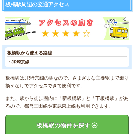
板橋駅周辺の交通アクセス
板橋駅から使える路線
・JR埼京線
板橋駅はJR埼京線の駅なので、さまざまな主要駅まで乗り
換えなしでアクセスできて便利です。
また、駅から徒歩圏内に「新板橋駅」と「下板橋駅」があ
るので、都営三田線や東武東上線も利用できます。
板橋駅の物件を探す