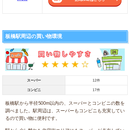
板橋駅周辺の買い物環境
スーパー
12件
コンビニ
17件
板橋駅から半径500m以内の、スーパーとコンビニの数を
調べました。駅周辺は、スーパーもコンビニも充実してい
るので買い物に便利です。