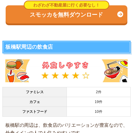
スモッカを無料ダウンロード
板橋駅周辺の飲食店
ファミレス
2件
カフェ
19件
ファストフード
10件
板橋駅の周辺は、飲食店のバリエーションが豊富なので、
外食メインの人でも住みやすいです。