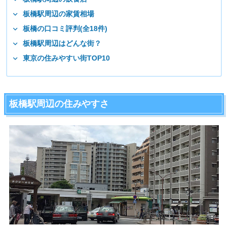
板橋駅周辺の家賃相場
板橋の口コミ評判(全18件)
板橋駅周辺はどんな街？
東京の住みやすい街TOP10
板橋駅周辺の住みやすさ