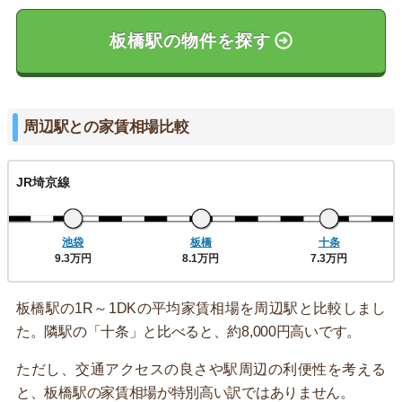
板橋駅の物件を探す
周辺駅との家賃相場比較
JR埼京線
池袋
板橋
十条
9.3万円
8.1万円
7.3万円
板橋駅の1R～1DKの平均家賃相場を周辺駅と比較しまし
た。隣駅の「十条」と比べると、約8,000円高いです。
ただし、交通アクセスの良さや駅周辺の利便性を考える
と、板橋駅の家賃相場が特別高い訳ではありません。