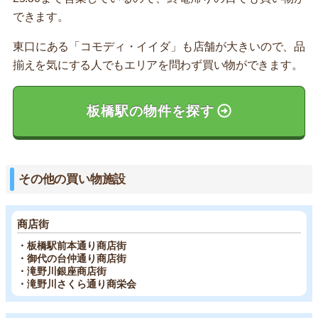
できます。
東口にある「コモディ・イイダ」も店舗が大きいので、品
揃えを気にする人でもエリアを問わず買い物ができます。
板橋駅の物件を探す
その他の買い物施設
商店街
・板橋駅前本通り商店街
・御代の台仲通り商店街
・滝野川銀座商店街
・滝野川さくら通り商栄会