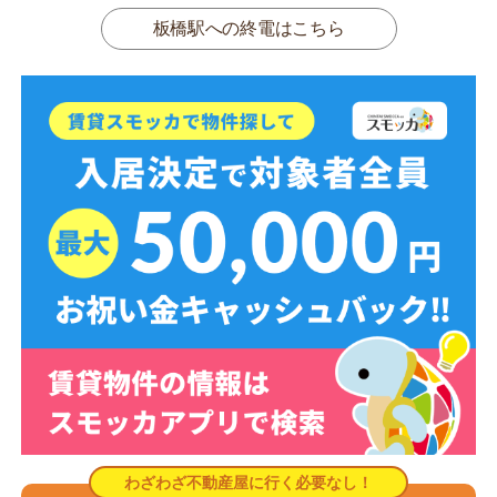
板橋駅への終電はこちら