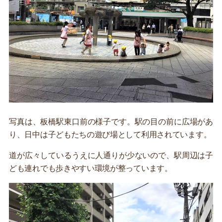
写真は、板橋駅東口前の様子です。駅の目の前に広場があ
り、日中は子どもたちの遊び場として利用されています。
道が広々しているうえに人通りが少ないので、駅周辺は子
ども連れでも歩きやすい環境が整っています。