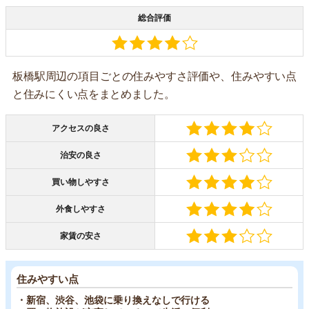
総合評価
板橋駅周辺の項目ごとの住みやすさ評価や、住みやすい点
と住みにくい点をまとめました。
アクセスの良さ
治安の良さ
買い物しやすさ
外食しやすさ
家賃の安さ
住みやすい点
・新宿、渋谷、池袋に乗り換えなしで行ける