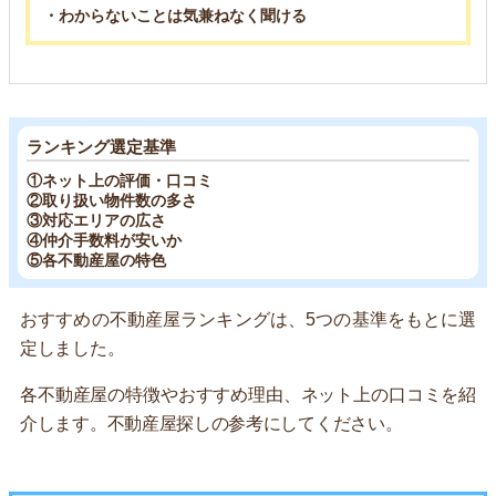
・わからないことは気兼ねなく聞ける
ランキング選定基準
①ネット上の評価・口コミ
②取り扱い物件数の多さ
③対応エリアの広さ
④仲介手数料が安いか
⑤各不動産屋の特色
おすすめの不動産屋ランキングは、5つの基準をもとに選
定しました。
各不動産屋の特徴やおすすめ理由、ネット上の口コミを紹
介します。不動産屋探しの参考にしてください。