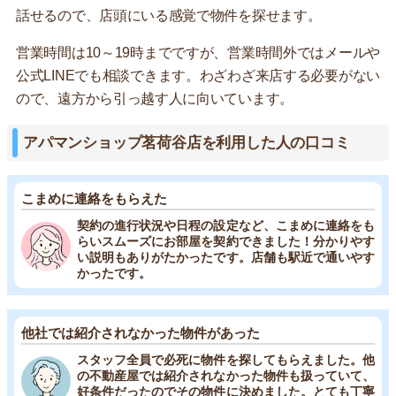
話せるので、店頭にいる感覚で物件を探せます。
営業時間は10～19時までですが、営業時間外ではメールや
公式LINEでも相談できます。わざわざ来店する必要がない
ので、遠方から引っ越す人に向いています。
アパマンショップ茗荷谷店を利用した人の口コミ
こまめに連絡をもらえた
契約の進行状況や日程の設定など、こまめに連絡をも
らいスムーズにお部屋を契約できました！分かりやす
い説明もありがたかったです。店舗も駅近で通いやす
かったです。
他社では紹介されなかった物件があった
スタッフ全員で必死に物件を探してもらえました。他
の不動産屋では紹介されなかった物件も扱っていて、
好条件だったのでその物件に決めました。とても丁寧