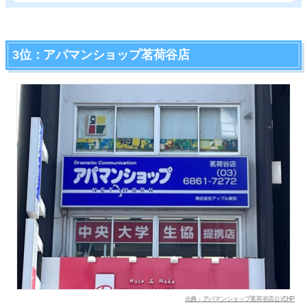
3位：アパマンショップ茗荷谷店
出典：アパマンショップ茗荷谷店公式HP