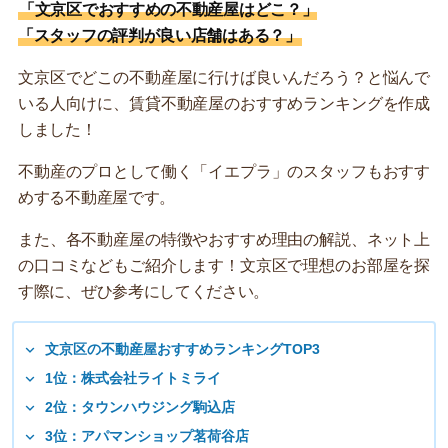
「
文京区でおすすめの不動産屋はどこ？
」
「
スタッフの評判が良い店舗はある？
」
文京区でどこの不動産屋に行けば良いんだろう？と悩んで
いる人向けに、賃貸不動産屋のおすすめランキングを作成
しました！
不動産のプロとして働く「イエプラ」のスタッフもおすす
めする不動産屋です。
また、各不動産屋の特徴やおすすめ理由の解説、ネット上
の口コミなどもご紹介します！文京区で理想のお部屋を探
す際に、ぜひ参考にしてください。
文京区の不動産屋おすすめランキングTOP3
1位：株式会社ライトミライ
2位：タウンハウジング駒込店
3位：アパマンショップ茗荷谷店