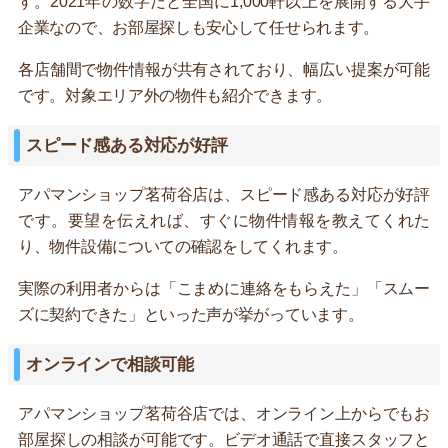
す。2021年の数字だと全国に1,000軒以上を展開する大手
企業なので、お部屋探しも安心して任せられます。
各店舗間で物件情報が共有されており、幅広い提案が可能
です。対象エリア外の物件も紹介できます。
スピード感ある対応が好評
アパマンショップ茗荷谷店は、スピード感ある対応が好評
です。要望を伝えれば、すぐに物件情報を教えてくれた
り、物件設備についての確認をしてくれます。
実際の利用者からは「こまめに連絡をもらえた」「スムー
ズに契約できた」といった声が挙がっています。
オンラインで相談可能
アパマンショップ茗荷谷店では、オンライン上からでもお
部屋探しの相談が可能です。ビデオ通話で直接スタッフと