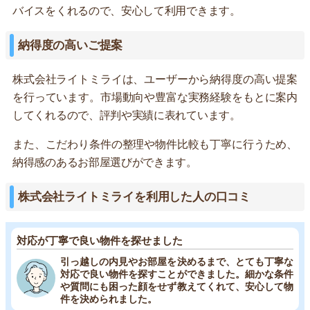
バイスをくれるので、安心して利用できます。
納得度の高いご提案
株式会社ライトミライは、ユーザーから納得度の高い提案
を行っています。市場動向や豊富な実務経験をもとに案内
してくれるので、評判や実績に表れています。
また、こだわり条件の整理や物件比較も丁寧に行うため、
納得感のあるお部屋選びができます。
株式会社ライトミライを利用した人の口コミ
対応が丁寧で良い物件を探せました
引っ越しの内見やお部屋を決めるまで、とても丁寧な
対応で良い物件を探すことができました。細かな条件
や質問にも困った顔をせず教えてくれて、安心して物
件を決められました。