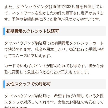
また、タウンハウジングは直営で132店舗を展開してい
て、ネットワークを生かした物件の豊富さに定評がありま
す。予算や希望条件に応じた物件が見つかりやすいです。
初期費用のクレジット決済可
タウンハウジング駒込店では初期費用をクレジットカード
で決済できます。現金を用意したり、振込に行く手間が省
けてスムーズに支払えます。
カードで払えばポイントが貯められてお得です。後から分
割に変更して負担を抑えるなどの工夫もできます。
女性スタッフでの対応可
タウンハウジング駒込店は、希望すれば在籍している女性
スタッフが対応してくれます。女性のお客様でも安心して