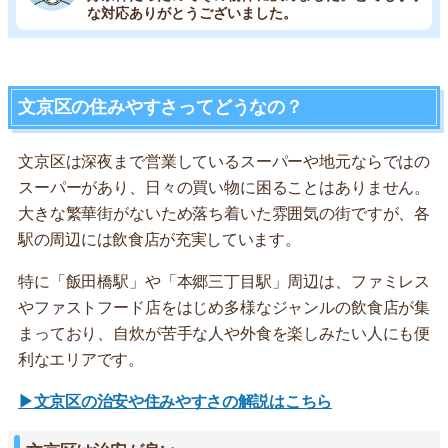
な対応ありがとうございました。
文京区の住みやすさってどうなの？
文京区は深夜まで営業しているスーパーや地元ならではの
スーパーがあり、日々の買い物に困ることはありません。
大きな繁華街がないため落ち着いた雰囲気の街ですが、各
駅の周辺には飲食店が充実しています。
特に「飯田橋駅」や「本郷三丁目駅」周辺は、ファミレス
やファストフード店をはじめ多様なジャンルの飲食店が集
まっており、自炊が苦手な人や外食を楽しみたい人にも便
利なエリアです。
▶文京区の治安や住みやすさの解説はこちら