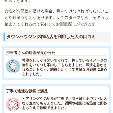
相談できます。
女性がお部屋を借りる場合、気をつけなければならないこ
とや対策点などがあります。女性スタッフなら、その点も
踏まえてくれるので安心してお部屋探しができます。
タウンハウジング駒込店を利用した人の口コミ
担当者さんの対応が良かった
希望をしっかり聞いてくれて、探しているイメージの
物件をいくつも案内してもらえました。即決を急かさ
れることもなく、納得したうえで素敵なお部屋に決め
られました。
丁寧で迅速な接客で満足
ヒアリングや気配りが丁寧で、引っ越しまでストレス
なく進めてもらえました。質問や確認にも迅速に回答
をもらえて信頼できました。