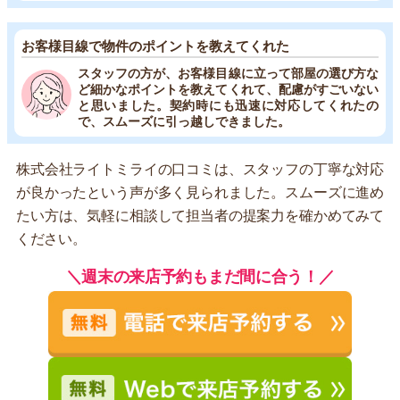
お客様目線で物件のポイントを教えてくれた
スタッフの方が、お客様目線に立って部屋の選び方な
ど細かなポイントを教えてくれて、配慮がすごいない
と思いました。契約時にも迅速に対応してくれたの
で、スムーズに引っ越しできました。
株式会社ライトミライの口コミは、スタッフの丁寧な対応
が良かったという声が多く見られました。スムーズに進め
たい方は、気軽に相談して担当者の提案力を確かめてみて
ください。
＼週末の来店予約もまだ間に合う！／