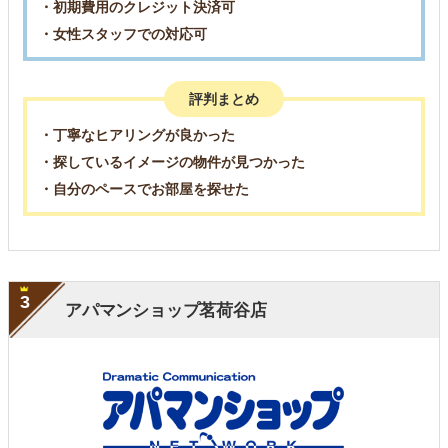
・初期費用のクレジット決済可
・女性スタッフでの対応可
評判まとめ
・丁寧なヒアリングが良かった
・探しているイメージの物件が見つかった
・自分のペースでお部屋を探せた
3
アパマンショップ茗荷谷店