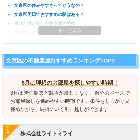
文京区の住みやすさってどうなの？
文京区周辺でおすすめの駅はある？
避けた方が良い不動産屋の特徴
もっと見る
予約なしで不動産屋に行ってもいいの？
文京区の不動産屋おすすめランキングTOP3
8月は理想のお部屋を探しやすい時期！
8月は繁忙期ほど競争が激しくなく、自分のペースで
お部屋探しを進めやすい時期です。条件をしっかり見
極めながら、納得のいく引っ越しができます！
1
株式会社ライトミライ