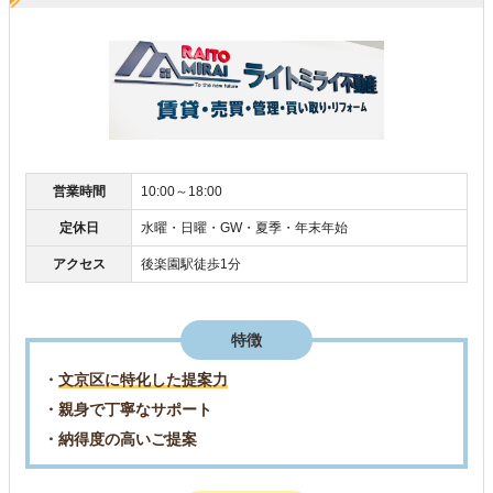
営業時間
10:00～18:00
定休日
水曜・日曜・GW・夏季・年末年始
アクセス
後楽園駅徒歩1分
特徴
・
文京区に特化した提案力
・親身で丁寧なサポート
・納得度の高いご提案