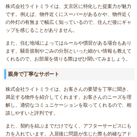
株式会社ライトミライは、文京区に特化した提案力が魅力
です。例えば、物件近くにスーパーがあるかや、物件近く
の外灯の有無まで幅広く知っているので、住んだ後にギャ
ップを感じることがありません。
また、住む地域によってはルールや慣習がある場合もあり
ます。騒音規制やごみの分別といった細かい情報も教えて
くれるので、お部屋を借りる際はぜひ聞いてみましょう。
親身で丁寧なサポート
株式会社ライトミライは、お客さんの要望を丁寧に聞き、
満足する物件を紹介してくれます。お客さんのニーズを理
解し、適切なコミュニケーションを取ってくれるので、相
談しやすいと評判です。
また、契約を結ぶまでだけでなく、アフターサービスにも
力を入れています。入居後に問題が生じた際も的確なアド