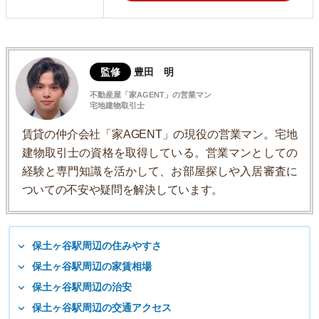
監修
豊田 明
不動産屋「家AGENT」の営業マン
宅地建物取引士
賃貸の仲介会社「家AGENT」の現役の営業マン。宅地
建物取引士の資格を取得している。営業マンとしての
経験と専門知識を活かして、お部屋探しや入居審査に
ついての不安や疑問を解決しています。
保土ヶ谷駅周辺の住みやすさ
保土ヶ谷駅周辺の家賃相場
保土ヶ谷駅周辺の治安
保土ヶ谷駅周辺の交通アクセス