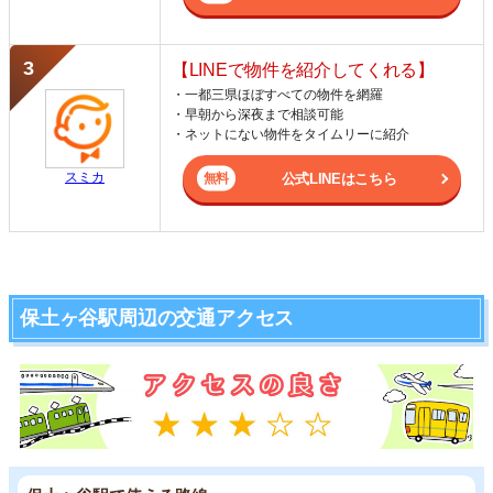
【LINEで物件を紹介してくれる】
・一都三県ほぼすべての物件を網羅
・早朝から深夜まで相談可能
・ネットにない物件をタイムリーに紹介
スミカ
公式LINEはこちら
保土ヶ谷駅周辺の交通アクセス