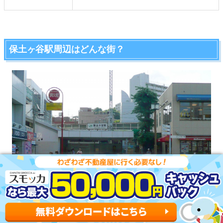
保土ヶ谷駅周辺はどんな街？