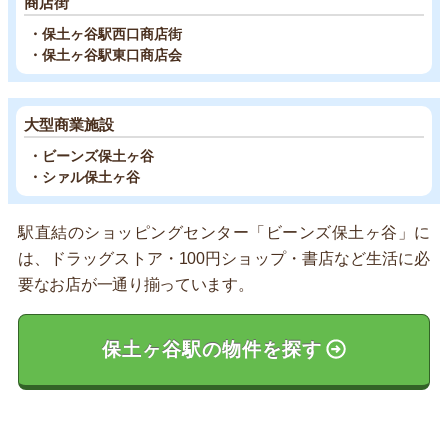
商店街
・保土ヶ谷駅西口商店街
・保土ヶ谷駅東口商店会
大型商業施設
・ビーンズ保土ヶ谷
・シァル保土ヶ谷
駅直結のショッピングセンター「ビーンズ保土ヶ谷」に
は、ドラッグストア・100円ショップ・書店など生活に必
要なお店が一通り揃っています。
保土ヶ谷駅の物件を探す