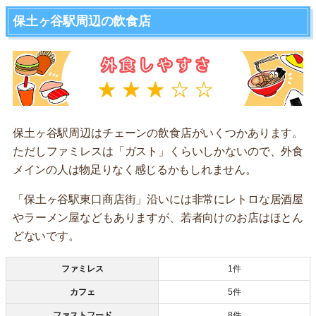
保土ヶ谷駅周辺の飲食店
保土ヶ谷駅周辺はチェーンの飲食店がいくつかあります。
ただしファミレスは「ガスト」くらいしかないので、外食
メインの人は物足りなく感じるかもしれません。
「保土ヶ谷駅東口商店街」沿いには非常にレトロな居酒屋
やラーメン屋などもありますが、若者向けのお店はほとん
どないです。
ファミレス
1件
カフェ
5件
ファストフード
8件