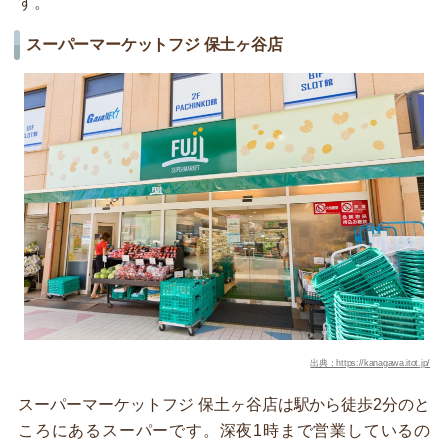
す。
スーパーマーケットフジ 保土ヶ谷店
出典：https://kanagawa.itot.jp/
スーパーマーケットフジ 保土ヶ谷店は駅から徒歩2分のと
ころにあるスーパーです。深夜1時まで営業しているの