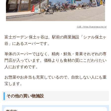
出典：https://kanagawa.itot.jp/
富士ガーデン 保土ヶ谷は、駅前の商業施設「シァル保土ヶ
谷」にあるスーパーです。
単体のスーパーではなく、精肉・鮮魚・青果それぞれの専
門店が入っています。価格よりも食材の質にこだわりたい
人におすすめです。
お惣菜やお弁当も充実しているので、自炊しない人にも重
宝します。
その他の買い物施設