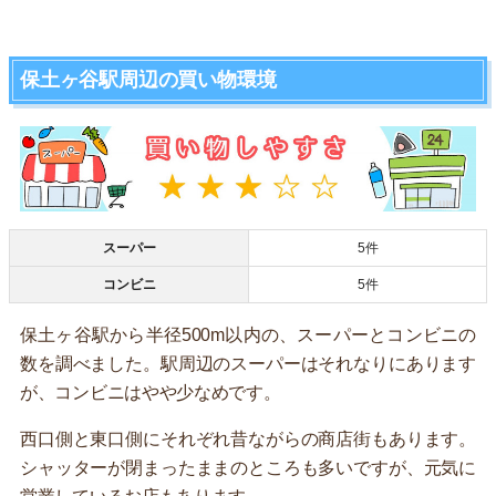
保土ヶ谷駅周辺の買い物環境
スーパー
5件
コンビニ
5件
保土ヶ谷駅から半径500m以内の、スーパーとコンビニの
数を調べました。駅周辺のスーパーはそれなりにあります
が、コンビニはやや少なめです。
西口側と東口側にそれぞれ昔ながらの商店街もあります。
シャッターが閉まったままのところも多いですが、元気に