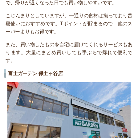
で、帰りが遅くなった日でも買い物しやすいです。
こじんまりとしていますが、一通りの食材は揃っており普
段使いにおすすめです。Tポイントが貯まるので、他のス
ーパーよりもお得です。
また、買い物したものを自宅に届けてくれるサービスもあ
ります。大量にまとめ買いしても手ぶらで帰れて便利で
す。
富士ガーデン 保土ヶ谷店