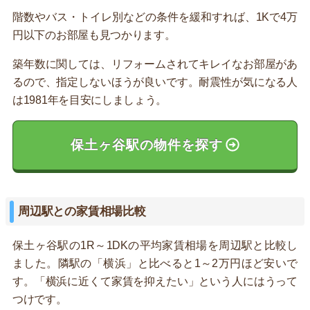
階数やバス・トイレ別などの条件を緩和すれば、1Kで4万
円以下のお部屋も見つかります。
築年数に関しては、リフォームされてキレイなお部屋があ
るので、指定しないほうが良いです。耐震性が気になる人
は1981年を目安にしましょう。
保土ヶ谷駅の物件を探す
周辺駅との家賃相場比較
保土ヶ谷駅の1R～1DKの平均家賃相場を周辺駅と比較し
ました。隣駅の「横浜」と比べると1～2万円ほど安いで
す。「横浜に近くて家賃を抑えたい」という人にはうって
つけです。