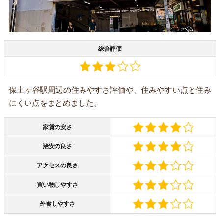
総合評価
保土ヶ谷駅周辺の住みやすさ評価や、住みやすい点と住み
にくい点をまとめました。
家賃の安さ
治安の良さ
アクセスの良さ
買い物しやすさ
外食しやすさ