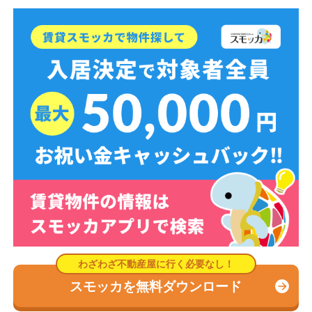
スモッカを無料ダウンロード