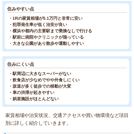
住みやすい点
・1Rの家賃相場が5.1万円と非常に安い
・犯罪発生率が低く治安が良い
・横浜や都内の主要駅まで乗換なしで行ける
・駅前に病院やクリニックが揃っている
・大きな公園があり散歩や運動しやすい
住みにくい点
・駅周辺に大きなスーパーがない
・飲食店が少なめでやや外食しにくい
・坂道が多く徒歩での移動が大変
・車の渋滞が起きやすい
・娯楽施設がほとんどない
家賃相場や治安状況、交通アクセスや買い物環境など項目
別に詳しく紹介していきます。