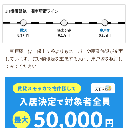
JR横須賀線・湘南新宿ライン
横浜
保土ヶ谷
東戸塚
8.3万円
6.1万円
6.2万円
「東戸塚」は、保土ヶ谷よりもスーパーや商業施設が充実
しています。買い物環境を重視する人は、東戸塚を検討し
てみてください。