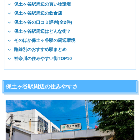
保土ヶ谷駅周辺の買い物環境
保土ヶ谷駅周辺の飲食店
保土ヶ谷の口コミ評判(全2件)
保土ヶ谷駅周辺はどんな街？
そのほか保土ヶ谷駅の周辺環境
路線別のおすすめ駅まとめ
神奈川の住みやすい街TOP10
保土ヶ谷駅周辺の住みやすさ