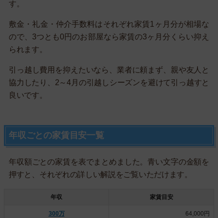
す。
敷金・礼金・仲介手数料はそれぞれ家賃1ヶ月分が相場な
ので、3つとも0円のお部屋なら家賃の3ヶ月分くらい抑え
られます。
引っ越し費用を抑えたいなら、業者に頼まず、親や友人と
協力したり、2～4月の引越しシーズンを避けて引っ越すと
良いです。
年収ごとの家賃目安一覧
年収額ごとの家賃を表でまとめました。青い文字の金額を
押すと、それぞれの詳しい解説をご覧いただけます。
年収
家賃目安
300万
64,000円