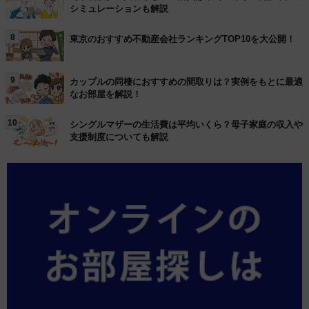
シミュレーションも解説
8
東京のおすすめ不動産会社ランキングTOP10を大公開！
9
カップルの同棲におすすめの間取りは？実例をもとに最適
なお部屋を解説！
10
シングルマザーの生活費は平均いくら？母子家庭の収入や
支援制度についても解説