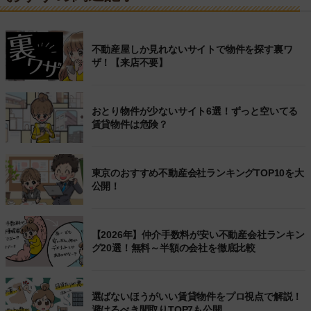
不動産屋しか見れないサイトで物件を探す裏ワ
ザ！【来店不要】
おとり物件が少ないサイト6選！ずっと空いてる
賃貸物件は危険？
東京のおすすめ不動産会社ランキングTOP10を大
公開！
【2026年】仲介手数料が安い不動産会社ランキン
グ20選！無料～半額の会社を徹底比較
選ばないほうがいい賃貸物件をプロ視点で解説！
避けるべき間取りTOP7も公開