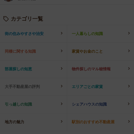
カテゴリ一覧
街の住みやすさや治安
一人暮らしの知識
同棲に関する知識
家賃やお金のこと
部屋探しの知恵
物件探しのマル秘情報
大手不動産屋の評判
エリアごとの家賃
引っ越しの知識
シェアハウスの知識
地方の魅力
駅別のおすすめ不動産屋