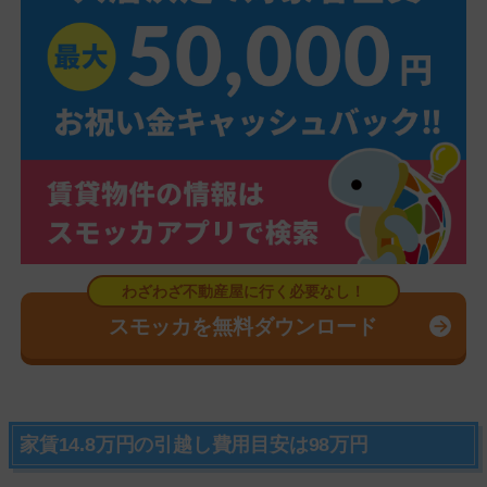
スモッカを無料ダウンロード
家賃14.8万円の引越し費用目安は98万円