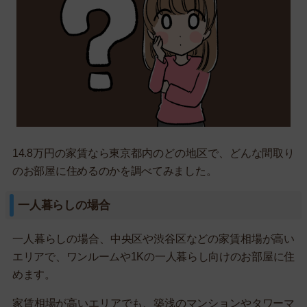
14.8万円の家賃なら東京都内のどの地区で、どんな間取り
のお部屋に住めるのかを調べてみました。
一人暮らしの場合
一人暮らしの場合、中央区や渋谷区などの家賃相場が高い
エリアで、ワンルームや1Kの一人暮らし向けのお部屋に住
めます。
家賃相場が高いエリアでも、築浅のマンションやタワーマ