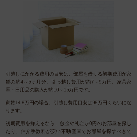
引越しにかかる費用の目安は、部屋を借りる初期費用が家
賃の約4～5ヶ月分、引っ越し費用が約7～9万円、家具家
電・日用品の購入が約10～15万円です。
家賃14.8万円の場合、引越し費用目安は98万円くらいにな
ります。
初期費用を抑えるなら、敷金や礼金が0円のお部屋を探し
たり、仲介手数料が安い不動産屋でお部屋を探すべきで