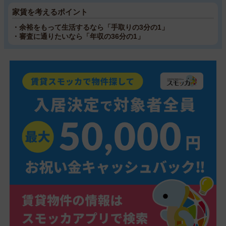
家賃を考えるポイント
・余裕をもって生活するなら「手取りの3分の1」
・審査に通りたいなら「年収の36分の1」