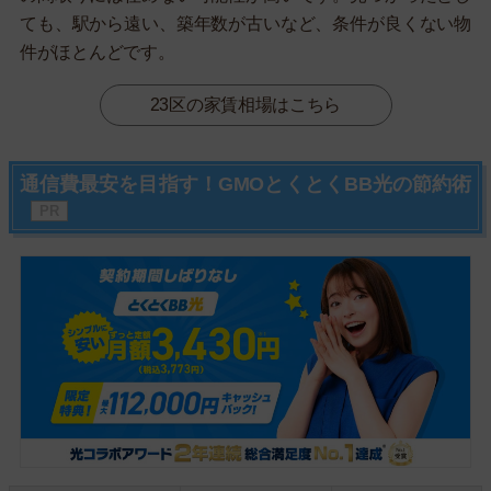
ても、駅から遠い、築年数が古いなど、条件が良くない物
件がほとんどです。
23区の家賃相場はこちら
通信費最安を目指す！GMOとくとくBB光の節約術