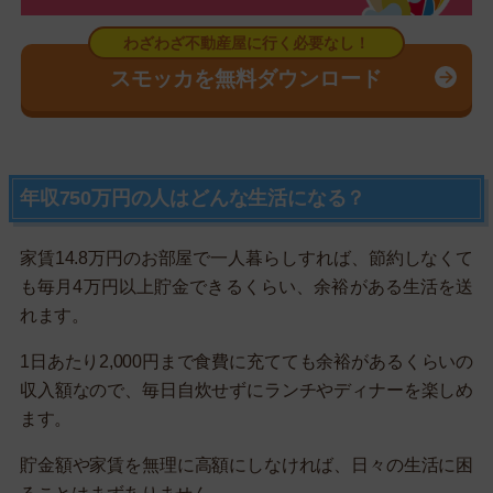
スモッカを無料ダウンロード
年収750万円の人はどんな生活になる？
家賃14.8万円のお部屋で一人暮らしすれば、節約しなくて
も毎月4万円以上貯金できるくらい、余裕がある生活を送
れます。
1日あたり2,000円まで食費に充てても余裕があるくらいの
収入額なので、毎日自炊せずにランチやディナーを楽しめ
ます。
貯金額や家賃を無理に高額にしなければ、日々の生活に困