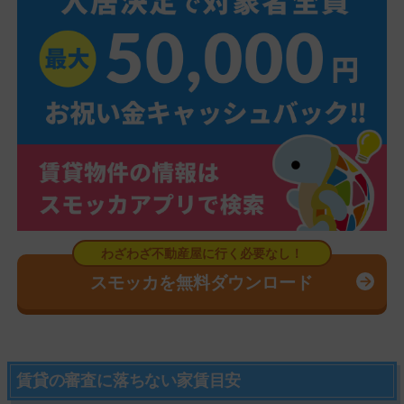
スモッカを無料ダウンロード
賃貸の審査に落ちない家賃目安