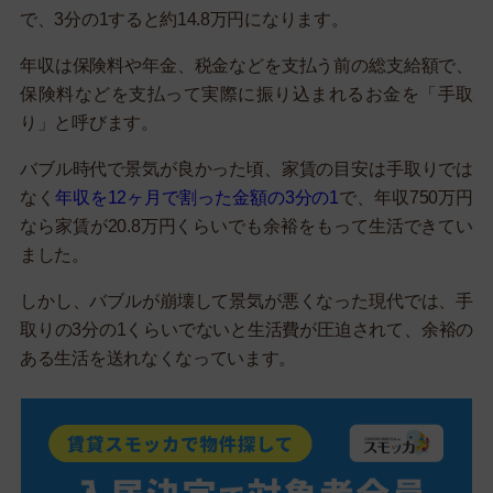
で、3分の1すると約14.8万円になります。
年収は保険料や年金、税金などを支払う前の総支給額で、
保険料などを支払って実際に振り込まれるお金を「手取
り」と呼びます。
バブル時代で景気が良かった頃、家賃の目安は手取りでは
なく
年収を12ヶ月で割った金額の3分の1
で、年収750万円
なら家賃が20.8万円くらいでも余裕をもって生活できてい
ました。
しかし、バブルが崩壊して景気が悪くなった現代では、手
取りの3分の1くらいでないと生活費が圧迫されて、余裕の
ある生活を送れなくなっています。