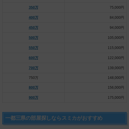
350万
75,000円
400万
84,000円
450万
94,000円
500万
105,000円
550万
115,000円
600万
122,000円
700万
139,000円
750万
148,000円
800万
156,000円
900万
175,000円
一都三県の部屋探しならスミカがおすすめ