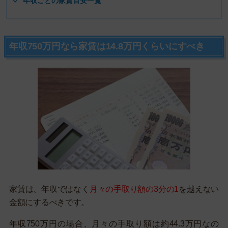
年収ごとの家賃目安一覧
年収750万円なら家賃は14.8万円くらいにすべき
家賃は、年収ではなく
月々の手取り額の3分の1
を越えない
金額にするべきです。
年収750万円の場合、月々の手取り額は約44.3万円なの