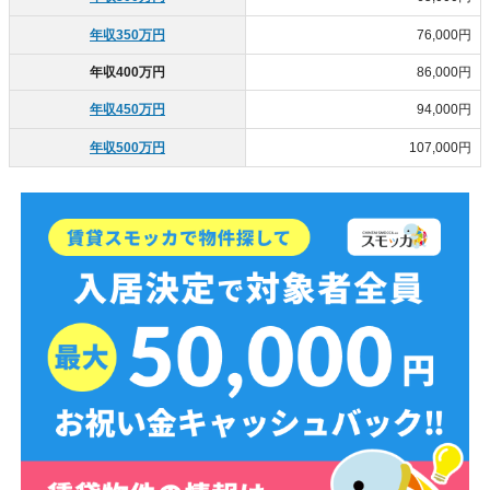
年収350万円
76,000円
年収400万円
86,000円
年収450万円
94,000円
年収500万円
107,000円