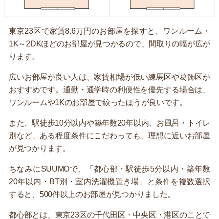
東京23区で家賃8.6万円のお部屋を探すと、ワンルーム・
1K～2DKほどのお部屋が見つかるので、間取りの幅が広が
ります。
広いお部屋が良い人は、家賃相場が低い練馬区や葛飾区が
おすすめです。通勤・通学時の利便性を優先する場合は、
ワンルームや1Kのお部屋で絞ったほうが良いです。
また、駅徒歩10分以内や築年数20年以内、お風呂・トイレ
別など、ある程度条件にこだわっても、理想に近いお部屋
が見つかります。
ちなみにSUUMOで、「都心部・駅徒歩5分以内・築年数
20年以内・BT別・室内洗濯機置き場」と条件を複数選択
すると、500件以上のお部屋が見つかりました。
都心部とは、東京23区の千代田区・中央区・港区のことで