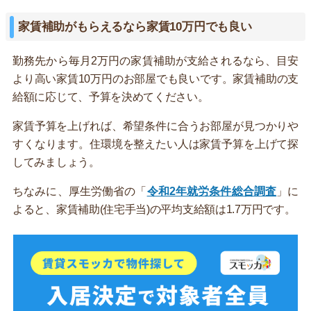
家賃補助がもらえるなら家賃10万円でも良い
勤務先から毎月2万円の家賃補助が支給されるなら、目安
より高い家賃10万円のお部屋でも良いです。家賃補助の支
給額に応じて、予算を決めてください。
家賃予算を上げれば、希望条件に合うお部屋が見つかりや
すくなります。住環境を整えたい人は家賃予算を上げて探
してみましょう。
ちなみに、厚生労働省の「
令和2年就労条件総合調査
」に
よると、家賃補助(住宅手当)の平均支給額は1.7万円です。