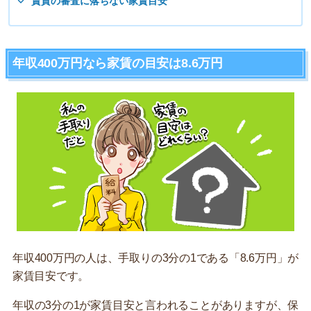
賃貸の審査に落ちない家賃目安
年収400万円なら家賃の目安は8.6万円
年収400万円の人は、手取りの3分の1である「8.6万円」が
家賃目安です。
年収の3分の1が家賃目安と言われることがありますが、保