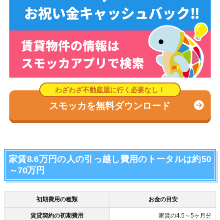
スモッカを無料ダウンロード
家賃8.6万円の人の引っ越し費用のトータルは約50
～70万円
初期費用の種類
お金の目安
賃貸契約の初期費用
家賃の4.5～5ヶ月分