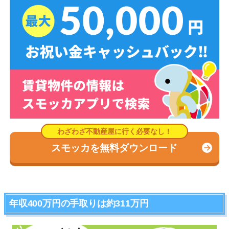
スモッカを無料ダウンロード
年収400万円の手取りは約311万円