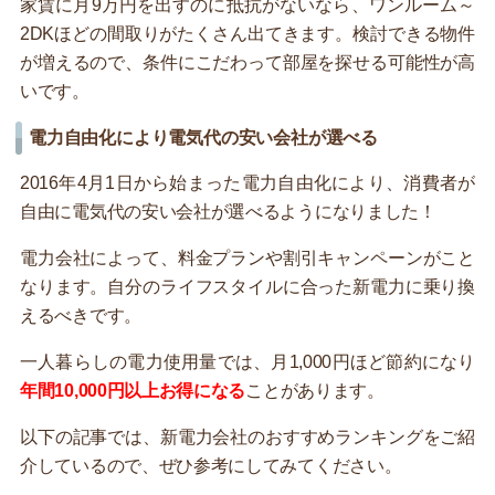
家賃に月9万円を出すのに抵抗がないなら、ワンルーム～
2DKほどの間取りがたくさん出てきます。検討できる物件
が増えるので、条件にこだわって部屋を探せる可能性が高
いです。
電力自由化により電気代の安い会社が選べる
2016年4月1日から始まった電力自由化により、消費者が
自由に電気代の安い会社が選べるようになりました！
電力会社によって、料金プランや割引キャンペーンがこと
なります。自分のライフスタイルに合った新電力に乗り換
えるべきです。
一人暮らしの電力使用量では、月1,000円ほど節約になり
年間10,000円以上お得になる
ことがあります。
以下の記事では、新電力会社のおすすめランキングをご紹
介しているので、ぜひ参考にしてみてください。