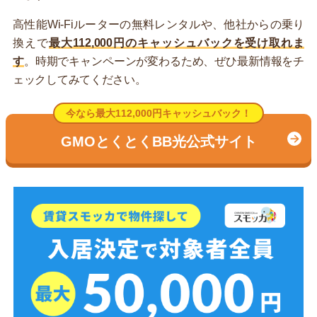
高性能Wi-Fiルーターの無料レンタルや、他社からの乗り
換えで
最大112,000円のキャッシュバックを受け取れま
す
。時期でキャンペーンが変わるため、ぜひ最新情報をチ
ェックしてみてください。
今なら最大112,000円キャッシュバック！
GMOとくとくBB光公式サイト