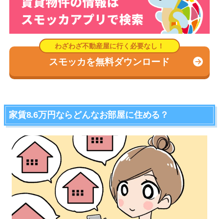
スモッカを無料ダウンロード
家賃8.6万円ならどんなお部屋に住める？