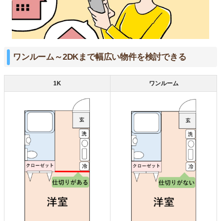
ワンルーム～2DKまで幅広い物件を検討できる
1K
ワンルーム