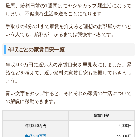
最悪、給料日前の1週間はモヤシやカップ麺生活になって
しまい、不健康な生活を送ることになります。
手取りの4分の1まで家賃を抑えると理想のお部屋がないと
いう人でも、給料が上がるまでは我慢すべきです。
年収ごとの家賃目安一覧
年収400万円に近い人の家賃目安を早見表にしました。昇
給などを考えて、近い給料の家賃目安も把握しておきまし
ょう。
青い文字をタップすると、それぞれの家賃の生活について
の解説に移動できます。
家賃目安
年収250万円
54,000円
年収300万円
65,000円