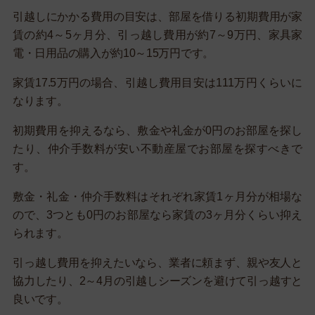
引越しにかかる費用の目安は、部屋を借りる初期費用が家
賃の約4～5ヶ月分、引っ越し費用が約7～9万円、家具家
電・日用品の購入が約10～15万円です。
家賃17.5万円の場合、引越し費用目安は111万円くらいに
なります。
初期費用を抑えるなら、敷金や礼金が0円のお部屋を探し
たり、仲介手数料が安い不動産屋でお部屋を探すべきで
す。
敷金・礼金・仲介手数料はそれぞれ家賃1ヶ月分が相場な
ので、3つとも0円のお部屋なら家賃の3ヶ月分くらい抑え
られます。
引っ越し費用を抑えたいなら、業者に頼まず、親や友人と
協力したり、2～4月の引越しシーズンを避けて引っ越すと
良いです。