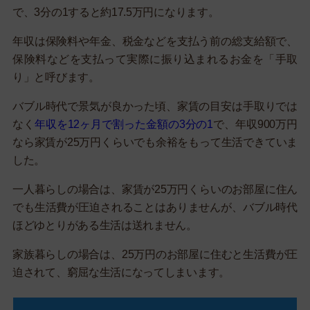
で、3分の1すると約17.5万円になります。
年収は保険料や年金、税金などを支払う前の総支給額で、
保険料などを支払って実際に振り込まれるお金を「手取
り」と呼びます。
バブル時代で景気が良かった頃、家賃の目安は手取りでは
なく
年収を12ヶ月で割った金額の3分の1
で、年収900万円
なら家賃が25万円くらいでも余裕をもって生活できていま
した。
一人暮らしの場合は、家賃が25万円くらいのお部屋に住ん
でも生活費が圧迫されることはありませんが、バブル時代
ほどゆとりがある生活は送れません。
家族暮らしの場合は、25万円のお部屋に住むと生活費が圧
迫されて、窮屈な生活になってしまいます。