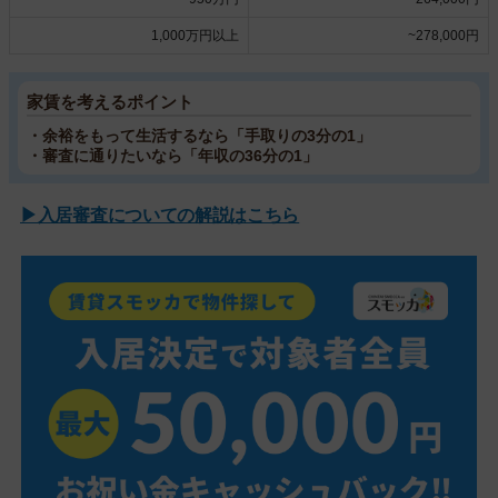
1,000万円以上
~278,000円
家賃を考えるポイント
・余裕をもって生活するなら「手取りの3分の1」
・審査に通りたいなら「年収の36分の1」
▶入居審査についての解説はこちら