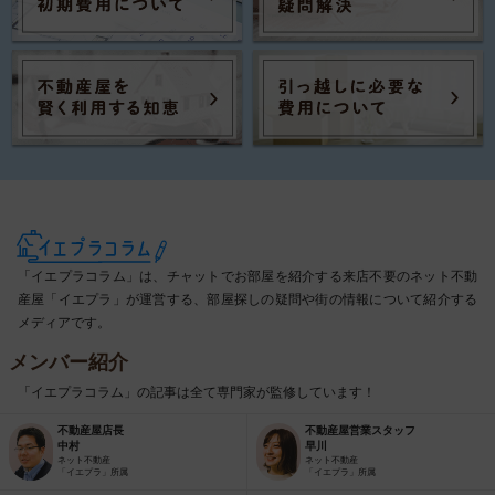
「イエプラコラム」は、チャットでお部屋を紹介する来店不要のネット不動
産屋「イエプラ」が運営する、部屋探しの疑問や街の情報について紹介する
メディアです。
メンバー紹介
「イエプラコラム」の記事は全て専門家が監修しています！
不動産屋店長
不動産屋営業スタッフ
中村
早川
ネット不動産
ネット不動産
「イエプラ」所属
「イエプラ」所属