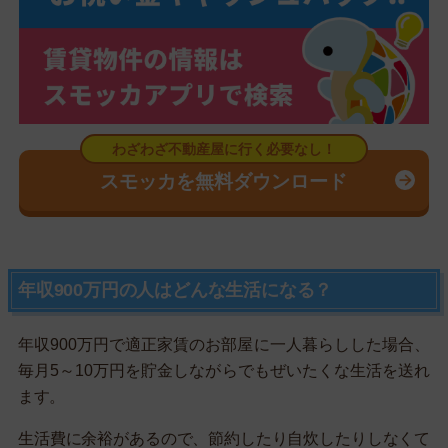
スモッカを無料ダウンロード
年収900万円の人はどんな生活になる？
年収900万円で適正家賃のお部屋に一人暮らしした場合、
毎月5～10万円を貯金しながらでもぜいたくな生活を送れ
ます。
生活費に余裕があるので、節約したり自炊したりしなくて