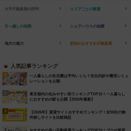
大手不動産屋の評判
エリアごとの家賃
引っ越しの知識
シェアハウスの知識
地方の魅力
駅別のおすすめ不動産屋
人気記事ランキング
1
一人暮らしの生活費は平均いくら？支出内訳や費用シミュ
レーションを公開
2
東京都内の住みやすい街ランキングTOP10！一人暮らし
におすすめの駅も公開【2026年最新】
3
【2026年】賃貸サイトおすすめランキング！全50社の物
件探しサイトを比較検証
4
おすすめの良い不動産屋ランキングTOP10！プロが賃貸