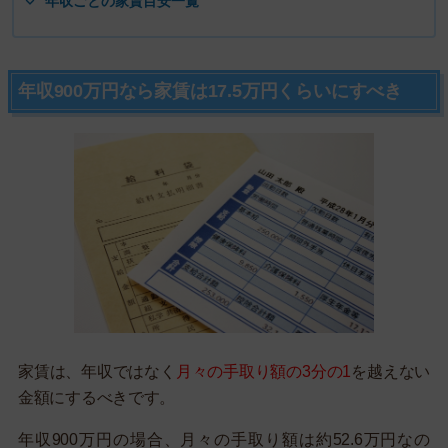
年収ごとの家賃目安一覧
年収900万円なら家賃は17.5万円くらいにすべき
家賃は、年収ではなく
月々の手取り額の3分の1
を越えない
金額にするべきです。
年収900万円の場合、月々の手取り額は約52.6万円なの