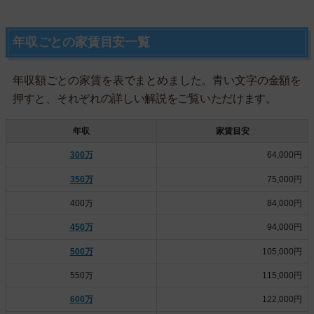
年収ごとの家賃目安一覧
年収額ごとの家賃を表でまとめました。青い文字の金額を
押すと、それぞれの詳しい解説をご覧いただけます。
年収
家賃目安
300万
64,000円
350万
75,000円
400万
84,000円
450万
94,000円
500万
105,000円
550万
115,000円
600万
122,000円