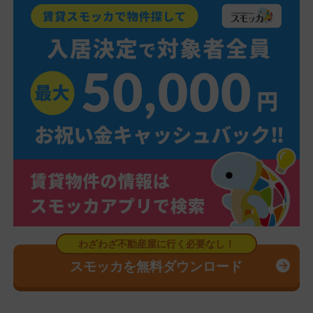
スモッカを無料ダウンロード