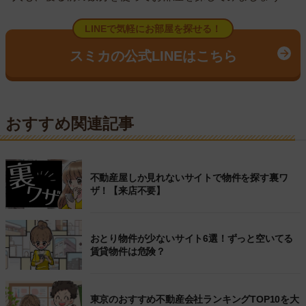
LINEで気軽にお部屋を探せる！
スミカの公式LINEはこちら
おすすめ関連記事
不動産屋しか見れないサイトで物件を探す裏ワ
ザ！【来店不要】
おとり物件が少ないサイト6選！ずっと空いてる
賃貸物件は危険？
東京のおすすめ不動産会社ランキングTOP10を大