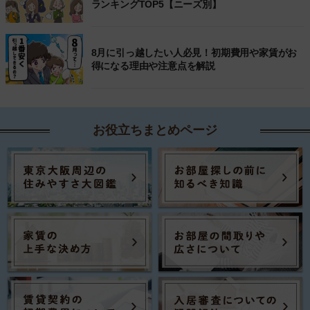
ランキングTOP5【ニーズ別】
8月に引っ越したい人必見！初期費用や家賃がお
得になる理由や注意点を解説
お役立ちまとめページ