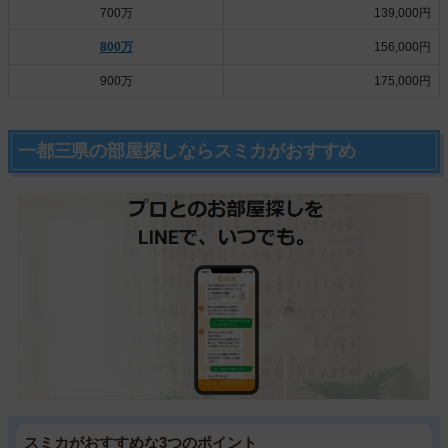
700万
139,000円
800万
156,000円
900万
175,000円
一都三県の部屋探しならスミカがおすすめ
スミカがおすすめな3つのポイント