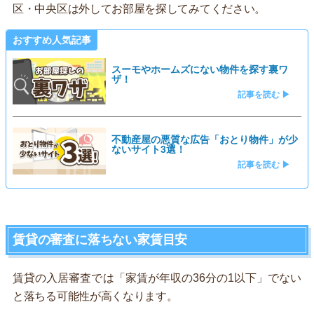
区・中央区は外してお部屋を探してみてください。
おすすめ人気記事
スーモやホームズにない物件を探す裏ワ
ザ！
記事を読む ▶
不動産屋の悪質な広告「おとり物件」が少
ないサイト3選！
記事を読む ▶
賃貸の審査に落ちない家賃目安
賃貸の入居審査では「家賃が年収の36分の1以下」でない
と落ちる可能性が高くなります。