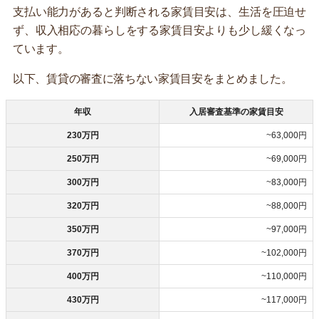
支払い能力があると判断される家賃目安は、生活を圧迫せ
ず、収入相応の暮らしをする家賃目安よりも少し緩くなっ
ています。
以下、賃貸の審査に落ちない家賃目安をまとめました。
年収
入居審査基準の家賃目安
230万円
~63,000円
250万円
~69,000円
300万円
~83,000円
320万円
~88,000円
350万円
~97,000円
370万円
~102,000円
400万円
~110,000円
430万円
~117,000円