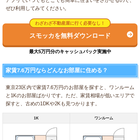
アプリでいつでもどこでも簡単に住まいをさがせるので、
ぜひ利用してみてください。
わざわざ不動産屋に行く必要なし！
スモッカを無料ダウンロード
最大5万円分のキャッシュバック実施中
家賃7.6万円ならどんなお部屋に住める？
東京23区内で家賃7.6万円のお部屋を探すと、ワンルーム
と1Kのお部屋ばかりです。ただ、家賃相場が低いエリアで
探すと、古めの1DKや2Kも見つかります。
1K
ワンルーム