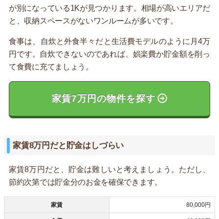
が別になっている1Kが見つかります。相場が高いエリアだ
と、収納スペースがないワンルームが多いです。
食事は、自炊と外食半々だと生活費モデルのように月4万
円です。自炊できないのであれば、娯楽費か貯金額を削っ
て食費に充てましょう。
家賃7万円の物件を探す
家賃8万円だと貯金はしづらい
家賃8万円だと、貯金は難しいと考えましょう。ただし、
節約次第では貯金分のお金を確保できます。
家賃
80,000円