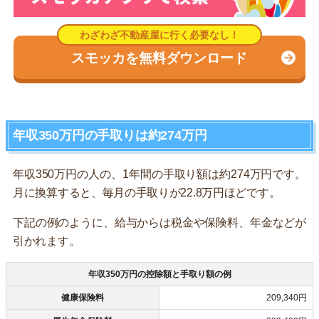
スモッカを無料ダウンロード
年収350万円の手取りは約274万円
年収350万円の人の、1年間の手取り額は約274万円です。
月に換算すると、毎月の手取りが22.8万円ほどです。
下記の例のように、給与からは税金や保険料、年金などが
引かれます。
年収350万円の控除額と手取り額の例
健康保険料
209,340円