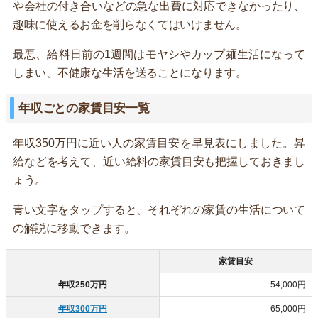
や会社の付き合いなどの急な出費に対応できなかったり、
趣味に使えるお金を削らなくてはいけません。
最悪、給料日前の1週間はモヤシやカップ麺生活になって
しまい、不健康な生活を送ることになります。
年収ごとの家賃目安一覧
年収350万円に近い人の家賃目安を早見表にしました。昇
給などを考えて、近い給料の家賃目安も把握しておきまし
ょう。
青い文字をタップすると、それぞれの家賃の生活について
の解説に移動できます。
家賃目安
年収250万円
54,000円
年収300万円
65,000円