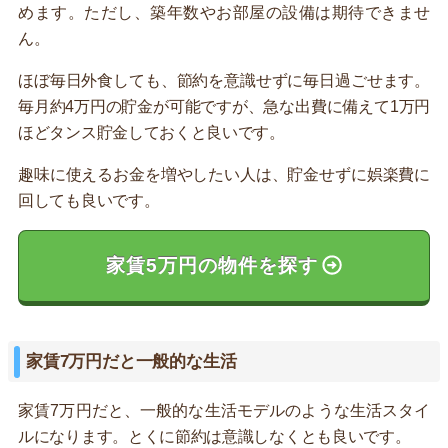
めます。ただし、築年数やお部屋の設備は期待できませ
ん。
ほぼ毎日外食しても、節約を意識せずに毎日過ごせます。
毎月約4万円の貯金が可能ですが、急な出費に備えて1万円
ほどタンス貯金しておくと良いです。
趣味に使えるお金を増やしたい人は、貯金せずに娯楽費に
回しても良いです。
家賃5万円の物件を探す
家賃7万円だと一般的な生活
家賃7万円だと、一般的な生活モデルのような生活スタイ
ルになります。とくに節約は意識しなくとも良いです。