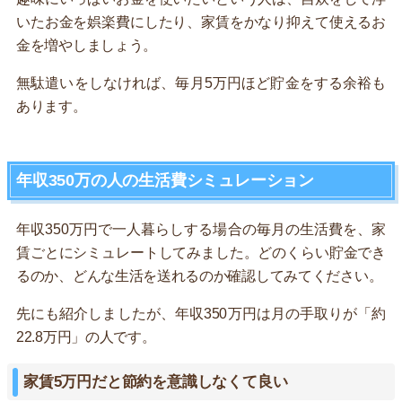
いたお金を娯楽費にしたり、家賃をかなり抑えて使えるお
金を増やしましょう。
無駄遣いをしなければ、毎月5万円ほど貯金をする余裕も
あります。
年収350万の人の生活費シミュレーション
年収350万円で一人暮らしする場合の毎月の生活費を、家
賃ごとにシミュレートしてみました。どのくらい貯金でき
るのか、どんな生活を送れるのか確認してみてください。
先にも紹介しましたが、年収350万円は月の手取りが「約
22.8万円」の人です。
家賃5万円だと節約を意識しなくて良い