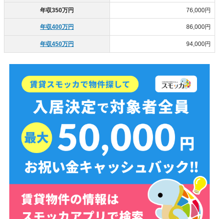
年収350万円
76,000円
年収400万円
86,000円
年収450万円
94,000円