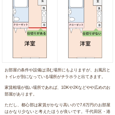
お部屋の条件や設備は済む場所にもよりますが、お風呂と
トイレが別になっている場所がチラホラと出てきます。
家賃相場が低い場所であれば、1DKや2Kなどやや広めのお
部屋があります。
ただし、都心部は家賃がかなり高いので7.6万円のお部屋
はかなり少ないと考えたほうが良いです。千代田区・港