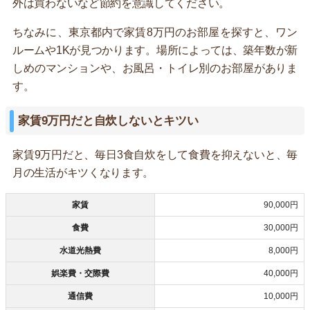
外は買わないなど節約を意識してください。
ちなみに、東京都内で家賃8万円のお部屋を探すと、ワン
ルームや1Kが見つかります。場所によっては、築年数が新
しめのマンションや、お風呂・トイレ別のお部屋がありま
す。
家賃9万円だと自炊しないとキツい
家賃9万円だと、毎日3食自炊をして食費を抑えないと、毎
月の生活がキツくなります。
家賃
90,000円
食費
30,000円
水道光熱費
8,000円
娯楽費・交際費
40,000円
通信費
10,000円