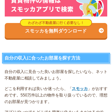
スモッカを無料ダウンロード
自分の収入に合ったお部屋を探す方法
自分の収入に見合った良いお部屋を探したいなら、ネット
不動産屋に相談してみましょう。
どこを利用すれば良いか迷ったら、「
スモッカ
」がおすす
めです。550万件以上の物件を取り扱っているので、理想
のお部屋が見つかります。