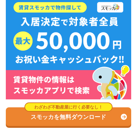
スモッカを無料ダウンロード