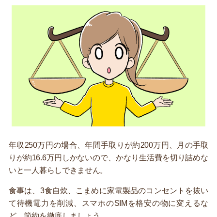
年収250万円の場合、年間手取りが約200万円、月の手取
りが約16.6万円しかないので、かなり生活費を切り詰めな
いと一人暮らしできません。
食事は、3食自炊、こまめに家電製品のコンセントを抜い
て待機電力を削減、スマホのSIMを格安の物に変えるな
ど、節約を徹底しましょう。