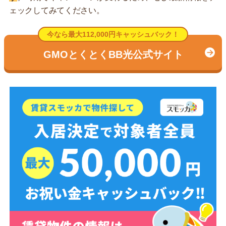
ェックしてみてください。
今なら最大112,000円キャッシュバック！
GMOとくとくBB光公式サイト