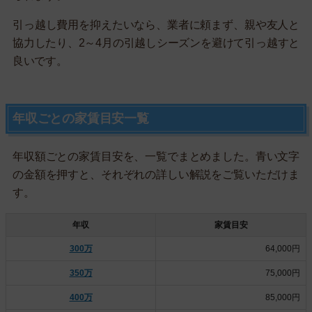
引っ越し費用を抑えたいなら、業者に頼まず、親や友人と
協力したり、2～4月の引越しシーズンを避けて引っ越すと
良いです。
年収ごとの家賃目安一覧
年収額ごとの家賃目安を、一覧でまとめました。青い文字
の金額を押すと、それぞれの詳しい解説をご覧いただけま
す。
年収
家賃目安
300万
64,000円
350万
75,000円
400万
85,000円