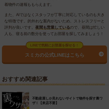
着物件の速報ももらえます。
また、AIではなくスタッフが丁寧に対応しているのも大き
な特徴です。的外れな案内がないため、ストレスフリーと
評判が良いです。
夜間も営業している
ので、昼間は忙しい
人も、寝る前の数分を使ってお部屋を探してみましょう！
LINEで気軽にお部屋を探せる！
スミカの公式LINEはこちら
おすすめ関連記事
不動産屋しか見れないサイトで物件を探す裏ワ
ザ！【来店不要】