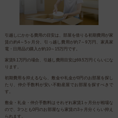
引越しにかかる費用の目安は、部屋を借りる初期費用が家
賃の約4～5ヶ月分、引っ越し費用が約7～9万円、家具家
電・日用品の購入が約10～15万円です。
家賃9.1万円の場合、引越し費用目安は69.5万円くらいにな
ります。
初期費用を抑えるなら、敷金や礼金が0円のお部屋を探し
たり、仲介手数料が安い不動産屋でお部屋を探すべきで
す。
敷金・礼金・仲介手数料はそれぞれ家賃1ヶ月分が相場な
ので、3つとも0円のお部屋なら家賃の3ヶ月分くらい抑え
られます。