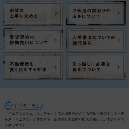
「イエプラコラム」は、チャットでお部屋を紹介する来店不要のネット不動
産屋「イエプラ」が運営する、部屋探しの疑問や街の情報について紹介する
メディアです。