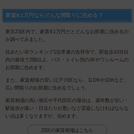
家賃9.1万円ならどんな間取りに住める？
東京23区内で、家賃9.1万円だとどんなお部屋に住めるの
か調べてみました。
住みたい街ランキング1位常連の吉祥寺で、駅徒歩10分以
内の築浅で2階以上、バス・トイレ別の1Kやワンルームの
お部屋に住めます。
また、家賃相場の安い江戸川区なら、1LDKや1DKなど、
広い間取りのお部屋に住めるでしょう。
家賃相場の高い港区や千代田区の場合は、築年数が古い・
駅徒歩が遠い・日当たりが悪いなど妥協しなければならな
い点は多くなりますが、住めます。
23区の家賃相場はこちら