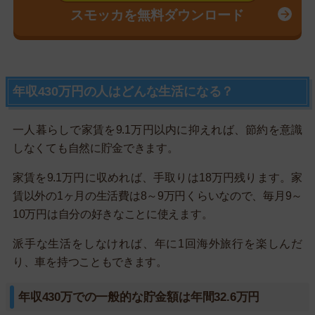
スモッカを無料ダウンロード
年収430万円の人はどんな生活になる？
一人暮らしで家賃を9.1万円以内に抑えれば、節約を意識
しなくても自然に貯金できます。
家賃を9.1万円に収めれば、手取りは18万円残ります。家
賃以外の1ヶ月の生活費は8～9万円くらいなので、毎月9～
10万円は自分の好きなことに使えます。
派手な生活をしなければ、年に1回海外旅行を楽しんだ
り、車を持つこともできます。
年収430万での一般的な貯金額は年間32.6万円