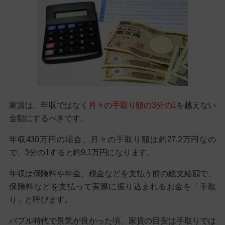
家賃は、年収ではなく
月々の手取り額の3分の1
を越えない
金額にするべきです。
年収430万円の場合、月々の手取り額は約27.2万円なの
で、3分の1すると約9.1万円になります。
年収は保険料や年金、税金などを支払う前の総支給額で、
保険料などを支払って実際に振り込まれるお金を「手取
り」と呼びます。
バブル時代で景気が良かった頃、家賃の目安は手取りでは