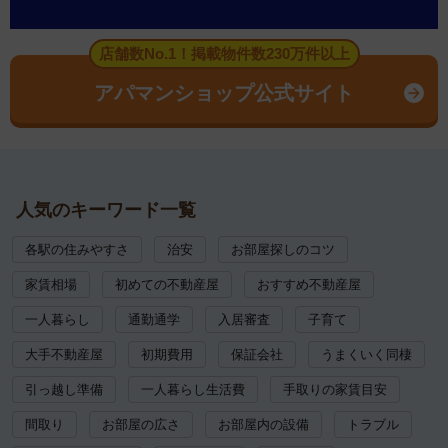
店舗数No.1！掲載物件数230万件以上
アパマンショップ公式サイト
人気のキーワード一覧
各駅の住みやすさ
治安
お部屋探しのコツ
家賃相場
初めての不動産屋
おすすめ不動産屋
一人暮らし
通勤通学
入居審査
子育て
大手不動産屋
初期費用
保証会社
うまくいく同棲
引っ越し準備
一人暮らし生活費
手取りの家賃目安
間取り
お部屋の広さ
お部屋内の設備
トラブル