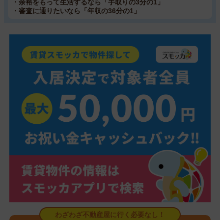
・余裕をもって生活するなら「手取りの3分の1」
・審査に通りたいなら「年収の36分の1」