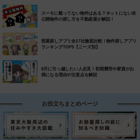
スーモに載ってない物件はある？ネットにない未
公開物件の探し方を不動産屋が解説！
部屋探しアプリ全27社徹底比較！物件探しアプリ
ランキングTOP5【ニーズ別】
8月に引っ越したい人必見！初期費用や家賃がお
得になる理由や注意点を解説
お役立ちまとめページ