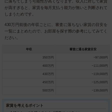
に落ちてしまう可能性が高くなります。収入に対して家賃
が高すぎると、家賃を毎月支払う能力が無いと判断されて
しまうためです。
430万円前後の年収ごとに、審査に落ちない家賃の目安を
一覧にまとめたので、お部屋を探す際の参考にしてみてく
ださい。
年収
審査に通る家賃目安
350万円
~97,000円
400万円
~111,000円
430万円
~119,000円
450万円
~125,000円
500万円
~139,000円
家賃を考えるポイント