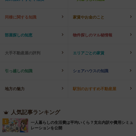
同棲に関する知識
家賃やお金のこと
部屋探しの知恵
物件探しのマル秘情報
大手不動産屋の評判
エリアごとの家賃
引っ越しの知識
シェアハウスの知識
地方の魅力
駅別のおすすめ不動産屋
人気記事ランキング
1
一人暮らしの生活費は平均いくら？支出内訳や費用シミュ
レーションを公開