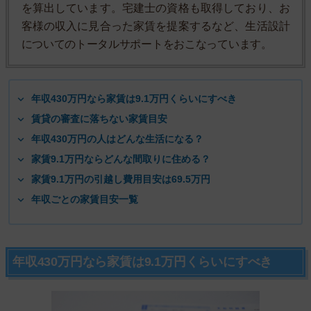
を算出しています。宅建士の資格も取得しており、お
客様の収入に見合った家賃を提案するなど、生活設計
についてのトータルサポートをおこなっています。
年収430万円なら家賃は9.1万円くらいにすべき
賃貸の審査に落ちない家賃目安
年収430万円の人はどんな生活になる？
家賃9.1万円ならどんな間取りに住める？
家賃9.1万円の引越し費用目安は69.5万円
年収ごとの家賃目安一覧
年収430万円なら家賃は9.1万円くらいにすべき