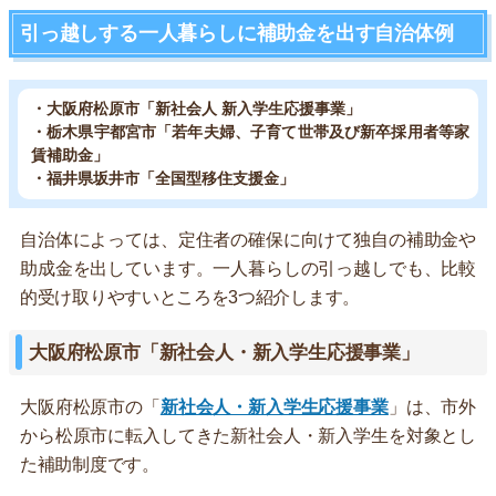
引っ越しする一人暮らしに補助金を出す自治体例
・大阪府松原市「新社会人 新入学生応援事業」
・栃木県宇都宮市「若年夫婦、子育て世帯及び新卒採用者等家
賃補助金」
・福井県坂井市「全国型移住支援金」
自治体によっては、定住者の確保に向けて独自の補助金や
助成金を出しています。一人暮らしの引っ越しでも、比較
的受け取りやすいところを3つ紹介します。
大阪府松原市「新社会人・新入学生応援事業」
大阪府松原市の「
新社会人・新入学生応援事業
」は、市外
から松原市に転入してきた新社会人・新入学生を対象とし
た補助制度です。