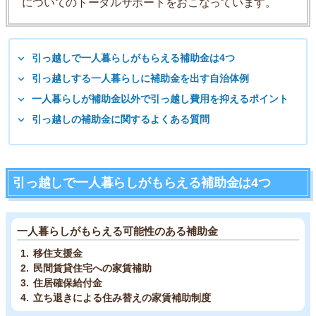
についてのトータルサポートをおこなっています。
引っ越しで一人暮らしがもらえる補助金は4つ
引っ越しする一人暮らしに補助金を出す自治体例
一人暮らしが補助金以外で引っ越し費用を抑えるポイント
引っ越しの補助金に関するよくある質問
引っ越しで一人暮らしがもらえる補助金は4つ
一人暮らしがもらえる可能性のある補助金
移住支援金
民間賃貸住宅への家賃補助
住居確保給付金
立ち退きによる住み替えの家賃補助制度