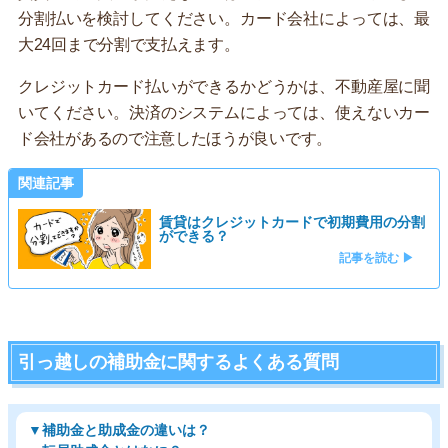
分割払いを検討してください。カード会社によっては、最
大24回まで分割で支払えます。
クレジットカード払いができるかどうかは、不動産屋に聞
いてください。決済のシステムによっては、使えないカー
ド会社があるので注意したほうが良いです。
関連記事
賃貸はクレジットカードで初期費用の分割
ができる？
記事を読む ▶
引っ越しの補助金に関するよくある質問
▼補助金と助成金の違いは？