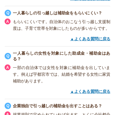
一人暮らしの引っ越しは補助金をもらいにくい？
もらいにくいです。自治体のおこなう引っ越し支援制
度は、子育て世帯を対象にしたものが多いからです。
▲よくある質問に戻る
一人暮らしの女性を対象にした助成金・補助金はあ
る？
一部の自治体では女性を対象に補助金を出していま
す。例えば宇都宮市では、結婚を希望する女性に家賃
補助があります。
▲よくある質問に戻る
企業独自で引っ越しの補助金を出すことはある？
就業規則で定められていれば出ます。とくに会社都合