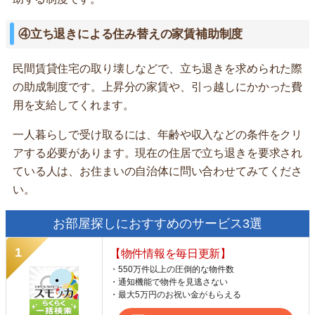
④立ち退きによる住み替えの家賃補助制度
民間賃貸住宅の取り壊しなどで、立ち退きを求められた際
の助成制度です。上昇分の家賃や、引っ越しにかかった費
用を支給してくれます。
一人暮らしで受け取るには、年齢や収入などの条件をクリ
アする必要があります。現在の住居で立ち退きを要求され
ている人は、お住まいの自治体に問い合わせてみてくださ
い。
お部屋探しにおすすめのサービス3選
【物件情報を毎日更新】
・550万件以上の圧倒的な物件数
・通知機能で物件を見逃さない
・最大5万円のお祝い金がもらえる