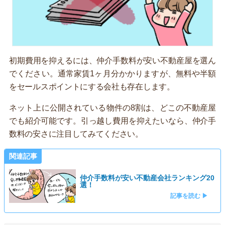
初期費用を抑えるには、仲介手数料が安い不動産屋を選ん
でください。通常家賃1ヶ月分かかりますが、無料や半額
をセールスポイントにする会社も存在します。
ネット上に公開されている物件の8割は、どこの不動産屋
でも紹介可能です。引っ越し費用を抑えたいなら、仲介手
数料の安さに注目してみてください。
関連記事
仲介手数料が安い不動産会社ランキング20
選！
記事を読む ▶