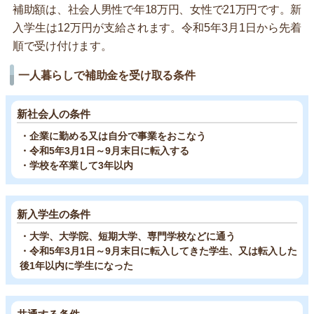
補助額は、社会人男性で年18万円、女性で21万円です。新
入学生は12万円が支給されます。令和5年3月1日から先着
順で受け付けます。
一人暮らしで補助金を受け取る条件
新社会人の条件
・企業に勤める又は自分で事業をおこなう
・令和5年3月1日～9月末日に転入する
・学校を卒業して3年以内
新入学生の条件
・大学、大学院、短期大学、専門学校などに通う
・令和5年3月1日～9月末日に転入してきた学生、又は転入した
後1年以内に学生になった