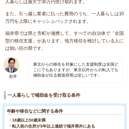
人暮らしは最大で30万円受け取れます。
また、引っ越し業者に払った費用のうち、一人暮らしは10
万円を上限にキャッシュバックされます。
福井県では県と市町が連携して、すべての自治体で「全国
型の移住支援」があります。地方移住を検討している人に
は狙い目の県です。
東京からの移住を対象にした支援制度は全国ど
こにでもありますが、東京以外からの転入でも
補助金が出る都道府県は珍しいです。
岩井
一人暮らしで補助金を受け取る条件
年齢や移住などに関する条件
・18歳以上50歳未満
・転入前の住所が3年以上連続で福井県外にある