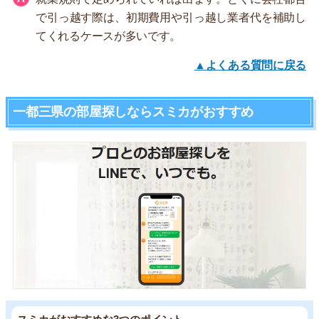
で引っ越す際は、初期費用や引っ越し業者代を補助し
てくれるケースが多いです。
▲よくある質問に戻る
一都三県の部屋探しならスミカがおすすめ