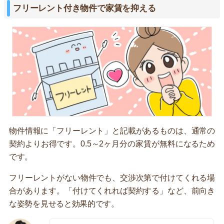
フリーレント付き物件で家賃を抑える
物件情報に「フリーレント」と記載があるものは、通常の
契約よりお得です。0.5～2ヶ月分の家賃が無料になるため
です。
フリーレントがない物件でも、交渉次第で付けてくれる場
合があります。「付けてくれれば契約する」など、前向き
な姿勢を見せると効果的です。