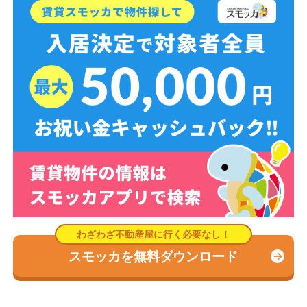
スモッカを無料ダウンロード