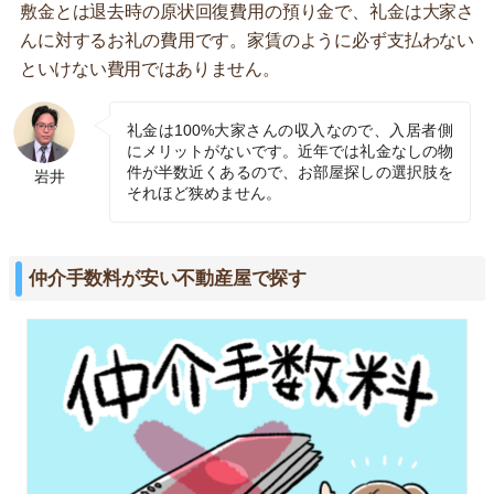
敷金とは退去時の原状回復費用の預り金で、礼金は大家さ
んに対するお礼の費用です。家賃のように必ず支払わない
といけない費用ではありません。
礼金は100%大家さんの収入なので、入居者側
にメリットがないです。近年では礼金なしの物
件が半数近くあるので、お部屋探しの選択肢を
岩井
それほど狭めません。
仲介手数料が安い不動産屋で探す