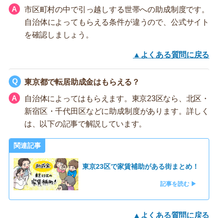
市区町村の中で引っ越しする世帯への助成制度です。
自治体によってもらえる条件が違うので、公式サイト
を確認しましょう。
▲よくある質問に戻る
東京都で転居助成金はもらえる？
自治体によってはもらえます。東京23区なら、北区・
新宿区・千代田区などに助成制度があります。詳しく
は、以下の記事で解説しています。
関連記事
東京23区で家賃補助がある街まとめ！
記事を読む ▶
▲よくある質問に戻る