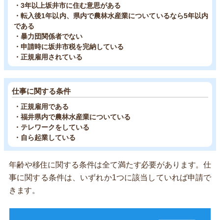
・3年以上坂井市に住む意思がある
・転入後1年以内、県内で農林水産業についているなら5年以内
である
・暴力団関係者でない
・申請時に坂井市税を完納している
・正規雇用されている
仕事に関する条件
・正規雇用である
・福井県内で農林水産業についている
・テレワークをしている
・自ら起業している
年齢や移住に関する条件は全て満たす必要があります。仕
事に関する条件は、いずれか1つに該当していれば申請で
きます。