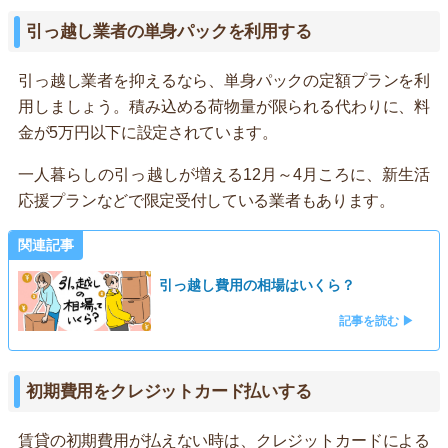
引っ越し業者の単身パックを利用する
引っ越し業者を抑えるなら、単身パックの定額プランを利
用しましょう。積み込める荷物量が限られる代わりに、料
金が5万円以下に設定されています。
一人暮らしの引っ越しが増える12月～4月ころに、新生活
応援プランなどで限定受付している業者もあります。
関連記事
引っ越し費用の相場はいくら？
記事を読む ▶
初期費用をクレジットカード払いする
賃貸の初期費用が払えない時は、クレジットカードによる