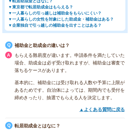
▼転居助成金とはなに？
▼東京都で転居助成金はもらえる？
▼一人暮らしの引っ越しは補助金をもらいにくい？
▼一人暮らしの女性を対象にした助成金・補助金はある？
▼企業独自で引っ越しの補助金を出すことはある？
補助金と助成金の違いは？
もらえる難易度が違います。申請条件を満たしていた
場合、助成金は必ず受け取れますが、補助金は審査で
落ちるケースがあります。
基本的に、補助金には受け取れる人数や予算に上限が
あるためです。自治体によっては、期間内でも受付を
締めきったり、抽選でもらえる人を決定します。
▲よくある質問に戻る
転居助成金とはなに？