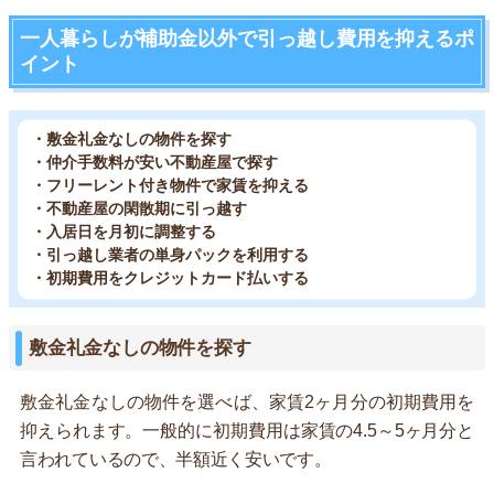
一人暮らしが補助金以外で引っ越し費用を抑えるポ
イント
・敷金礼金なしの物件を探す
・仲介手数料が安い不動産屋で探す
・フリーレント付き物件で家賃を抑える
・不動産屋の閑散期に引っ越す
・入居日を月初に調整する
・引っ越し業者の単身パックを利用する
・初期費用をクレジットカード払いする
敷金礼金なしの物件を探す
敷金礼金なしの物件を選べば、家賃2ヶ月分の初期費用を
抑えられます。一般的に初期費用は家賃の4.5～5ヶ月分と
言われているので、半額近く安いです。