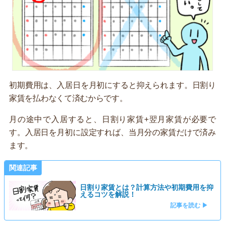
初期費用は、入居日を月初にすると抑えられます。日割り
家賃を払わなくて済むからです。
月の途中で入居すると、日割り家賃+翌月家賃が必要で
す。入居日を月初に設定すれば、当月分の家賃だけで済み
ます。
関連記事
日割り家賃とは？計算方法や初期費用を抑
えるコツを解説！
記事を読む ▶