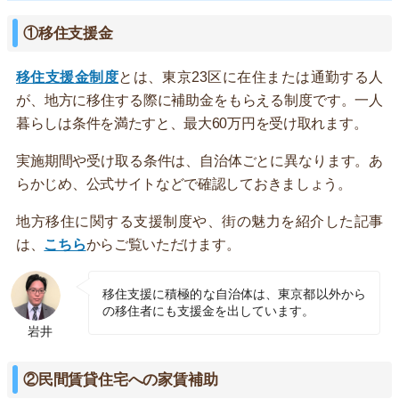
①移住支援金
移住支援金制度
とは、東京23区に在住または通勤する人
が、地方に移住する際に補助金をもらえる制度です。一人
暮らしは条件を満たすと、最大60万円を受け取れます。
実施期間や受け取る条件は、自治体ごとに異なります。あ
らかじめ、公式サイトなどで確認しておきましょう。
地方移住に関する支援制度や、街の魅力を紹介した記事
は、
こちら
からご覧いただけます。
移住支援に積極的な自治体は、東京都以外から
の移住者にも支援金を出しています。
岩井
②民間賃貸住宅への家賃補助