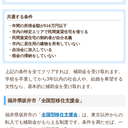
共通する条件
・年間の所得金額が516万円以下
・市内の特定エリアで民間賃貸住宅を借りる
・民間賃貸住宅の契約者が自分名義
・市内に居住用の建物を所有していない
・自治会に加入している
・税金の滞納をしていない
上記の条件を全てクリアすれば、補助金を受け取れます。
学校を卒業してから3年以内の社会人や、結婚を希望する
女性なら、基本的に補助金を受け取れます。
福井県坂井市「全国型移住支援金」
福井県坂井市の「
全国型移住支援金
」は、東京以外からの
転入でも補助金がもらえる制度です。条件を満たせば、一