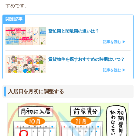
すめです。
関連記事
繁忙期と閑散期の違いは？
記事を読む ▶
賃貸物件を探すおすすめの時期はいつ？
記事を読む ▶
入居日を月初に調整する