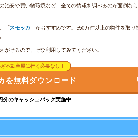
索チームが実際に行っていろいろと調べてみました。たく
まとめてみました！
★★★☆☆
★★★☆☆
★★★☆☆
★★★★☆
★★★☆☆
★★★☆☆