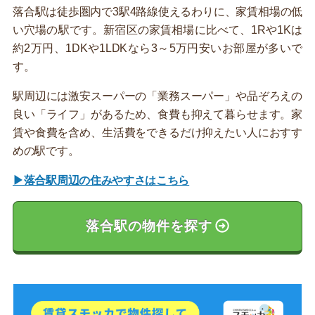
落合駅は徒歩圏内で3駅4路線使えるわりに、家賃相場の低
い穴場の駅です。新宿区の家賃相場に比べて、1Rや1Kは
約2万円、1DKや1LDKなら3～5万円安いお部屋が多いで
す。
駅周辺には激安スーパーの「業務スーパー」や品ぞろえの
良い「ライフ」があるため、食費も抑えて暮らせます。家
賃や食費を含め、生活費をできるだけ抑えたい人におすす
めの駅です。
▶落合駅周辺の住みやすさはこちら
落合駅の物件を探す