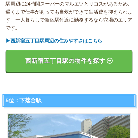
駅周辺に24時間スーパーのマルエツとリコスがあるため、
遅くまで仕事があっても自炊ができて生活費を抑えられま
す。一人暮らしで新宿駅付近に勤務するなら穴場のエリア
です。
▶西新宿五丁目駅周辺の住みやすさはこちら
西新宿五丁目駅の物件を探す
5位：下落合駅