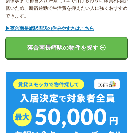
新宿駅まで都営大江戸線で1本で行けるわりに家賃相場が
低いため、新宿通勤で生活費を抑えたい人に強くおすすめ
できます。
▶落合南長崎駅周辺の住みやすさはこちら
落合南長崎駅の物件を探す