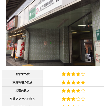
おすすめ度
家賃相場の低さ
治安の良さ
交通アクセスの良さ