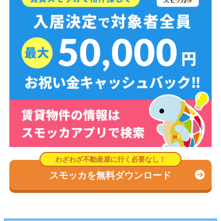
スモッカを無料ダウンロード