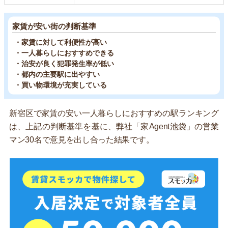
家賃が安い街の判断基準
・家賃に対して利便性が高い
・一人暮らしにおすすめできる
・治安が良く犯罪発生率が低い
・都内の主要駅に出やすい
・買い物環境が充実している
新宿区で家賃の安い一人暮らしにおすすめの駅ランキング
は、上記の判断基準を基に、弊社「家Agent池袋」の営業
マン30名で意見を出し合った結果です。