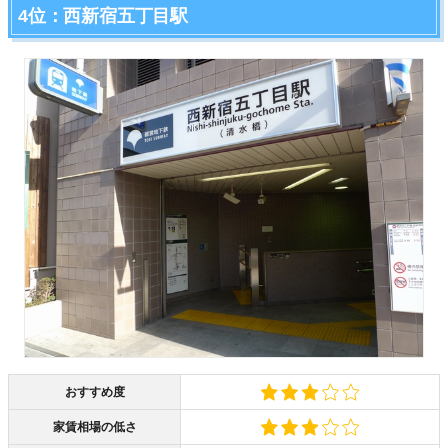
4位：西新宿五丁目駅
おすすめ度
家賃相場の低さ