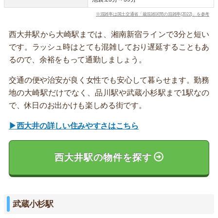
※混雑率は国土交通省「最混雑区間の混雑率(2022)」を参考
西大井駅から大崎駅までは、湘南新宿ラインで3分と短い
です。ラッシュ時はとても混雑しており遅延することもあ
るので、余裕をもって通勤しましょう。
交通の便や治安が良く女性でも安心して暮らせます。勤務
地の大崎駅だけでなく、品川駅や武蔵小杉駅まで1駅なの
で、休日のお出かけも楽しめる街です。
▶西大井の詳しい住みやすさはこちら
西大井駅の物件を探す
武蔵小杉駅