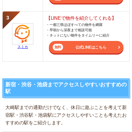
【LINEで物件を紹介してくれる】
・一都三県ほぼすべての物件を網羅
・早朝から深夜まで相談可能
・ネットにない物件をタイムリーに紹介
スミカ
公式LINEはこちら
新宿・渋谷・池袋までアクセスしやすいおすすめの
駅
大崎駅までの通勤だけでなく、休日に遊ぶことを考えて新
宿駅・渋谷駅・池袋駅にアクセスしやすいことも考えたお
すすめの駅をご紹介します。