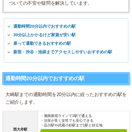
ついての不安や疑問を解決しています。
通勤時間20分以内でおすすめの駅
30分以上かかるけど家賃が安い駅
座って通勤できるおすすめの駅
新宿・渋谷・池袋までアクセスしやすいおすすめの駅
通勤時間20分以内でおすすめの駅
大崎駅までの通勤時間を20分以内に絞ったおすすめの駅を
ご紹介します。
・湘南新宿ラインで1駅で通える
・治安が良く女性でも安心できる
・品川駅や武蔵小杉駅まで1駅と好立地
西大井駅