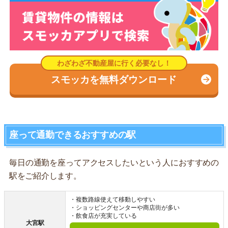
スモッカを無料ダウンロード
座って通勤できるおすすめの駅
毎日の通勤を座ってアクセスしたいという人におすすめの
駅をご紹介します。
・複数路線使えて移動しやすい
・ショッピングセンターや商店街が多い
・飲食店が充実している
大宮駅