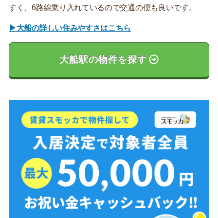
すく、6路線乗り入れているので交通の便も良いです。
▶大船の詳しい住みやすさはこちら
大船駅の物件を探す