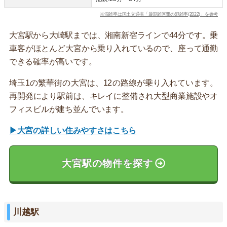
※混雑率は国土交通省「最混雑区間の混雑率(2022)」を参考
大宮駅から大崎駅までは、湘南新宿ラインで44分です。乗
車客がほとんど大宮から乗り入れているので、座って通勤
できる確率が高いです。
埼玉1の繁華街の大宮は、12の路線が乗り入れています。
再開発により駅前は、キレイに整備され大型商業施設やオ
フィスビルが建ち並んでいます。
▶大宮の詳しい住みやすさはこちら
大宮駅の物件を探す
川越駅