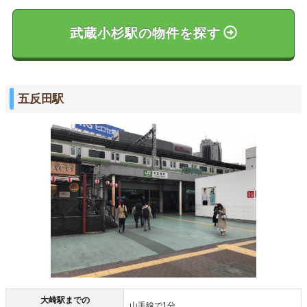
武蔵小杉駅の物件を探す
五反田駅
大崎駅までの
山手線で1分