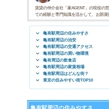
亀有周辺の飲食店
亀有駅周辺の家賃相場
亀有駅周辺はどんな街？
東京の住みやすい街TOP10
亀有駅周辺の住みやすさ