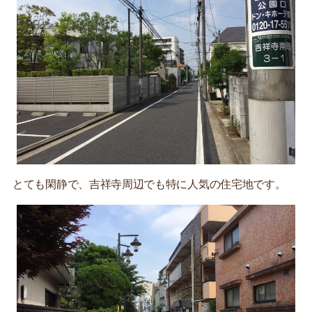
とても閑静で、吉祥寺周辺でも特に人気の住宅地です。