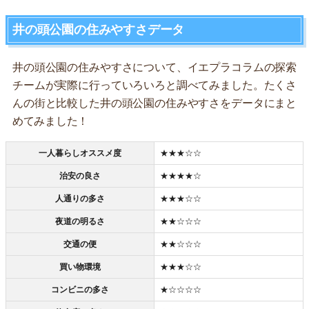
井の頭公園の住みやすさデータ
井の頭公園の住みやすさについて、イエプラコラムの探索
チームが実際に行っていろいろと調べてみました。たくさ
んの街と比較した井の頭公園の住みやすさをデータにまと
めてみました！
一人暮らしオススメ度
★★★☆☆
治安の良さ
★★★★☆
人通りの多さ
★★★☆☆
夜道の明るさ
★★☆☆☆
交通の便
★★☆☆☆
買い物環境
★★★☆☆
コンビニの多さ
★☆☆☆☆