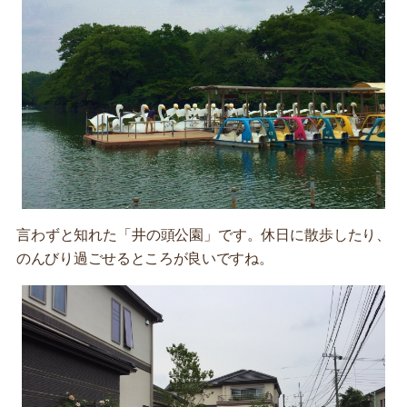
言わずと知れた「井の頭公園」です。休日に散歩したり、
のんびり過ごせるところが良いですね。