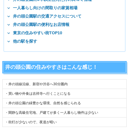
一人暮らし向けの間取りの家賃相場
井の頭公園駅の交通アクセスについて
井の頭公園駅の便利なお店情報
東京の住みやすい街TOP10
他の駅を探す
井の頭公園の住みやすさはこんな感じ！
・井の頭線沿線、新宿や渋谷へ30分圏内
・買い物や外食は吉祥寺へ行くことになる
・井の頭公園の緑豊かな環境、自然を感じられる
・閑静な高級住宅地、戸建てが多く一人暮らし物件は少ない
・街灯が少ないので、夜道が暗い