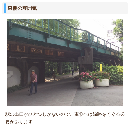
東側の雰囲気
駅の出口がひとつしかないので、東側へは線路をくぐる必
要があります。