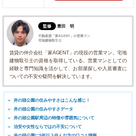
監修
豊田 明
不動産屋「家AGENT」の営業マン
宅地建物取引士
賃貸の仲介会社「家AGENT」の現役の営業マン。宅地
建物取引士の資格を取得している。営業マンとしての
経験と専門知識を活かして、お部屋探しや入居審査に
ついての不安や疑問を解決しています。
井の頭公園の住みやすさはこんな感じ！
井の頭公園の住みやすさデータ
井の頭公園駅周辺の特徴や雰囲気について
治安や女性ならではの不安について
井の頭公園に5年以上住んだ方の口コミ情報