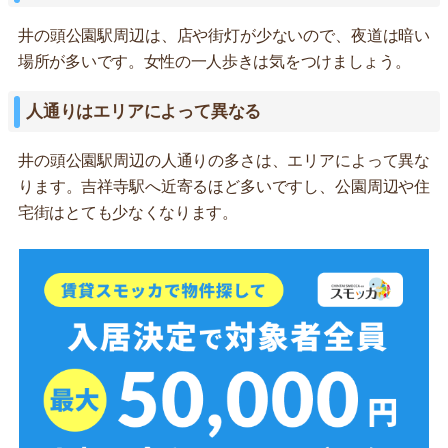
井の頭公園駅周辺は、店や街灯が少ないので、夜道は暗い
場所が多いです。女性の一人歩きは気をつけましょう。
人通りはエリアによって異なる
井の頭公園駅周辺の人通りの多さは、エリアによって異な
ります。吉祥寺駅へ近寄るほど多いですし、公園周辺や住
宅街はとても少なくなります。