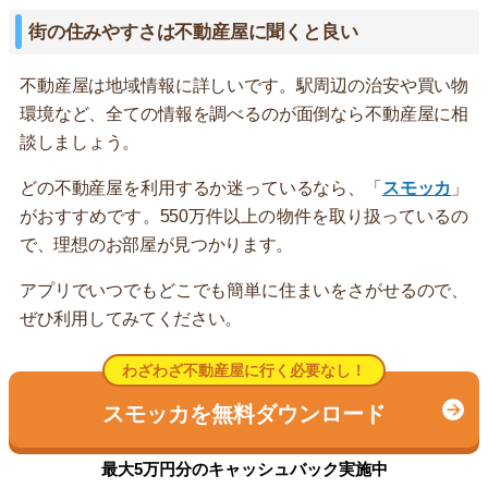
街の住みやすさは不動産屋に聞くと良い
不動産屋は地域情報に詳しいです。駅周辺の治安や買い物
環境など、全ての情報を調べるのが面倒なら不動産屋に相
談しましょう。
どの不動産屋を利用するか迷っているなら、「
スモッカ
」
がおすすめです。550万件以上の物件を取り扱っているの
で、理想のお部屋が見つかります。
アプリでいつでもどこでも簡単に住まいをさがせるので、
ぜひ利用してみてください。
わざわざ不動産屋に行く必要なし！
スモッカを無料ダウンロード
最大5万円分のキャッシュバック実施中