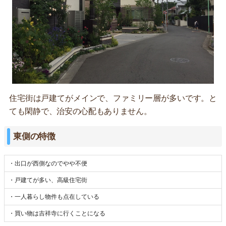
住宅街は戸建てがメインで、ファミリー層が多いです。と
ても閑静で、治安の心配もありません。
東側の特徴
・出口が西側なのでやや不便
・戸建てが多い、高級住宅街
・一人暮らし物件も点在している
・買い物は吉祥寺に行くことになる