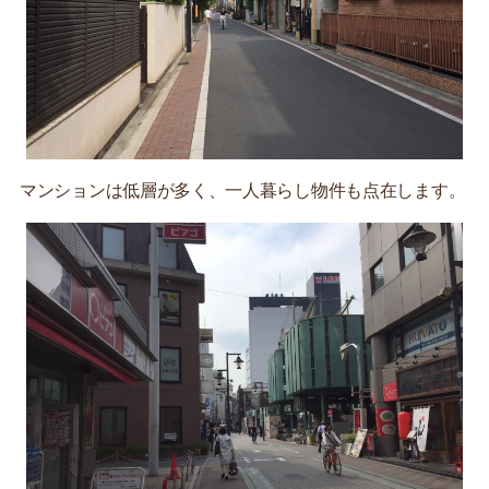
マンションは低層が多く、一人暮らし物件も点在します。