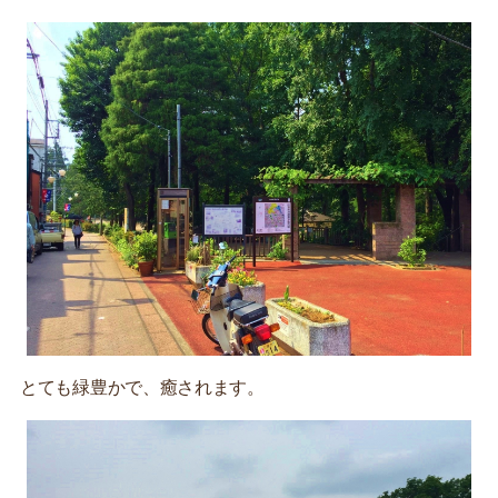
とても緑豊かで、癒されます。