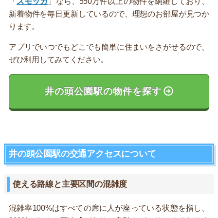
「
スモッカ
」なら、550万件以上の物件を網羅しており、
新着物件を毎日更新しているので、理想のお部屋が見つか
ります。
アプリでいつでもどこでも簡単に住まいをさがせるので、
ぜひ利用してみてください。
井の頭公園駅の物件を探す
井の頭公園駅の交通アクセスについて
使える路線と主要区間の混雑度
混雑率100%はすべての席に人が座っている状態を指し、