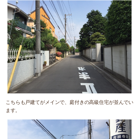
こちらも戸建てがメインで、庭付きの高級住宅が並んでい
ます。