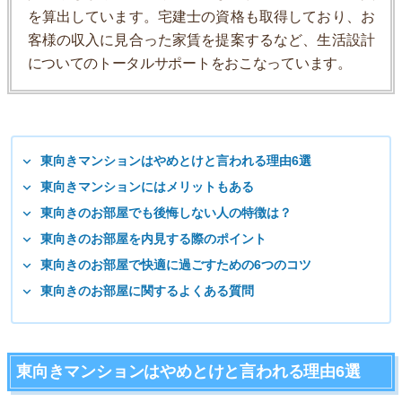
を算出しています。宅建士の資格も取得しており、お
客様の収入に見合った家賃を提案するなど、生活設計
についてのトータルサポートをおこなっています。
東向きマンションはやめとけと言われる理由6選
東向きマンションにはメリットもある
東向きのお部屋でも後悔しない人の特徴は？
東向きのお部屋を内見する際のポイント
東向きのお部屋で快適に過ごすための6つのコツ
東向きのお部屋に関するよくある質問
東向きマンションはやめとけと言われる理由6選