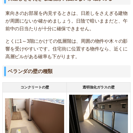
東向きのお部屋を内見するときは、日差しをさえぎる建物
が周囲にないか確かめましょう。日陰で暗いままだと、午
前中の日当たりが十分に確保できません。
とくに1～3階にかけての低層階は、周囲の物件や木々の影
響を受けやすいです。住宅街に位置する物件なら、近くに
高層ビルがある確率も下がります。
ベランダの壁の種類
コンクリートの壁
透明強化ガラスの壁