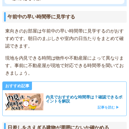
午前中の早い時間帯に見学する
東向きのお部屋は午前中の早い時間帯に見学するのがおす
すめです。朝日のまぶしさや室内の日当たりをまとめて確
認できます。
現地を内見できる時間は物件や不動産屋によって異なりま
す。事前に不動産屋が現地で対応できる時間帯を聞いてお
きましょう。
おすすめ記事
内見でおすすめな時間帯は？確認できるポ
イントを解説
記事を読む ▶
日差しをさえぎる建物が周囲にないか確かめる