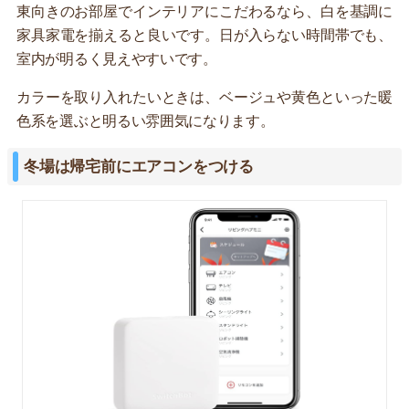
東向きのお部屋でインテリアにこだわるなら、白を基調に
家具家電を揃えると良いです。日が入らない時間帯でも、
室内が明るく見えやすいです。
カラーを取り入れたいときは、ベージュや黄色といった暖
色系を選ぶと明るい雰囲気になります。
冬場は帰宅前にエアコンをつける