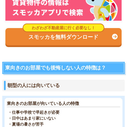
スモッカを無料ダウンロード
東向きのお部屋でも後悔しない人の特徴は？
朝型の人には向いている
東向きのお部屋が向いている人の特徴
・仕事や学校で早起きが必要
・日中はあまり家にいない
・夏場の暑さが苦手