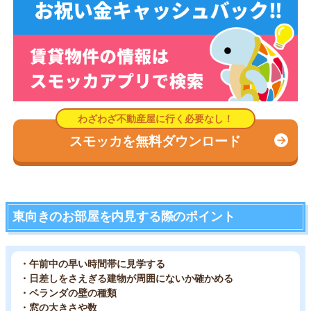
スモッカを無料ダウンロード
東向きのお部屋を内見する際のポイント
・午前中の早い時間帯に見学する
・日差しをさえぎる建物が周囲にないか確かめる
・ベランダの壁の種類
・窓の大きさや数