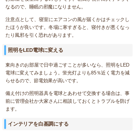
なるので、睡眠の邪魔になりません。
注意点として、寝室にエアコンの風が届くかはチェックし
たほうが良いです。冬場に寒すぎると、寝付きが悪くなっ
たり風邪を引く恐れがあります。
照明をLED電球に変える
東向きのお部屋で日中過ごすことが多いなら、照明をLED
電球に変えてみましょう。蛍光灯よりも85％近く電力を減
らせるので、節電効果が高いです。
備え付けの照明器具を電球とあわせて交換する場合は、事
前に管理会社か大家さんに相談しておくとトラブルを防げ
ます。
インテリアを白基調にする