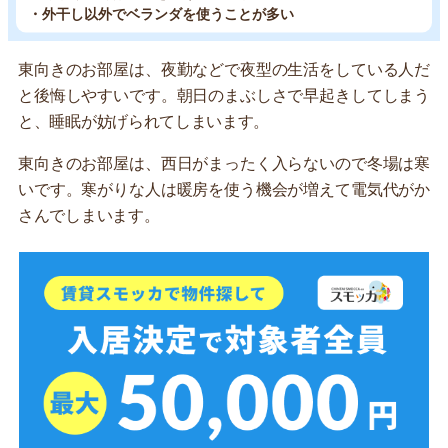
・外干し以外でベランダを使うことが多い
東向きのお部屋は、夜勤などで夜型の生活をしている人だ
と後悔しやすいです。朝日のまぶしさで早起きしてしまう
と、睡眠が妨げられてしまいます。
東向きのお部屋は、西日がまったく入らないので冬場は寒
いです。寒がりな人は暖房を使う機会が増えて電気代がか
さんでしまいます。