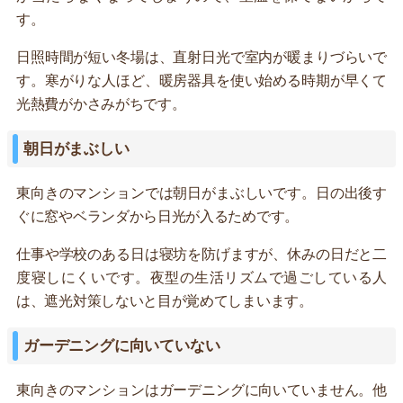
す。
日照時間が短い冬場は、直射日光で室内が暖まりづらいで
す。寒がりな人ほど、暖房器具を使い始める時期が早くて
光熱費がかさみがちです。
朝日がまぶしい
東向きのマンションでは朝日がまぶしいです。日の出後す
ぐに窓やベランダから日光が入るためです。
仕事や学校のある日は寝坊を防げますが、休みの日だと二
度寝しにくいです。夜型の生活リズムで過ごしている人
は、遮光対策しないと目が覚めてしまいます。
ガーデニングに向いていない
東向きのマンションはガーデニングに向いていません。他