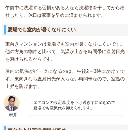
午前中に洗濯する習慣がある人なら洗濯物を干してから出
社したり、休日は家事を早めに済ませられます。
夏場でも室内が暑くなりにくい
東向きマンションは夏場でも室内が暑くなりにくいです。
他の方角の物件と比べて、気温が上がる時間帯に直射日光
を避けられるからです。
屋内の気温がピークになるのは、午後2～3時にかけてで
す。東向きなら直射日光が入らない時間帯なので、室温の
上昇を防げます。
エアコンの設定温度を下げ過ぎずに済むので、
夏場でも電気代を抑えられます。
岩井