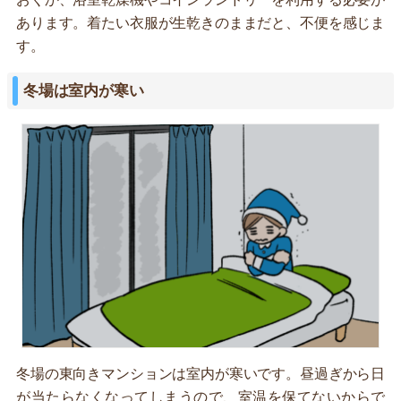
あります。着たい衣服が生乾きのままだと、不便を感じま
す。
冬場は室内が寒い
冬場の東向きマンションは室内が寒いです。昼過ぎから日
が当たらなくなってしまうので、室温を保てないからで