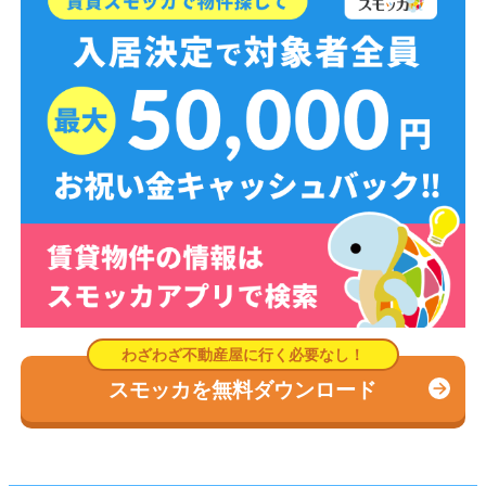
スモッカを無料ダウンロード