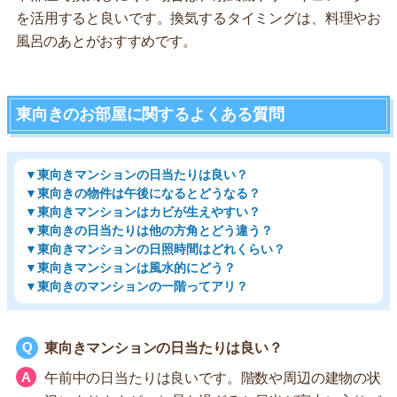
を活用すると良いです。換気するタイミングは、料理やお
風呂のあとがおすすめです。
東向きのお部屋に関するよくある質問
▼東向きマンションの日当たりは良い？
▼東向きの物件は午後になるとどうなる？
▼東向きマンションはカビが生えやすい？
▼東向きの日当たりは他の方角とどう違う？
▼東向きマンションの日照時間はどれくらい？
▼東向きマンションは風水的にどう？
▼東向きのマンションの一階ってアリ？
東向きマンションの日当たりは良い？
午前中の日当たりは良いです。階数や周辺の建物の状