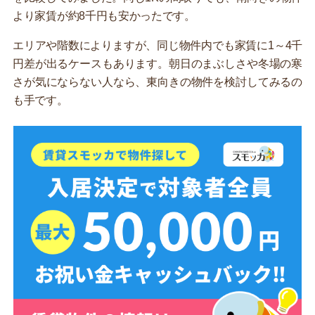
より家賃が約8千円も安かったです。
エリアや階数によりますが、同じ物件内でも家賃に1～4千
円差が出るケースもあります。朝日のまぶしさや冬場の寒
さが気にならない人なら、東向きの物件を検討してみるの
も手です。