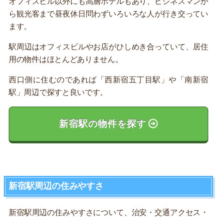
オフィスビル以外にも高層ホテルもあり、ビジネスマンか
ら観光客まで昼夜休日問わずいろいろな人が行き交ってい
ます。
駅周辺はオフィスビルやお店がひしめき合っていて、居住
用の物件はほとんどありません。
西口側に住むのであれば「西新宿五丁目駅」や「南新宿
駅」周辺で探すと良いです。
新宿駅の物件を探す
新宿駅周辺の住みやすさ
新宿駅周辺の住みやすさについて、治安・交通アクセス・