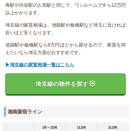
寿駅や渋谷駅の人気駅と同じで、ワンルームですら12万円
以上かかります。
埼京線の家賃相場は、池袋駅や板橋駅など埼玉に近ければ
近いほど安くなります。
池袋駅や板橋駅なら8万円ほどから探せるので、家賃を抑
えたいなら埼玉方面がおすすめです。
▶埼京線の家賃相場一覧はこちら
埼京線の物件を探す
湘南新宿ライン
1R～1DK
1LDK
2LDK