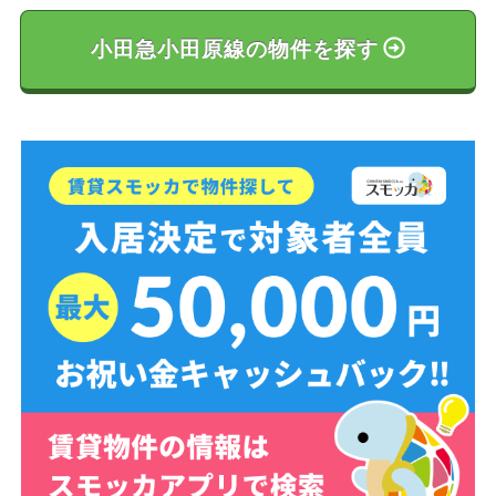
小田急小田原線の物件を探す