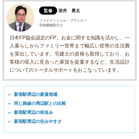
監修
岩井 勇太
ファイナンシャル・プランナー
宅地建物取引士
日本FP協会認定のFP。お金に関する知識を活かし、一
人暮らしからファミリー世帯まで幅広い世帯の生活費
を算出しています。宅建士の資格も取得しており、お
客様の収入に見合った家賃を提案するなど、生活設計
についてのトータルサポートをおこなっています。
新宿駅周辺の家賃相場
同じ路線の周辺駅との比較
新宿駅周辺の街並み
新宿駅周辺の住みやすさ