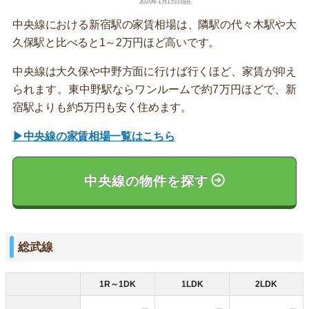
2020年1月15日現在
中央線における新宿駅の家賃相場は、隣駅の代々木駅や大
久保駅と比べると1～2万円ほど高いです。
中央線は大久保や中野方面に行けば行くほど、家賃が抑え
られます。東中野駅ならワンルームで約7万円ほどで、新
宿駅よりも約5万円も安く住めます。
▶中央線の家賃相場一覧はこちら
中央線の物件を探す
総武線
1R～1DK
1LDK
2LDK