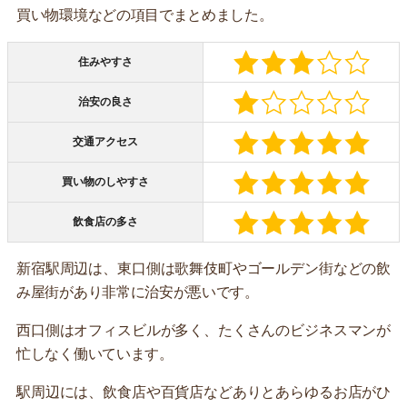
買い物環境などの項目でまとめました。
住みやすさ
治安の良さ
交通アクセス
買い物のしやすさ
飲食店の多さ
新宿駅周辺は、東口側は歌舞伎町やゴールデン街などの飲
み屋街があり非常に治安が悪いです。
西口側はオフィスビルが多く、たくさんのビジネスマンが
忙しなく働いています。
駅周辺には、飲食店や百貨店などありとあらゆるお店がひ