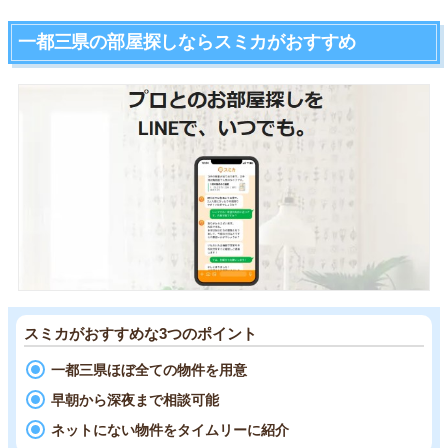
一都三県の部屋探しならスミカがおすすめ
スミカがおすすめな3つのポイント
一都三県ほぼ全ての物件を用意
早朝から深夜まで相談可能
ネットにない物件をタイムリーに紹介