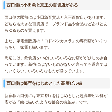
西口側は小田急と京王の百貨店がある
西口側の駅前には小田急百貨店と京王百貨店があります。
どちらも大きな百貨店で、ブランド品や食品などありとあ
らゆるものが買えます。
また、家電量販店の「ヨドバシカメラ」の専門店がいくつ
もあり、家電も揃います。
周辺には、飲食店を中心にいろいろなお店ががひしめき合
っています。新宿にはないものがないと言っても過言では
ないくらい、いろいろなものが揃っています。
西口側は都庁をはじめとした高層ビル街
新宿駅西口側には東京都庁をはじめとした超高層ビル群が
広がる「絵に描いたような都会の街並み」です。