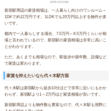
2020年1月15日現在
新宿駅周辺の家賃相場は、一人暮らし向けのワンルーム～
1DKで約12万円です。1LDKでも20万円以上する物件が多
いです。
都内で一人暮らしする場合、7.5万円～8.5万円くらいが相
場と言われているので、新宿駅の家賃相場は非常に高いこ
とがわかります。
ただ、あくまでも相場なので、駅徒歩や築年数、設備など
で家賃は変わります。
家賃を抑えたいなら代々木駅方面
代々木駅は新宿駅から徒歩10分ほどで非常に近いにもかか
わらず、新宿駅より1～2万円ほど家賃相場が安いです。
新宿駅周辺よりも物件数も豊富なので、代々木駅も視野に