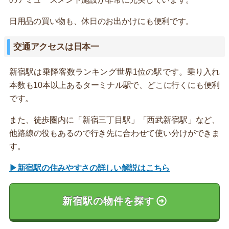
日用品の買い物も、休日のお出かけにも便利です。
交通アクセスは日本一
新宿駅は乗降客数ランキング世界1位の駅です。乗り入れ
本数も10本以上あるターミナル駅で、どこに行くにも便利
です。
また、徒歩圏内に「新宿三丁目駅」「西武新宿駅」など、
他路線の役もあるので行き先に合わせて使い分けができま
す。
▶新宿駅の住みやすさの詳しい解説はこちら
新宿駅の物件を探す