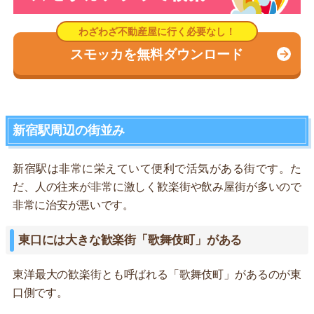
スモッカを無料ダウンロード
新宿駅周辺の街並み
新宿駅は非常に栄えていて便利で活気がある街です。た
だ、人の往来が非常に激しく歓楽街や飲み屋街が多いので
非常に治安が悪いです。
東口には大きな歓楽街「歌舞伎町」がある
東洋最大の歓楽街とも呼ばれる「歌舞伎町」があるのが東
口側です。