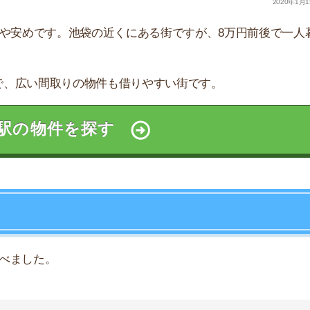
た。
1LDK
2LDK
万円
20.1万円
-万円
万円
16.3万円
25.2万円
万円
13.3万円
18.7万円
万円
12.6万円
14.2万円