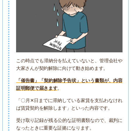
この時点でも滞納分を払えていないと、管理会社や
大家さんが契約解除に向けて動き始めます。
「催告書」「契約解除予告状」という書類が、内容
証明郵便で届きます
。
「〇月✕日までに滞納している家賃を支払わなけれ
ば賃貸契約を解除します」といった内容です。
受け取り記録が残る公的な証明書類なので、裁判に
なったときに重要な証拠になります。