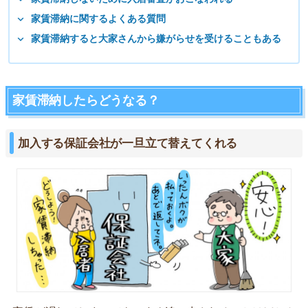
家賃滞納に関するよくある質問
家賃滞納すると大家さんから嫌がらせを受けることもある
家賃滞納したらどうなる？
加入する保証会社が一旦立て替えてくれる