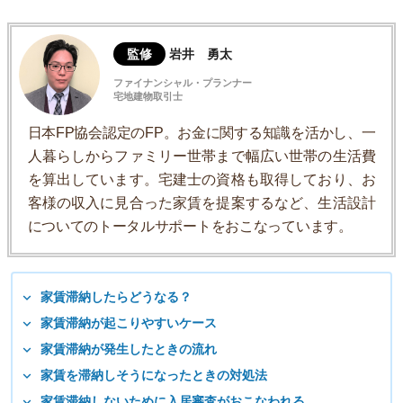
監修
岩井 勇太
ファイナンシャル・プランナー
宅地建物取引士
日本FP協会認定のFP。お金に関する知識を活かし、一
人暮らしからファミリー世帯まで幅広い世帯の生活費
を算出しています。宅建士の資格も取得しており、お
客様の収入に見合った家賃を提案するなど、生活設計
についてのトータルサポートをおこなっています。
家賃滞納したらどうなる？
家賃滞納が起こりやすいケース
家賃滞納が発生したときの流れ
家賃を滞納しそうになったときの対処法
家賃滞納しないために入居審査がおこなわれる