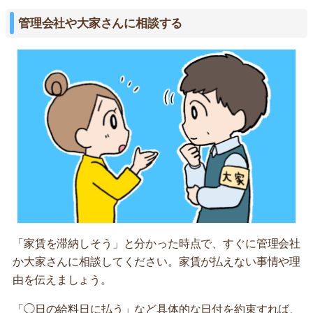
管理会社や大家さんに相談する
「家賃を滞納しそう」と分かった時点で、すぐに管理会社
か大家さんに相談してください。家賃が払えない事情や理
由を伝えましょう。
「◯日の給料日に払う」など具体的な日付を約束すれば、