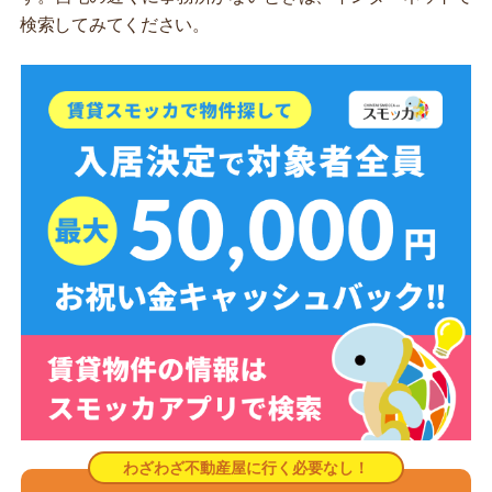
検索してみてください。