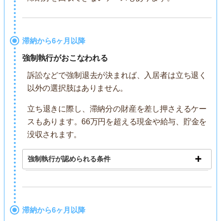
滞納から6ヶ月以降
強制執行がおこなわれる
訴訟などで強制退去が決まれば、入居者は立ち退く
以外の選択肢はありません。
立ち退きに際し、滞納分の財産を差し押さえるケー
スもあります。66万円を超える現金や給与、貯金を
没収されます。
強制執行が認められる条件
滞納から6ヶ月以降