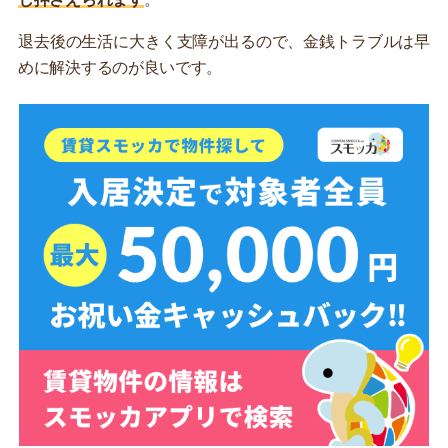
退去後の生活に大きく支障が出るので、金銭トラブルは早
めに解決するのが良いです。