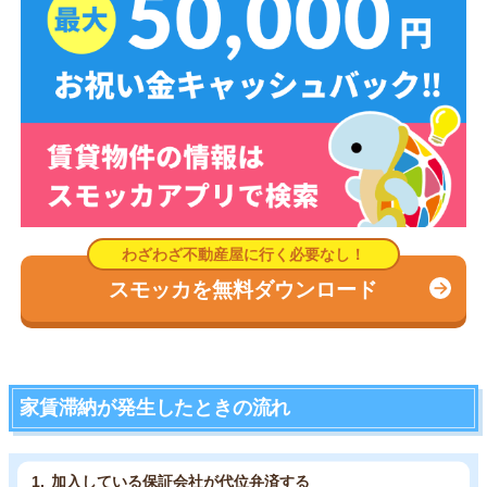
スモッカを無料ダウンロード
家賃滞納が発生したときの流れ
加入している保証会社が代位弁済する