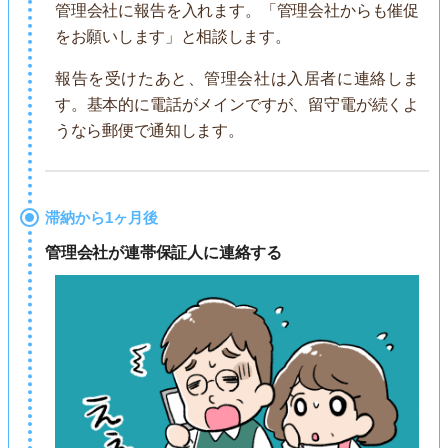
管理会社に報告を入れます。「管理会社からも催促
をお願いします」と相談します。
報告を受けたあと、管理会社は入居者に連絡しま
す。基本的に電話がメインですが、留守電が続くよ
うなら郵便で通知します。
滞納から1ヶ月後
管理会社が連帯保証人に連絡する