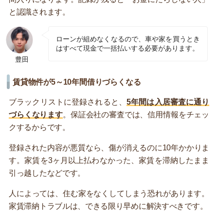
と認識されます。
ローンが組めなくなるので、車や家を買うとき
はすべて現金で一括払いする必要があります。
豊田
賃貸物件が5～10年間借りづらくなる
ブラックリストに登録されると、
5年間は入居審査に通り
づらくなります
。保証会社の審査では、信用情報をチェッ
クするからです。
登録された内容が悪質なら、傷が消えるのに10年かかりま
す。家賃を3ヶ月以上払わなかった、家賃を滞納したまま
引っ越したなどです。
人によっては、住む家をなくしてしまう恐れがあります。
家賃滞納トラブルは、できる限り早めに解決すべきです。