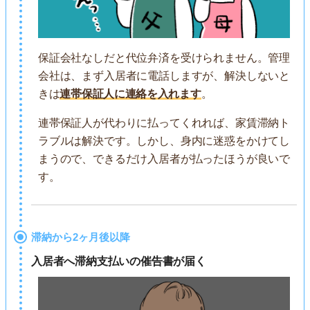
保証会社なしだと代位弁済を受けられません。管理
会社は、まず入居者に電話しますが、解決しないと
きは
連帯保証人に連絡を入れます
。
連帯保証人が代わりに払ってくれれば、家賃滞納ト
ラブルは解決です。しかし、身内に迷惑をかけてし
まうので、できるだけ入居者が払ったほうが良いで
す。
滞納から2ヶ月後以降
入居者へ滞納支払いの催告書が届く