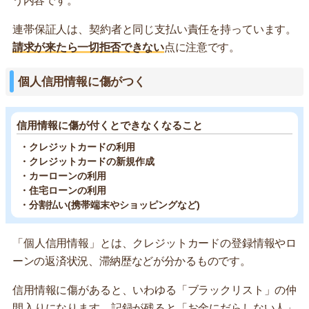
う内容です。
連帯保証人は、契約者と同じ支払い責任を持っています。
請求が来たら一切拒否できない
点に注意です。
個人信用情報に傷がつく
信用情報に傷が付くとできなくなること
・クレジットカードの利用
・クレジットカードの新規作成
・カーローンの利用
・住宅ローンの利用
・分割払い(携帯端末やショッピングなど)
「個人信用情報」とは、クレジットカードの登録情報やロ
ーンの返済状況、滞納歴などが分かるものです。
信用情報に傷があると、いわゆる「ブラックリスト」の仲
間入りになります。記録が残ると「お金にだらしない人」