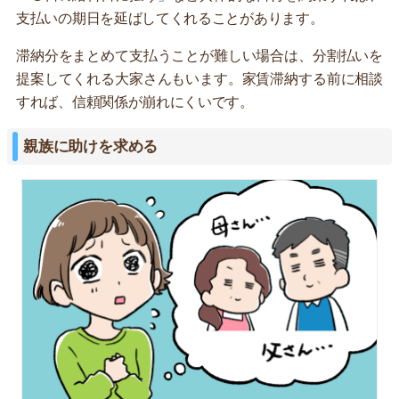
支払いの期日を延ばしてくれることがあります。
滞納分をまとめて支払うことが難しい場合は、分割払いを
提案してくれる大家さんもいます。家賃滞納する前に相談
すれば、信頼関係が崩れにくいです。
親族に助けを求める