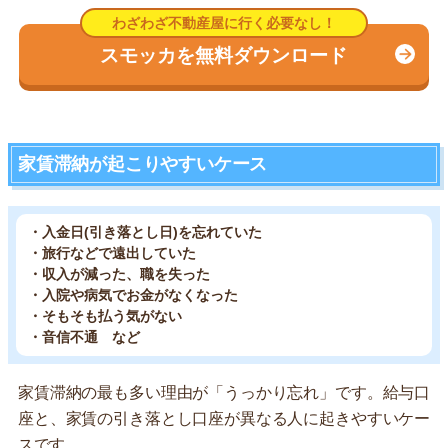
スモッカを無料ダウンロード
家賃滞納が起こりやすいケース
・入金日(引き落とし日)を忘れていた
・旅行などで遠出していた
・収入が減った、職を失った
・入院や病気でお金がなくなった
・そもそも払う気がない
・音信不通 など
家賃滞納の最も多い理由が「うっかり忘れ」です。給与口
座と、家賃の引き落とし口座が異なる人に起きやすいケー
スです。