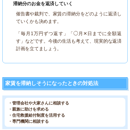
滞納分のお金を返済していく
催告書や裁判で、家賃の滞納分をどのように返済し
ていくかも決めます。
「毎月1万円ずつ返す」「◯月✕日までに全額返
す」などです。今後の生活も考えて、現実的な返済
計画を立てましょう。
家賃を滞納しそうになったときの対処法
・管理会社や大家さんに相談する
・親族に助けを求める
・住宅救援給付制度を活用する
・専門機関に相談する