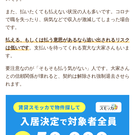
また、払いたくても払えない状況の人も多いです。コロナ
で職を失ったり、病気などで収入が激減してしまった場合
です。
払える、もしくは払う意思があるなら追い出されるリスク
は低いです
。支払いを待ってくれる寛大な大家さんもいま
す。
要注意なのが「そもそも払う気がない」人です。大家さん
との信頼関係が壊れると、契約は解除され強制退去させら
れます。