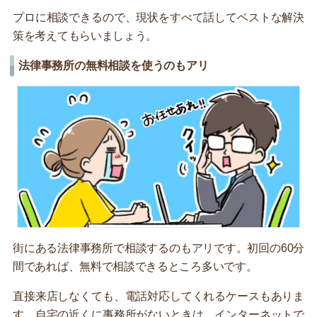
プロに相談できるので、現状をすべて話してベストな解決
策を考えてもらいましょう。
法律事務所の無料相談を使うのもアリ
街にある法律事務所で相談するのもアリです。初回の60分
間であれば、無料で相談できるところ多いです。
直接来店しなくても、電話対応してくれるケースもありま
す。自宅の近くに事務所がないときは、インターネットで