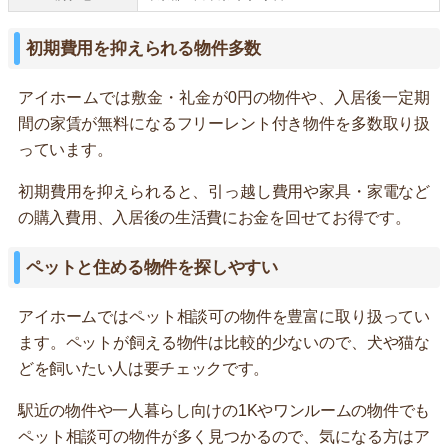
初期費用を抑えられる物件多数
アイホームでは敷金・礼金が0円の物件や、入居後一定期
間の家賃が無料になるフリーレント付き物件を多数取り扱
っています。
初期費用を抑えられると、引っ越し費用や家具・家電など
の購入費用、入居後の生活費にお金を回せてお得です。
ペットと住める物件を探しやすい
アイホームではペット相談可の物件を豊富に取り扱ってい
ます。ペットが飼える物件は比較的少ないので、犬や猫な
どを飼いたい人は要チェックです。
駅近の物件や一人暮らし向けの1Kやワンルームの物件でも
ペット相談可の物件が多く見つかるので、気になる方はア