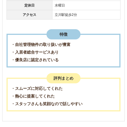
定休日
水曜日
アクセス
立川駅徒歩2分
特徴
・自社管理物件の取り扱いが豊富
・入居者総合サービスあり
・優良店に認定されている
評判まとめ
・スムーズに対応してくれた
・熱心に提案してくれた
・スタッフさんも笑顔なので話しやすい