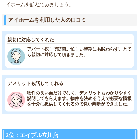
イホームを訪ねてみましょう。
アイホームを利用した人の口コミ
親切に対応してくれた
アパート探しで訪問。忙しい時期にも関わらず、とて
も親切に対応して頂きました。
デメリットも話してくれる
物件の良い面だけでなく、デメリットもわかりやすく
説明してもらえます。物件を決めるうえで必要な情報
を十分に提供してくれるので良い判断ができました。
3位：エイブル立川店