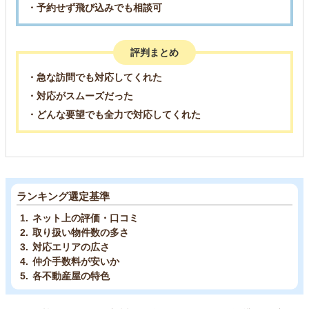
・予約せず飛び込みでも相談可
評判まとめ
・急な訪問でも対応してくれた
・対応がスムーズだった
・どんな要望でも全力で対応してくれた
ランキング選定基準
ネット上の評価・口コミ
取り扱い物件数の多さ
対応エリアの広さ
仲介手数料が安いか
各不動産屋の特色