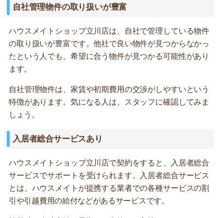
自社管理物件の取り扱いが豊富
ハウスメイトショップ立川店は、自社で管理している物件
の取り扱いが豊富です。他社で良い物件が見つからなかっ
たという人でも、希望に合う物件が見つかる可能性があり
ます。
自社管理物件は、家賃や初期費用の交渉がしやすいという
特徴があります。気になる人は、スタッフに確認してみま
しょう。
入居者総合サービスあり
ハウスメイトショップ立川店で契約をすると、入居者総合
サービスでサポートを受けられます。入居者総合サービス
とは、ハウスメイトが提携する業者での各種サービスの割
引や引越費用の給付などがあるサービスです。