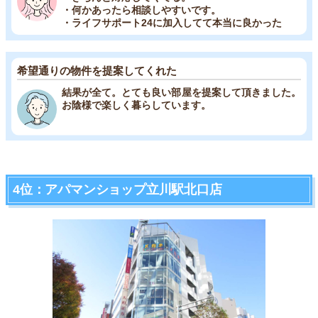
・何かあったら相談しやすいです。
・ライフサポート24に加入してて本当に良かった
希望通りの物件を提案してくれた
結果が全て。とても良い部屋を提案して頂きました。
お陰様で楽しく暮らしています。
4位：アパマンショップ立川駅北口店