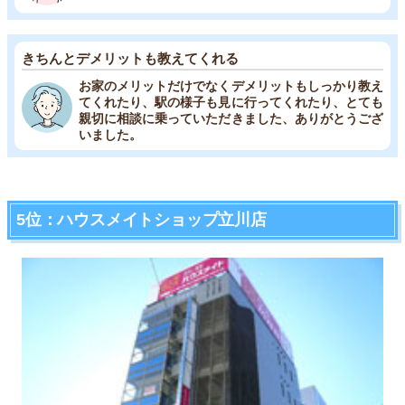
きちんとデメリットも教えてくれる
お家のメリットだけでなくデメリットもしっかり教え
てくれたり、駅の様子も見に行ってくれたり、とても
親切に相談に乗っていただきました、ありがとうござ
いました。
5位：ハウスメイトショップ立川店