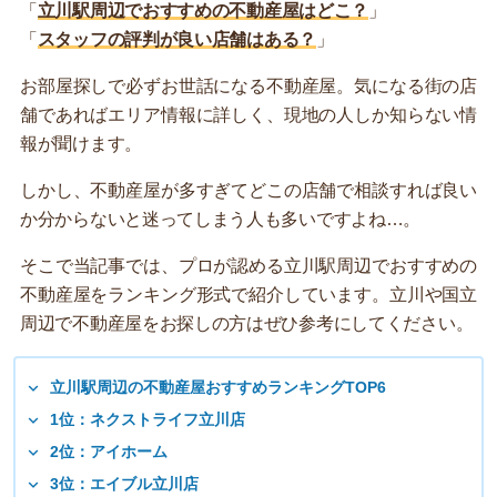
「
立川駅周辺でおすすめの不動産屋はどこ？
」
「
スタッフの評判が良い店舗はある？
」
お部屋探しで必ずお世話になる不動産屋。気になる街の店
舗であればエリア情報に詳しく、現地の人しか知らない情
報が聞けます。
しかし、不動産屋が多すぎてどこの店舗で相談すれば良い
か分からないと迷ってしまう人も多いですよね…。
そこで当記事では、プロが認める立川駅周辺でおすすめの
不動産屋をランキング形式で紹介しています。立川や国立
周辺で不動産屋をお探しの方はぜひ参考にしてください。
立川駅周辺の不動産屋おすすめランキングTOP6
1位：ネクストライフ立川店
2位：アイホーム
3位：エイブル立川店