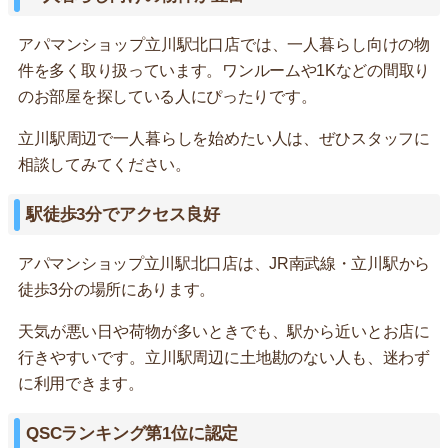
アパマンショップ立川駅北口店では、一人暮らし向けの物
件を多く取り扱っています。ワンルームや1Kなどの間取り
のお部屋を探している人にぴったりです。
立川駅周辺で一人暮らしを始めたい人は、ぜひスタッフに
相談してみてください。
駅徒歩3分でアクセス良好
アパマンショップ立川駅北口店は、JR南武線・立川駅から
徒歩3分の場所にあります。
天気が悪い日や荷物が多いときでも、駅から近いとお店に
行きやすいです。立川駅周辺に土地勘のない人も、迷わず
に利用できます。
QSCランキング第1位に認定