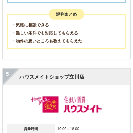
評判まとめ
・気軽に相談できる
・難しい条件でも対応してもらえる
・物件の悪いところも教えてもらえた
5
ハウスメイトショップ立川店
営業時間
10:00～18:00