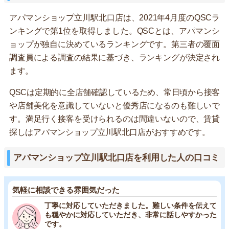
アパマンショップ立川駅北口店は、2021年4月度のQSCラ
ンキングで第1位を取得しました。QSCとは、アパマンシ
ョップが独自に決めているランキングです。第三者の覆面
調査員による調査の結果に基づき、ランキングが決定され
ます。
QSCは定期的に全店舗確認しているため、常日頃から接客
や店舗美化を意識していないと優秀店になるのも難しいで
す。満足行く接客を受けられるのは間違いないので、賃貸
探しはアパマンショップ立川駅北口店がおすすめです。
アパマンショップ立川駅北口店を利用した人の口コミ
気軽に相談できる雰囲気だった
丁寧に対応していただきました。難しい条件を伝えて
も穏やかに対応していただき、非常に話しやすかった
です。