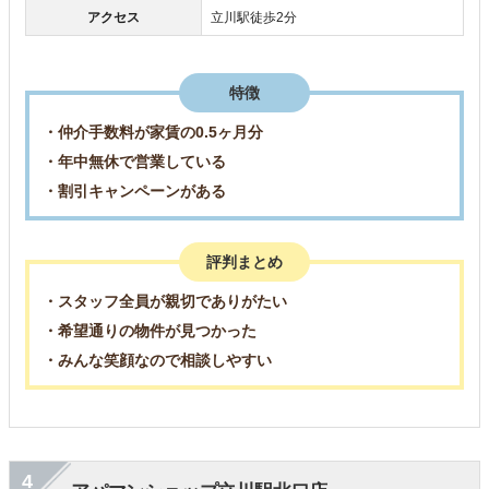
アクセス
立川駅徒歩2分
特徴
・仲介手数料が家賃の0.5ヶ月分
・年中無休で営業している
・割引キャンペーンがある
評判まとめ
・スタッフ全員が親切でありがたい
・希望通りの物件が見つかった
・みんな笑顔なので相談しやすい
4