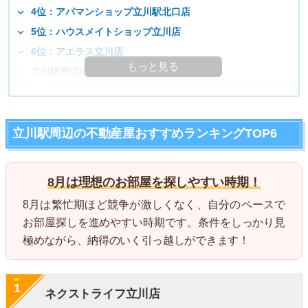
4位：アパマンショップ立川駅北口店
5位：ハウスメイトショップ立川店
6位：アエラス立川店
もっと見る
立川駅周辺の住みやすさってどうなの？
立川駅周辺の不動産屋おすすめランキングTOP6
8月は理想のお部屋を探しやすい時期！
8月は繁忙期ほど競争が激しくなく、自分のペースで
お部屋探しを進めやすい時期です。条件をしっかり見
極めながら、納得のいく引っ越しができます！
1
ネクストライフ立川店