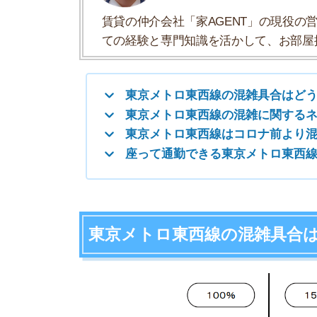
東京メトロ東西線の混雑具合はどう