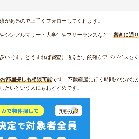
無料ダウンロード
屋