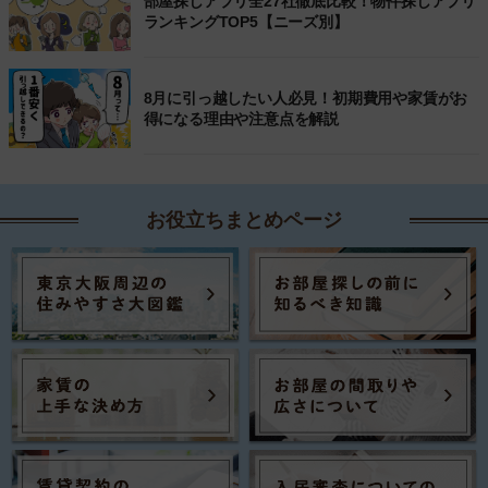
部屋探しアプリ全27社徹底比較！物件探しアプリ
ランキングTOP5【ニーズ別】
8月に引っ越したい人必見！初期費用や家賃がお
得になる理由や注意点を解説
お役立ちまとめページ