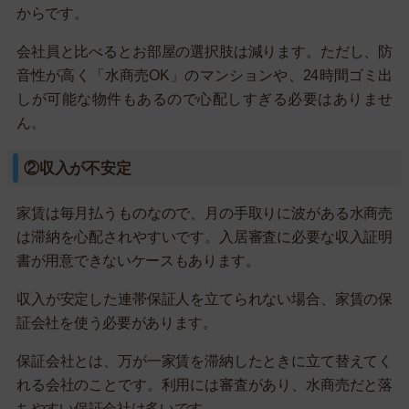
からです。
会社員と比べるとお部屋の選択肢は減ります。ただし、防
音性が高く「水商売OK」のマンションや、24時間ゴミ出
しが可能な物件もあるので心配しすぎる必要はありませ
ん。
②収入が不安定
家賃は毎月払うものなので、月の手取りに波がある水商売
は滞納を心配されやすいです。入居審査に必要な収入証明
書が用意できないケースもあります。
収入が安定した連帯保証人を立てられない場合、家賃の保
証会社を使う必要があります。
保証会社とは、万が一家賃を滞納したときに立て替えてく
れる会社のことです。利用には審査があり、水商売だと落
ちやすい保証会社は多いです。