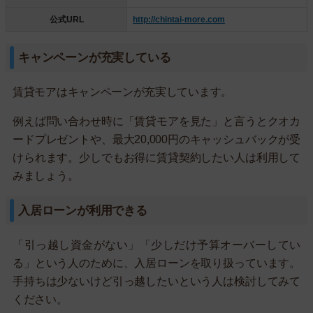
公式URL
http://chintai-more.com
キャンペーンが充実している
賃貸モアはキャンペーンが充実しています。
例えば問い合わせ時に「賃貸モアを見た」と言うとクオカ
ードプレゼントや、最大20,000円のキャッシュバックが受
けられます。少しでもお得に賃貸契約したい人は利用して
みましょう。
入居ローンが利用できる
「引っ越し資金がない」「少しだけ予算オーバーしてい
る」という人のために、入居ローンを取り扱っています。
手持ちは少ないけど引っ越したいという人は検討してみて
ください。