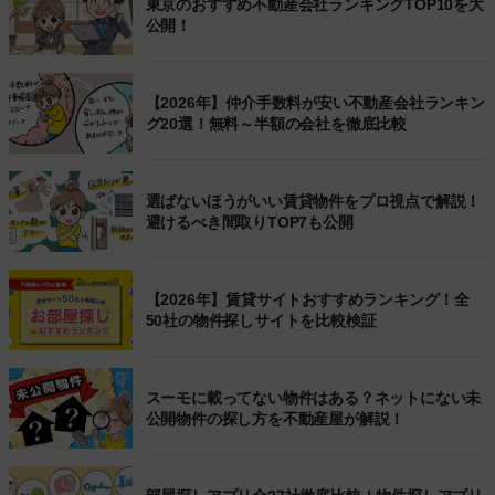
東京のおすすめ不動産会社ランキングTOP10を大
公開！
【2026年】仲介手数料が安い不動産会社ランキン
グ20選！無料～半額の会社を徹底比較
選ばないほうがいい賃貸物件をプロ視点で解説！
避けるべき間取りTOP7も公開
【2026年】賃貸サイトおすすめランキング！全
50社の物件探しサイトを比較検証
スーモに載ってない物件はある？ネットにない未
公開物件の探し方を不動産屋が解説！