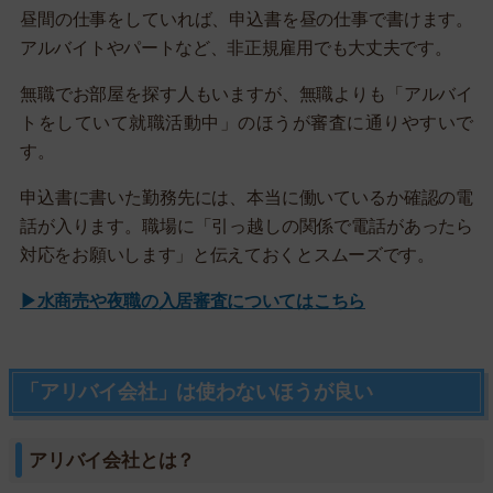
昼間の仕事をしていれば、申込書を昼の仕事で書けます。
アルバイトやパートなど、非正規雇用でも大丈夫です。
無職でお部屋を探す人もいますが、無職よりも「アルバイ
トをしていて就職活動中」のほうが審査に通りやすいで
す。
申込書に書いた勤務先には、本当に働いているか確認の電
話が入ります。職場に「引っ越しの関係で電話があったら
対応をお願いします」と伝えておくとスムーズです。
▶水商売や夜職の入居審査についてはこちら
「アリバイ会社」は使わないほうが良い
アリバイ会社とは？