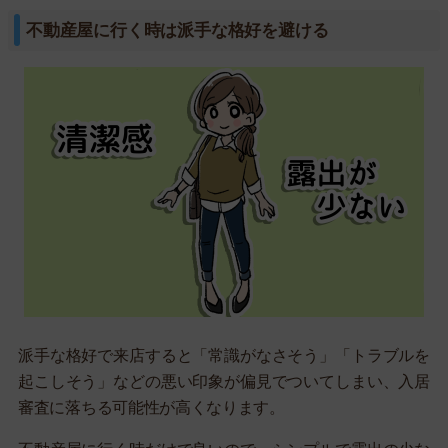
不動産屋に行く時は派手な格好を避ける
派手な格好で来店すると「常識がなさそう」「トラブルを
起こしそう」などの悪い印象が偏見でついてしまい、入居
審査に落ちる可能性が高くなります。