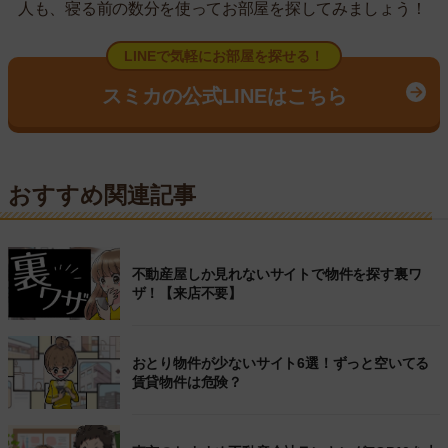
人も、寝る前の数分を使ってお部屋を探してみましょう！
LINEで気軽にお部屋を探せる！
スミカの公式LINEはこちら
おすすめ関連記事
不動産屋しか見れないサイトで物件を探す裏ワ
ザ！【来店不要】
おとり物件が少ないサイト6選！ずっと空いてる
賃貸物件は危険？