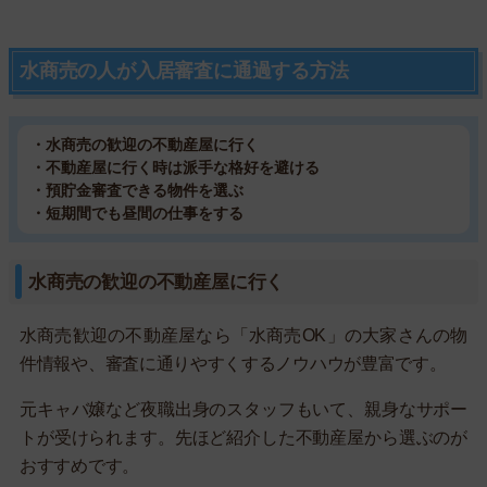
水商売の人が入居審査に通過する方法
・水商売の歓迎の不動産屋に行く
・不動産屋に行く時は派手な格好を避ける
・預貯金審査できる物件を選ぶ
・短期間でも昼間の仕事をする
水商売の歓迎の不動産屋に行く
水商売歓迎の不動産屋なら「水商売OK」の大家さんの物
件情報や、審査に通りやすくするノウハウが豊富です。
元キャバ嬢など夜職出身のスタッフもいて、親身なサポー
トが受けられます。先ほど紹介した不動産屋から選ぶのが
おすすめです。