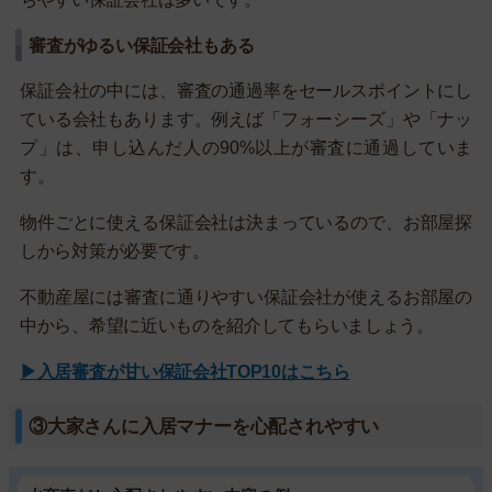
審査がゆるい保証会社もある
保証会社の中には、審査の通過率をセールスポイントにし
ている会社もあります。例えば「フォーシーズ」や「ナッ
プ」は、申し込んだ人の90%以上が審査に通過していま
す。
物件ごとに使える保証会社は決まっているので、お部屋探
しから対策が必要です。
不動産屋には審査に通りやすい保証会社が使えるお部屋の
中から、希望に近いものを紹介してもらいましょう。
▶入居審査が甘い保証会社TOP10はこちら
③大家さんに入居マナーを心配されやすい