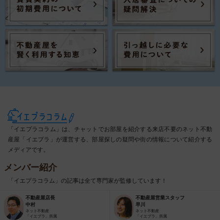
「イエプラコラム」は、チャットでお部屋を紹介する来店不要のネット不動
産屋「イエプラ」が運営する、部屋探しの疑問や街の情報について紹介する
メディアです。
メンバー紹介
「イエプラコラム」の記事は全て専門家が監修しています！
不動産屋店長
不動産屋営業スタッフ
中村
早川
ネット不動産
ネット不動産
「イエプラ」所属
「イエプラ」所属