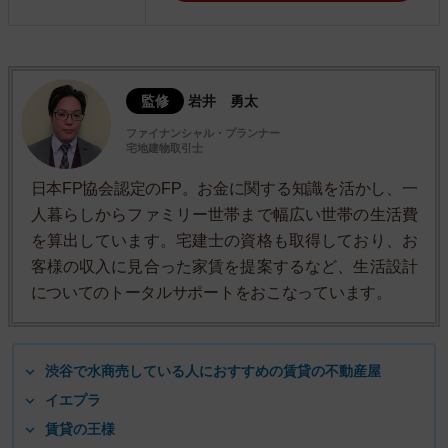
監修
岩井 勇太
ファイナンシャル・プランナー
宅地建物取引士
日本FP協会認定のFP。お金に関する知識を活かし、一
人暮らしからファミリー世帯まで幅広い世帯の生活費
を算出しています。宅建士の資格も取得しており、お
客様の収入に見合った家賃を提案するなど、生活設計
についてのトータルサポートをおこなっています。
渋谷で水商売している人におすすめの賃貸の不動産屋
イエプラ
賃貸の王様