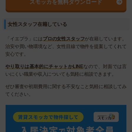
スモッカを無料ダウンロード
女性スタッフ在籍している
「イエプラ」には
プロの女性スタッフ
が在籍しています。
治安や買い物環境など、女性目線で物件を提案してくれて
安心です。
やり取りは基本的にチャットかLINE
なので、対面では言
いにくい職業や収入についても気軽に相談できます。
ぜひ審査や初期費用に関する不安なこと気軽に相談してみ
てください。