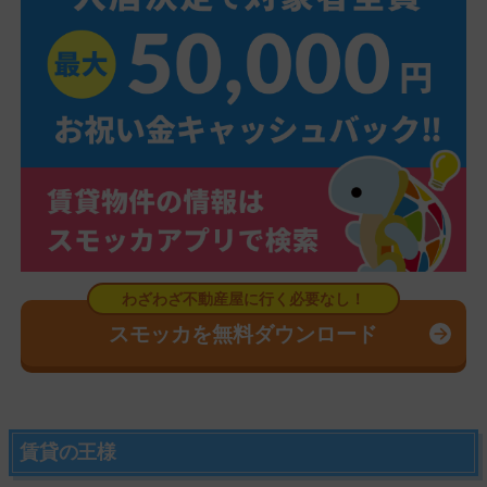
スモッカを無料ダウンロード
賃貸の王様