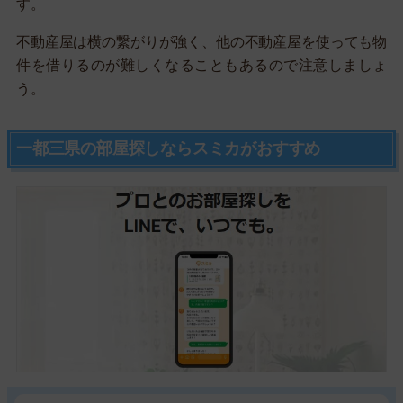
す。
不動産屋は横の繋がりが強く、他の不動産屋を使っても物
件を借りるのが難しくなることもあるので注意しましょ
う。
一都三県の部屋探しならスミカがおすすめ