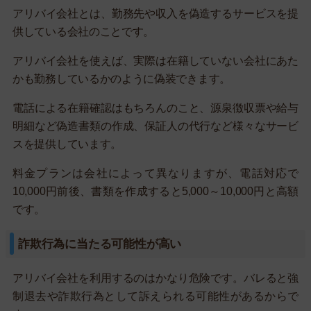
アリバイ会社とは、勤務先や収入を偽造するサービスを提
供している会社のことです。
アリバイ会社を使えば、実際は在籍していない会社にあた
かも勤務しているかのように偽装できます。
電話による在籍確認はもちろんのこと、源泉徴収票や給与
明細など偽造書類の作成、保証人の代行など様々なサービ
スを提供しています。
料金プランは会社によって異なりますが、電話対応で
10,000円前後、書類を作成すると5,000～10,000円と高額
です。
詐欺行為に当たる可能性が高い
アリバイ会社を利用するのはかなり危険です。バレると強
制退去や詐欺行為として訴えられる可能性があるからで