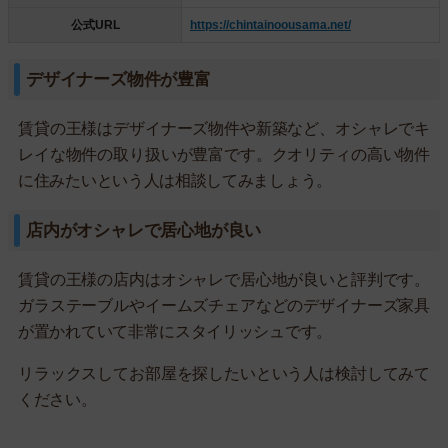
公式URL
https://chintainoousama.net/
デザイナーズ物件が豊富
賃貸の王様はデザイナーズ物件や新築など、オシャレでキ
レイな物件の取り扱いが豊富です。クオリティの高い物件
に住みたいという人は相談してみましょう。
店内がオシャレで居心地が良い
賃貸の王様の店内はオシャレで居心地が良いと評判です。
ガラステーブルやイームズチェアなどのデザイナーズ家具
が置かれていて非常にスタイリッシュです。
リラックスしてお部屋を探したいという人は検討してみて
ください。