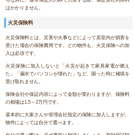
はかかりません。
火災保険料
火災保険料とは、災害や火事などによって居室内が損害を
受けた場合の保険費用です。どの物件も、火災保険への加
入は必須です。
火災保険に加入しないと「火災が起きて家具家電が燃え
た」「漏水でパソコンが壊れた」など、困った時に補填を
受け取れません。
保険会社や保証内容によって金額が変わりますが、保険料
の相場は1.5～2万円です。
基本的に大家さんや管理会社指定の保険に加入しますが、
物件によっては自分で選べます。