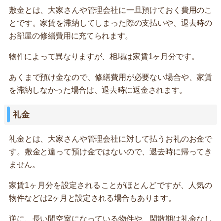
敷金とは、大家さんや管理会社に一旦預けておく費用のこ
とです。家賃を滞納してしまった際の支払いや、退去時の
お部屋の修繕費用に充てられます。
物件によって異なりますが、相場は家賃1ヶ月分です。
あくまで預け金なので、修繕費用が必要ない場合や、家賃
を滞納しなかった場合は、退去時に返金されます。
礼金
礼金とは、大家さんや管理会社に対して払うお礼のお金で
す。敷金と違って預け金ではないので、退去時に帰ってき
ません。
家賃1ヶ月分を設定されることがほとんどですが、人気の
物件などは2ヶ月と設定される場合もあります。
逆に、長い間空室になっている物件や、閑散期は礼金なし