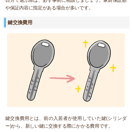
自分で選ぶ際は、必ず事前に相談しましょう。家財保証額
や保証内容に指定がある場合が多いです。
鍵交換費用
鍵交換費用とは、前の入居者が使用していた鍵(シリンダ
ー)から、新しい鍵に交換する際にかかる費用です。