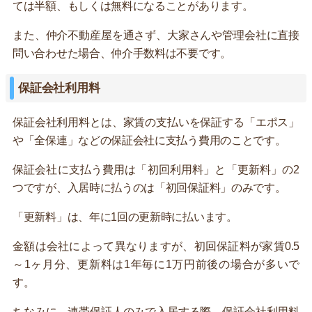
ては半額、もしくは無料になることがあります。
また、仲介不動産屋を通さず、大家さんや管理会社に直接
問い合わせた場合、仲介手数料は不要です。
保証会社利用料
保証会社利用料とは、家賃の支払いを保証する「エポス」
や「全保連」などの保証会社に支払う費用のことです。
保証会社に支払う費用は「初回利用料」と「更新料」の2
つですが、入居時に払うのは「初回保証料」のみです。
「更新料」は、年に1回の更新時に払います。
金額は会社によって異なりますが、初回保証料が家賃0.5
～1ヶ月分、更新料は1年毎に1万円前後の場合が多いで
す。
ちなみに、連帯保証人のみで入居する際、保証会社利用料