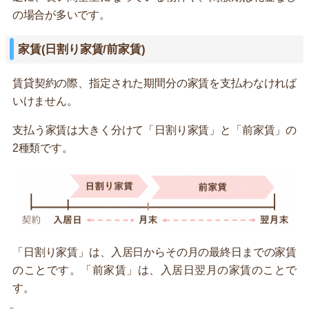
の場合が多いです。
家賃(日割り家賃/前家賃)
賃貸契約の際、指定された期間分の家賃を支払わなければ
いけません。
支払う家賃は大きく分けて「日割り家賃」と「前家賃」の
2種類です。
「日割り家賃」は、入居日からその月の最終日までの家賃
のことです。「前家賃」は、入居日翌月の家賃のことで
す。