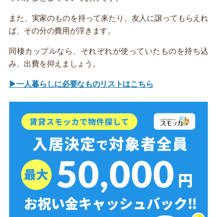
また、実家のものを持って来たり、友人に譲ってもらえれ
ば、その分の費用が浮きます。
同棲カップルなら、それぞれが使っていたものを持ち込
み、出費を抑えましょう。
▶一人暮らしに必要なものリストはこちら