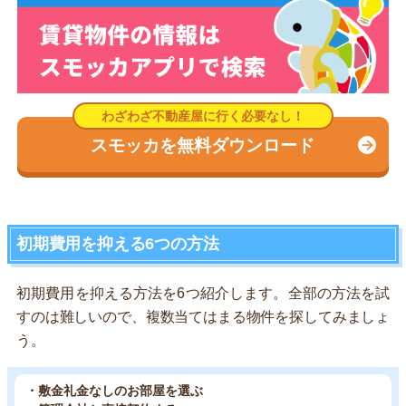
スモッカを無料ダウンロード
初期費用を抑える6つの方法
初期費用を抑える方法を6つ紹介します。全部の方法を試
すのは難しいので、複数当てはまる物件を探してみましょ
う。
・敷金礼金なしのお部屋を選ぶ