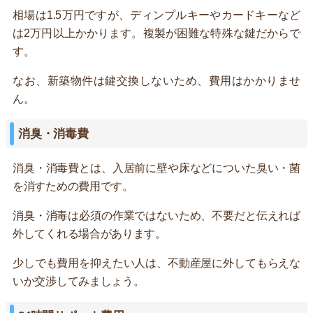
相場は1.5万円ですが、ディンプルキーやカードキーなど
は2万円以上かかります。複製が困難な特殊な鍵だからで
す。
なお、新築物件は鍵交換しないため、費用はかかりませ
ん。
消臭・消毒費
消臭・消毒費とは、入居前に壁や床などについた臭い・菌
を消すための費用です。
消臭・消毒は必須の作業ではないため、不要だと伝えれば
外してくれる場合があります。
少しでも費用を抑えたい人は、不動産屋に外してもらえな
いか交渉してみましょう。