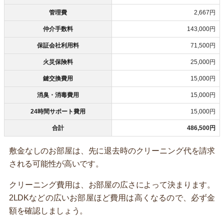
管理費
2,667円
仲介手数料
143,000円
保証会社利用料
71,500円
火災保険料
25,000円
鍵交換費用
15,000円
消臭・消毒費用
15,000円
24時間サポート費用
15,000円
合計
486,500円
敷金なしのお部屋は、先に退去時のクリーニング代を請求
される可能性が高いです。
クリーニング費用は、お部屋の広さによって決まります。
2LDKなどの広いお部屋ほど費用は高くなるので、必ず金
額を確認しましょう。