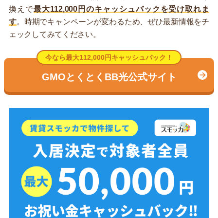
換えで
最大112,000円のキャッシュバックを受け取れま
す
。時期でキャンペーンが変わるため、ぜひ最新情報をチ
ェックしてみてください。
今なら最大112,000円キャッシュバック！
GMOとくとくBB光公式サイト