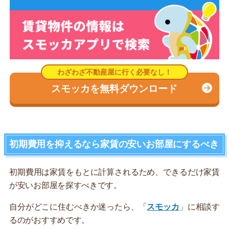
スモッカを無料ダウンロード
初期費用を抑えるなら家賃の安いお部屋にするべき
初期費用は家賃をもとに計算されるため、できるだけ家賃
が安いお部屋を探すべきです。
自分がどこに住むべきか迷ったら、「
スモッカ
」に相談す
るのがおすすめです。