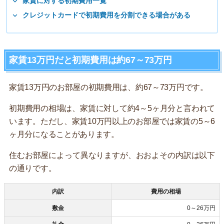
家賃に対する初期費用一覧
クレジットカードで初期費用を分割できる場合がある
家賃13万円だと初期費用は約67～73万円
家賃13万円のお部屋の初期費用は、約67～73万円です。
初期費用の相場は、家賃に対して約4～5ヶ月分と言われて
います。ただし、家賃10万円以上のお部屋では家賃の5～6
ヶ月分になることがあります。
住むお部屋によって異なりますが、おおよその内訳は以下
の通りです。
内訳
費用の相場
敷金
0～26万円