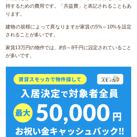
持するための費用です。「共益費」と表記されることもあ
ります。
建物の規模によって異なりますが家賃の5%～10%を設定
されることが多いです。
家賃13万円の物件では、約5～8千円に設定されていること
が多いです。