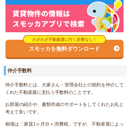
スモッカを無料ダウンロード
仲介手数料
仲介手数料とは、大家さん・管理会社との契約を仲介して
くれた不動産屋に支払う手数料のことです。
お部屋の紹介や、書類作成のサポートをしてくれたお礼と
考えて良いです。
相場は「家賃1ヶ月分＋消費税」ですが、不動産屋によっ