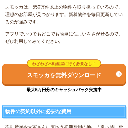
スモッカは、550万件以上の物件を取り扱っているので、
理想のお部屋が見つかります。新着物件を毎日更新してい
るのが強みです。
アプリでいつでもどこでも簡単に住まいをさがせるので、
ぜひ利用してみてください。
わざわざ不動産屋に行く必要なし！
スモッカを無料ダウンロード
最大5万円分のキャッシュバック実施中
物件の契約以外に必要な費用
不動産屋や大家さんに支払う初期費用の他に「引っ越し費