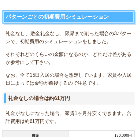
パターンごとの初期費用シミュレーション
礼金なし、敷金礼金なし、限界まで削った場合の3パター
ンで、初期費用のシミュレーションをしました。
それぞれどのくらいの金額になるのか、どれだけ差がある
か参考にして下さい。
なお、全て15日入居の場合を想定しています。家賃や入居
日によっては金額が前後するので注意です。
礼金なしの場合は約61万円
礼金がなしになった場合、家賃1ヶ月分安くできます。合
計費用は約61万円です。
敷金
130,000円