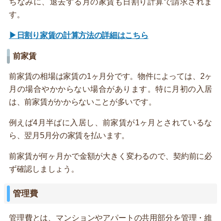
ちなみに、退去する月の家賃も日割り計算で請求されま
す。
▶日割り家賃の計算方法の詳細はこちら
前家賃
前家賃の相場は家賃の1ヶ月分です。物件によっては、2ヶ
月の場合やかからない場合があります。特に月初の入居
は、前家賃がかからないことが多いです。
例えば4月半ばに入居し、前家賃が1ヶ月とされているな
ら、翌月5月分の家賃を払います。
前家賃が何ヶ月かで金額が大きく変わるので、契約前に必
ず確認しましょう。
管理費
管理費とは、マンションやアパートの共用部分を管理・維