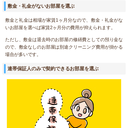
敷金・礼金がないお部屋を選ぶ
敷金と礼金は相場が家賃1ヶ月分なので、敷金・礼金がな
いお部屋を選べば家賃2ヶ月分の費用が抑えられます。
ただし、敷金は退去時のお部屋の修繕費としての預り金な
ので、敷金なしのお部屋は別途クリーニング費用が掛かる
場合が多いです。
連帯保証人のみで契約できるお部屋を選ぶ