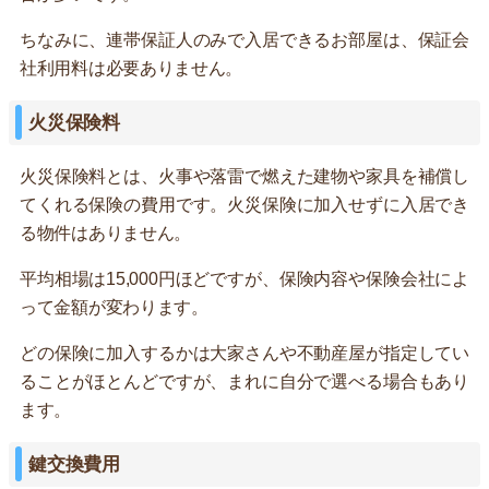
ちなみに、連帯保証人のみで入居できるお部屋は、保証会
社利用料は必要ありません。
火災保険料
火災保険料とは、火事や落雷で燃えた建物や家具を補償し
てくれる保険の費用です。火災保険に加入せずに入居でき
る物件はありません。
平均相場は15,000円ほどですが、保険内容や保険会社によ
って金額が変わります。
どの保険に加入するかは大家さんや不動産屋が指定してい
ることがほとんどですが、まれに自分で選べる場合もあり
ます。
鍵交換費用