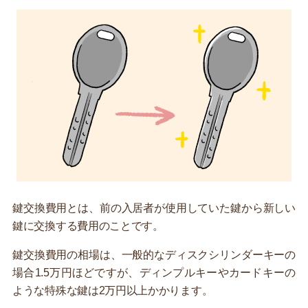
鍵交換費用とは、前の入居者が使用していた鍵から新しい
鍵に交換する費用のことです。
鍵交換費用の相場は、一般的なディスクシリンダーキーの
場合1.5万円ほどですが、ディンプルキーやカードキーの
ような特殊な鍵は2万円以上かかります。