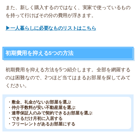
また、新しく購入するのではなく、実家で使っているもの
を持って行けばその分の費用が浮きます。
▶一人暮らしに必要なものリストはこちら
初期費用を抑える5つの方法
初期費用を抑える方法を5つ紹介します。全部を網羅する
のは困難なので、2つほど当てはまるお部屋を探してみて
ください。
・敷金、礼金がないお部屋を選ぶ
・仲介手数料が安い不動産屋を選ぶ
・連帯保証人のみで契約できるお部屋を選ぶ
・できるだけ月初に入居する
・フリーレントがあるお部屋にする