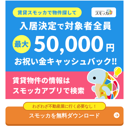
スモッカを無料ダウンロード