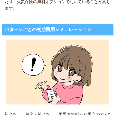
たり、火災保険の無料オプションで付いていることがあり
ます。
パターンごとの初期費用シミュレーション
礼金なし、敷金・礼金なし、限界まで削った場合の3パタ