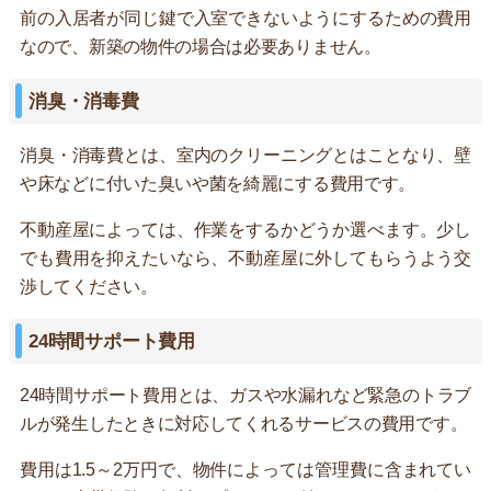
前の入居者が同じ鍵で入室できないようにするための費用
なので、新築の物件の場合は必要ありません。
消臭・消毒費
消臭・消毒費とは、室内のクリーニングとはことなり、壁
や床などに付いた臭いや菌を綺麗にする費用です。
不動産屋によっては、作業をするかどうか選べます。少し
でも費用を抑えたいなら、不動産屋に外してもらうよう交
渉してください。
24時間サポート費用
24時間サポート費用とは、ガスや水漏れなど緊急のトラブ
ルが発生したときに対応してくれるサービスの費用です。
費用は1.5～2万円で、物件によっては管理費に含まれてい