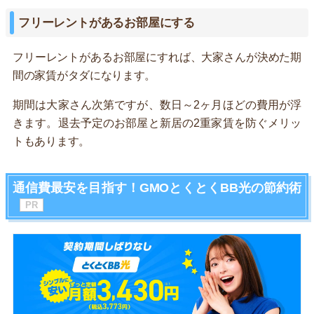
フリーレントがあるお部屋にする
フリーレントがあるお部屋にすれば、大家さんが決めた期
間の家賃がタダになります。
期間は大家さん次第ですが、数日～2ヶ月ほどの費用が浮
きます。退去予定のお部屋と新居の2重家賃を防ぐメリッ
トもあります。
通信費最安を目指す！GMOとくとくBB光の節約術