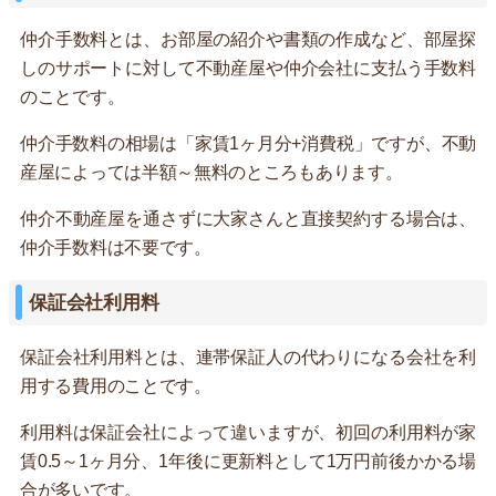
仲介手数料とは、お部屋の紹介や書類の作成など、部屋探
しのサポートに対して不動産屋や仲介会社に支払う手数料
のことです。
仲介手数料の相場は「家賃1ヶ月分+消費税」ですが、不動
産屋によっては半額～無料のところもあります。
仲介不動産屋を通さずに大家さんと直接契約する場合は、
仲介手数料は不要です。
保証会社利用料
保証会社利用料とは、連帯保証人の代わりになる会社を利
用する費用のことです。
利用料は保証会社によって違いますが、初回の利用料が家
賃0.5～1ヶ月分、1年後に更新料として1万円前後かかる場
合が多いです。