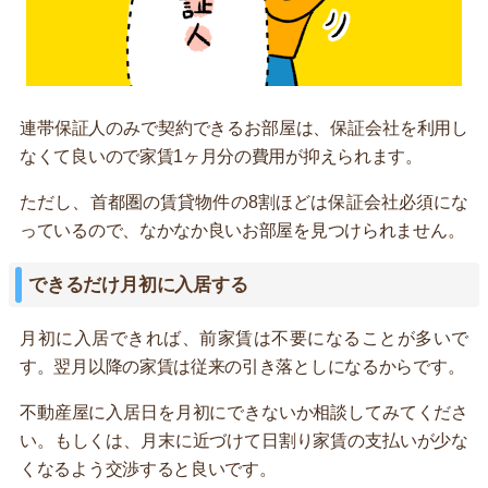
連帯保証人のみで契約できるお部屋は、保証会社を利用し
なくて良いので家賃1ヶ月分の費用が抑えられます。
ただし、首都圏の賃貸物件の8割ほどは保証会社必須にな
っているので、なかなか良いお部屋を見つけられません。
できるだけ月初に入居する
月初に入居できれば、前家賃は不要になることが多いで
す。翌月以降の家賃は従来の引き落としになるからです。
不動産屋に入居日を月初にできないか相談してみてくださ
い。もしくは、月末に近づけて日割り家賃の支払いが少な
くなるよう交渉すると良いです。