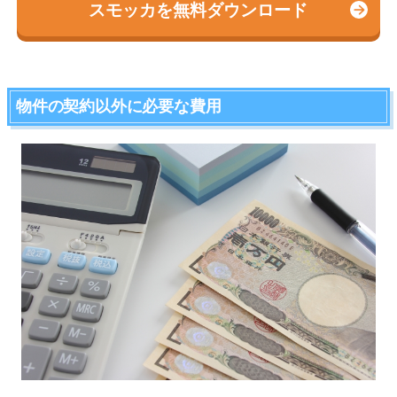
スモッカを無料ダウンロード
物件の契約以外に必要な費用