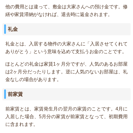
他の費用とは違って、敷金は大家さんへの預け金です。修
繕や家賃滞納がなければ、退去時に返金されます。
礼金
礼金とは、入居する物件の大家さんに「入居させてくれて
ありがとう」という意味を込めて支払うお金のことです。
ほとんどの礼金は家賃1ヶ月分ですが、人気のあるお部屋
は2ヶ月分だったりします。逆に人気のないお部屋は、礼
金なしの場合があります。
前家賃
前家賃とは、家賃発生月の翌月の家賃のことです。4月に
入居した場合、5月分の家賃が前家賃となって、初期費用
に含まれます。