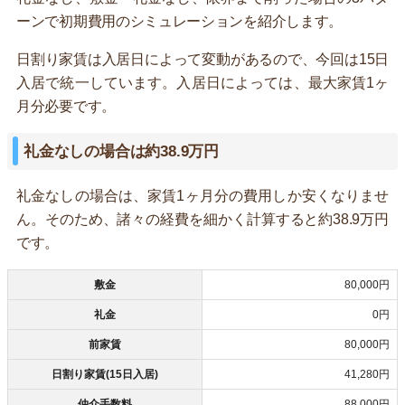
ーンで初期費用のシミュレーションを紹介します。
日割り家賃は入居日によって変動があるので、今回は15日
入居で統一しています。入居日によっては、最大家賃1ヶ
月分必要です。
礼金なしの場合は約38.9万円
礼金なしの場合は、家賃1ヶ月分の費用しか安くなりませ
ん。そのため、諸々の経費を細かく計算すると約38.9万円
です。
敷金
80,000円
礼金
0円
前家賃
80,000円
日割り家賃(15日入居)
41,280円
仲介手数料
88,000円