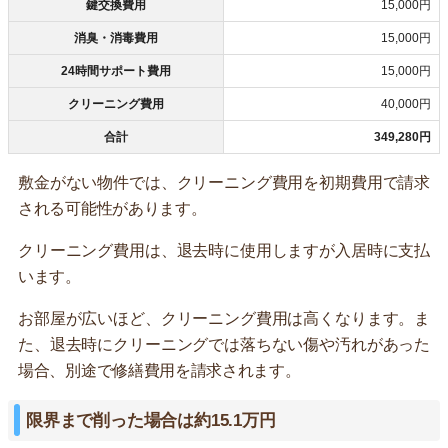
鍵交換費用
15,000円
消臭・消毒費用
15,000円
24時間サポート費用
15,000円
クリーニング費用
40,000円
合計
349,280円
敷金がない物件では、クリーニング費用を初期費用で請求
される可能性があります。
クリーニング費用は、退去時に使用しますが入居時に支払
います。
お部屋が広いほど、クリーニング費用は高くなります。ま
た、退去時にクリーニングでは落ちない傷や汚れがあった
場合、別途で修繕費用を請求されます。
限界まで削った場合は約15.1万円