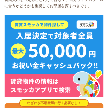
に合うかどうかも重視してお部屋を探すべきです。