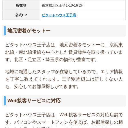
所在地
東京都北区王子1-10-16 2F
公式HP
ピタットハウス王子店
地元密着がモットー
ピタットハウス王子店は、地元密着をモットーに、京浜東
北線・南北線沿線を中心とした賃貸物件を取り扱っていま
す。北区・足立区・埼玉県の物件が豊富です。
地域に精通したスタッフが在籍しているので、エリア情報
を丁寧に教えてくれます。王子駅周辺には詳しくない人
も、安心してお部屋探しができます。
Web接客サービスに対応
ピタットハウス王子店は、Web接客サービスの対応店舗で
す。パソコンやスマートフォンを使えば、お部屋探しの相