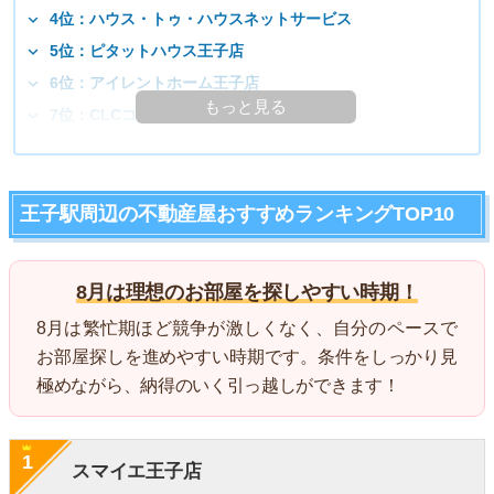
4位：ハウス・トゥ・ハウスネットサービス
5位：ピタットハウス王子店
6位：アイレントホーム王子店
もっと見る
7位：CLCコーポレーション王子店
王子駅周辺の不動産屋おすすめランキングTOP10
8月は理想のお部屋を探しやすい時期！
8月は繁忙期ほど競争が激しくなく、自分のペースで
お部屋探しを進めやすい時期です。条件をしっかり見
極めながら、納得のいく引っ越しができます！
1
スマイエ王子店