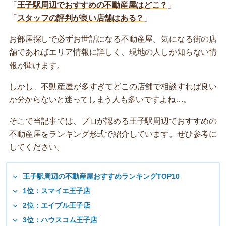
「
王子駅周辺でおすすめの不動産屋はどこ？
」
「
スタッフの評判が良い店舗はある？
」
お部屋探しで必ずお世話になる不動産屋。気になる街の店
舗であればエリア情報に詳しく、現地の人しか知らない情
報が聞けます。
しかし、不動産屋が多すぎてどこの店舗で相談すれば良い
か分からないと迷ってしまう人も多いですよね…。
そこで当記事では、プロが認める王子駅周辺でおすすめの
不動産屋をランキング形式で紹介しています。ぜひ参考に
してください。
王子駅周辺の不動産屋おすすめランキングTOP10
1位：スマイエ王子店
2位：エイブル王子店
3位：ハウスコム王子店