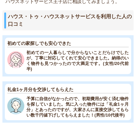
ハウスネットサービス王子店に相談してみましょう。
ハウス・トゥ・ハウスネットサービスを利用した人の
口コミ
初めての家探しでも安心できた
初めての一人暮らしで分からないことだらけでした
が、丁寧に対応してくれて安心できました。納得のい
く物件も見つかったので大満足です。(女性/20代前
半)
礼金1ヶ月分を交渉してもらえた
予算に自信がなかったので、初期費用が安く済む物件
を探していました。気に入った物件には「礼金1ヶ月
分」とあったのですが、大家さんに直接交渉してもら
い数千円値下げしてもらえました！(男性/10代後半)