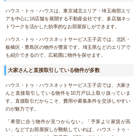
ハウス・トゥ・ハウスは、東京城北エリア・埼玉南部エリ
アを中心に16店舗を展開する不動産会社です。多店舗ネッ
トワークを活かした効率的なお部屋探しができます。
ハウス・トゥ・ハウスネットサービス王子店では、北区・
板橋区・豊島区の物件が豊富です。埼玉県などのエリアで
も紹介できるので、広範囲に物件を探せます。
大家さんと直接取引している物件が多数
ハウス・トゥ・ハウスネットサービス王子店では、大家さ
んと直接取引している物件を10万戸以上取り扱っていま
す。直接取引だからこそ、費用や募集条件を交渉しやすい
のが魅力です。
「希望に合う物件が見つからない」「予算より家賃が高
い」などでお部屋探しが難航していれば、ハウス・トゥ・