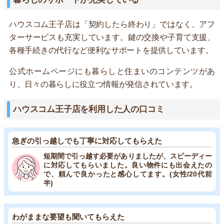
ハウスコム王子店は「契約したら終わり」ではなく、アフ
ターサービスも充実しています。鍵の交換や子育て支援、
各種手続きの代行など便利なサポートを提供しています。
公式ホームページにも暮らしと住まいのコンテンツがあ
り、日々の暮らしに役立つ情報が発信されています。
ハウスコム王子店を利用した人の口コミ
急ぎの引っ越しでも丁寧に対応してもらえた
短期間で引っ越す必要がありましたが、スピーディー
に対応してもらいました。良い物件にも出会えたの
で、頼んで良かったと感心してます。(女性/20代前
半)
わがままな要望も聞いてもらえた