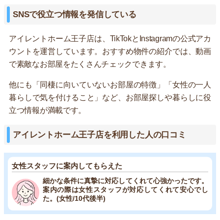
SNSで役立つ情報を発信している
アイレントホーム王子店は、TikTokとInstagramの公式アカ
ウントを運営しています。おすすめ物件の紹介では、動画
で素敵なお部屋をたくさんチェックできます。
他にも「同棲に向いていないお部屋の特徴」「女性の一人
暮らしで気を付けること」など、お部屋探しや暮らしに役
立つ情報が満載です。
アイレントホーム王子店を利用した人の口コミ
女性スタッフに案内してもらえた
細かな条件に真摯に対応してくれて心強かったです。
案内の際は女性スタッフが対応してくれて安心でし
た。(女性/10代後半)