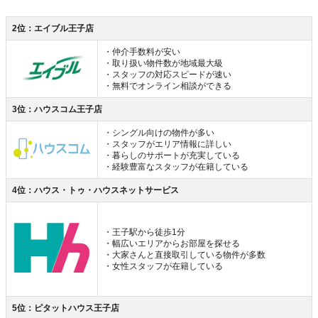
2位：エイブル王子店
・仲介手数料が安い
・取り扱い物件数が地域最大級
・スタッフの対応スピードが速い
・無料でオンライン相談ができる
3位：ハウスコム王子店
・シングル向けの物件が多い
・スタッフがエリア情報に詳しい
・暮らしのサポートが充実している
・経験豊富なスタッフが在籍している
4位：ハウス・トゥ・ハウスネットサービス
・王子駅から徒歩1分
・幅広いエリアからお部屋を探せる
・大家さんと直接取引している物件が多数
・女性スタッフが在籍している
5位：ピタットハウス王子店