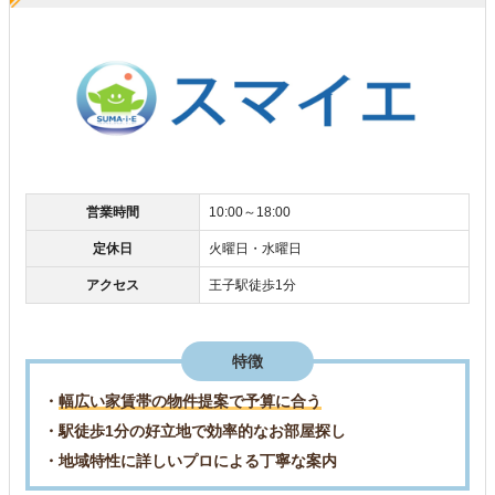
営業時間
10:00～18:00
定休日
火曜日・水曜日
アクセス
王子駅徒歩1分
特徴
・
幅広い家賃帯の物件提案で予算に合う
・駅徒歩1分の好立地で効率的なお部屋探し
・地域特性に詳しいプロによる丁寧な案内