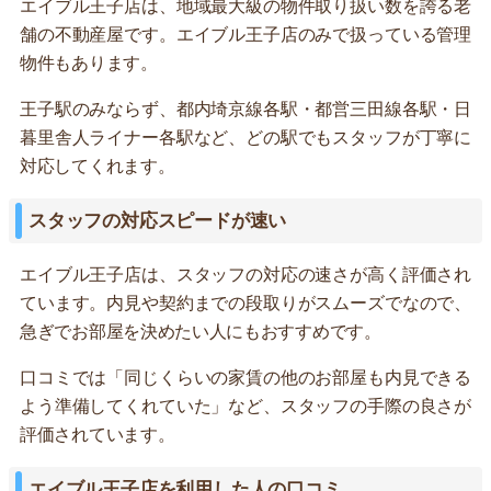
エイブル王子店は、地域最大級の物件取り扱い数を誇る老
舗の不動産屋です。エイブル王子店のみで扱っている管理
物件もあります。
王子駅のみならず、都内埼京線各駅・都営三田線各駅・日
暮里舎人ライナー各駅など、どの駅でもスタッフが丁寧に
対応してくれます。
スタッフの対応スピードが速い
エイブル王子店は、スタッフの対応の速さが高く評価され
ています。内見や契約までの段取りがスムーズでなので、
急ぎでお部屋を決めたい人にもおすすめです。
口コミでは「同じくらいの家賃の他のお部屋も内見できる
よう準備してくれていた」など、スタッフの手際の良さが
評価されています。
エイブル王子店を利用した人の口コミ