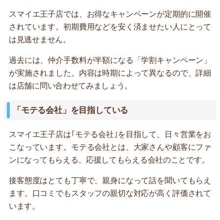
スマイエ王子店では、お得なキャンペーンが定期的に開催
されています。初期費用などを安く済ませたい人にとって
は見逃せません。
過去には、仲介手数料が半額になる「学割キャンペーン」
が実施されました。内容は時期によって異なるので、詳細
は店舗に問い合わせてみましょう。
「モテる会社」を目指している
スマイエ王子店は｢モテる会社｣を目指して、日々営業をお
こなっています。モテる会社とは、大家さんや顧客にファ
ンになってもらえる、応援してもらえる会社のことです。
接客態度はとても丁寧で、親身になって話を聞いてもらえ
ます。口コミでもスタッフの親切な対応が高く評価されて
います。