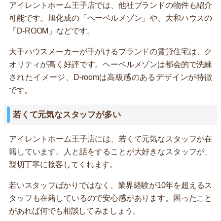
アイレントホーム王子店では、他社ブランドの物件も紹介
可能です。旭化成の「ヘーベルメゾン」や、大和ハウスの
「D-ROOM」などです。
大手ハウスメーカーが手がけるブランドの賃貸住宅は、ク
オリティが高く好評です。ヘーベルメゾンは都会的で洗練
されたイメージ、D-roomは高級感のあるデザインが特徴
です。
若くて元気なスタッフが多い
アイレントホーム王子店には、若くて元気なスタッフが在
籍しています。人と話をすることが大好きなスタッフが、
親切丁寧に接客してくれます。
若いスタッフばかりではなく、業界経験が10年を超えるス
タッフも在籍しているので安心感があります。困ったこと
があれば何でも相談してみましょう。