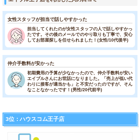
女性スタッフが担当で話しやすかった
担当してくれたのが女性スタッフの人で話しやすかっ
たです。その後のメールでのやり取りも丁寧で、安心
してお部屋探しを任せられました！(女性/10代後半)
仲介手数料が安かった
初期費用の予算が少なかったので、仲介手数料が安い
エイブルさんにお世話になりました。「売上が低い代
わりに接客が適当かも」と不安だったのですが、そん
なことなかったです！(男性/20代前半)
3位：ハウスコム王子店