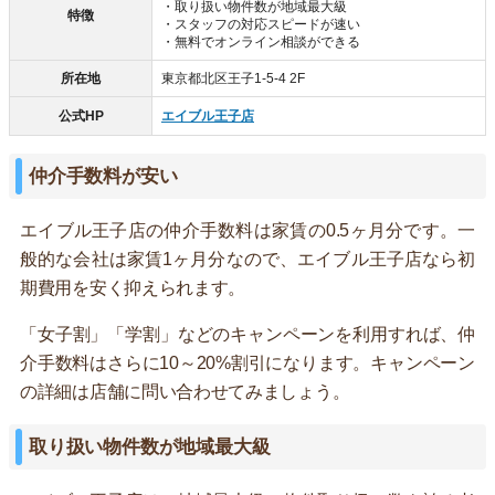
・取り扱い物件数が地域最大級
特徴
・スタッフの対応スピードが速い
・無料でオンライン相談ができる
所在地
東京都北区王子1-5-4 2F
公式HP
エイブル王子店
仲介手数料が安い
エイブル王子店の仲介手数料は家賃の0.5ヶ月分です。一
般的な会社は家賃1ヶ月分なので、エイブル王子店なら初
期費用を安く抑えられます。
「女子割」「学割」などのキャンペーンを利用すれば、仲
介手数料はさらに10～20%割引になります。キャンペーン
の詳細は店舗に問い合わせてみましょう。
取り扱い物件数が地域最大級