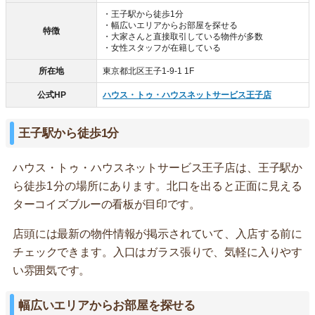
・王子駅から徒歩1分
・幅広いエリアからお部屋を探せる
特徴
・大家さんと直接取引している物件が多数
・女性スタッフが在籍している
所在地
東京都北区王子1-9-1 1F
公式HP
ハウス・トゥ・ハウスネットサービス王子店
王子駅から徒歩1分
ハウス・トゥ・ハウスネットサービス王子店は、王子駅か
ら徒歩1分の場所にあります。北口を出ると正面に見える
ターコイズブルーの看板が目印です。
店頭には最新の物件情報が掲示されていて、入店する前に
チェックできます。入口はガラス張りで、気軽に入りやす
い雰囲気です。
幅広いエリアからお部屋を探せる