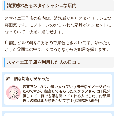
清潔感のあるスタイリッシュな店内
スマイエ王子店の店内は、清潔感がありスタイリッシュな
雰囲気です。モノトーンのおしゃれな家具がアクセントに
なっていて、快適に過ごせます。
店舗はビルの6階にあるので景色もきれいです。ゆったり
とした雰囲気の中で、くつろぎながらお部屋を探せます。
スマイエ王子店を利用した人の口コミ
紳士的な対応が良かった
営業マン=ガラが悪い人っていう勝手なイメージだっ
たのですが、担当してもらったスタッフさんは口調が
優しくて、何でも話を聞いてくれる人でした。お部屋
探しの際はまた頼みたいです！(女性/20代後半)