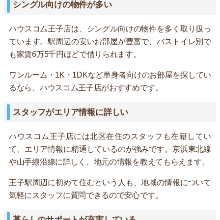
シングル向けの物件が多い
ハウスコム王子店は、シングル向けの物件を多く取り扱っ
ています。駅周辺の安いお部屋が豊富で、バストイレ別で
も家賃6万5千円ほどで借りられます。
ワンルーム・1K・1DKなど単身者向けのお部屋を探してい
るなら、ハウスコム王子店がおすすめです。
スタッフがエリア情報に詳しい
ハウスコム王子店には北区在住のスタッフも在籍してい
て、エリア情報に精通しているのが強みです。京浜東北線
や山手線沿線に詳しく、地元の情報を教えてもらえます。
王子駅周辺に初めて住むという人も、地域の情報について
気軽にスタッフに質問できるので安心です。
暮らしのサポートが充実している