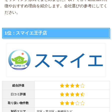
徴やおすすめ理由を紹介します。会社選びの参考にしてく
ださい。
1位：スマイエ王子店
総合評価
口コミ評価
取り扱い物件数
対応エリア
北区・荒川区・板橋区など