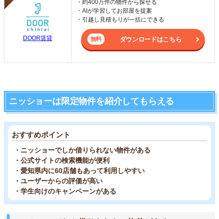
・約400万件の物件から探せる
・AIが学習してお部屋を提案
・引越し見積もりが一括にできる
DOOR賃貸
ダウンロードはこちら
ニッショーは限定物件を紹介してもらえる
おすすめポイント
・ニッショーでしか借りられない物件がある
・公式サイトの検索機能が便利
・愛知県内に60店舗もあって利用しやすい
・ユーザーからの評価が高い
・学生向けのキャンペーンがある