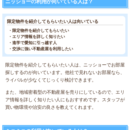
ニッショーの利用が向いている人は？
限定物件を紹介してもらいたい人は向いている
・限定物件を紹介してもらいたい
・エリア情報を詳しく知りたい
・進学で愛知に引っ越す人
・交渉に強い不動産屋を利用したい
限定物件を紹介してもらいたい人は、ニッショーでお部屋
探しするのが向いています。他社で見れないお部屋なら、
ライバルが少なくてじっくり検討できます。
また、地域密着型の不動産屋を売りにしているので、エリ
ア情報を詳しく知りたい人にもおすすめです。スタッフが
買い物環境や治安の良さを教えてくれます。