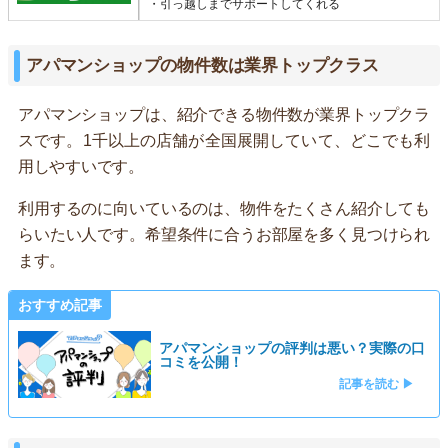
・引っ越しまでサポートしてくれる
アパマンショップの物件数は業界トップクラス
アパマンショップは、紹介できる物件数が業界トップクラ
スです。1千以上の店舗が全国展開していて、どこでも利
用しやすいです。
利用するのに向いているのは、物件をたくさん紹介しても
らいたい人です。希望条件に合うお部屋を多く見つけられ
ます。
おすすめ記事
アパマンショップの評判は悪い？実際の口
コミを公開！
記事を読む ▶