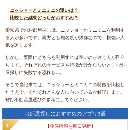
「
ニッショーとミニミニの違いは？
」
「
比較した結果どっちがおすすめ？
」
愛知県でのお部屋探しは、ニッショーかミニミニを利用す
る人が多いです。両方とも知名度が抜群なので、根強い人
気を誇ります。
しかし、実際にどちらを利用すれば良いのか迷う人が目立
ちます。それぞれのサービスや特徴が分からないと、お部
屋探しに失敗する恐れも…。
そこで当記事では、ニッショーとミニミニの特徴を比較し
たうえで、それぞれどんな人に向いているか解説します。
ぜひ不動産屋選びの参考にしてください。
お部屋探しにおすすめのアプリ3選
【物件情報を毎日更新】