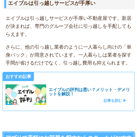
エイブルは引っ越しサービスが手厚い
エイブルは引っ越しサービスが手厚い不動産屋です。新居
が決まれば、専門のグループ会社に引っ越しを手配しても
らえます。
さらに、他の引っ越し業者のように一人暮らし向けの「単
身パック」が用意されています。一人暮らしは業者を探す
手間が省けるだけでなく、引っ越し費用も抑えられます。
おすすめ記事
エイブルの評判は悪い？メリット・デメリ
ットを解説！
記事を読む ▶