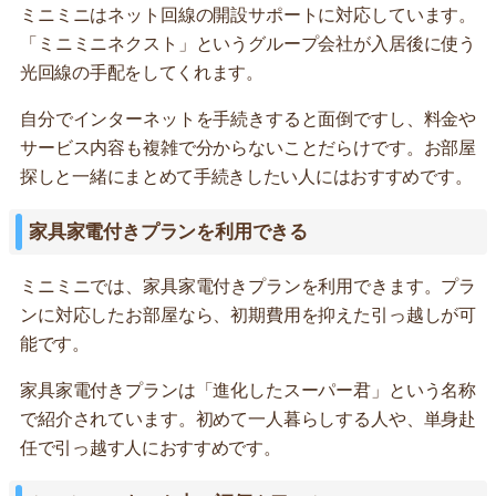
ミニミニはネット回線の開設サポートに対応しています。
「ミニミニネクスト」というグループ会社が入居後に使う
光回線の手配をしてくれます。
自分でインターネットを手続きすると面倒ですし、料金や
サービス内容も複雑で分からないことだらけです。お部屋
探しと一緒にまとめて手続きしたい人にはおすすめです。
家具家電付きプランを利用できる
ミニミニでは、家具家電付きプランを利用できます。プラ
ンに対応したお部屋なら、初期費用を抑えた引っ越しが可
能です。
家具家電付きプランは「進化したスーパー君」という名称
で紹介されています。初めて一人暮らしする人や、単身赴
任で引っ越す人におすすめです。