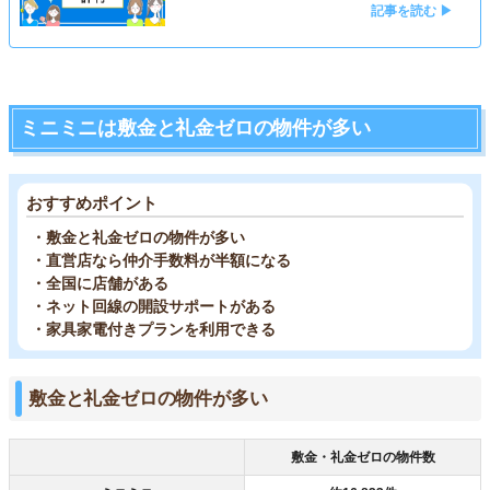
記事を読む ▶
ミニミニは敷金と礼金ゼロの物件が多い
おすすめポイント
・敷金と礼金ゼロの物件が多い
・直営店なら仲介手数料が半額になる
・全国に店舗がある
・ネット回線の開設サポートがある
・家具家電付きプランを利用できる
敷金と礼金ゼロの物件が多い
敷金・礼金ゼロの物件数