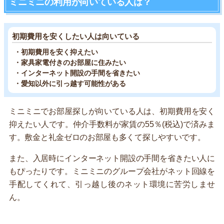
ミニミニの利用が向いている人は？
初期費用を安くしたい人は向いている
・初期費用を安く抑えたい
・家具家電付きのお部屋に住みたい
・インターネット開設の手間を省きたい
・愛知以外に引っ越す可能性がある
ミニミニでお部屋探しが向いている人は、初期費用を安く
抑えたい人です。仲介手数料が家賃の55％(税込)で済みま
す。敷金と礼金ゼロのお部屋も多くて探しやすいです。
また、入居時にインターネット開設の手間を省きたい人に
もぴったりです。ミニミニのグループ会社がネット回線を
手配してくれて、引っ越し後のネット環境に苦労しませ
ん。