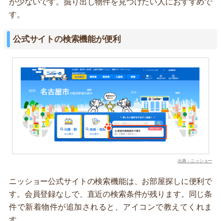
が少ないです。掘り出し物件を見つけたい人におすすめで
す。
公式サイトの検索機能が便利
出典：ニッショー
ニッショー公式サイトの検索機能は、お部屋探しに便利で
す。会員登録なしで、直近の検索条件が残ります。同じ条
件で新着物件が追加されると、アイコンで教えてくれま
す。