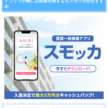
アプリで手軽にお部屋を探すならスモッカがおすす
め