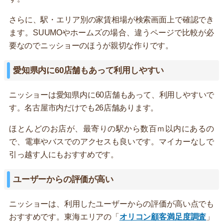
さらに、駅・エリア別の家賃相場が検索画面上で確認でき
ます。SUUMOやホームズの場合、違うページで比較が必
要なのでニッショーのほうが親切な作りです。
愛知県内に60店舗もあって利用しやすい
ニッショーは愛知県内に60店舗もあって、利用しやすいで
す。名古屋市内だけでも26店舗あります。
ほとんどのお店が、最寄りの駅から数百ｍ以内にあるの
で、電車やバスでのアクセスも良いです。マイカーなしで
引っ越す人にもおすすめです。
ユーザーからの評価が高い
ニッショーは、利用したユーザーからの評価が高い点でも
おすすめです。東海エリアの「
オリコン顧客満足度調査
」