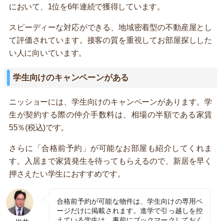
において、1位を6年連続で獲得しています。
スピーディーな対応ができる、地域密着型の不動産屋とし
て評価されています。接客の質を重視してお部屋探しした
い人に向いています。
学生向けのキャンペーンがある
ニッショーには、学生向けのキャンペーンがあります。学
生が契約する際の仲介手数料は、相場の半額である家賃
55％(税込)です。
さらに「合格前予約」が可能なお部屋も紹介してくれま
す。入居まで家賃発生を待ってもらえるので、新居を早く
押さえたい学生におすすめです。
合格前予約が可能な物件は、学生向けの専用ペ
ージだけに掲載されます。進学で引っ越しを控
えている学生は、事前にブックマークしておく