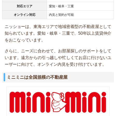
対応エリア
愛知・岐阜・三重
オンライン対応
内見と契約が可能
ニッショーは、東海エリアで地域密着型の不動産屋として
知られています。愛知・岐阜・三重で、50年以上賃貸仲介
をおこなっています。
さらに、ニーズに合わせて、お部屋探しのサポートをして
います。遠方からの引っ越しや忙しくてお店に行けないユ
ーザーに向けて、オンライン内見を受け付けています。
ミニミニは全国規模の不動産屋