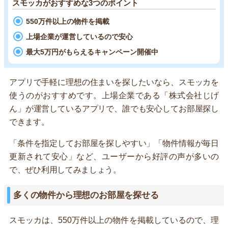
スモッカがおすすめな3つのポイント
550万件以上の物件を掲載
上場企業が運営しているので安心
最大5万円がもらえるキャンペーン開催中
アプリで手軽に理想の住まいを探したいなら、スモッカを
使うのがおすすめです。上場企業である「株式会社じげ
ん」が運営しているアプリで、誰でも安心してお部屋探し
できます。
「条件を指定してお部屋を探しやすい」「物件情報が毎日
更新されて安心」など、ユーザーから好評の声が多いの
で、ぜひ利用してみましょう。
多くの物件から理想のお部屋を探せる
スモッカは、550万件以上の物件を掲載しているので、理