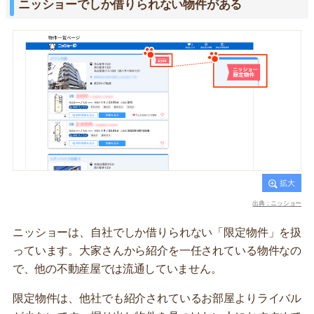
ニッショーでしか借りられない物件がある
出典：ニッショー
ニッショーは、自社でしか借りられない「限定物件」を扱
っています。大家さんから紹介を一任されている物件なの
で、他の不動産屋では流通していません。
限定物件は、他社でも紹介されているお部屋よりライバル