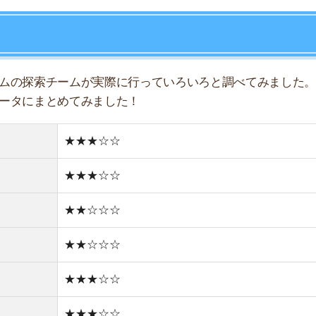
★★☆☆☆
★★☆☆☆
店舗
ア
★★★☆☆
★★★☆☆
★★☆☆☆
★☆☆☆☆
★☆☆☆☆
住宅街
古い街並み
2件
1R/4.2万円