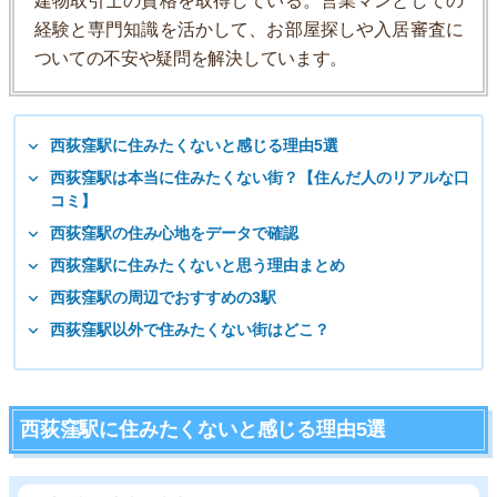
建物取引士の資格を取得している。営業マンとしての
経験と専門知識を活かして、お部屋探しや入居審査に
ついての不安や疑問を解決しています。
西荻窪駅に住みたくないと感じる理由5選
西荻窪駅は本当に住みたくない街？【住んだ人のリアルな口
コミ】
西荻窪駅の住み心地をデータで確認
西荻窪駅に住みたくないと思う理由まとめ
西荻窪駅の周辺でおすすめの3駅
西荻窪駅以外で住みたくない街はどこ？
西荻窪駅に住みたくないと感じる理由5選