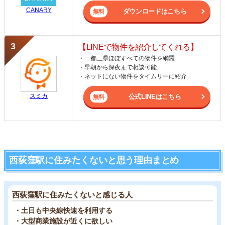
CANARY
ダウンロードはこちら
【LINEで物件を紹介してくれる】
・一都三県ほぼすべての物件を網羅
・早朝から深夜まで相談可能
・ネットにない物件をタイムリーに紹介
スミカ
公式LINEはこちら
西荻窪駅に住みたくないと思う理由まとめ
西荻窪駅に住みたくないと感じる人
・土日も中央線快速を利用する
・大型商業施設が近くに欲しい