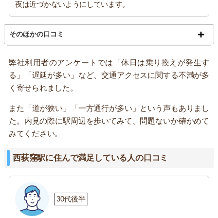
夜は近づかないようにしています。
そのほかの口コミ
弊社利用者のアンケートでは「休日は乗り換えが発生す
る」「遅延が多い」など、交通アクセスに関する不満が多
く寄せられました。
また「道が狭い」「一方通行が多い」という声もありまし
た。内見の際に駅周辺を歩いてみて、問題ないか確かめて
みてください。
西荻窪駅に住んで満足している人の口コミ
30代後半