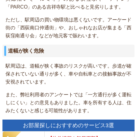
「PARCO」のある吉祥寺駅と比べると見劣りします。
ただし、駅周辺の買い物環境は悪くないです。アーケード
街の「西荻南口仲通街」や、おしゃれなお店が集まる「西
荻窪南通り会」などが地元客で賑わいます。
道幅が狭く危険
駅周辺は、道幅が狭く事故のリスクが高いです。歩道が確
保されていない通りが多く、車や自転車との接触事故が不
安視されています。
また、弊社利用者のアンケートでは「一方通行が多く運転
しにくい」との意見もありました。車を所有する人は、住
みたくないと感じる可能性があります。
お部屋探しにおすすめのサービス3選