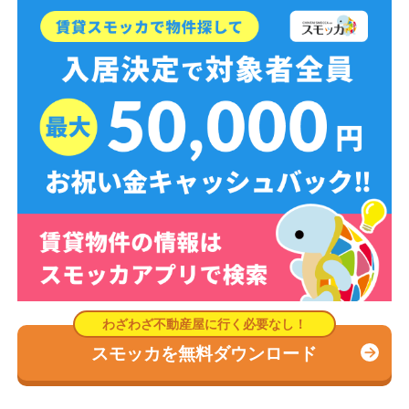
スモッカを無料ダウンロード