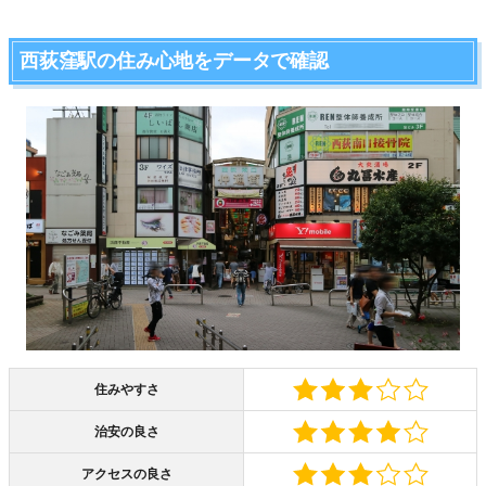
西荻窪駅の住み心地をデータで確認
住みやすさ
治安の良さ
アクセスの良さ