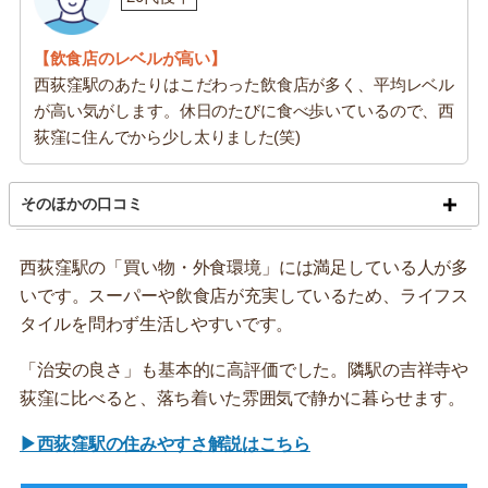
【飲食店のレベルが高い】
西荻窪駅のあたりはこだわった飲食店が多く、平均レベル
が高い気がします。休日のたびに食べ歩いているので、西
荻窪に住んでから少し太りました(笑)
そのほかの口コミ
西荻窪駅の「買い物・外食環境」には満足している人が多
いです。スーパーや飲食店が充実しているため、ライフス
タイルを問わず生活しやすいです。
「治安の良さ」も基本的に高評価でした。隣駅の吉祥寺や
荻窪に比べると、落ち着いた雰囲気で静かに暮らせます。
▶西荻窪駅の住みやすさ解説はこちら