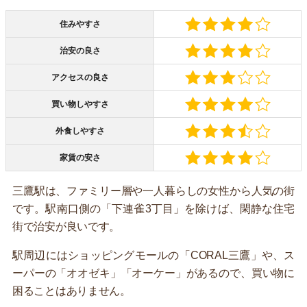
住みやすさ
治安の良さ
アクセスの良さ
買い物しやすさ
外食しやすさ
家賃の安さ
三鷹駅は、ファミリー層や一人暮らしの女性から人気の街
です。駅南口側の「下連雀3丁目」を除けば、閑静な住宅
街で治安が良いです。
駅周辺にはショッピングモールの「CORAL三鷹」や、ス
ーパーの「オオゼキ」「オーケー」があるので、買い物に
困ることはありません。