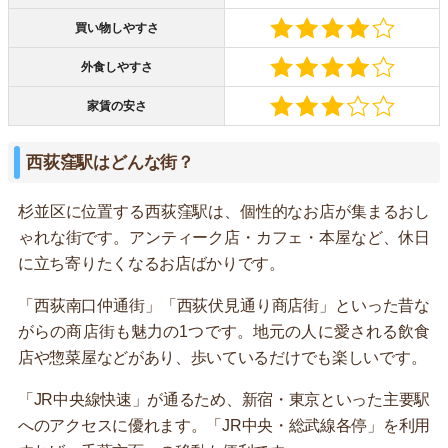
買い物しやすさ
外食しやすさ
家賃の安さ
西荻窪駅はどんな街？
杉並区に位置する西荻窪駅は、個性的なお店が集まるおし
ゃれな街です。アンティーク店・カフェ・本屋など、休日
に立ち寄りたくなるお店ばかりです。
「西荻南口仲通街」「西荻伏見通り商店街」といった昔な
がらの商店街も魅力の1つです。地元の人に愛される飲食
店や惣菜屋などがあり、歩いているだけでも楽しいです。
「JR中央線快速」が通るため、新宿・東京といった主要駅
へのアクセスに優れます。「JR中央・総武線各停」を利用