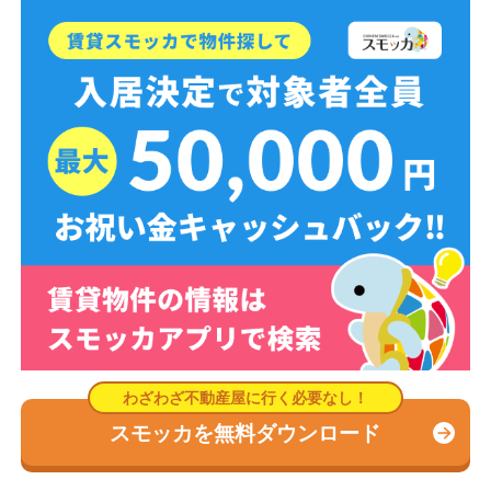
スモッカを無料ダウンロード