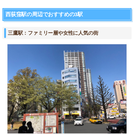
西荻窪駅の周辺でおすすめの3駅
三鷹駅：ファミリー層や女性に人気の街