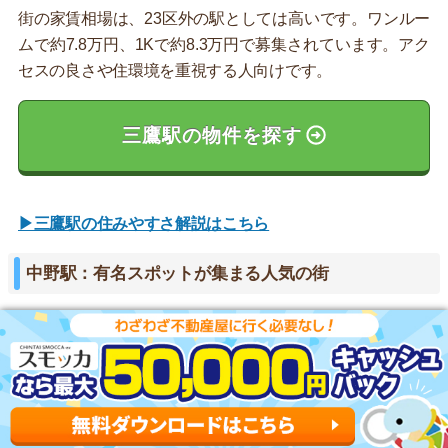
街の家賃相場は、23区外の駅としては高いです。ワンルー
ムで約7.8万円、1Kで約8.3万円で募集されています。アク
セスの良さや住環境を重視する人向けです。
三鷹駅の物件を探す
▶三鷹駅の住みやすさ解説はこちら
中野駅：有名スポットが集まる人気の街