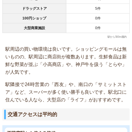
ドラッグストア
5件
100円ショップ
0件
大型商業施設
0件
駅から500m圏内
駅周辺の買い物環境は良いです。ショッピングモールは無
いものの、駅周辺に商店街が複数あります。生鮮食品は新
鮮な野菜が並ぶ「小高商店」や、神戸牛を扱う「とらや」
が人気です。
駅隣接で24時営業の「西友」や、南口の「サミットスト
ア」など、スーパーが多く使い勝手も良いです。駅北口に
住んでいる人なら、大型店の「ライフ」がおすすめです。
交通アクセスは平均的