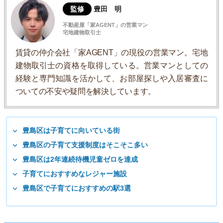
監修
豊田 明
不動産屋「家AGENT」の営業マン
宅地建物取引士
賃貸の仲介会社「家AGENT」の現役の営業マン。宅地
建物取引士の資格を取得している。営業マンとしての
経験と専門知識を活かして、お部屋探しや入居審査に
ついての不安や疑問を解決しています。
豊島区は子育てに向いている街
豊島区の子育て支援制度はそこそこ多い
豊島区は2年連続待機児童ゼロを達成
子育てにおすすめなレジャー施設
豊島区で子育てにおすすめの駅3選