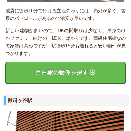
池袋に徒歩10分で行ける立地のわりには、街灯が多く、警
察のパトロールがあるので治安が良いです。
新しい建物が多いので、DKの間取りは少なく、単身向け
かファミリー向けの「LDK」ばかりです。高級住宅街なの
で家賃は高めですが、駅徒歩15分も離れると安い物件が見
つかります。
目白駅の物件を探す
雑司ヶ谷駅