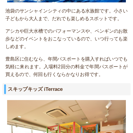
池袋のサンシャインシティの中にある水族館です。小さい
子どもから大人まで、だれでも楽しめるスポットです。
アシカや巨大水槽でのパフォーマンスや、ペンギンのお散
歩などのイベントをおこなっているので、いつ行っても楽
しめます。
豊島区に住むなら、年間パスポートを購入すればいつでも
気軽に来れます。入場料2回分の料金で年間パスポートが
買えるので、何回も行くならかなりお得です。
スキップキッズ iTerrace