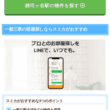
雑司ヶ谷駅の物件を探す
一都三県の部屋探しならスミカがおすすめ
スミカがおすすめな3つのポイント
一都三県ほぼ全ての物件を用意