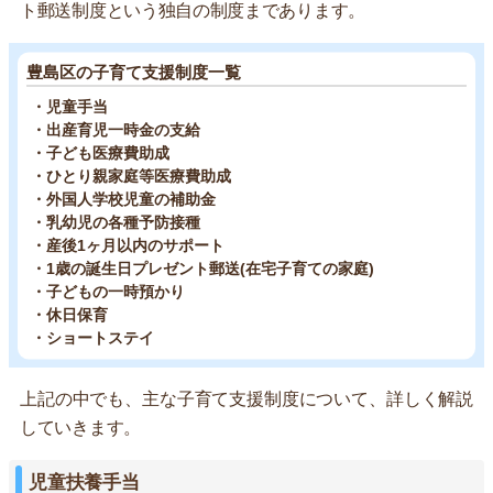
ト郵送制度という独自の制度まであります。
豊島区の子育て支援制度一覧
・児童手当
・出産育児一時金の支給
・子ども医療費助成
・ひとり親家庭等医療費助成
・外国人学校児童の補助金
・乳幼児の各種予防接種
・産後1ヶ月以内のサポート
・1歳の誕生日プレゼント郵送(在宅子育ての家庭)
・子どもの一時預かり
・休日保育
・ショートステイ
上記の中でも、主な子育て支援制度について、詳しく解説
していきます。
児童扶養手当