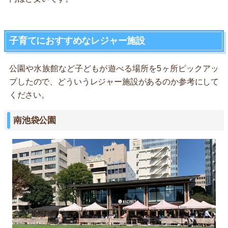
子育てにおすすめなレジャー施設
公園や水族館など子どもが遊べる場所を5ヶ所ピックアッ
プしたので、どういうレジャー施設があるのか参考にして
ください。
南池袋公園