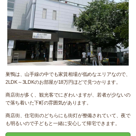
巣鴨は、山手線の中でも家賃相場が低めなエリアなので、
2LDK～3LDKのお部屋が18万円ほどで見つかります。
商店街が多く、観光客でにぎわいますが、若者が少ないの
で落ち着いた下町の雰囲気があります。
商店街、住宅街のどちらにも街灯が整備されていて、夜で
も明るいので子どもと一緒に安心して帰宅できます。