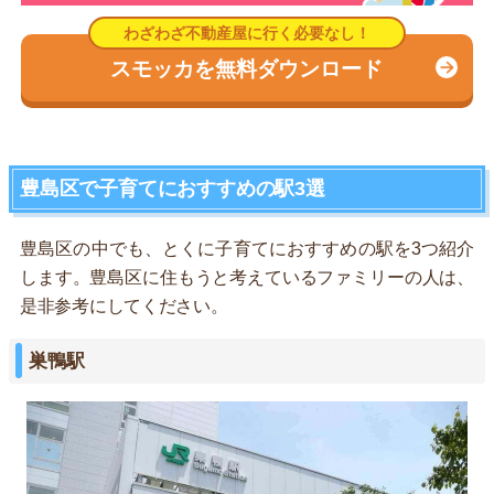
スモッカを無料ダウンロード
豊島区で子育てにおすすめの駅3選
豊島区の中でも、とくに子育てにおすすめの駅を3つ紹介
します。豊島区に住もうと考えているファミリーの人は、
是非参考にしてください。
巣鴨駅