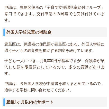
申請は、豊島区役所の「子育て支援課児童給付グループ」
窓口でできます。交付申請のみ郵送でも受け付けていま
す。
外国人学校児童の補助金
豊島区は、保護者の住民票が豊島区にある、外国人学校に
通う子どもの教育費を補助する制度を設けています。
子ども一人につき、月6,000円が基本ですが、保護者が納
入した額を限度額としているので、多少の変動がありま
す。
申請は、各外国人学校が申請書を取りまとめているので、
通学する学校に問い合わせてください。
産後1ヶ月以内のサポート