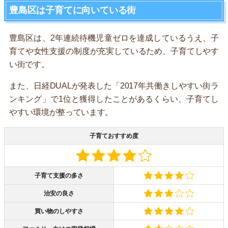
豊島区は子育てに向いている街
豊島区は、2年連続待機児童ゼロを達成しているうえ、子
育てや女性支援の制度が充実しているため、子育てしやす
い街です。
また、日経DUALが発表した「2017年共働きしやすい街ラ
ンキング」で1位と獲得したことがあるくらい、子育てし
やすい環境が整っています。
子育ておすすめ度
子育て支援の多さ
治安の良さ
買い物のしやすさ