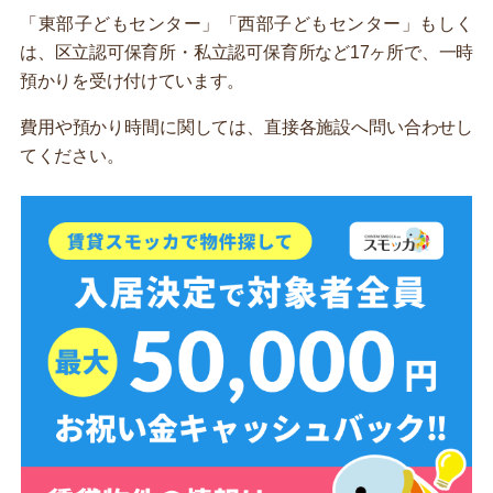
「東部子どもセンター」「西部子どもセンター」もしく
は、区立認可保育所・私立認可保育所など17ヶ所で、一時
預かりを受け付けています。
費用や預かり時間に関しては、直接各施設へ問い合わせし
てください。