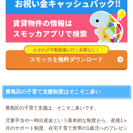
スモッカを無料ダウンロード
豊島区の子育て支援制度はそこそこ多い
豊島区の子育て支援は、そこそこ多いです。
児童手当や一時出産金という基本的な制度から、産後1ヶ
月のサポート制度、在宅子育て世帯の1歳児へのプレゼン