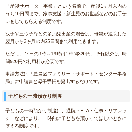
「産後サポーター事業」という名前で、産後1ヶ月以内の
うち10日間まで、家事支援・新生児のお世話などのお手伝
いをしてもらえる制度です。
双子や三つ子などの多胎児出産の場合は、母親が退院した
翌月から3ヶ月の内25日間まで利用できます。
ただし、平日の9時～19時は1時間820円、それ以外は1時
間920円の利用料が必要です。
申請方法は「豊島区ファミリー・サポート・センター事務
局」に申請書と母子手帳を提出するだけです。
子どもの一時預かり制度
子どもの一時預かり制度は、通院・PTA・仕事・リフレッ
シュなどにより、一時的に子どもを預かってほしいときに
使える制度です。