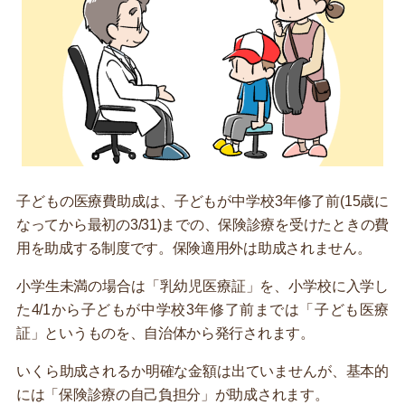
子どもの医療費助成は、子どもが中学校3年修了前(15歳に
なってから最初の3/31)までの、保険診療を受けたときの費
用を助成する制度です。保険適用外は助成されません。
小学生未満の場合は「乳幼児医療証」を、小学校に入学し
た4/1から子どもが中学校3年修了前までは「子ども医療
証」というものを、自治体から発行されます。
いくら助成されるか明確な金額は出ていませんが、基本的
には「保険診療の自己負担分」が助成されます。