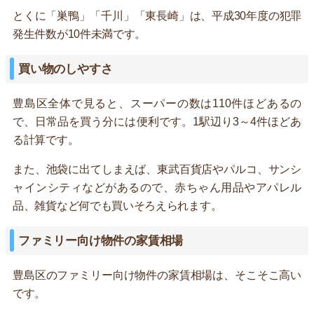
とくに「巣鴨」「千川」「東長崎」は、平成30年度の犯罪
発生件数が10件未満です。
買い物のしやすさ
豊島区全体で見ると、スーパーの数は110件ほどあるの
で、日常品を買う分には便利です。1駅辺り3～4件ほどあ
る計算です。
また、池袋に出てしまえば、東武百貨店やパルコ、サンシ
ャインシティなどがあるので、赤ちゃん用品やアパレル
品、雑貨など何でも買いそろえられます。
ファミリー向け物件の家賃相場
豊島区のファミリー向け物件の家賃相場は、そこそこ高い
です。