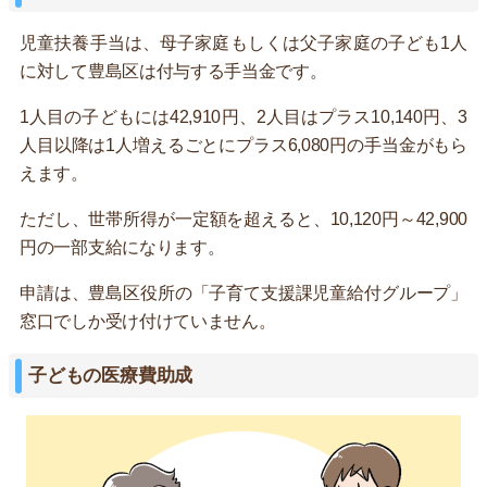
児童扶養手当は、母子家庭もしくは父子家庭の子ども1人
に対して豊島区は付与する手当金です。
1人目の子どもには42,910円、2人目はプラス10,140円、3
人目以降は1人増えるごとにプラス6,080円の手当金がもら
えます。
ただし、世帯所得が一定額を超えると、10,120円～42,900
円の一部支給になります。
申請は、豊島区役所の「子育て支援課児童給付グループ」
窓口でしか受け付けていません。
子どもの医療費助成