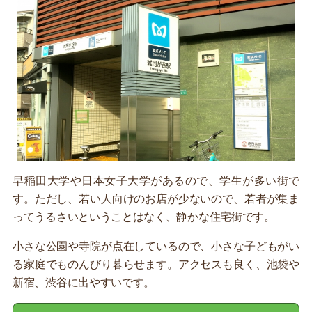
早稲田大学や日本女子大学があるので、学生が多い街で
す。ただし、若い人向けのお店が少ないので、若者が集ま
ってうるさいということはなく、静かな住宅街です。
小さな公園や寺院が点在しているので、小さな子どもがい
る家庭でものんびり暮らせます。アクセスも良く、池袋や
新宿、渋谷に出やすいです。