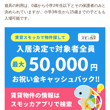
遊具の利用は、0歳から小学2年生以下とその保護者のみと
決められていますが、小学3年生から15歳までの子どもも
入場可能です。