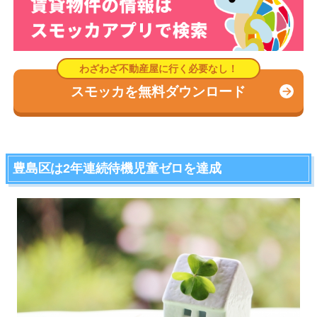
スモッカを無料ダウンロード
豊島区は2年連続待機児童ゼロを達成