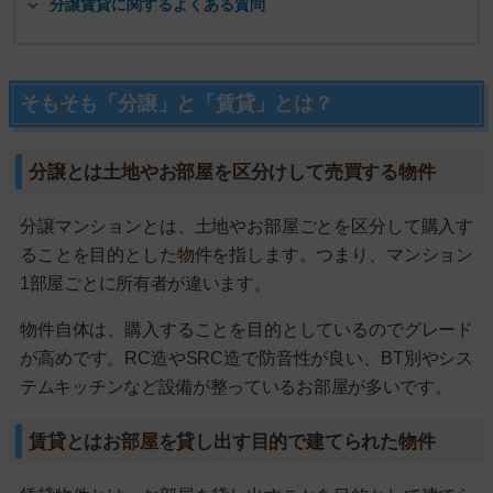
分譲賃貸に関するよくある質問
そもそも「分譲」と「賃貸」とは？
分譲とは土地やお部屋を区分けして売買する物件
分譲マンションとは、土地やお部屋ごとを区分して購入す
ることを目的とした物件を指します。つまり、マンション
1部屋ごとに所有者が違います。
物件自体は、購入することを目的としているのでグレード
が高めです。RC造やSRC造で防音性が良い、BT別やシス
テムキッチンなど設備が整っているお部屋が多いです。
賃貸とはお部屋を貸し出す目的で建てられた物件