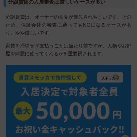
分譲賃貸の入居審査は厳しいケースが多い
分譲賃貸は、オーナーの意見が優先されやすいです。その
ため、保証会社の審査に通ってもNGになるケースがあ
り、やや厳しいです。
家賃を滞納せず支払うことは当たり前ですが、人柄やお部
屋を綺麗に使ってくれるかを重要視されます。