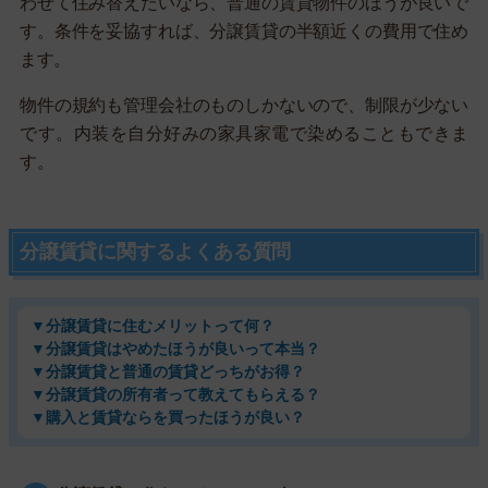
わせて住み替えたいなら、普通の賃貸物件のほうが良いで
す。条件を妥協すれば、分譲賃貸の半額近くの費用で住め
ます。
物件の規約も管理会社のものしかないので、制限が少ない
です。内装を自分好みの家具家電で染めることもできま
す。
分譲賃貸に関するよくある質問
▼分譲賃貸に住むメリットって何？
▼分譲賃貸はやめたほうが良いって本当？
▼分譲賃貸と普通の賃貸どっちがお得？
▼分譲賃貸の所有者って教えてもらえる？
▼購入と賃貸ならを買ったほうが良い？