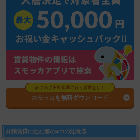
スモッカを無料ダウンロード
分譲賃貸に住む際の4つの注意点