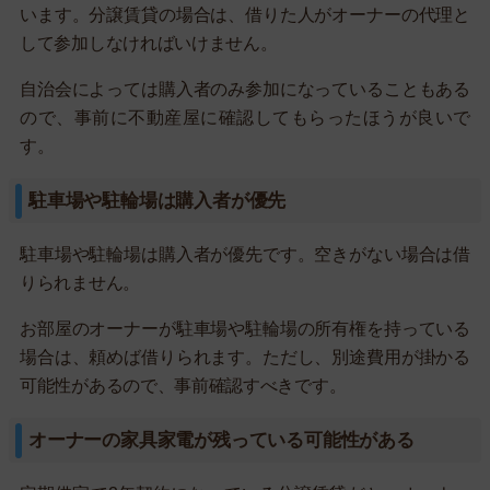
います。分譲賃貸の場合は、借りた人がオーナーの代理と
して参加しなければいけません。
自治会によっては購入者のみ参加になっていることもある
ので、事前に不動産屋に確認してもらったほうが良いで
す。
駐車場や駐輪場は購入者が優先
駐車場や駐輪場は購入者が優先です。空きがない場合は借
りられません。
お部屋のオーナーが駐車場や駐輪場の所有権を持っている
場合は、頼めば借りられます。ただし、別途費用が掛かる
可能性があるので、事前確認すべきです。
オーナーの家具家電が残っている可能性がある