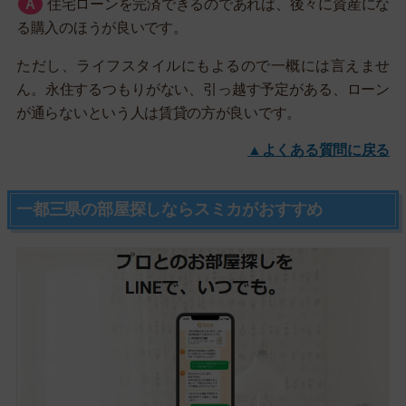
住宅ローンを完済できるのであれば、後々に資産にな
る購入のほうが良いです。
ただし、ライフスタイルにもよるので一概には言えませ
ん。永住するつもりがない、引っ越す予定がある、ローン
が通らないという人は賃貸の方が良いです。
▲よくある質問に戻る
一都三県の部屋探しならスミカがおすすめ