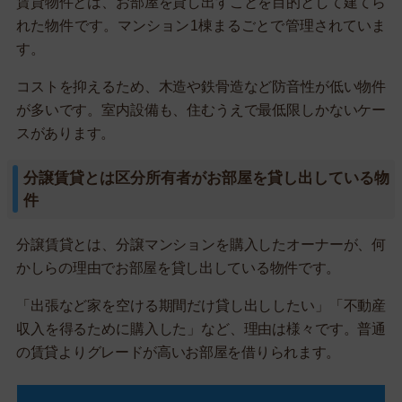
賃貸物件とは、お部屋を貸し出すことを目的として建てら
れた物件です。マンション1棟まるごとで管理されていま
す。
コストを抑えるため、木造や鉄骨造など防音性が低い物件
が多いです。室内設備も、住むうえで最低限しかないケー
スがあります。
分譲賃貸とは区分所有者がお部屋を貸し出している物
件
分譲賃貸とは、分譲マンションを購入したオーナーが、何
かしらの理由でお部屋を貸し出している物件です。
「出張など家を空ける期間だけ貸し出ししたい」「不動産
収入を得るために購入した」など、理由は様々です。普通
の賃貸よりグレードが高いお部屋を借りられます。