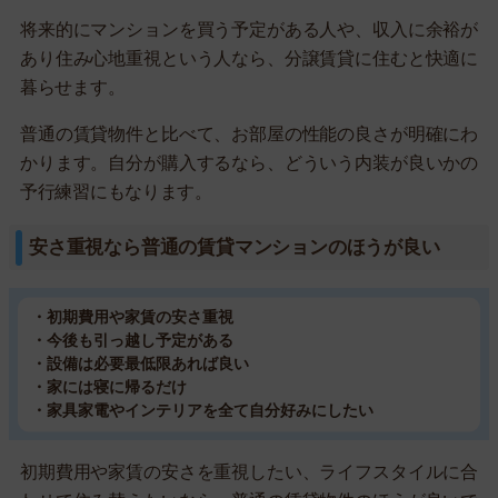
将来的にマンションを買う予定がある人や、収入に余裕が
あり住み心地重視という人なら、分譲賃貸に住むと快適に
暮らせます。
普通の賃貸物件と比べて、お部屋の性能の良さが明確にわ
かります。自分が購入するなら、どういう内装が良いかの
予行練習にもなります。
安さ重視なら普通の賃貸マンションのほうが良い
・初期費用や家賃の安さ重視
・今後も引っ越し予定がある
・設備は必要最低限あれば良い
・家には寝に帰るだけ
・家具家電やインテリアを全て自分好みにしたい
初期費用や家賃の安さを重視したい、ライフスタイルに合