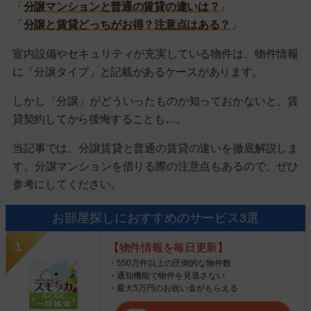
「
分譲マンションと普通の賃貸の違いは？
」
「
分譲と賃貸どっちがお得？注意点はある？
」
室内設備やセキュリティが充実している物件は、物件情報
に「分譲タイプ」と記載があるケースがあります。
しかし「分譲」がどういったものか知っておかないと、賃
貸契約してから後悔することも…。
当記事では、分譲賃貸と普通の賃貸の違いを徹底解説しま
す。分譲マンションを借りる際の注意点もあるので、ぜひ
参考にしてください。
お部屋探しにおすすめのサービス3選
【物件情報を毎日更新】
・550万件以上の圧倒的な物件数
・通知機能で物件を見逃さない
・最大5万円のお祝い金がもらえる