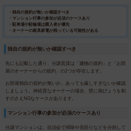
・独自の規約が無いか確認すべき
・マンション行事の参加が必須のケースあり
・駐車場や駐輪場は購入者が優先
・オーナーの家具家電が残っている可能性がある
独自の規約が無いか確認すべき
先にも記載した通り、分譲賃貸は「建物の規約」と「お部
屋のオーナーからの規約」の2つが存在します。
お部屋独自の規約が無いか、あっても厳しすぎないか確認
しましょう。神経質なオーナーの場合、壁に画びょうを刺
すのさえNGなケースがあります。
マンション行事の参加が必須のケースあり
分譲マンションは、自治会で掃除や見回りなどを分担して