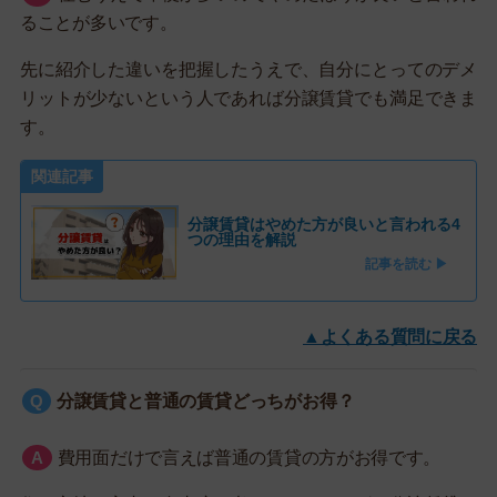
ることが多いです。
先に紹介した違いを把握したうえで、自分にとってのデメ
リットが少ないという人であれば分譲賃貸でも満足できま
す。
関連記事
分譲賃貸はやめた方が良いと言われる4
つの理由を解説
記事を読む ▶
▲よくある質問に戻る
分譲賃貸と普通の賃貸どっちがお得？
費用面だけで言えば普通の賃貸の方がお得です。