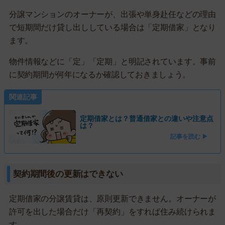
分譲マンションのオーナーが、出張や単身赴任などの理由
で短期間だけ貸し出ししている場合は「定期借家」となり
ます。
物件情報などに「定」「定期」と明記されています。事前
に契約期間が何年になるか確認しておきましょう。
関連記事
定期借家とは？普通借家との違いや注意点
は？
記事を読む ▶
契約期間後の更新はできない
定期借家の分譲賃貸は、原則更新できません。オーナーが
許可を出した場合だけ「再契約」をすれば住み続けられま
す。