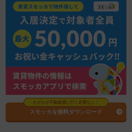
スモッカを無料ダウンロード