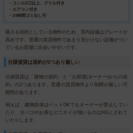
・コンロ2口以上、グリル付き
・エアコン付き
・24時間ゴミ出し可
購入を目的としている物件のため、室内設備はグレードが
高めです。普通の賃貸物件であまり見かけない設備がつい
ているお部屋に出会いやすいです。
分譲賃貸は規約が2つあり厳しい
分譲賃貸は「建物の規約」と「お部屋(オーナー)からの規
約」の2つあります。普通の賃貸物件より制限が厳しい可
能性があります。
例えば、建物自体はペットOKでもオーナーが禁止してい
たり、タバコやお香などニオイが強いものはNGとされて
いたりします。