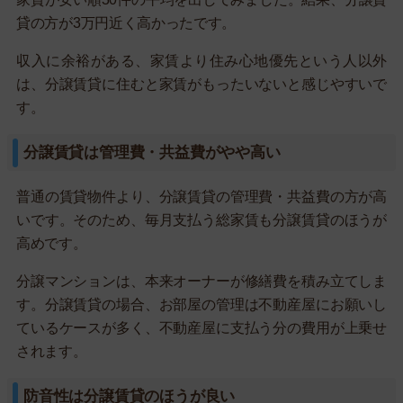
貸の方が3万円近く高かったです。
収入に余裕がある、家賃より住み心地優先という人以外
は、分譲賃貸に住むと家賃がもったいないと感じやすいで
す。
分譲賃貸は管理費・共益費がやや高い
普通の賃貸物件より、分譲賃貸の管理費・共益費の方が高
いです。そのため、毎月支払う総家賃も分譲賃貸のほうが
高めです。
分譲マンションは、本来オーナーが修繕費を積み立てしま
す。分譲賃貸の場合、お部屋の管理は不動産屋にお願いし
ているケースが多く、不動産屋に支払う分の費用が上乗せ
されます。
防音性は分譲賃貸のほうが良い