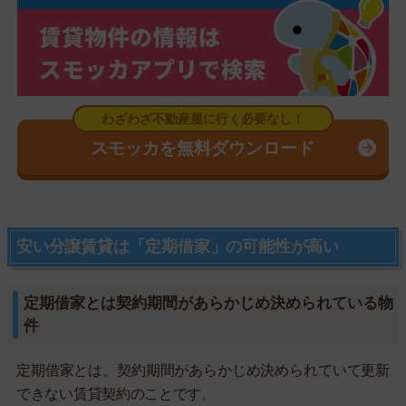
スモッカを無料ダウンロード
安い分譲賃貸は「定期借家」の可能性が高い
定期借家とは契約期間があらかじめ決められている物
件
定期借家とは、契約期間があらかじめ決められていて更新
できない賃貸契約のことです。