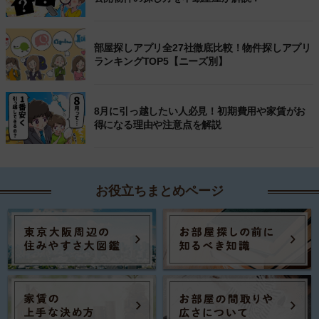
部屋探しアプリ全27社徹底比較！物件探しアプリ
ランキングTOP5【ニーズ別】
8月に引っ越したい人必見！初期費用や家賃がお
得になる理由や注意点を解説
お役立ちまとめページ