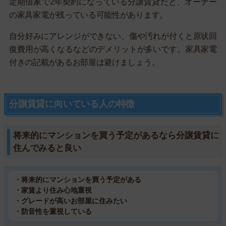
定期借家で2年契約になっている分譲賃貸だと、オーナー
の家具家電が残っている可能性があります。
自分好みにアレンジができない、傷や汚れが付くと原状回
復費用が高くなるなどのデメリットが多いです。家具家電
付きの記載があるお部屋は避けましょう。
分譲賃貸に向いている人の特徴
将来的にマンションを買う予定があるなら分譲賃貸に
住んでみると良い
・将来的にマンションを買う予定がある
・家賃より住み心地重視
・グレードが高いお部屋に住みたい
・防音性を重視している