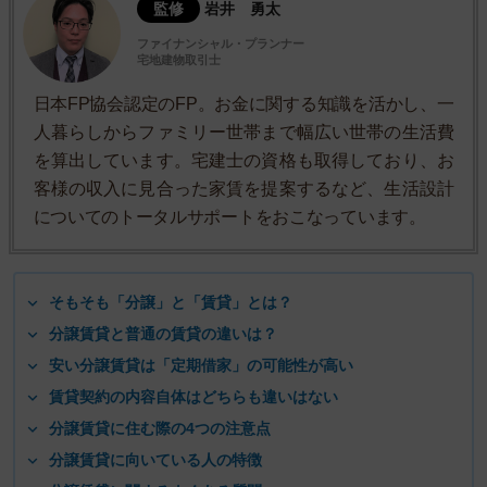
監修
岩井 勇太
ファイナンシャル・プランナー
宅地建物取引士
日本FP協会認定のFP。お金に関する知識を活かし、一
人暮らしからファミリー世帯まで幅広い世帯の生活費
を算出しています。宅建士の資格も取得しており、お
客様の収入に見合った家賃を提案するなど、生活設計
についてのトータルサポートをおこなっています。
そもそも「分譲」と「賃貸」とは？
分譲賃貸と普通の賃貸の違いは？
安い分譲賃貸は「定期借家」の可能性が高い
賃貸契約の内容自体はどちらも違いはない
分譲賃貸に住む際の4つの注意点
分譲賃貸に向いている人の特徴