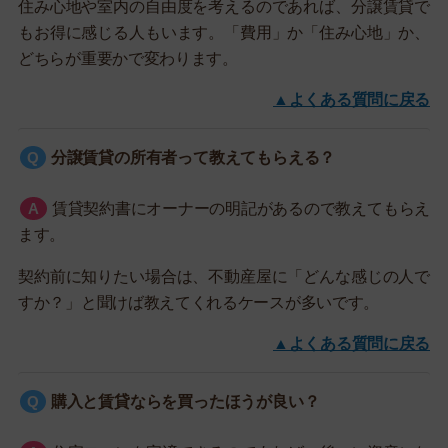
住み心地や室内の自由度を考えるのであれば、分譲賃貸で
もお得に感じる人もいます。「費用」か「住み心地」か、
どちらが重要かで変わります。
▲よくある質問に戻る
分譲賃貸の所有者って教えてもらえる？
賃貸契約書にオーナーの明記があるので教えてもらえ
ます。
契約前に知りたい場合は、不動産屋に「どんな感じの人で
すか？」と聞けば教えてくれるケースが多いです。
▲よくある質問に戻る
購入と賃貸ならを買ったほうが良い？