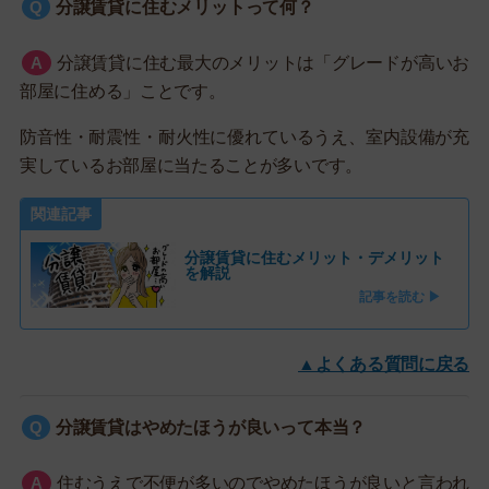
分譲賃貸に住むメリットって何？
分譲賃貸に住む最大のメリットは「グレードが高いお
部屋に住める」ことです。
防音性・耐震性・耐火性に優れているうえ、室内設備が充
実しているお部屋に当たることが多いです。
関連記事
分譲賃貸に住むメリット・デメリット
を解説
記事を読む ▶
▲よくある質問に戻る
分譲賃貸はやめたほうが良いって本当？
住むうえで不便が多いのでやめたほうが良いと言われ