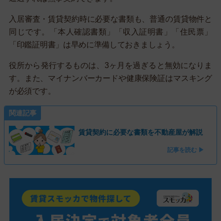
入居審査・賃貸契約時に必要な書類も、普通の賃貸物件と
同じです。「本人確認書類」「収入証明書」「住民票」
「印鑑証明書」は早めに準備しておきましょう。
役所から発行するものは、3ヶ月を過ぎると無効になりま
す。また、マイナンバーカードや健康保険証はマスキング
が必須です。
関連記事
賃貸契約に必要な書類を不動産屋が解説
記事を読む ▶