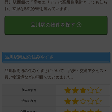
品川駅西側の「高輪エリア」は高級住宅街としても知ら
れ、立派な邸宅が軒を連ねています。
品川駅の物件を探す
品川駅周辺の住みやすさ
品川駅周辺の住みやすさについて、治安・交通アクセス・
買い物環境などの項目でまとめました。
住みやすさ
治安の良さ