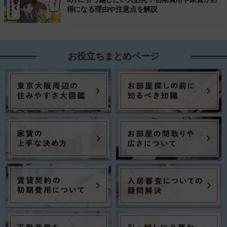
得になる理由や注意点を解説
お役立ちまとめページ