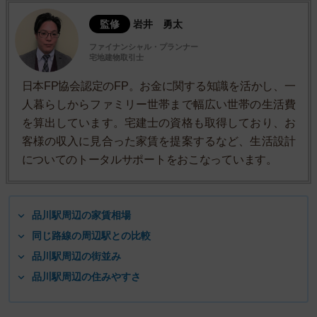
監修
岩井 勇太
ファイナンシャル・プランナー
宅地建物取引士
日本FP協会認定のFP。お金に関する知識を活かし、一
人暮らしからファミリー世帯まで幅広い世帯の生活費
を算出しています。宅建士の資格も取得しており、お
客様の収入に見合った家賃を提案するなど、生活設計
についてのトータルサポートをおこなっています。
品川駅周辺の家賃相場
同じ路線の周辺駅との比較
品川駅周辺の街並み
品川駅周辺の住みやすさ