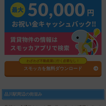
スモッカを無料ダウンロード
品川駅周辺の街並み