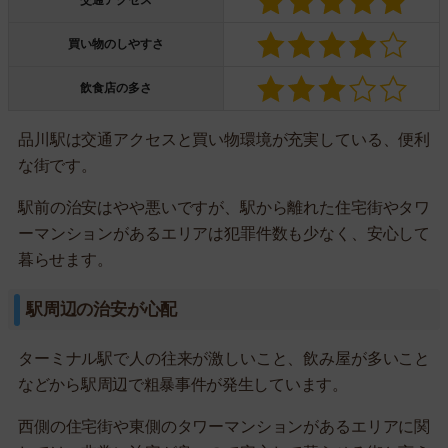
交通アクセス
買い物のしやすさ
飲食店の多さ
品川駅は交通アクセスと買い物環境が充実している、便利
な街です。
駅前の治安はやや悪いですが、駅から離れた住宅街やタワ
ーマンションがあるエリアは犯罪件数も少なく、安心して
暮らせます。
駅周辺の治安が心配
ターミナル駅で人の往来が激しいこと、飲み屋が多いこと
などから駅周辺で粗暴事件が発生しています。
西側の住宅街や東側のタワーマンションがあるエリアに関