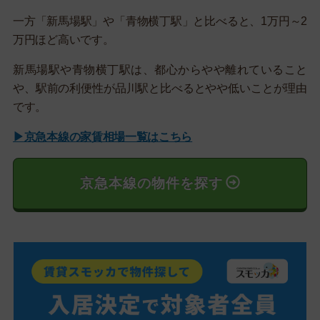
一方「新馬場駅」や「青物横丁駅」と比べると、1万円～2
万円ほど高いです。
新馬場駅や青物横丁駅は、都心からやや離れていること
や、駅前の利便性が品川駅と比べるとやや低いことが理由
です。
▶京急本線の家賃相場一覧はこちら
京急本線の物件を探す