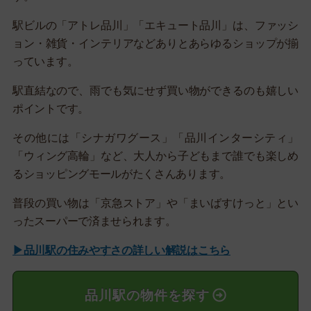
駅ビルの「アトレ品川」「エキュート品川」は、ファッシ
ョン・雑貨・インテリアなどありとあらゆるショップが揃
っています。
駅直結なので、雨でも気にせず買い物ができるのも嬉しい
ポイントです。
その他には「シナガワグース」「品川インターシティ」
「ウィング高輪」など、大人から子どもまで誰でも楽しめ
るショッピングモールがたくさんあります。
普段の買い物は「京急ストア」や「まいばすけっと」とい
ったスーパーで済ませられます。
▶品川駅の住みやすさの詳しい解説はこちら
品川駅の物件を探す