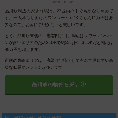
2020年1月15日現在
品川駅周辺の家賃相場は、23区内の中でもかなり高めで
す。一人暮らし向けのワンルームや1Kでも約11万円は必
要なので、お金に余裕がないと厳しいです。
とくに品川駅東側の「港南四丁目」周辺はタワーマンショ
ンが多いエリアのため2LDKで約33万円、3LDKだと相場は
48万円を超えます。
西側の高輪エリアは、高級住宅街として有名で戸建てや高
級な低層マンションが多いです。
品川駅の物件を探す