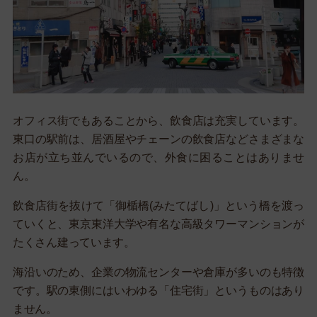
オフィス街でもあることから、飲食店は充実しています。
東口の駅前は、居酒屋やチェーンの飲食店などさまざまな
お店が立ち並んでいるので、外食に困ることはありませ
ん。
飲食店街を抜けて「御楯橋(みたてばし)」という橋を渡っ
ていくと、東京東洋大学や有名な高級タワーマンションが
たくさん建っています。
海沿いのため、企業の物流センターや倉庫が多いのも特徴
です。駅の東側にはいわゆる「住宅街」というものはあり
ません。