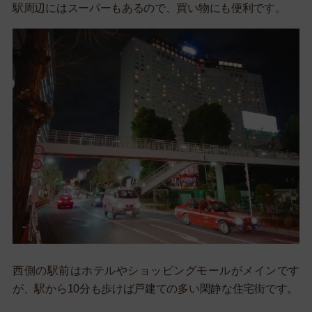
駅周辺にはスーパーもあるので、買い物にも便利です。
西側の駅前はホテルやショッピングモールがメインです
が、駅から10分も歩けば戸建ての多い閑静な住宅街です。