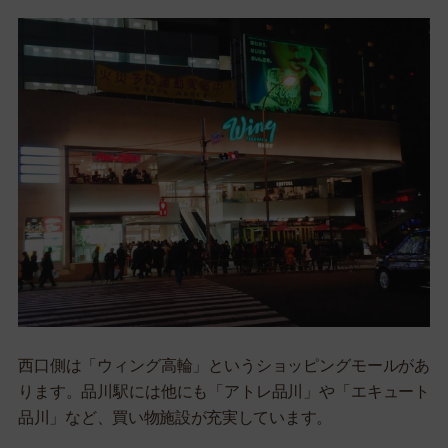
西口側は「ウィング高輪」というショッピングモールがあ
ります。品川駅には他にも「アトレ品川」や「エキュート
品川」など、買い物施設が充実しています。