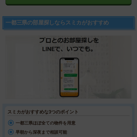
一都三県の部屋探しならスミカがおすすめ
スミカがおすすめな3つのポイント
一都三県ほぼ全ての物件を用意
早朝から深夜まで相談可能