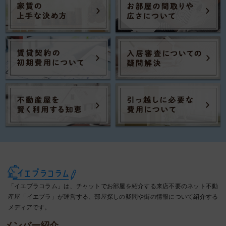
「イエプラコラム」は、チャットでお部屋を紹介する来店不要のネット不動
産屋「イエプラ」が運営する、部屋探しの疑問や街の情報について紹介する
メディアです。
メンバー紹介