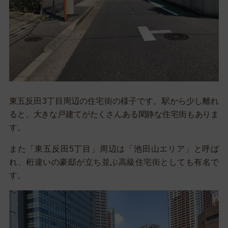
東五反田3丁目周辺の住宅街の様子です。駅から少し離れ
ると、大きな戸建てがたくさんある閑静な住宅街もありま
す。
また「東五反田5丁目」周辺は「池田山エリア」と呼ば
れ、桁違いの豪邸が立ち並ぶ高級住宅街としても有名で
す。