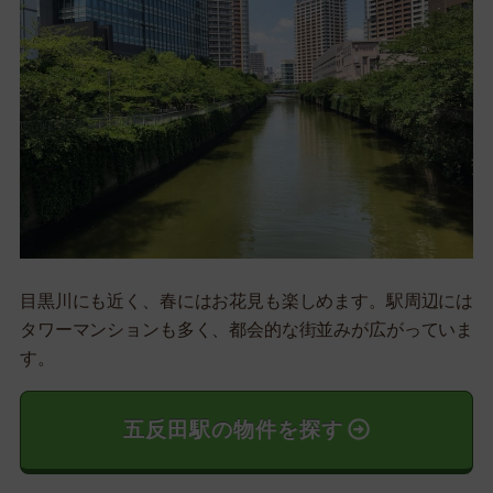
目黒川にも近く、春にはお花見も楽しめます。駅周辺には
タワーマンションも多く、都会的な街並みが広がっていま
す。
五反田駅の物件を探す