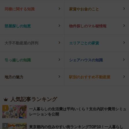
同棲に関する知識
家賃やお金のこと
部屋探しの知恵
物件探しのマル秘情報
大手不動産屋の評判
エリアごとの家賃
引っ越しの知識
シェアハウスの知識
地方の魅力
駅別のおすすめ不動産屋
人気記事ランキング
1
一人暮らしの生活費は平均いくら？支出内訳や費用シミュ
レーションを公開
2
東京都内の住みやすい街ランキングTOP10！一人暮らし