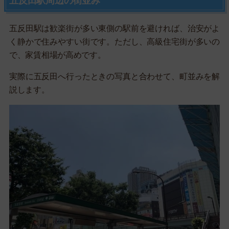
五反田駅周辺の街並み
五反田駅は歓楽街が多い東側の駅前を避ければ、治安がよ
く静かで住みやすい街です。ただし、高級住宅街が多いの
で、家賃相場が高めです。
実際に五反田へ行ったときの写真と合わせて、町並みを解
説します。