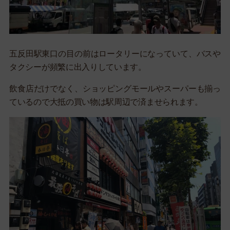
五反田駅東口の目の前はロータリーになっていて、バスや
タクシーが頻繁に出入りしています。
飲食店だけでなく、ショッピングモールやスーパーも揃っ
ているので大抵の買い物は駅周辺で済ませられます。