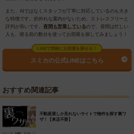
また、AIではなくスタッフが丁寧に対応しているのも大き
な特徴です。的外れな案内がないため、ストレスフリーと
評判が良いです。
夜間も営業している
ので、昼間は忙しい
人も、寝る前の数分を使ってお部屋を探してみましょう！
LINEで気軽にお部屋を探せる！
スミカの公式LINEはこちら
おすすめ関連記事
不動産屋しか見れないサイトで物件を探す裏ワ
ザ！【来店不要】