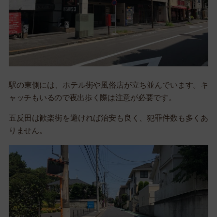
駅の東側には、ホテル街や風俗店が立ち並んでいます。キ
ャッチもいるので夜出歩く際は注意が必要です。
五反田は歓楽街を避ければ治安も良く、犯罪件数も多くあ
りません。