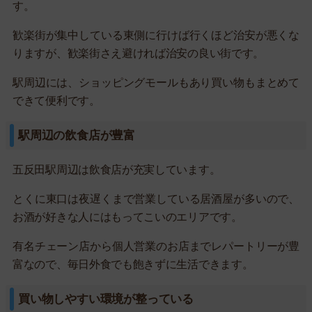
す。
歓楽街が集中している東側に行けば行くほど治安が悪くな
りますが、歓楽街さえ避ければ治安の良い街です。
駅周辺には、ショッピングモールもあり買い物もまとめて
できて便利です。
駅周辺の飲食店が豊富
五反田駅周辺は飲食店が充実しています。
とくに東口は夜遅くまで営業している居酒屋が多いので、
お酒が好きな人にはもってこいのエリアです。
有名チェーン店から個人営業のお店までレパートリーが豊
富なので、毎日外食でも飽きずに生活できます。
買い物しやすい環境が整っている