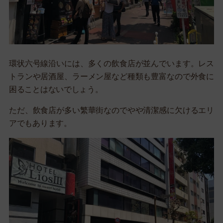
環状六号線沿いには、多くの飲食店が並んでいます。レス
トランや居酒屋、ラーメン屋など種類も豊富なので外食に
困ることはないでしょう。
ただ、飲食店が多い繁華街なのでやや清潔感に欠けるエリ
アでもあります。