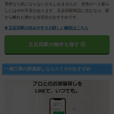
男性なら気にならないかもしれませんが、女性の一人暮ら
しにはやや不安があります。五反田駅周辺に住むなら、駅
から離れた静かな住宅街がおすすめです。
▶五反田駅の住みやすさの詳しい解説はこちら
五反田駅の物件を探す
一都三県の部屋探しならスミカがおすすめ