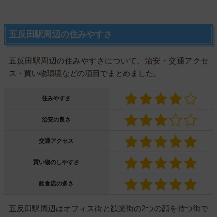
五反田駅周辺の住みやすさ
五反田駅周辺の住みやすさについて、治安・交通アクセ
ス・買い物環境などの項目でまとめました。
住みやすさ
治安の良さ
交通アクセス
買い物のしやすさ
飲食店の多さ
五反田駅周辺はオフィス街と歓楽街の2つの顔を持つ街で