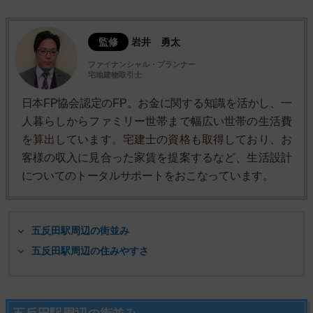
監修
岩井 勇太
ファイナンシャル・プランナー
宅地建物取引士
日本FP協会認定のFP。お金に関する知識を活かし、一
人暮らしからファミリー世帯まで幅広い世帯の生活費
を算出しています。宅建士の資格も取得しており、お
客様の収入に見合った家賃を提案するなど、生活設計
についてのトータルサポートをおこなっています。
五反田駅周辺の街並み
五反田駅周辺の住みやすさ