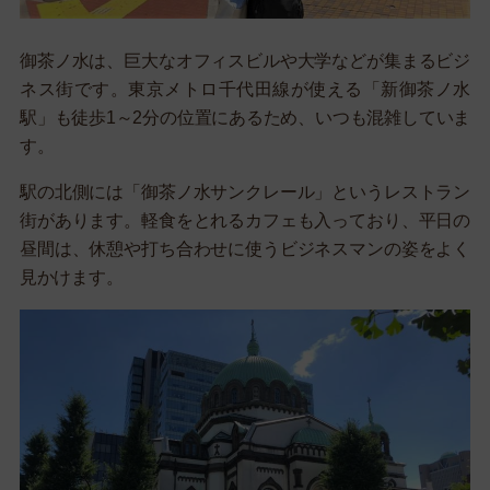
御茶ノ水は、巨大なオフィスビルや大学などが集まるビジ
ネス街です。東京メトロ千代田線が使える「新御茶ノ水
駅」も徒歩1～2分の位置にあるため、いつも混雑していま
す。
駅の北側には「御茶ノ水サンクレール」というレストラン
街があります。軽食をとれるカフェも入っており、平日の
昼間は、休憩や打ち合わせに使うビジネスマンの姿をよく
見かけます。