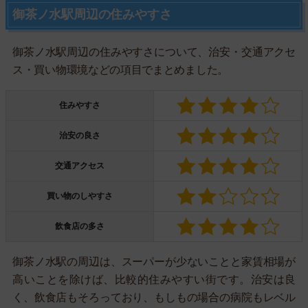
御茶ノ水駅周辺の住みやすさ
御茶ノ水駅周辺の住みやすさについて、治安・交通アクセ
ス・買い物環境などの項目でまとめました。
住みやすさ
治安の良さ
交通アクセス
買い物のしやすさ
飲食店の多さ
御茶ノ水駅の周辺は、スーパーが少ないことと家賃相場が
高いことを除けば、比較的住みやすい街です。治安は良
く、飲食店もそろっており、もしもの場合の病院もレベル