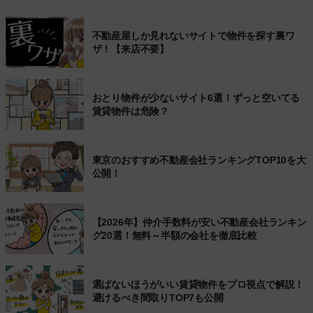
不動産屋しか見れないサイトで物件を探す裏ワ
ザ！【来店不要】
おとり物件が少ないサイト6選！ずっと空いてる
賃貸物件は危険？
東京のおすすめ不動産会社ランキングTOP10を大
公開！
【2026年】仲介手数料が安い不動産会社ランキン
グ20選！無料～半額の会社を徹底比較
選ばないほうがいい賃貸物件をプロ視点で解説！
避けるべき間取りTOP7も公開