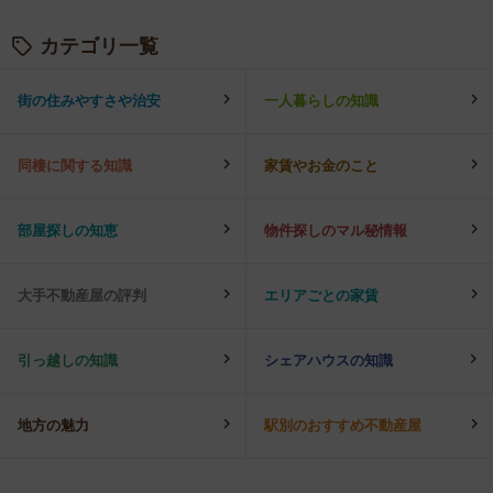
カテゴリ一覧
街の住みやすさや治安
一人暮らしの知識
同棲に関する知識
家賃やお金のこと
部屋探しの知恵
物件探しのマル秘情報
大手不動産屋の評判
エリアごとの家賃
引っ越しの知識
シェアハウスの知識
地方の魅力
駅別のおすすめ不動産屋