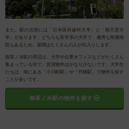
また、駅の北側には「日本医科歯科大学」と「順天堂大
学」があります。どちらも医学系の大学で、優秀な附属病
院もあるため、昼間はたくさんの人が出入りします。
御茶ノ水駅の周辺は、大学や企業オフィスなどがたくさん
集まっている街で、賃貸物件はかなり少ないです。大学生
たちは、南にある「小川町駅」や「竹橋駅」で物件を探す
ことが多いです。
御茶ノ水駅の物件を探す