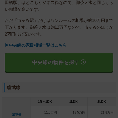
田橋駅」はどこもビジネス街なので、御茶ノ水と同じくら
い相場が高いです。
ただ「市ヶ谷駅」だけはワンルームの相場が約10万円まで
下がります。御茶ノ水は約12万円なので、市ヶ谷のほうが
2万円ほど安いです。
▶中央線の家賃相場一覧はこちら
中央線の物件を探す
総武線
1R～1DK
1LDK
2LDK
11.5万円
18.5万円
21.8万円
浅草橋