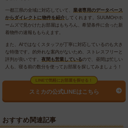
一都三県の全域に対応していて、
業者専用のデータベース
からダイレクトに物件を紹介
してくれます。SUUMOやホ
ームズで見かけたお部屋はもちろん、希望条件に合った新
着物件の速報ももらえます。
また、AIではなくスタッフが丁寧に対応しているのも大き
な特徴です。的外れな案内がないため、ストレスフリーと
評判が良いです。
夜間も営業している
ので、昼間は忙しい
人も、寝る前の数分を使ってお部屋を探してみましょう！
LINEで気軽にお部屋を探せる！
スミカの公式LINEはこちら
おすすめ関連記事