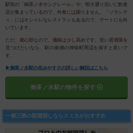
駅前の「御茶ノ水サンクレール」や、明大通り沿いに飲食
店が集まっているので、外食には困りません。「ソラシテ
ィ」にはオシャレなレストランもあるので、デートにも向
いています。
ただ、都心部なので、価格は少し高めです。安い居酒屋を
見つけたいなら、駅の南側の神保町周辺を探すと良いで
す。
▶御茶ノ水駅の住みやすさの詳しい解説はこちら
御茶ノ水駅の物件を探す
一都三県の部屋探しならスミカがおすすめ