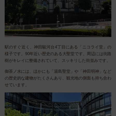
駅のすぐ近く、神田駿河台4丁目にある「ニコライ堂」の
様子です。90年近い歴史のある大聖堂です。周辺には街路
樹がキレイに整備されていて、スッキリした街並みです。
御茶ノ水には、ほかにも「湯島聖堂」や「神田明神」など
の歴史的な建物がたくさんあり、観光地の側面も持ち合わ
せています。