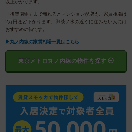
以上かかります。
「後楽園駅」まで離れるとマンションが増え、家賃相場は
2万円ほど下がります。御茶ノ水の近くに住みたい人には
おすすめの街です。
▶丸ノ内線の家賃相場一覧はこちら
東京メトロ丸ノ内線の物件を探す