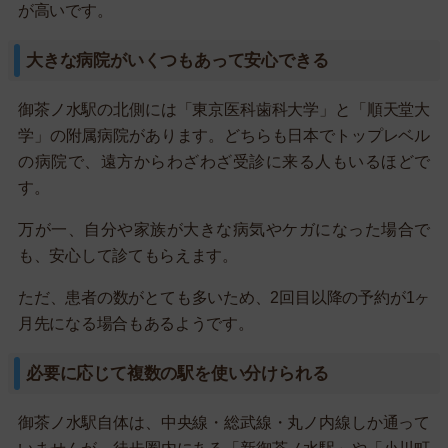
が高いです。
大きな病院がいくつもあって安心できる
御茶ノ水駅の北側には「東京医科歯科大学」と「順天堂大
学」の附属病院があります。どちらも日本でトップレベル
の病院で、遠方からわざわざ受診に来る人もいるほどで
す。
万が一、自分や家族が大きな病気やケガになった場合で
も、安心して診てもらえます。
ただ、患者の数がとても多いため、2回目以降の予約が1ヶ
月先になる場合もあるようです。
必要に応じて複数の駅を使い分けられる
御茶ノ水駅自体は、中央線・総武線・丸ノ内線しか通って