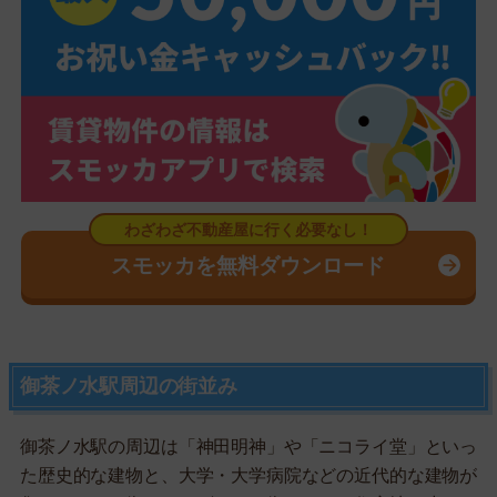
スモッカを無料ダウンロード
御茶ノ水駅周辺の街並み
御茶ノ水駅の周辺は「神田明神」や「ニコライ堂」といっ
た歴史的な建物と、大学・大学病院などの近代的な建物が