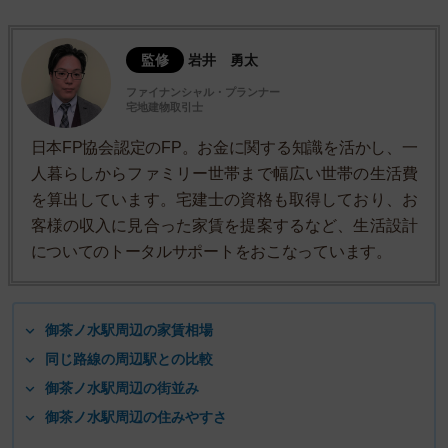
監修
岩井 勇太
ファイナンシャル・プランナー
宅地建物取引士
日本FP協会認定のFP。お金に関する知識を活かし、一
人暮らしからファミリー世帯まで幅広い世帯の生活費
を算出しています。宅建士の資格も取得しており、お
客様の収入に見合った家賃を提案するなど、生活設計
についてのトータルサポートをおこなっています。
御茶ノ水駅周辺の家賃相場
同じ路線の周辺駅との比較
御茶ノ水駅周辺の街並み
御茶ノ水駅周辺の住みやすさ