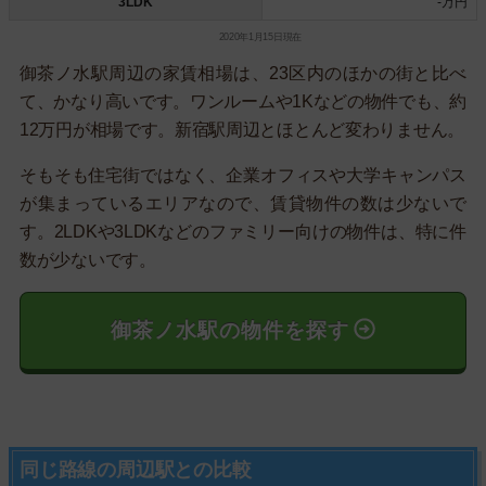
3LDK
-万円
2020年1月15日現在
御茶ノ水駅周辺の家賃相場は、23区内のほかの街と比べ
て、かなり高いです。ワンルームや1Kなどの物件でも、約
12万円が相場です。新宿駅周辺とほとんど変わりません。
そもそも住宅街ではなく、企業オフィスや大学キャンパス
が集まっているエリアなので、賃貸物件の数は少ないで
す。2LDKや3LDKなどのファミリー向けの物件は、特に件
数が少ないです。
御茶ノ水駅の物件を探す
同じ路線の周辺駅との比較