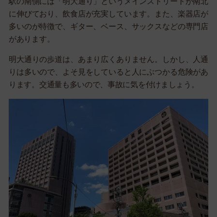
駅の南側には「明大通り」というメインストリートが南北
に伸びており、飲食店が充実しています。また、楽器店が
多いのが特徴で、ギター、ベース、サックスなどの専門店
があります。
明大通りの歩道は、あまり広くありません。しかし、人通
りは多いので、よそ見をしていると人にぶつかる危険があ
ります。交通量も多いので、事故に気を付けましょう。