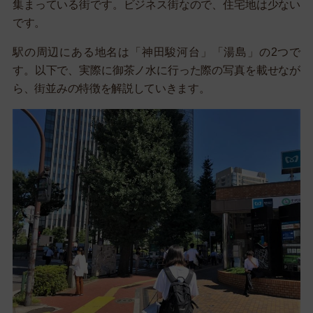
集まっている街です。ビジネス街なので、住宅地は少ない
です。
駅の周辺にある地名は「神田駿河台」「湯島」の2つで
す。以下で、実際に御茶ノ水に行った際の写真を載せなが
ら、街並みの特徴を解説していきます。