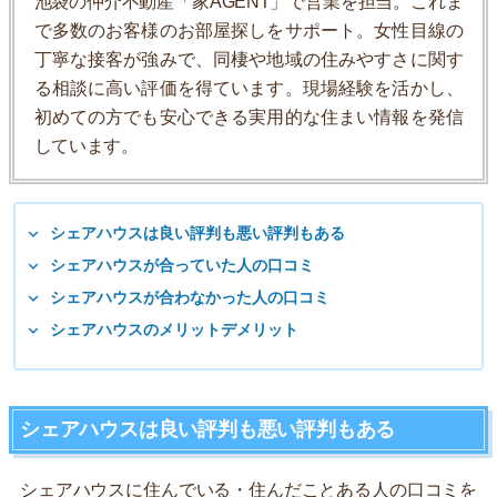
池袋の仲介不動産「家AGENT」で営業を担当。これま
で多数のお客様のお部屋探しをサポート。女性目線の
丁寧な接客が強みで、同棲や地域の住みやすさに関す
る相談に高い評価を得ています。現場経験を活かし、
初めての方でも安心できる実用的な住まい情報を発信
しています。
シェアハウスは良い評判も悪い評判もある
シェアハウスが合っていた人の口コミ
シェアハウスが合わなかった人の口コミ
シェアハウスのメリットデメリット
シェアハウスは良い評判も悪い評判もある
シェアハウスに住んでいる・住んだことある人の口コミを