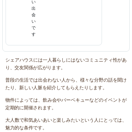
い
出
会
い
で
す
シェアハウスには一人暮らしにはないコミュニティ性があ
り、交友関係が広がります。
普段の生活では出会わない人から、様々な分野の話を聞け
たり、新しい人脈を紹介してもらえたりします。
物件によっては、飲み会やバーベキューなどのイベントが
定期的に開催されます。
大人数で和気あいあいと楽しみたいという人にとっては、
魅力的な条件です。