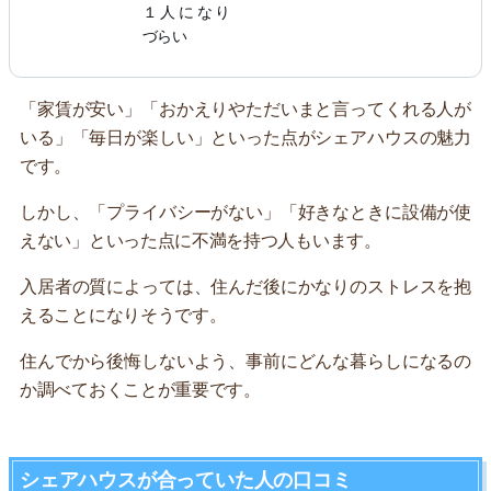
１人になり
づらい
「家賃が安い」「おかえりやただいまと言ってくれる人が
いる」「毎日が楽しい」といった点がシェアハウスの魅力
です。
しかし、「プライバシーがない」「好きなときに設備が使
えない」といった点に不満を持つ人もいます。
入居者の質によっては、住んだ後にかなりのストレスを抱
えることになりそうです。
住んでから後悔しないよう、事前にどんな暮らしになるの
か調べておくことが重要です。
シェアハウスが合っていた人の口コミ