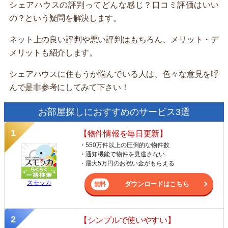
シェアハウスの評判ってどんな感じ？口コミ評価はいい
の？という疑問を解決します。
ネット上の良い評判や悪い評判はもちろん、メリット・デ
メリットも紹介します。
シェアハウスに住もうか悩んでいる人は、色々な意見を呼
んで是非参考にしてみて下さい！
お部屋探しにおすすめのサービス3選
【物件情報を毎日更新】
・550万件以上の圧倒的な物件数
・通知機能で物件を見逃さない
・最大5万円のお祝い金がもらえる
スモッカ
ダウンロードはこちら
【シンプルで使いやすい】