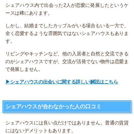
シェアハウス内で出会った2人が恋愛に発展したというケ
ースは稀にあります。
しかし、結婚までしたカップルがいる場合もいる一方で、
全く恋愛するような雰囲気ではないシェアハウスもありま
す。
リビングやキッチンなど、他の入居者と自然と交流できる
のがシェアハウスですが、交流が活発でない物件は恋愛ま
で発展しません。
▶シェアハウスの出会いに関する詳しい解説はこちら
シェアハウスが合わなかった人の口コミ
シェアハウスには良い点だけではありません。普通の賃貸
にはないデメリットもあります。