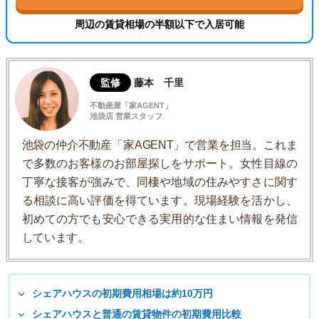
周辺の賃貸相場の半額以下で入居可能
監修
藤本 千里
不動産屋「家AGENT」
池袋店 営業スタッフ
池袋の仲介不動産「家AGENT」で営業を担当。これま
で多数のお客様のお部屋探しをサポート。女性目線の
丁寧な接客が強みで、同棲や地域の住みやすさに関す
る相談に高い評価を得ています。現場経験を活かし、
初めての方でも安心できる実用的な住まい情報を発信
しています。
シェアハウスの初期費用相場は約10万円
シェアハウスと普通の賃貸物件の初期費用比較