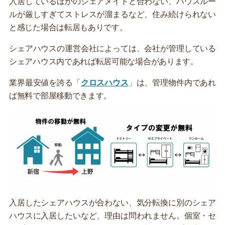
入居しているほかのシェアメイトと合わない、ハウスルー
ルが厳しすぎてストレスが溜まるなど、住み続けられない
と感じた場合は転居もありです。
シェアハウスの運営会社によっては、会社が管理している
シェアハウス内であれば転居可能な場合があります。
業界最安値を誇る「
クロスハウス
」は、管理物件内であれ
ば無料で部屋移動できます。
入居したシェアハウスが合わない、気分転換に別のシェア
ハウスに入居したいなど、理由は問われません。個室・セ