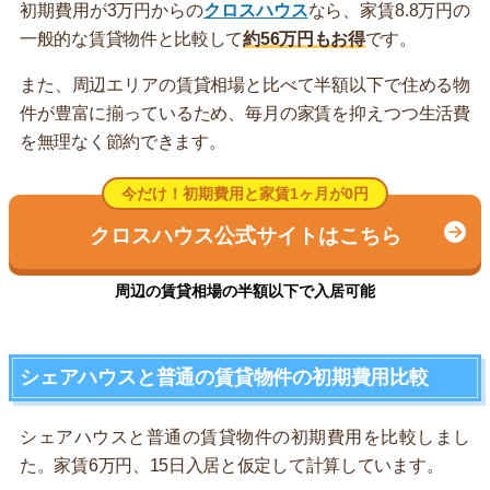
初期費用が3万円からの
クロスハウス
なら、家賃8.8万円の
一般的な賃貸物件と比較して
約56万円もお得
です。
また、周辺エリアの賃貸相場と比べて半額以下で住める物
件が豊富に揃っているため、毎月の家賃を抑えつつ生活費
を無理なく節約できます。
今だけ！初期費用と家賃1ヶ月が0円
クロスハウス公式サイトはこちら
周辺の賃貸相場の半額以下で入居可能
シェアハウスと普通の賃貸物件の初期費用比較
シェアハウスと普通の賃貸物件の初期費用を比較しまし
た。家賃6万円、15日入居と仮定して計算しています。