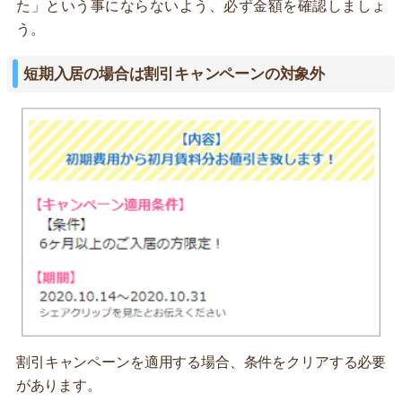
た」という事にならないよう、必ず金額を確認しましょ
う。
短期入居の場合は割引キャンペーンの対象外
割引キャンペーンを適用する場合、条件をクリアする必要
があります。