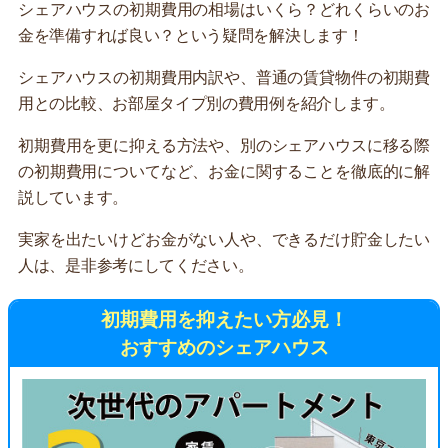
シェアハウスの初期費用の相場はいくら？どれくらいのお
金を準備すれば良い？という疑問を解決します！
シェアハウスの初期費用内訳や、普通の賃貸物件の初期費
用との比較、お部屋タイプ別の費用例を紹介します。
初期費用を更に抑える方法や、別のシェアハウスに移る際
の初期費用についてなど、お金に関することを徹底的に解
説しています。
実家を出たいけどお金がない人や、できるだけ貯金したい
人は、是非参考にしてください。
初期費用を抑えたい方必見！
おすすめのシェアハウス