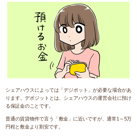
シェアハウスによっては「デジポット」が必要な場合があ
ります。デポジットとは、シェアハウスの運営会社に預け
る保証金のことです。
普通の賃貸物件で言う「敷金」に近いですが、通常1～5万
円程と敷金より割安です。