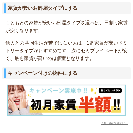
家賃が安いお部屋タイプにする
もともとの家賃が安いお部屋タイプを選べば、日割り家賃
が安くなります。
他人との共同生活が苦ではない人は、1番家賃が安いドミ
トリータイプがおすすめです。次にセミプライベートが安
く、最も家賃が高いのは個室となります。
キャンペーン付きの物件にする
出典：XROSS HOUSE