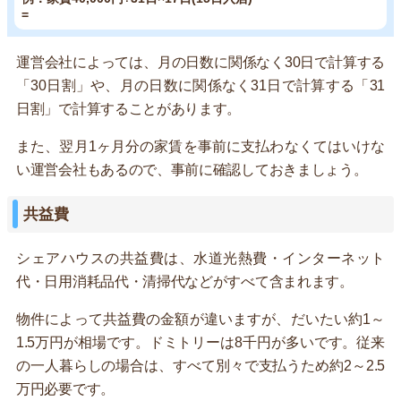
=
運営会社によっては、月の日数に関係なく30日で計算する
「30日割」や、月の日数に関係なく31日で計算する「31
日割」で計算することがあります。
また、翌月1ヶ月分の家賃を事前に支払わなくてはいけな
い運営会社もあるので、事前に確認しておきましょう。
共益費
シェアハウスの共益費は、水道光熱費・インターネット
代・日用消耗品代・清掃代などがすべて含まれます。
物件によって共益費の金額が違いますが、だいたい約1～
1.5万円が相場です。ドミトリーは8千円が多いです。従来
の一人暮らしの場合は、すべて別々で支払うため約2～2.5
万円必要です。