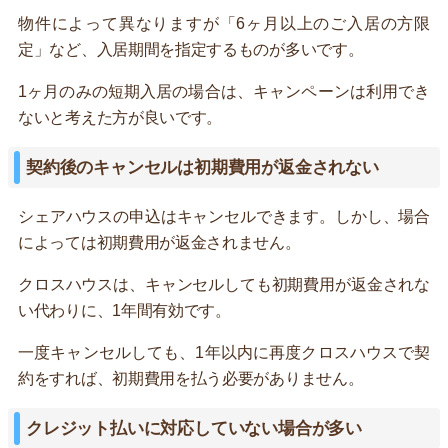
物件によって異なりますが「6ヶ月以上のご入居の方限
定」など、入居期間を指定するものが多いです。
1ヶ月のみの短期入居の場合は、キャンペーンは利用でき
ないと考えた方が良いです。
契約後のキャンセルは初期費用が返金されない
シェアハウスの申込はキャンセルできます。しかし、場合
によっては初期費用が返金されません。
クロスハウスは、キャンセルしても初期費用が返金されな
い代わりに、1年間有効です。
一度キャンセルしても、1年以内に再度クロスハウスで契
約をすれば、初期費用を払う必要がありません。
クレジット払いに対応していない場合が多い