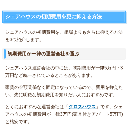
シェアハウスの初期費用を更に抑える方法
シェアハウスの初期費用を、相場よりもさらに抑える方法
を3つ紹介します。
初期費用が一律の運営会社を選ぶ
シェアハウス運営会社の中には、初期費用が一律5万円・3
万円など統一されているところがあります。
家賃の金額関係なく固定になっているので、費用を抑えた
い、先に明確な初期費用を知りたい人におすすめです。
とくにおすすめな運営会社は「
クロスハウス
」です。シェ
アハウスの初期費用が一律3万円(家具付きアパート5万円)
と格安です。