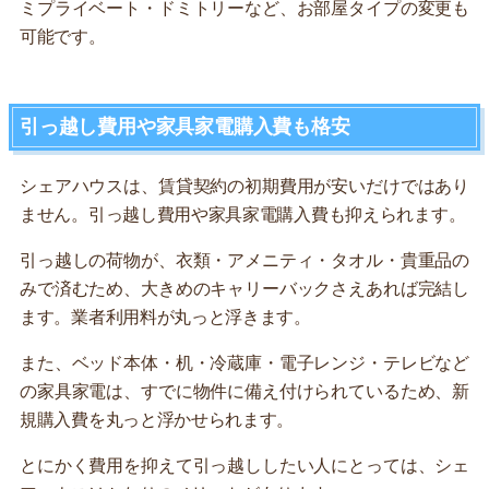
ミプライベート・ドミトリーなど、お部屋タイプの変更も
可能です。
引っ越し費用や家具家電購入費も格安
シェアハウスは、賃貸契約の初期費用が安いだけではあり
ません。引っ越し費用や家具家電購入費も抑えられます。
引っ越しの荷物が、衣類・アメニティ・タオル・貴重品の
みで済むため、大きめのキャリーバックさえあれば完結し
ます。業者利用料が丸っと浮きます。
また、ベッド本体・机・冷蔵庫・電子レンジ・テレビなど
の家具家電は、すでに物件に備え付けられているため、新
規購入費を丸っと浮かせられます。
とにかく費用を抑えて引っ越ししたい人にとっては、シェ