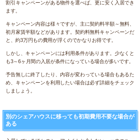
割引キャンペーンがある物件を選べば、更に安く入居でき
ます。
キャンペーン内容は様々ですが、主に契約料半額～無料、
初月家賃半額などがあります。契約料無料キャンペーンだ
と、約3万円もの費用が浮くのでかなりお得です。
しかし、キャンペーンには利用条件があります。少なくと
も3～6ヶ月間の入居が条件になっている場合が多いです。
予告無しに終了したり、内容が変わっている場合もあるた
め、キャンペーンを利用したい場合は必ず詳細をチェック
しましょう。
別のシェアハウスに移っても初期費用不要な場合が
ある