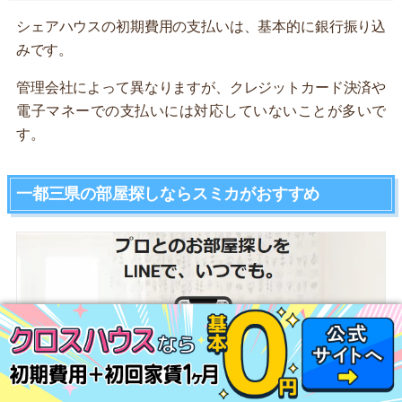
シェアハウスの初期費用の支払いは、基本的に銀行振り込
みです。
管理会社によって異なりますが、クレジットカード決済や
電子マネーでの支払いには対応していないことが多いで
す。
一都三県の部屋探しならスミカがおすすめ