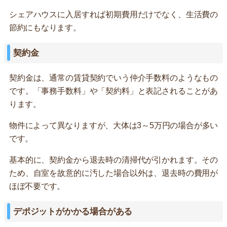
シェアハウスに入居すれば初期費用だけでなく、生活費の
節約にもなります。
契約金
契約金は、通常の賃貸契約でいう仲介手数料のようなもの
です。「事務手数料」や「契約料」と表記されることがあ
ります。
物件によって異なりますが、大体は3～5万円の場合が多い
です。
基本的に、契約金から退去時の清掃代が引かれます。その
ため、自室を故意的に汚した場合以外は、退去時の費用が
ほぼ不要です。
デポジットがかかる場合がある