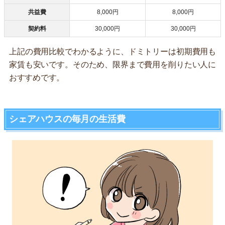
共益費
8,000円
8,000円
契約料
30,000円
30,000円
上記の費用比較でわかるように、ドミトリーは初期費用も
家賃も安いです。そのため、限界まで費用を削りたい人に
おすすめです。
シェアハウスの毎月の生活費