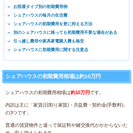
お部屋タイプ別の初期費用例
シェアハウスの毎月の生活費
シェアハウスの初期費用を更に抑える方法
別のシェアハウスに移っても初期費用不要な場合がある
引っ越し費用や家具家電購入費も格安
シェアハウスに初期費用に関する注意点
シェアハウスの初期費用相場は約10万円
シェアハウスの初期費用相場は
約10万円
です。
内訳は主に「家賃(日割り家賃)・共益費・契約金(手数料)」
の3つです。
普通の賃貸物件と違って保証料や鍵交換代がかからないた
め、安く抑えられます。