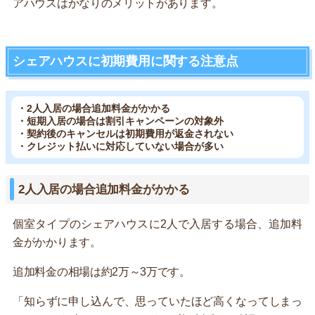
アハウスはかなりのメリットがあります。
シェアハウスに初期費用に関する注意点
・2人入居の場合追加料金がかかる
・短期入居の場合は割引キャンペーンの対象外
・契約後のキャンセルは初期費用が返金されない
・クレジット払いに対応していない場合が多い
2人入居の場合追加料金がかかる
個室タイプのシェアハウスに2人で入居する場合、追加料
金がかかります。
追加料金の相場は約2万～3万です。
「知らずに申し込んで、思っていたほど高くなってしまっ