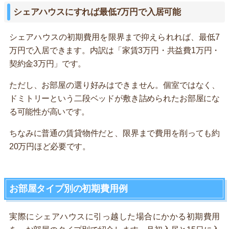
シェアハウスにすれば最低7万円で入居可能
シェアハウスの初期費用を限界まで抑えられれば、最低7
万円で入居できます。内訳は「家賃3万円・共益費1万円・
契約金3万円」です。
ただし、お部屋の選り好みはできません。個室ではなく、
ドミトリーという二段ベッドが敷き詰められたお部屋にな
る可能性が高いです。
ちなみに普通の賃貸物件だと、限界まで費用を削っても約
20万円ほど必要です。
お部屋タイプ別の初期費用例
実際にシェアハウスに引っ越した場合にかかる初期費用