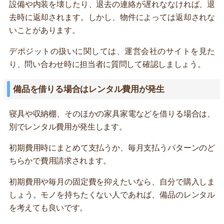
設備や内装を壊したり、退去の連絡が遅れななければ、退
去時に返却されます。しかし、物件によっては返却されな
いことがあります。
デポジットの扱いに関しては、運営会社のサイトを見た
り、問い合わせ時に担当者に質問して確認しましょう。
備品を借りる場合はレンタル費用が発生
寝具や収納棚、そのほかの家具家電などを借りる場合は、
別でレンタル費用が発生します。
初期費用時にまとめて支払うか、毎月支払うパターンのど
ちらかで費用請求されます。
初期費用や毎月の固定費を抑えたいなら、自分で購入しま
しょう。モノを持ちたくない人であれば、備品のレンタル
を考えても良いです。