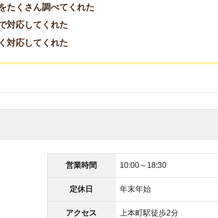
アクセス
上本町駅徒歩2分
くれる
てくれる
てくれた
れた
教えてくれた