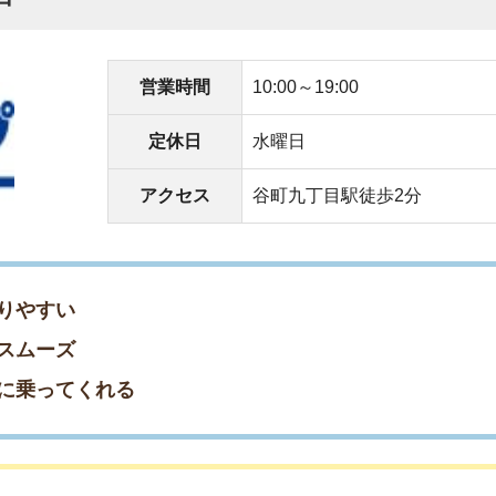
てくれる
さん調べてくれた
してくれた
してくれた
営業時間
10:00～18:30
定休日
年末年始