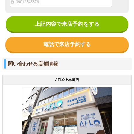
上記内容で来店予約をする
電話で来店予約する
問い合わせる店舗情報
AFLO上本町店