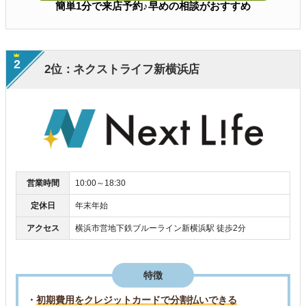
簡単1分で来店予約♪早めの相談がおすすめ
2
2位：ネクストライフ新横浜店
営業時間
10:00～18:30
定休日
年末年始
アクセス
横浜市営地下鉄ブルーライン新横浜駅 徒歩2分
特徴
・
初期費用をクレジットカードで分割払いできる