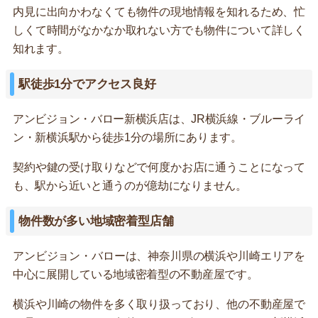
内見に出向かわなくても物件の現地情報を知れるため、忙
しくて時間がなかなか取れない方でも物件について詳しく
知れます。
駅徒歩1分でアクセス良好
アンビジョン・バロー新横浜店は、JR横浜線・ブルーライ
ン・新横浜駅から徒歩1分の場所にあります。
契約や鍵の受け取りなどで何度かお店に通うことになって
も、駅から近いと通うのが億劫になりません。
物件数が多い地域密着型店舗
アンビジョン・バローは、神奈川県の横浜や川崎エリアを
中心に展開している地域密着型の不動産屋です。
横浜や川崎の物件を多く取り扱っており、他の不動産屋で