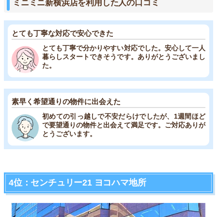
ミニミニ新横浜店を利用した人の口コミ
とても丁寧な対応で安心できた
とても丁寧で分かりやすい対応でした。安心して一人
暮らしスタートできそうです。ありがとうございまし
た。
素早く希望通りの物件に出会えた
初めての引っ越しで不安だらけでしたが、1週間ほど
で要望通りの物件と出会えて満足です。ご対応ありが
とうございます。
4位：センチュリー21 ヨコハマ地所