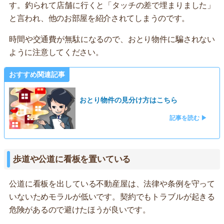
す。釣られて店舗に行くと「タッチの差で埋まりました」
と言われ、他のお部屋を紹介されてしまうのです。
時間や交通費が無駄になるので、おとり物件に騙されない
ように注意してください。
おすすめ関連記事
おとり物件の見分け方はこちら
記事を読む ▶
歩道や公道に看板を置いている
公道に看板を出している不動産屋は、法律や条例を守って
いないためモラルが低いです。契約でもトラブルが起きる
危険があるので避けたほうが良いです。