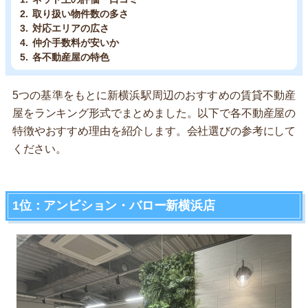
取り扱い物件数の多さ
対応エリアの広さ
仲介手数料が安いか
各不動産屋の特色
5つの基準をもとに新横浜駅周辺のおすすめの賃貸不動産
屋をランキング形式でまとめました。以下で各不動産屋の
特徴やおすすめ理由を紹介します。会社選びの参考にして
ください。
1位：アンビション・バロー新横浜店