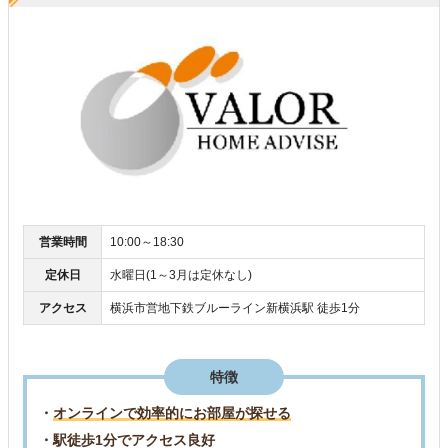
営業時間
10:00～18:30
定休日
水曜日(1～3月は定休なし)
アクセス
横浜市営地下鉄ブルーライン新横浜駅 徒歩1分
特徴
・
オンラインで効率的にお部屋が探せる
・駅徒歩1分でアクセス良好