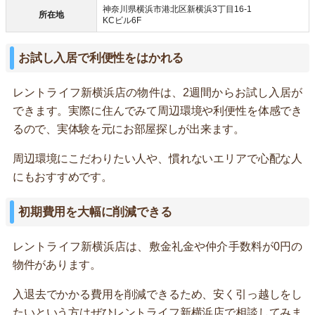
神奈川県横浜市港北区新横浜3丁目16-1
所在地
KCビル6F
お試し入居で利便性をはかれる
レントライフ新横浜店の物件は、2週間からお試し入居が
できます。実際に住んでみて周辺環境や利便性を体感でき
るので、実体験を元にお部屋探しが出来ます。
周辺環境にこだわりたい人や、慣れないエリアで心配な人
にもおすすめです。
初期費用を大幅に削減できる
レントライフ新横浜店は、敷金礼金や仲介手数料が0円の
物件があります。
入退去でかかる費用を削減できるため、安く引っ越しをし
たいという方はぜひレントライフ新横浜店で相談してみま