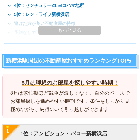
4位：センチュリー21 ヨコハマ地所
5位：レントライフ新横浜店
避けた方が良い不動産屋の特徴
もっと見る
予約なしで不動産屋に行ってもいいの？
新横浜駅周辺の不動産屋おすすめランキングTOP5
8月は理想のお部屋を探しやすい時期！
8月は繁忙期ほど競争が激しくなく、自分のペースで
お部屋探しを進めやすい時期です。条件をしっかり見
極めながら、納得のいく引っ越しができます！
1
1位：アンビション・バロー新横浜店