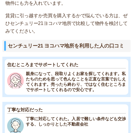
物件にも力を入れています。
賃貸に引っ越すか売買を購入するかで悩んでいる方は、ぜ
ひセンチュリー21ヨコハマ地所で比較して物件を検討して
みてください。
センチュリー21 ヨコハマ地所を利用した人の口コミ
住むところまでサポートしてくれた
親身になって、段取りよくお家を探してくれます。私
たちのためを思って色んなことを正直な言葉でおしえ
てくれます。売ったら終わり、ではなく住むところま
でサポートしてくれるので安心です。
丁寧な対応だった
丁寧に対応してくれた。入居で難しい条件なども交渉
する、しっかりとした不動産会社