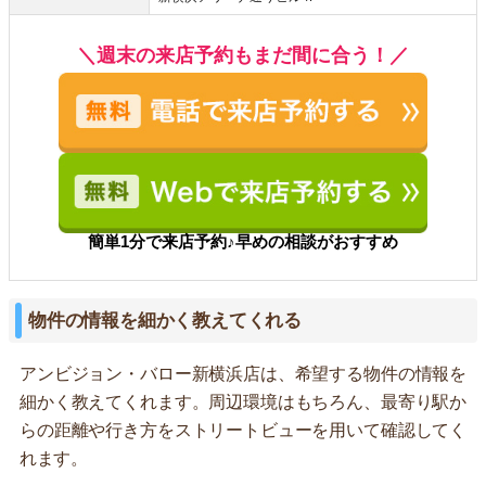
＼週末の来店予約もまだ間に合う！／
簡単1分で来店予約♪早めの相談がおすすめ
物件の情報を細かく教えてくれる
アンビジョン・バロー新横浜店は、希望する物件の情報を
細かく教えてくれます。周辺環境はもちろん、最寄り駅か
らの距離や行き方をストリートビューを用いて確認してく
れます。