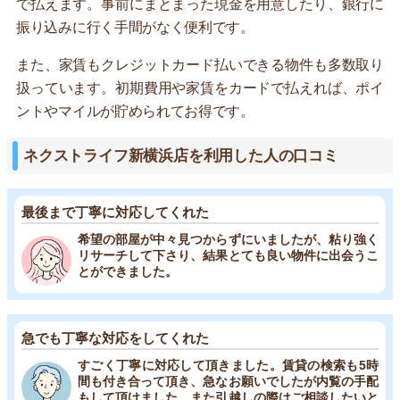
で払えます。事前にまとまった現金を用意したり、銀行に
振り込みに行く手間がなく便利です。
また、家賃もクレジットカード払いできる物件も多数取り
扱っています。初期費用や家賃をカードで払えれば、ポイ
ントやマイルが貯められてお得です。
ネクストライフ新横浜店を利用した人の口コミ
最後まで丁寧に対応してくれた
希望の部屋が中々見つからずにいましたが、粘り強く
リサーチして下さり、結果とても良い物件に出会うこ
とができました。
急でも丁寧な対応をしてくれた
すごく丁寧に対応して頂きました。賃貸の検索も5時
間も付き合って頂き、急なお願いでしたが内覧の手配
もして頂けました。また引越しの際はご相談したいと