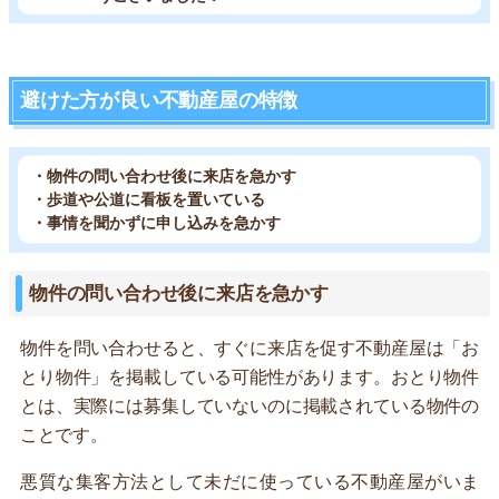
避けた方が良い不動産屋の特徴
・物件の問い合わせ後に来店を急かす
・歩道や公道に看板を置いている
・事情を聞かずに申し込みを急かす
物件の問い合わせ後に来店を急かす
物件を問い合わせると、すぐに来店を促す不動産屋は「お
とり物件」を掲載している可能性があります。おとり物件
とは、実際には募集していないのに掲載されている物件の
ことです。
悪質な集客方法として未だに使っている不動産屋がいま