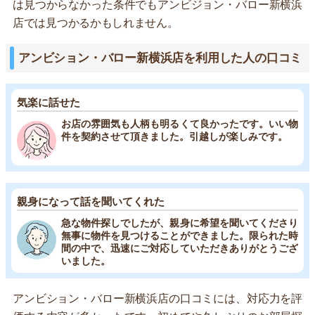
は見つからなかった条件でもアンビジョン・バロー新横浜
店では見つかるかもしれません。
アンビション・バロー新横浜店を利用した人の口コミ
気楽に話せた
お店の雰囲気も人柄も明るくて良かったです。いい物
件を契約させて頂きました。引越しが楽しみです。
親身になって話を聞いてくれた
急な物件探しでしたが、親身に希望を聞いてくださり
無事に物件を見つけることができました。限られた時
間の中で、迅速にご対応していただきありがとうござ
いました。
アンビション・バロー新横浜店の口コミには、対応力を評