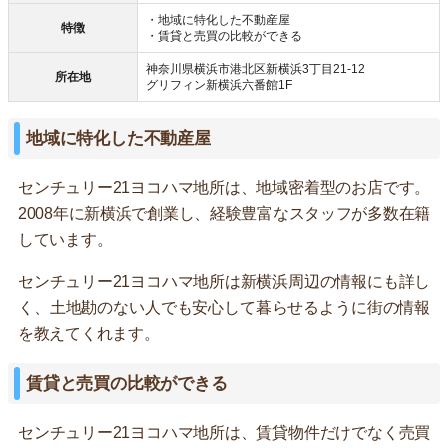
・地域に特化した不動産屋
特徴
・賃貸と売買の比較ができる
神奈川県横浜市港北区新横浜3丁目21-12
所在地
グリフィン新横浜六番館1F
地域に特化した不動産屋
センチュリー21ヨコハマ地所は、地域密着型のお店です。
2008年に新横浜で創業し、経験豊富なスタッフが多数在籍
しています。
センチュリー21ヨコハマ地所は新横浜周辺の情報にも詳し
く、土地勘のない人でも安心して暮らせるように街の情報
を教えてくれます。
賃貸と売買の比較ができる
センチュリー21ヨコハマ地所は、賃貸物件だけでなく売買