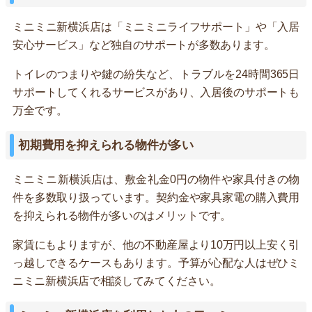
ミニミニ新横浜店は「ミニミニライフサポート」や「入居
安心サービス」など独自のサポートが多数あります。
トイレのつまりや鍵の紛失など、トラブルを24時間365日
サポートしてくれるサービスがあり、入居後のサポートも
万全です。
初期費用を抑えられる物件が多い
ミニミニ新横浜店は、敷金礼金0円の物件や家具付きの物
件を多数取り扱っています。契約金や家具家電の購入費用
を抑えられる物件が多いのはメリットです。
家賃にもよりますが、他の不動産屋より10万円以上安く引
っ越しできるケースもあります。予算が心配な人はぜひミ
ニミニ新横浜店で相談してみてください。