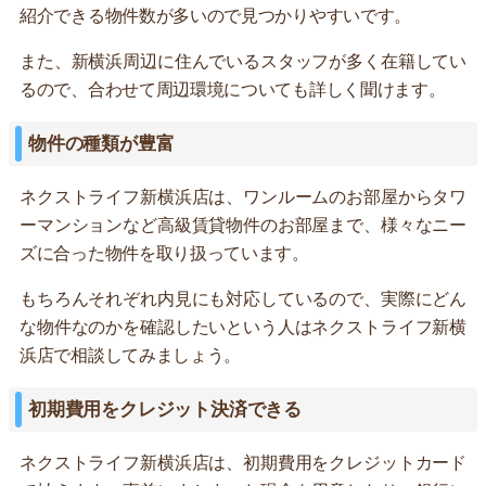
紹介できる物件数が多いので見つかりやすいです。
また、新横浜周辺に住んでいるスタッフが多く在籍してい
るので、合わせて周辺環境についても詳しく聞けます。
物件の種類が豊富
ネクストライフ新横浜店は、ワンルームのお部屋からタワ
ーマンションなど高級賃貸物件のお部屋まで、様々なニー
ズに合った物件を取り扱っています。
もちろんそれぞれ内見にも対応しているので、実際にどん
な物件なのかを確認したいという人はネクストライフ新横
浜店で相談してみましょう。
初期費用をクレジット決済できる
ネクストライフ新横浜店は、初期費用をクレジットカード