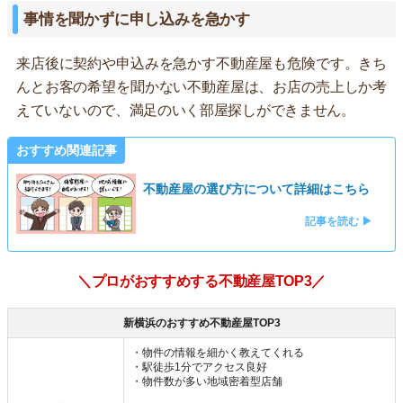
事情を聞かずに申し込みを急かす
来店後に契約や申込みを急かす不動産屋も危険です。きち
んとお客の希望を聞かない不動産屋は、お店の売上しか考
えていないので、満足のいく部屋探しができません。
おすすめ関連記事
不動産屋の選び方について詳細はこちら
記事を読む ▶
＼プロがおすすめする不動産屋TOP3／
新横浜のおすすめ不動産屋TOP3
・物件の情報を細かく教えてくれる
・駅徒歩1分でアクセス良好
・物件数が多い地域密着型店舗