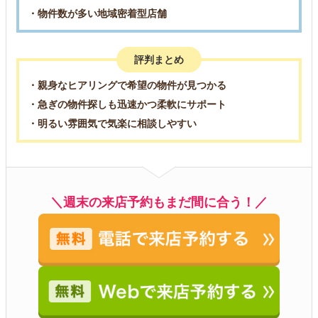
・物件数が多い地域密着型店舗
評判まとめ
・親身なヒアリングで希望の物件が見つかる
・急ぎの物件探しも迅速かつ柔軟にサポート
・明るい雰囲気で気楽に相談しやすい
＼週末の来店予約もまだ間に合う！／