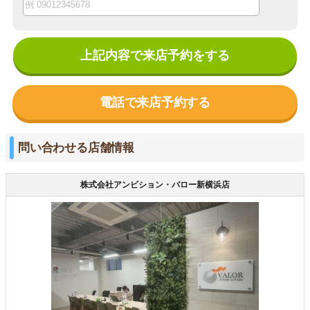
上記内容で来店予約をする
電話で来店予約する
問い合わせる店舗情報
株式会社アンビション・バロー新横浜店