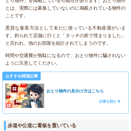
とり物件」を掲載している可能性があります。おとり物件
とは、実際には募集していないのに掲載されている物件の
ことです。
悪質な集客方法として未だに使っている不動産屋がいま
す。釣られて店舗に行くと「タッチの差で埋まりました」
と言われ、他のお部屋を紹介されてしまうのです。
時間や交通費が無駄になるので、おとり物件に騙されない
ように注意してください。
おすすめ関連記事
おとり物件の見分け方はこちら
記事を読む ▶
歩道や公道に看板を置いている