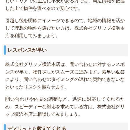
しいエリアでの生活に不安がある方でも、周辺情報を把握
した上で物件を選べるので安心です。
引越し後を明確にイメージできるので、地域の情報を活か
して理想の物件を選びたい方は、株式会社グリップ横浜本
店を利用してみましょう。
レスポンスが早い
株式会社グリップ横浜本店は、問い合わせに対するレスポ
ンスが早く、物件探しがスムーズに進みます。素早い返答
により、問い合わせのタイミングの遅れで契約できないな
といったリスクを減らせます。
問い合わせや内見の調整など、迅速に対応してくれるた
め、スピーディーな対応を求めている方は、株式会社グリ
ップ横浜本店に相談してみましょう。
デメリットも教えてくれる