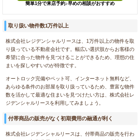
簡単1分で来店予約♪早めの相談がおすすめ
取り扱い物件数1万件以上
株式会社レジデンシャルリースは、1万件以上の物件を取
り扱っている不動産会社です。幅広い選択肢からお客様の
希望に合った物件を見つけることができるため、理想の住
まいを探しやすいのが特徴です。
オートロック完備やペット可、インターネット無料など、
あらゆる条件のお部屋を取り扱っているため、豊富な物件
数を活かして最適な住まいを見つけたい方は、株式会社レ
ジデンシャルリースを利用してみましょう。
付帯商品の販売がなく初期費用の融通が利く
株式会社レジデンシャルリースは、付帯商品の販売を行わ