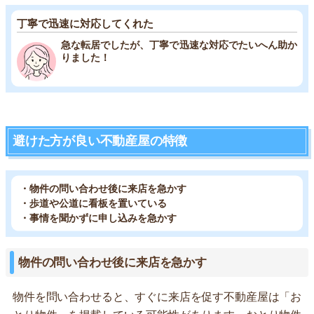
丁寧で迅速に対応してくれた
急な転居でしたが、丁寧で迅速な対応でたいへん助か
りました！
避けた方が良い不動産屋の特徴
・物件の問い合わせ後に来店を急かす
・歩道や公道に看板を置いている
・事情を聞かずに申し込みを急かす
物件の問い合わせ後に来店を急かす
物件を問い合わせると、すぐに来店を促す不動産屋は「お