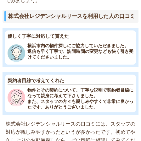
でみましょう。
株式会社レジデンシャルリースを利用した人の口コミ
優しく丁寧に対応して貰えた
横浜市内の物件探しにご協力していただきました。
返信も早く丁寧で、訪問時間の変更なども快く引き受
けてくださいました。
契約者目線で考えてくれた
物件とその契約について、丁寧な説明で契約者目線に
なって親身に考えて下さりました。
また、スタッフの方々も親しみやすくて非常に良かっ
たです。ありがとうございました。
株式会社レジデンシャルリースの口コミには、スタッフの
対応が親しみやすかったというが多かったです。初めてや
久しぶりのお部屋探しなら、ぜひ気軽に相談してみてくだ