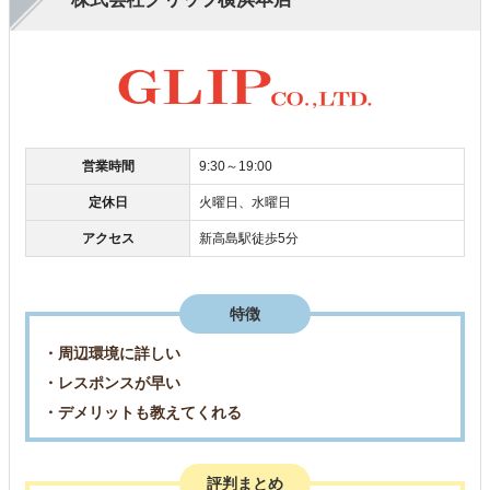
営業時間
9:30～19:00
定休日
火曜日、水曜日
アクセス
新高島駅徒歩5分
特徴
・周辺環境に詳しい
・レスポンスが早い
・デメリットも教えてくれる
評判まとめ