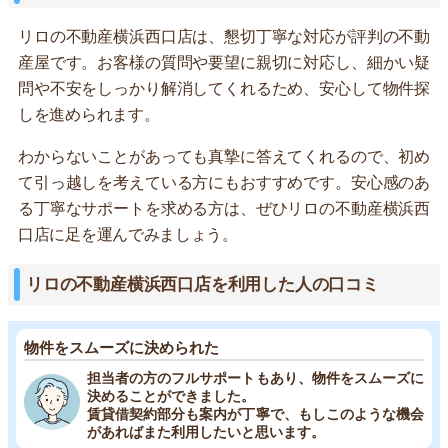
リロの不動産横浜西口店は、懇切丁寧な対応が評判の不動
産屋です。お客様の質問や要望に親切に対応し、細かい疑
問や不安をしっかり解消してくれるため、安心して物件探
しを進められます。
わからないことがあっても真摯に答えてくれるので、初め
て引っ越しを考えている方にもおすすめです。安心感のあ
る丁寧なサポートを求める方は、ぜひリロの不動産横浜西
口店に足を運んでみましょう。
リロの不動産横浜西口店を利用した人の口コミ
物件をスムーズに決められた
担当者の方のフルサポートもあり、物件をスムーズに
決めることができました。
賃貸借契約部分も案内が丁寧で、もしこのような機会
があればまた利用したいと思います。