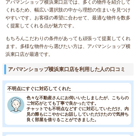
アパマンショップ横浜東口店では、多くの物件を紹介して
くれるため、幅広い選択肢の中から理想の住まいを見つけ
やすいです。お客様の希望に合わせて、最適な物件を数多
く提案してくれる点が魅力です。
もちろんこだわりの条件があっても頑張って提案してくれ
ます。多様な物件から選びたい方は、アパマンショップ横
浜東口店が最適です。
アパマンショップ横浜東口店を利用した人の口コミ
不明点にすぐに対応してくれた
色々な不動産さんにお伺いいたしましたが、こちらの
ご対応がとても丁寧で良かったです。
チャットでも不明点などすぐに対応していただけ、内
見の際もにこやかにお話ししていただけたので気持ち
良く部屋を借りることができました。