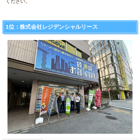
ください。
1位：株式会社レジデンシャルリース