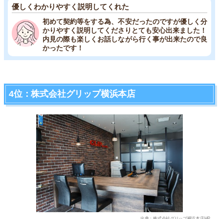
優しくわかりやすく説明してくれた
初めて契約等をする為、不安だったのですが優しく分
かりやすく説明してくださりとても安心出来ました！
内見の際も楽しくお話しながら行く事が出来たので良
かったです！
4位：株式会社グリップ横浜本店
出典：株式会社グリップ横浜本店HP