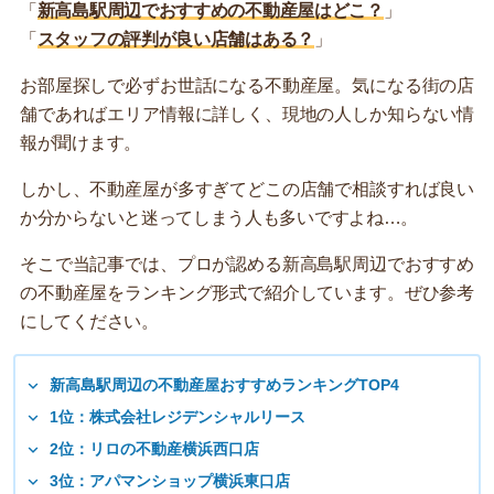
「
新高島駅周辺でおすすめの不動産屋はどこ？
」
「
スタッフの評判が良い店舗はある？
」
お部屋探しで必ずお世話になる不動産屋。気になる街の店
舗であればエリア情報に詳しく、現地の人しか知らない情
報が聞けます。
しかし、不動産屋が多すぎてどこの店舗で相談すれば良い
か分からないと迷ってしまう人も多いですよね…。
そこで当記事では、プロが認める新高島駅周辺でおすすめ
の不動産屋をランキング形式で紹介しています。ぜひ参考
にしてください。
新高島駅周辺の不動産屋おすすめランキングTOP4
1位：株式会社レジデンシャルリース
2位：リロの不動産横浜西口店
3位：アパマンショップ横浜東口店