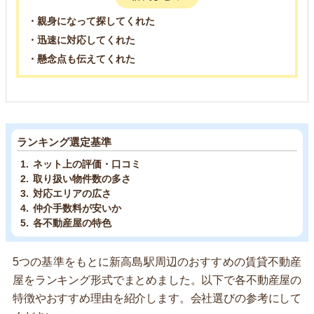
・親身になって探してくれた
・迅速に対応してくれた
・懸念点も伝えてくれた
ランキング選定基準
ネット上の評価・口コミ
取り扱い物件数の多さ
対応エリアの広さ
仲介手数料が安いか
各不動産屋の特色
5つの基準をもとに新高島駅周辺のおすすめの賃貸不動産
屋をランキング形式でまとめました。以下で各不動産屋の
特徴やおすすめ理由を紹介します。会社選びの参考にして