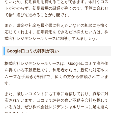
ないため、初期費用を抑えることができます。余計なコス
トがかからず、初期費用の融通が利くので、予算に合わせ
て物件選びを進めることが可能です。
また、敷金や礼金を最小限に抑えたいなどの相談にも快く
応じてくれます。初期費用をできるだけ抑えたい方は、株
式会社レジデンシャルリースに相談してみましょう。
Google口コミの評判が良い
株式会社レジデンシャルリースは、Google口コミで高評価
を得ている不動産屋です。利用者からは、親切な対応やス
ムーズな手続きが好評で、多くの方から信頼されていま
す。
また、厳しいコメントにも丁寧に返信しており、真摯に対
応されています。口コミで評判の良い不動産会社を探して
いる方は、ぜひ株式会社レジデンシャルリースに足を運ん