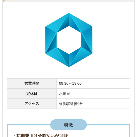
営業時間
09:30～18:00
定休日
水曜日
アクセス
横浜駅徒歩6分
特徴
・
初期費用は分割払いが可能