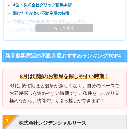
4位：株式会社グリップ横浜本店
避けた方が良い不動産屋の特徴
予約なしで不動産屋に行ってもいいの？
もっと見る
内見時に確認しておくと良いポイント
新高島駅周辺の不動産屋おすすめランキングTOP4
8月は理想のお部屋を探しやすい時期！
8月は繁忙期ほど競争が激しくなく、自分のペースで
お部屋探しを進めやすい時期です。条件をしっかり見
極めながら、納得のいく引っ越しができます！
1
株式会社レジデンシャルリース