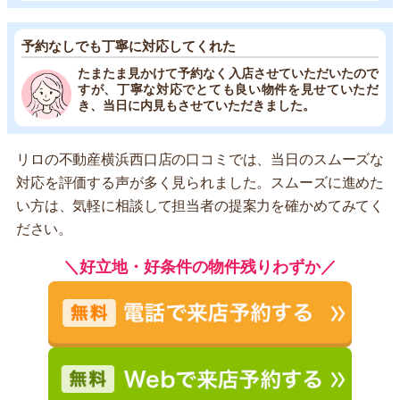
予約なしでも丁寧に対応してくれた
たまたま見かけて予約なく入店させていただいたので
すが、丁寧な対応でとても良い物件を見せていただ
き、当日に内見もさせていただきました。
リロの不動産横浜西口店の口コミでは、当日のスムーズな
対応を評価する声が多く見られました。スムーズに進めた
い方は、気軽に相談して担当者の提案力を確かめてみてく
ださい。
＼好立地・好条件の物件残りわずか／