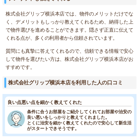
株式会社グリップ横浜本店では、物件のメリットだけでな
く、デメリットもしっかり教えてくれるため、納得した上
で物件選びを進めることができます。隠さず正直に伝えて
くれる点が、多くの利用者から信頼されています。
質問にも真摯に答えてくれるので、信頼できる情報で安心
して物件を選びたい方は、株式会社グリップ横浜本店がお
すすめです。
株式会社グリップ横浜本店を利用した人の口コミ
良い点悪い点を細かく教えてくれた
条件に合うお部屋をご紹介してくれてお部屋や治安の
良い悪いをしっかりと教えてくれました。
とくに治安を細かく教えてくれたので安心して新生活
がスタートできそうです。