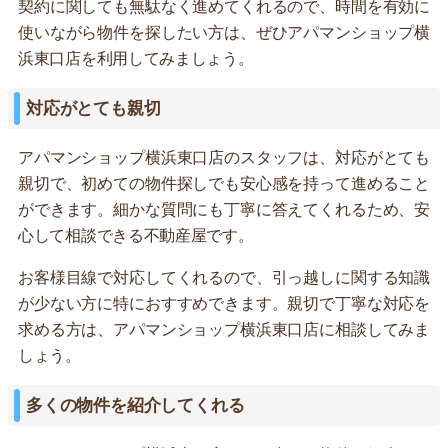
契約に関しても無駄なく進めてくれるので、時間を有効に
使いながら物件を探したい方は、ぜひアパマンショップ横
浜東口店を利用してみましょう。
対応がとても親切
アパマンショップ横浜東口店のスタッフは、対応がとても
親切で、初めての物件探しでも安心感を持って進めること
ができます。細かな質問にも丁寧に答えてくれるため、安
心して相談できる不動産屋です。
お客様目線で対応してくれるので、引っ越しに関する知識
が少ない方に特におすすめできます。親切で丁寧な対応を
求める方は、アパマンショップ横浜東口店に相談してみま
しょう。
多くの物件を紹介してくれる