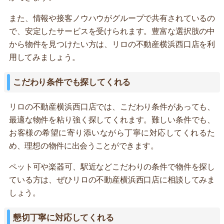
また、情報や接客ノウハウがグループで共有されているの
で、安定したサービスを受けられます。豊富な選択肢の中
から物件を見つけたい方は、リロの不動産横浜西口店を利
用してみましょう。
こだわり条件でも探してくれる
リロの不動産横浜西口店では、こだわり条件があっても、
最適な物件を粘り強く探してくれます。難しい条件でも、
お客様の希望に寄り添いながら丁寧に対応してくれるた
め、理想の物件に出会うことができます。
ペット可や楽器可、駅近などこだわりの条件で物件を探し
ている方は、ぜひリロの不動産横浜西口店に相談してみま
しょう。
懇切丁寧に対応してくれる