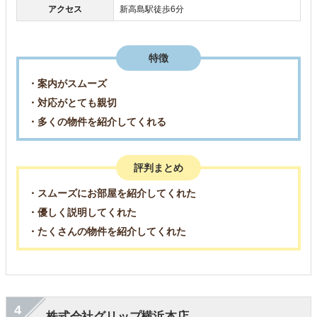
アクセス
新高島駅徒歩6分
特徴
・案内がスムーズ
・対応がとても親切
・多くの物件を紹介してくれる
評判まとめ
・スムーズにお部屋を紹介してくれた
・優しく説明してくれた
・たくさんの物件を紹介してくれた
4
株式会社グリップ横浜本店