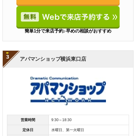
簡単1分で来店予約♪早めの相談がおすすめ
3
アパマンショップ横浜東口店
営業時間
9:30～18:30
定休日
水曜日、第一火曜日