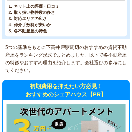
ネット上の評価・口コミ
取り扱い物件数の多さ
対応エリアの広さ
仲介手数料が安いか
各不動産屋の特色
5つの基準をもとに下高井戸駅周辺のおすすめの賃貸不動
産屋をランキング形式でまとめました。以下で各不動産屋
の特徴やおすすめ理由を紹介します。会社選びの参考にし
てください。
初期費用を抑えたい方必見！
おすすめのシェアハウス【PR】