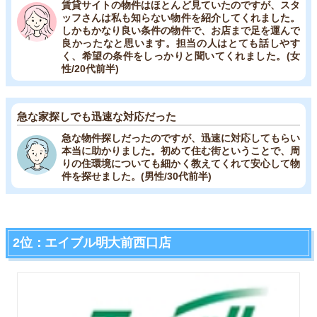
賃貸サイトの物件はほとんど見ていたのですが、スタ
ッフさんは私も知らない物件を紹介してくれました。
しかもかなり良い条件の物件で、お店まで足を運んで
良かったなと思います。担当の人はとても話しやす
く、希望の条件をしっかりと聞いてくれました。(女
性/20代前半)
急な家探しでも迅速な対応だった
急な物件探しだったのですが、迅速に対応してもらい
本当に助かりました。初めて住む街ということで、周
りの住環境についても細かく教えてくれて安心して物
件を探せました。(男性/30代前半)
2位：エイブル明大前西口店