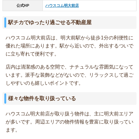
公式HP
ハウスコム明大前店
駅チカでゆったり過ごせる不動産屋
ハウスコム明大前店は、明大前駅から徒歩1分の利便性に
優れた場所にあります。駅から近いので、外出するついで
に立ち寄れて便利です。
店内は清潔感のある空間で、ナチュラルな雰囲気になって
います。派手な装飾などがないので、リラックスして過ご
しやすいのも嬉しいポイントです。
様々な物件を取り扱っている
ハウスコム明大前店が取り扱う物件は、主に明大前エリア
が多いです。周辺エリアの物件情報を豊富に取り扱ってい
ます。