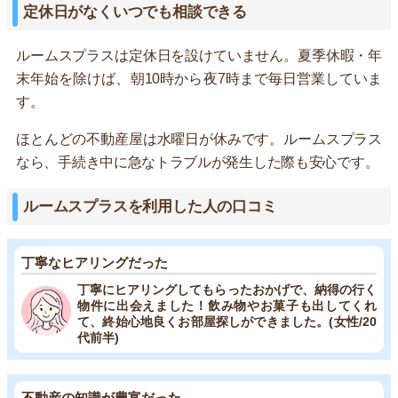
定休日がなくいつでも相談できる
ルームスプラスは定休日を設けていません。夏季休暇・年
末年始を除けば、朝10時から夜7時まで毎日営業していま
す。
ほとんどの不動産屋は水曜日が休みです。ルームスプラス
なら、手続き中に急なトラブルが発生した際も安心です。
ルームスプラスを利用した人の口コミ
丁寧なヒアリングだった
丁寧にヒアリングしてもらったおかげで、納得の行く
物件に出会えました！飲み物やお菓子も出してくれ
て、終始心地良くお部屋探しができました。(女性/20
代前半)
不動産の知識が豊富だった