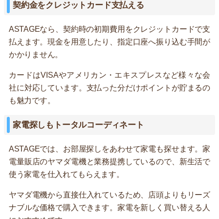
契約金をクレジットカード支払える
ASTAGEなら、契約時の初期費用をクレジットカードで支
払えます。現金を用意したり、指定口座へ振り込む手間が
かかりません。
カードはVISAやアメリカン・エキスプレスなど様々な会
社に対応しています。支払った分だけポイントが貯まるの
も魅力です。
家電探しもトータルコーディネート
ASTAGEでは、お部屋探しをあわせて家電も探せます。家
電量販店のヤマダ電機と業務提携しているので、新生活で
使う家電を仕入れてもらえます。
ヤマダ電機から直接仕入れているため、店頭よりもリーズ
ナブルな価格で購入できます。家電を新しく買い替える人