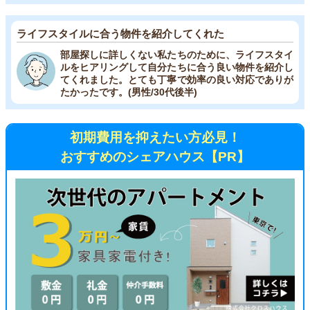
ライフスタイルに合う物件を紹介してくれた
部屋探しに詳しくない私たちのために、ライフスタイ
ルをヒアリングして自分たちに合う良い物件を紹介し
てくれました。とても丁寧で効率の良い対応でありが
たかったです。(男性/30代後半)
初期費用を抑えたい方必見！
おすすめのシェアハウス【PR】