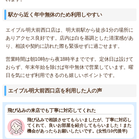
駅から近く年中無休のため利用しやすい
エイブル明大前西口店は、明大前駅から徒歩1分の場所に
ありアクセス良好です。店内は白を基調とした清潔感があ
り、相談や契約に訪れた際も緊張せずに過ごせます。
営業時間は朝10時から夜18時半までです。定休日は設けて
おらず、年末年始を除けば年中無休で営業しています。曜
日を気にせず利用できるのも嬉しいポイントです。
エイブル明大前西口店を利用した人の声
飛び込みの来店でも丁寧に対応してくれた
飛び込みで相談させてもらいましたが、丁寧に対応し
てくれて、良いお部屋を紹介してもらいました！また
機会があったらお願いしたいです。(女性/10代後半)