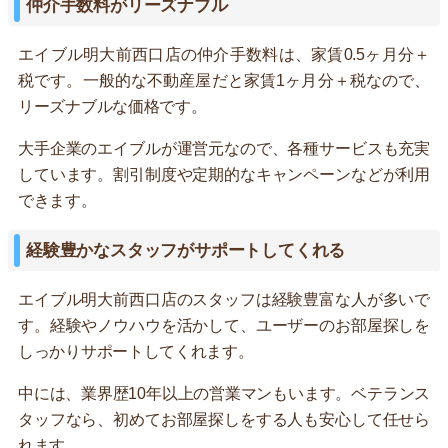
仲介手数料がリーズナブル
エイブル明大前西口店の仲介手数料は、家賃0.5ヶ月分＋
税です。一般的な不動産屋だと家賃1ヶ月分＋税なので、
リーズナブルな価格です。
大手企業のエイブルが運営元なので、各種サービスも充実
しています。割引制度や定期的なキャンペーンなどが利用
できます。
経験豊かなスタッフがサポートしてくれる
エイブル明大前西口店のスタッフは経験豊富な人が多いで
す。経験やノウハウを活かして、ユーザーのお部屋探しを
しっかりサポートしてくれます。
中には、業界歴10年以上の営業マンもいます。ベテランス
タッフなら、初めてお部屋探しをする人も安心して任せら
れます。