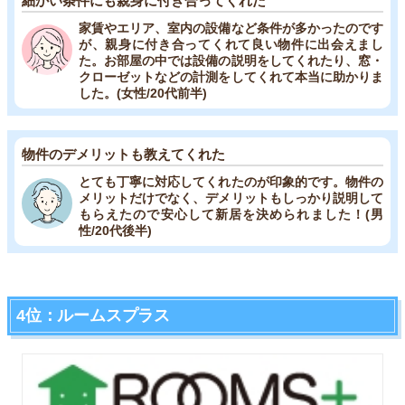
細かい条件にも親身に付き合ってくれた
家賃やエリア、室内の設備など条件が多かったのです
が、親身に付き合ってくれて良い物件に出会えまし
た。お部屋の中では設備の説明をしてくれたり、窓・
クローゼットなどの計測をしてくれて本当に助かりま
した。(女性/20代前半)
物件のデメリットも教えてくれた
とても丁寧に対応してくれたのが印象的です。物件の
メリットだけでなく、デメリットもしっかり説明して
もらえたので安心して新居を決められました！(男
性/20代後半)
4位：ルームスプラス