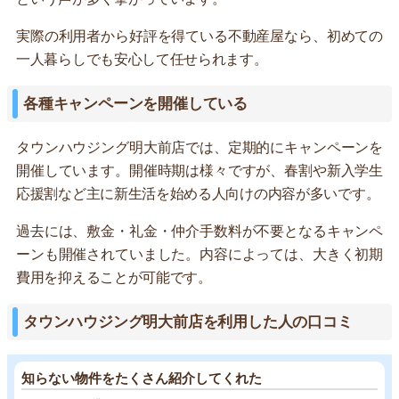
実際の利用者から好評を得ている不動産屋なら、初めての
一人暮らしでも安心して任せられます。
各種キャンペーンを開催している
タウンハウジング明大前店では、定期的にキャンペーンを
開催しています。開催時期は様々ですが、春割や新入学生
応援割など主に新生活を始める人向けの内容が多いです。
過去には、敷金・礼金・仲介手数料が不要となるキャンペ
ーンも開催されていました。内容によっては、大きく初期
費用を抑えることが可能です。
タウンハウジング明大前店を利用した人の口コミ
知らない物件をたくさん紹介してくれた