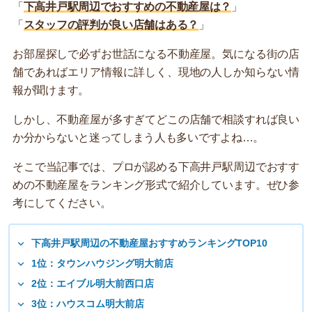
「
下高井戸駅周辺でおすすめの不動産屋は？
」
「
スタッフの評判が良い店舗はある？
」
お部屋探しで必ずお世話になる不動産屋。気になる街の店
舗であればエリア情報に詳しく、現地の人しか知らない情
報が聞けます。
しかし、不動産屋が多すぎてどこの店舗で相談すれば良い
か分からないと迷ってしまう人も多いですよね…。
そこで当記事では、プロが認める下高井戸駅周辺でおすす
めの不動産屋をランキング形式で紹介しています。ぜひ参
考にしてください。
下高井戸駅周辺の不動産屋おすすめランキングTOP10
1位：タウンハウジング明大前店
2位：エイブル明大前西口店
3位：ハウスコム明大前店