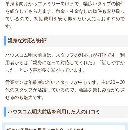
単身者向けからファミリー向けまで、幅広いタイプの物件
を紹介してもらえます。敷金・礼金なしの物件も取り扱っ
ているので、初期費用を安く抑えたい人にもおすすめで
す。
親身な対応が好評
ハウスコム明大前店は、スタッフの対応力が好評です。利
用者からは「親身になって対応してくれた」「話しやすか
った」という声が多く挙がっています。
営業マンは年齢層の若いスタッフが中心です。主に20～30
代のスタッフが活躍しているので、会話を楽しみながら探
せるのも魅力です。
ハウスコム明大前店を利用した人の口コミ