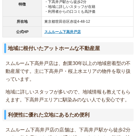
・下高井戸駅から徒歩2分
特徴
・地域に詳しいスタッフが在籍
・利用者からの口コミも高評価
所在地
東京都世田谷区赤堤4-48-12
公式HP
スムルーム下高井戸店
地域に根付いたアットホームな不動産屋
スムルーム下高井戸店は、創業30年以上の地域密着型の不
動産屋です。主に下高井戸・桜上水エリアの物件を取り扱
っています。
地域に詳しいスタッフが多いので、地域情報も教えてもら
えます。下高井戸エリアに馴染みのない人でも安心です。
利便性に優れた立地にあるため便利
スムルーム下高井戸店の店舗は、下高井戸駅から徒歩2分