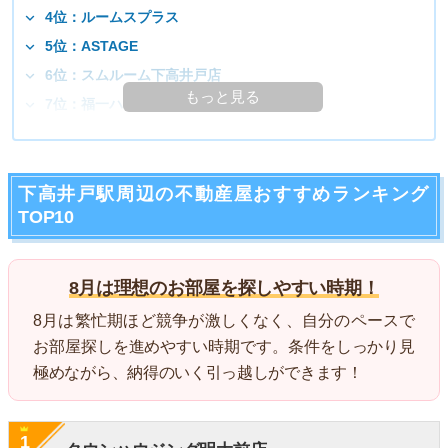
4位：ルームスプラス
5位：ASTAGE
6位：スムルーム下高井戸店
もっと見る
7位：福一ハウジング
下高井戸駅周辺の不動産屋おすすめランキング
TOP10
8月は理想のお部屋を探しやすい時期！
8月は繁忙期ほど競争が激しくなく、自分のペースで
お部屋探しを進めやすい時期です。条件をしっかり見
極めながら、納得のいく引っ越しができます！
1