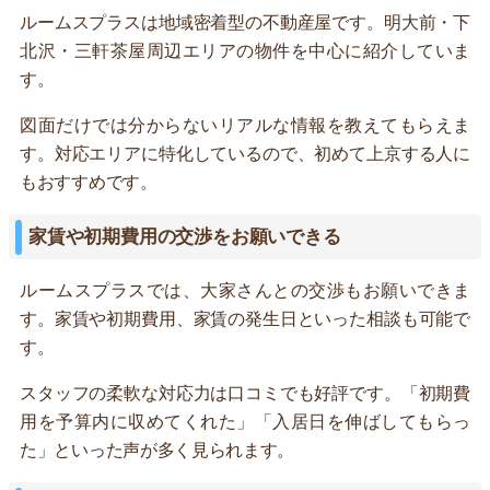
ルームスプラスは地域密着型の不動産屋です。明大前・下
北沢・三軒茶屋周辺エリアの物件を中心に紹介していま
す。
図面だけでは分からないリアルな情報を教えてもらえま
す。対応エリアに特化しているので、初めて上京する人に
もおすすめです。
家賃や初期費用の交渉をお願いできる
ルームスプラスでは、大家さんとの交渉もお願いできま
す。家賃や初期費用、家賃の発生日といった相談も可能で
す。
スタッフの柔軟な対応力は口コミでも好評です。「初期費
用を予算内に収めてくれた」「入居日を伸ばしてもらっ
た」といった声が多く見られます。